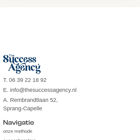
T. 06 39 22 18 92
E. info@thesuccessagency.nl
A. Rembrandtlaan 52,
Sprang-Capelle
Navigatie
onze methode