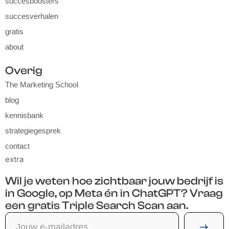
succesboosters
succesverhalen
gratis
about
Overig
The Marketing School
blog
kennisbank
strategiegesprek
contact
extra
Wil je weten hoe zichtbaar jouw bedrijf is
in Google, op Meta én in ChatGPT? Vraag
een gratis Triple Search Scan aan.