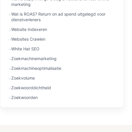
marketing
Wat is ROAS? Return on ad spend uitgelegd voor
dienstverleners
Website Indexeren
Websites Crawlen
White Hat SEO
Zoekmachinemarketing
Zoekmachineoptimalisatie
Zoekvolume
Zoekwoorddichtheid
Zoekwoorden