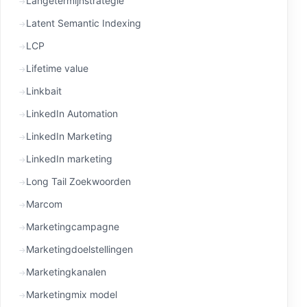
Langetermijnstrategie
Latent Semantic Indexing
LCP
Lifetime value
Linkbait
LinkedIn Automation
LinkedIn Marketing
LinkedIn marketing
Long Tail Zoekwoorden
Marcom
Marketingcampagne
Marketingdoelstellingen
Marketingkanalen
Marketingmix model