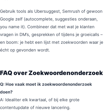
Gebruik tools als Ubersuggest, Semrush of gewoon
Google zelf (autocomplete, suggesties onderaan,
you name it). Combineer dat met wat je klanten
vragen in DM’s, gesprekken of tijdens je groeicalls –
en boom: je hebt een lijst met zoekwoorden waar je
écht op gevonden wordt.
FAQ over Zoekwoordenonderzoek
Q: Hoe vaak moet ik zoekwoordenonderzoek
doen?
A: Idealiter elk kwartaal, of bij elke grote
contentupdate of nieuwe lancering.