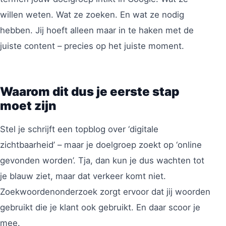
willen weten. Wat ze zoeken. En wat ze nodig
hebben. Jij hoeft alleen maar in te haken met de
juiste content – precies op het juiste moment.
Waarom dit dus je eerste stap
moet zijn
Stel je schrijft een topblog over ‘digitale
zichtbaarheid’ – maar je doelgroep zoekt op ‘online
gevonden worden’. Tja, dan kun je dus wachten tot
je blauw ziet, maar dat verkeer komt niet.
Zoekwoordenonderzoek zorgt ervoor dat jij woorden
gebruikt die je klant ook gebruikt. En daar scoor je
mee.