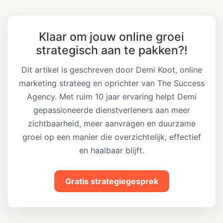
Klaar om jouw online groei
strategisch aan te pakken?!
Dit artikel is geschreven door Demi Koot, online
marketing strateeg en oprichter van The Success
Agency. Met ruim 10 jaar ervaring helpt Demi
gepassioneerde dienstverleners aan meer
zichtbaarheid, meer aanvragen en duurzame
groei op een manier die overzichtelijk, effectief
en haalbaar blijft.
Gratis strategiegesprek