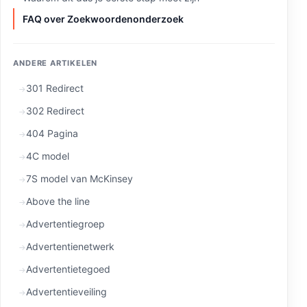
FAQ over Zoekwoordenonderzoek
ANDERE ARTIKELEN
301 Redirect
302 Redirect
404 Pagina
4C model
7S model van McKinsey
Above the line
Advertentiegroep
Advertentienetwerk
Advertentietegoed
Advertentieveiling