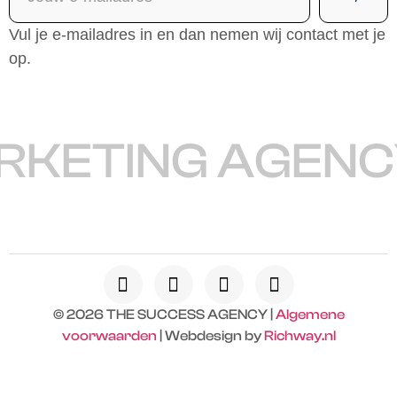
Vul je e-mailadres in en dan nemen wij contact met je
op.
KETING AGENC
© 2026 THE SUCCESS AGENCY |
Algemene
voorwaarden
| Webdesign by
Richway.nl