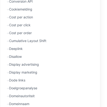
Conversion API
Cookiemelding
Cost per action
Cost per click
Cost per order
Cumulative Layout Shift
Deeplink
Disallow
Display advertising
Display marketing
Dode links
Doelgroepanalyse
Domeinautoriteit
Domeinnaam