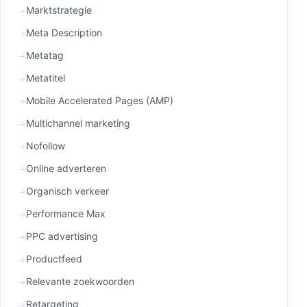
Marktstrategie
Meta Description
Metatag
Metatitel
Mobile Accelerated Pages (AMP)
Multichannel marketing
Nofollow
Online adverteren
Organisch verkeer
Performance Max
PPC advertising
Productfeed
Relevante zoekwoorden
Retargeting