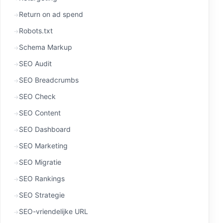
Return on ad spend
Robots.txt
Schema Markup
SEO Audit
SEO Breadcrumbs
SEO Check
SEO Content
SEO Dashboard
SEO Marketing
SEO Migratie
SEO Rankings
SEO Strategie
SEO-vriendelijke URL