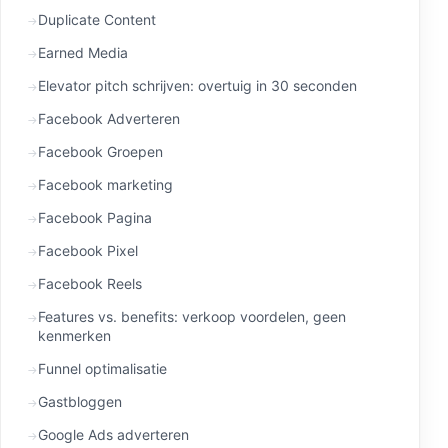
Duplicate Content
Earned Media
Elevator pitch schrijven: overtuig in 30 seconden
Facebook Adverteren
Facebook Groepen
Facebook marketing
Facebook Pagina
Facebook Pixel
Facebook Reels
Features vs. benefits: verkoop voordelen, geen
kenmerken
Funnel optimalisatie
Gastbloggen
Google Ads adverteren