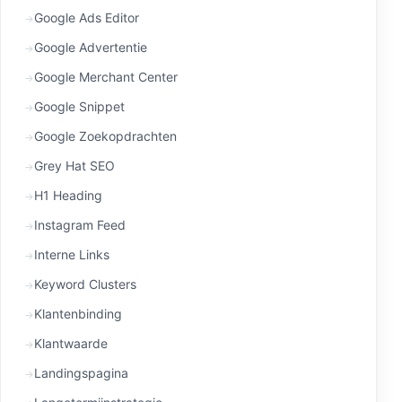
Google Ads Editor
Google Advertentie
Google Merchant Center
Google Snippet
Google Zoekopdrachten
Grey Hat SEO
H1 Heading
Instagram Feed
Interne Links
Keyword Clusters
Klantenbinding
Klantwaarde
Landingspagina