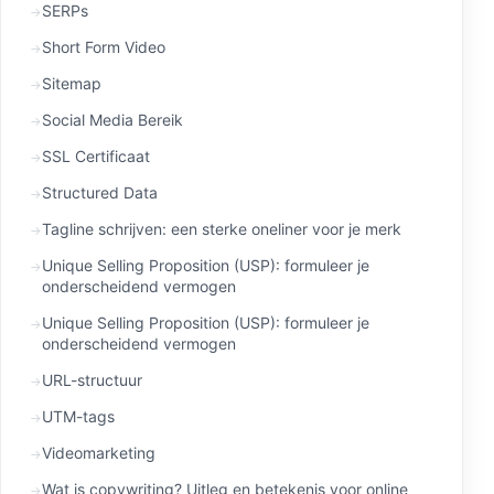
SERPs
Short Form Video
Sitemap
Social Media Bereik
SSL Certificaat
Structured Data
Tagline schrijven: een sterke oneliner voor je merk
Unique Selling Proposition (USP): formuleer je
onderscheidend vermogen
Unique Selling Proposition (USP): formuleer je
onderscheidend vermogen
URL-structuur
UTM-tags
Videomarketing
Wat is copywriting? Uitleg en betekenis voor online