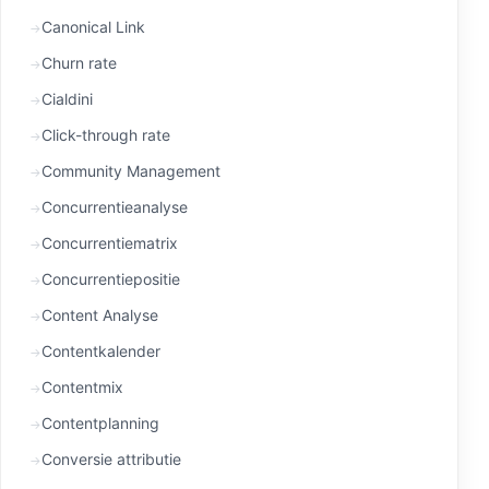
Canonical Link
Churn rate
Cialdini
Click-through rate
Community Management
Concurrentieanalyse
Concurrentiematrix
Concurrentiepositie
Content Analyse
Contentkalender
Contentmix
Contentplanning
Conversie attributie