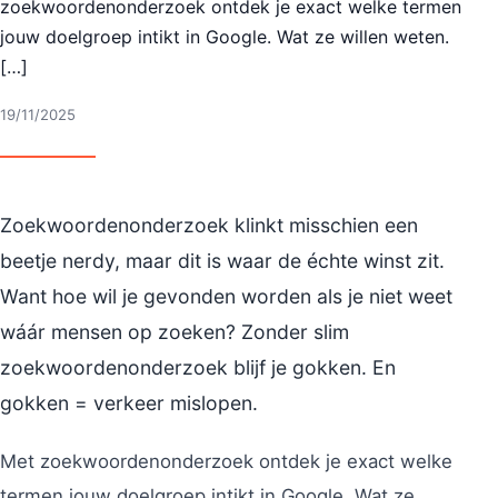
zoekwoordenonderzoek ontdek je exact welke termen
jouw doelgroep intikt in Google. Wat ze willen weten.
[…]
19/11/2025
Zoekwoordenonderzoek klinkt misschien een
beetje nerdy, maar dit is waar de échte winst zit.
Want hoe wil je gevonden worden als je niet weet
wáár mensen op zoeken? Zonder slim
zoekwoordenonderzoek blijf je gokken. En
gokken = verkeer mislopen.
Met zoekwoordenonderzoek ontdek je exact welke
termen jouw doelgroep intikt in Google. Wat ze