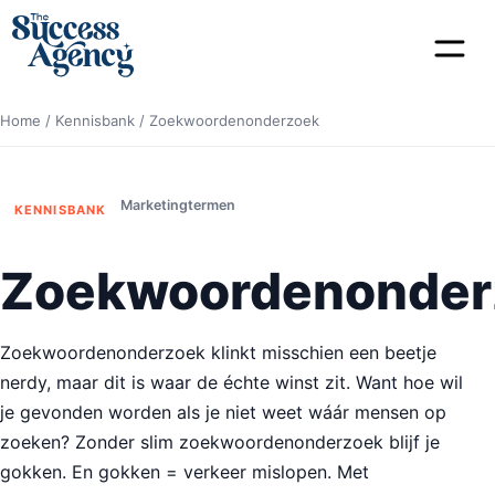
Home
/
Kennisbank
/
Zoekwoordenonderzoek
Marketingtermen
KENNISBANK
Zoekwoordenonder
Zoekwoordenonderzoek klinkt misschien een beetje
nerdy, maar dit is waar de échte winst zit. Want hoe wil
je gevonden worden als je niet weet wáár mensen op
zoeken? Zonder slim zoekwoordenonderzoek blijf je
gokken. En gokken = verkeer mislopen. Met