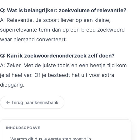
Q: Wat is belangrijker: zoekvolume of relevantie?
A: Relevantie. Je scoort liever op een kleine,
superrelevante term dan op een breed zoekwoord
waar niemand converteert.
Q: Kan ik zoekwoordenonderzoek zelf doen?
A: Zeker. Met de juiste tools en een beetje tijd kom
je al heel ver. Of je besteedt het uit voor extra
diepgang.
← Terug naar kennisbank
INHOUDSOPGAVE
Waarom dit dus je eerste stap moet zijn