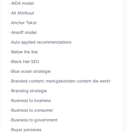
AIDA model
Alt Attribuut
Anchor Tekst
Ansoff model
Auto applied recommendations
Below the line
Black Hat SEO
Blue ocean strategie
Branded content: merkgebonden content die werkt
Branding strategie
Business to business
Business to consumer
Business to government
Buyer personas