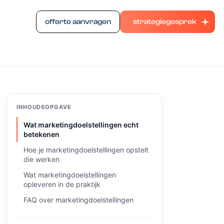
offerte aanvragen
strategiegesprek
INHOUDSOPGAVE
Wat marketingdoelstellingen echt
betekenen
Hoe je marketingdoelstellingen opstelt
die werken
Wat marketingdoelstellingen
opleveren in de praktijk
FAQ over marketingdoelstellingen