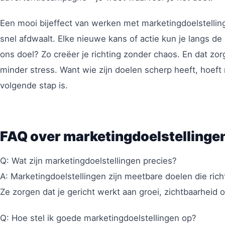
Een mooi bijeffect van werken met marketingdoelstellingen
snel afdwaalt. Elke nieuwe kans of actie kun je langs de 
ons doel? Zo creëer je richting zonder chaos. En dat zorg
minder stress. Want wie zijn doelen scherp heeft, hoeft 
volgende stap is.
FAQ over marketingdoelstellinge
Q: Wat zijn marketingdoelstellingen precies?
A: Marketingdoelstellingen zijn meetbare doelen die ric
Ze zorgen dat je gericht werkt aan groei, zichtbaarheid o
Q: Hoe stel ik goede marketingdoelstellingen op?