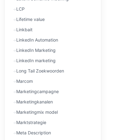
LCP
Lifetime value
Linkbait
LinkedIn Automation
LinkedIn Marketing
LinkedIn marketing
Long Tail Zoekwoorden
Marcom
Marketingcampagne
Marketingkanalen
Marketingmix model
Marktstrategie
Meta Description