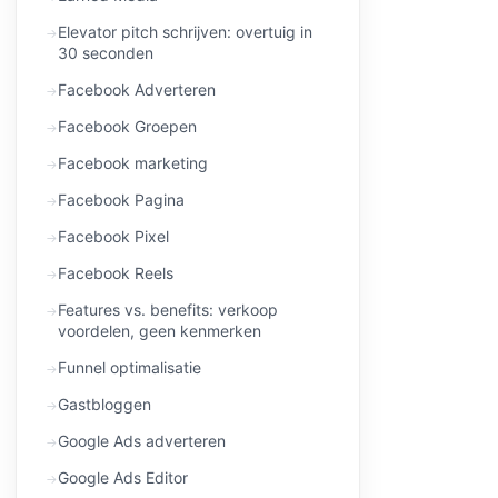
Elevator pitch schrijven: overtuig in
30 seconden
Facebook Adverteren
Facebook Groepen
Facebook marketing
Facebook Pagina
Facebook Pixel
Facebook Reels
Features vs. benefits: verkoop
voordelen, geen kenmerken
Funnel optimalisatie
Gastbloggen
Google Ads adverteren
Google Ads Editor