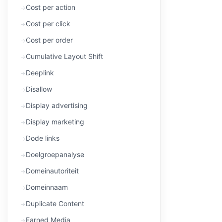
Cost per action
Cost per click
Cost per order
Cumulative Layout Shift
Deeplink
Disallow
Display advertising
Display marketing
Dode links
Doelgroepanalyse
Domeinautoriteit
Domeinnaam
Duplicate Content
Earned Media