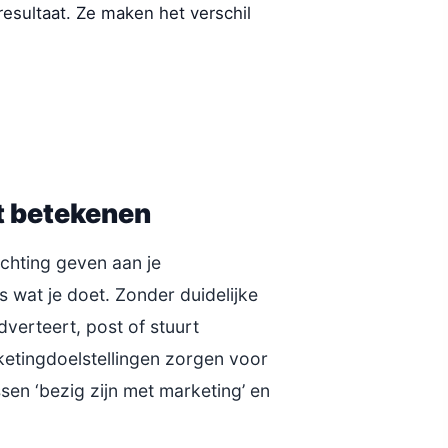
resultaat. Ze maken het verschil
t betekenen
ichting geven aan je
 wat je doet. Zonder duidelijke
dverteert, post of stuurt
etingdoelstellingen zorgen voor
ssen ‘bezig zijn met marketing’ en