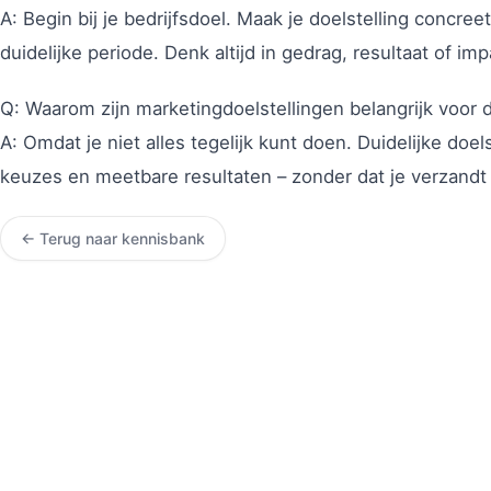
A: Begin bij je bedrijfsdoel. Maak je doelstelling concr
duidelijke periode. Denk altijd in gedrag, resultaat of imp
Q: Waarom zijn marketingdoelstellingen belangrijk voor 
A: Omdat je niet alles tegelijk kunt doen. Duidelijke doe
keuzes en meetbare resultaten – zonder dat je verzandt i
← Terug naar kennisbank