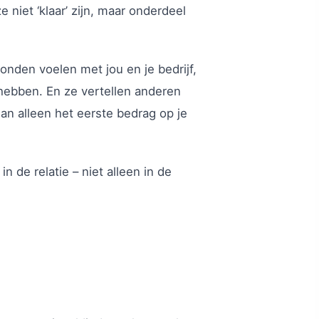
e niet ‘klaar’ zijn, maar onderdeel
nden voelen met jou en je bedrijf,
hebben. En ze vertellen anderen
an alleen het eerste bedrag op je
in de relatie – niet alleen in de