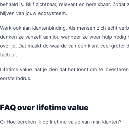
behaald is. Blijf zichtbaar, relevant en bereikbaar. Zodat z
blijven van jouw ecosysteem.
Werk ook aan klantenbinding. Als mensen zich echt verbo
denken ze vanzelf aan jou wanneer ze weer hulp nodig 
over je. Dat maakt de waarde van één klant veel groter d
factuur.
Lifetime value laat je zien dat het loont om te investeren 
eerste indruk.
FAQ over lifetime value
Q: Hoe bereken ik de lifetime value van mijn klanten?