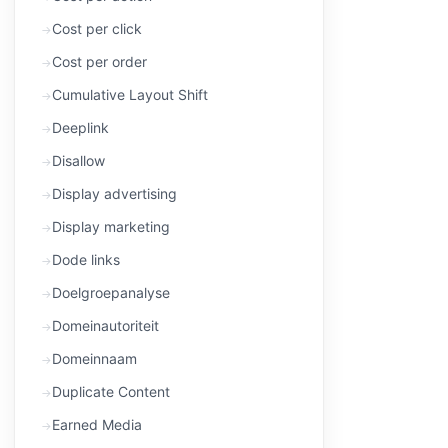
Cost per click
Cost per order
Cumulative Layout Shift
Deeplink
Disallow
Display advertising
Display marketing
Dode links
Doelgroepanalyse
Domeinautoriteit
Domeinnaam
Duplicate Content
Earned Media