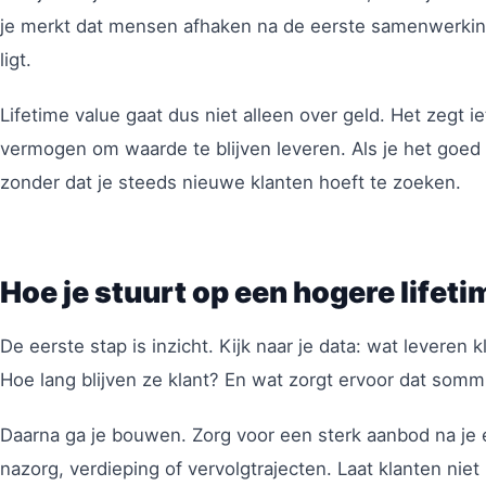
je merkt dat mensen afhaken na de eerste samenwerkin
ligt.
Lifetime value gaat dus niet alleen over geld. Het zegt i
vermogen om waarde te blijven leveren. Als je het goed 
zonder dat je steeds nieuwe klanten hoeft te zoeken.
Hoe je stuurt op een hogere lifeti
De eerste stap is inzicht. Kijk naar je data: wat leveren 
Hoe lang blijven ze klant? En wat zorgt ervoor dat somm
Daarna ga je bouwen. Zorg voor een sterk aanbod na je 
nazorg, verdieping of vervolgtrajecten. Laat klanten niet