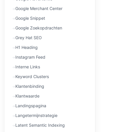
Google Merchant Center
Google Snippet
Google Zoekopdrachten
Grey Hat SEO
H1 Heading
Instagram Feed
Interne Links
Keyword Clusters
Klantenbinding
Klantwaarde
Landingspagina
Langetermijnstrategie
Latent Semantic Indexing