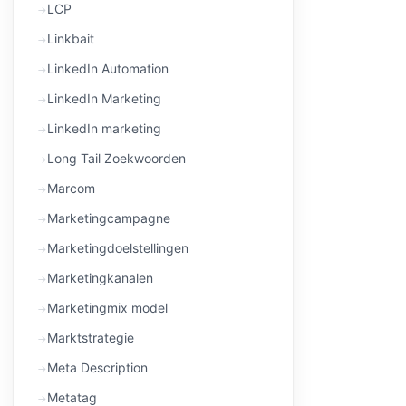
LCP
Linkbait
LinkedIn Automation
LinkedIn Marketing
LinkedIn marketing
Long Tail Zoekwoorden
Marcom
Marketingcampagne
Marketingdoelstellingen
Marketingkanalen
Marketingmix model
Marktstrategie
Meta Description
Metatag