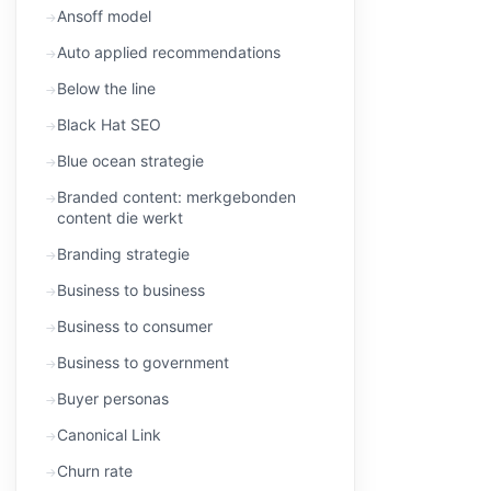
Ansoff model
Auto applied recommendations
Below the line
Black Hat SEO
Blue ocean strategie
Branded content: merkgebonden
content die werkt
Branding strategie
Business to business
Business to consumer
Business to government
Buyer personas
Canonical Link
Churn rate