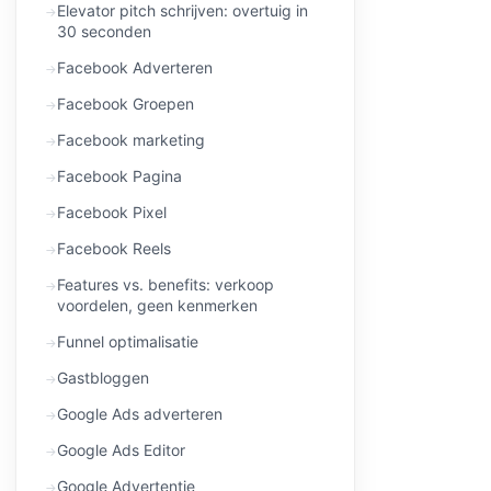
Elevator pitch schrijven: overtuig in
30 seconden
Facebook Adverteren
Facebook Groepen
Facebook marketing
Facebook Pagina
Facebook Pixel
Facebook Reels
Features vs. benefits: verkoop
voordelen, geen kenmerken
Funnel optimalisatie
Gastbloggen
Google Ads adverteren
Google Ads Editor
Google Advertentie