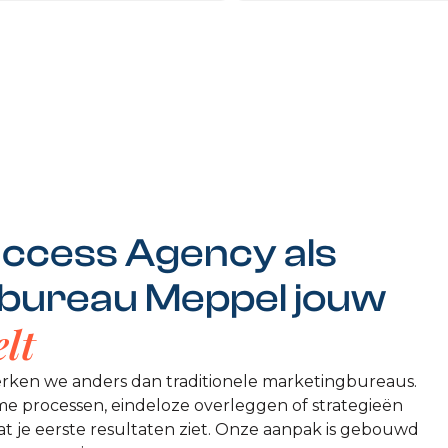
ccess Agency als
 bureau Meppel jouw
lt
rken we anders dan traditionele marketingbureaus.
me processen, eindeloze overleggen of strategieën
 je eerste resultaten ziet. Onze aanpak is gebouwd