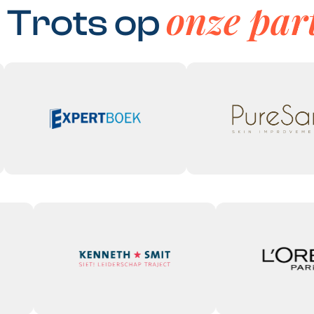
onze par
Trots op