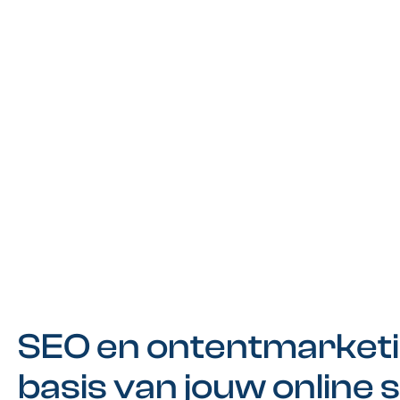
SEO en ontentmarketi
basis van jouw online