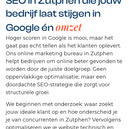
SEO in Zutphen die jouw
bedrijf laat stijgen in
omzet
Google én
Hoger scoren in Google is mooi, maar het
gaat pas echt tellen als het klanten oplevert.
Ons online marketing bureau in Zutphen
helpt bedrijven om online beter gevonden te
worden door de juiste doelgroep. Geen
oppervlakkige optimalisatie, maar een
doordachte SEO-strategie die zorgt voor
structurele groei.
We beginnen met onderzoek: waar zoekt
jouw ideale klant op en hoe onderscheid je
je van concurrenten in Zutphen? Vervolgens
optimaliseren we je website technisch en