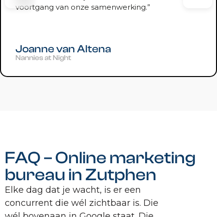
voortgang van onze samenwerking.”
Joanne van Altena
Nannies at Night
FAQ – Online marketing
bureau in Zutphen
Elke dag dat je wacht, is er een
concurrent die wél zichtbaar is. Die
wél bovenaan in Google staat. Die