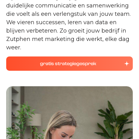
duidelijke communicatie en samenwerking
die voelt als een verlengstuk van jouw team.
We vieren successen, leren van data en
blijven verbeteren. Zo groeit jouw bedrijf in
Zutphen met marketing die werkt, elke dag
weer.
gratis strategiegesprek