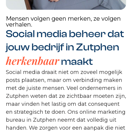
Mensen volgen geen merken, ze volgen
verhalen.
Social media beheer dat
jouw bedrijf in Zutphen
herkenbaar
maakt
Social media draait niet om zoveel mogelijk
posts plaatsen, maar om verbinding maken
met de juiste mensen. Veel ondernemers in
Zutphen weten dat ze zichtbaar moeten zijn,
maar vinden het lastig om dat consequent
en strategisch te doen. Ons online marketing
bureau in Zutphen neemt dat volledig uit
handen. We zorgen voor een aanpak die niet