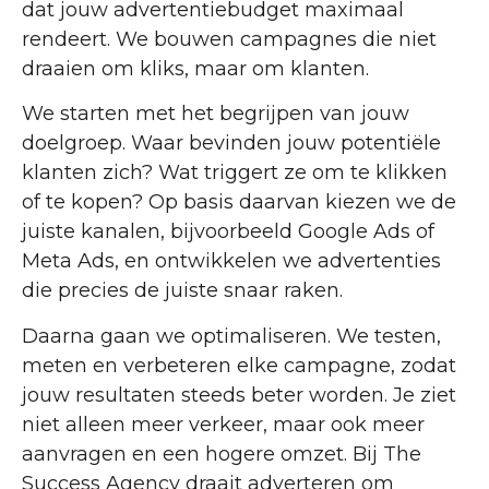
dat jouw advertentiebudget maximaal
rendeert. We bouwen campagnes die niet
draaien om kliks, maar om klanten.
We starten met het begrijpen van jouw
doelgroep. Waar bevinden jouw potentiële
klanten zich? Wat triggert ze om te klikken
of te kopen? Op basis daarvan kiezen we de
juiste kanalen, bijvoorbeeld Google Ads of
Meta Ads, en ontwikkelen we advertenties
die precies de juiste snaar raken.
Daarna gaan we optimaliseren. We testen,
meten en verbeteren elke campagne, zodat
jouw resultaten steeds beter worden. Je ziet
niet alleen meer verkeer, maar ook meer
aanvragen en een hogere omzet. Bij The
Success Agency draait adverteren om