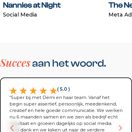
Nannies at Night
The N
Social Media
Meta Ad
Succes
aan het woord.
( 5.0 )
“Super bij met Demi en haar team. Vanaf het
begin super assertief, persoonlijk, meedenkend,
creatief en hele goede communicatie. We werken
nu 6 maanden samen en we zien als bedrijf echt
resultaat en groeien dagelijks op social media.
Veel dank en we kijken uit naar de verdere