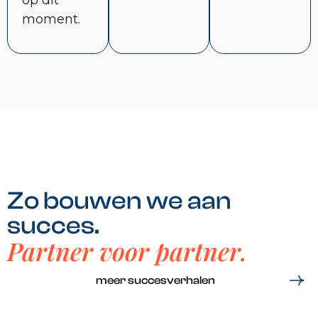
moment.
Zo bouwen we aan
succes.
Partner voor partner.
meer succesverhalen