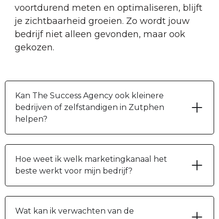
voortdurend meten en optimaliseren, blijft
je zichtbaarheid groeien. Zo wordt jouw
bedrijf niet alleen gevonden, maar ook
gekozen.
Kan The Success Agency ook kleinere
bedrijven of zelfstandigen in Zutphen
helpen?
Hoe weet ik welk marketingkanaal het
beste werkt voor mijn bedrijf?
Wat kan ik verwachten van de