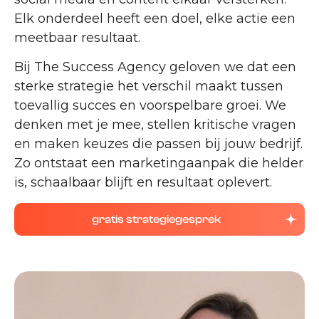
Elk onderdeel heeft een doel, elke actie een
meetbaar resultaat.
Bij The Success Agency geloven we dat een
sterke strategie het verschil maakt tussen
toevallig succes en voorspelbare groei. We
denken met je mee, stellen kritische vragen
en maken keuzes die passen bij jouw bedrijf.
Zo ontstaat een marketingaanpak die helder
is, schaalbaar blijft en resultaat oplevert.
gratis strategiegesprek