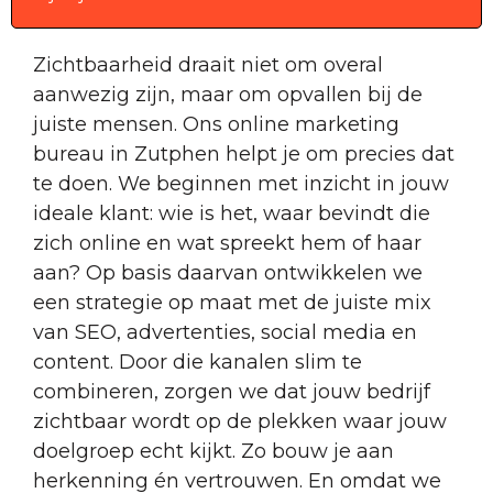
Zichtbaarheid draait niet om overal
aanwezig zijn, maar om opvallen bij de
juiste mensen. Ons online marketing
bureau in Zutphen helpt je om precies dat
te doen. We beginnen met inzicht in jouw
ideale klant: wie is het, waar bevindt die
zich online en wat spreekt hem of haar
aan? Op basis daarvan ontwikkelen we
een strategie op maat met de juiste mix
van SEO, advertenties, social media en
content. Door die kanalen slim te
combineren, zorgen we dat jouw bedrijf
zichtbaar wordt op de plekken waar jouw
doelgroep echt kijkt. Zo bouw je aan
herkenning én vertrouwen. En omdat we