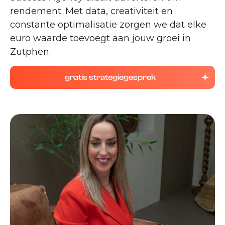
rendement. Met data, creativiteit en
constante optimalisatie zorgen we dat elke
euro waarde toevoegt aan jouw groei in
Zutphen.
gratis strategiegesprek