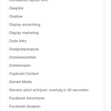
Deeplink
Disallow
Display advertising
Display marketing
Dode links
Doelgroepanalyse
Domeinautoriteit
Domeinnaam
Duplicate Content
Earned Media
Elevator pitch schrijven: overtuig in 30 seconden
Facebook Adverteren
Facebook Groepen