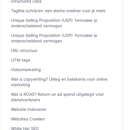
Structured Data
Tagline schrijven: een sterke oneliner voor je merk
Unique Selling Proposition (USP): formuleer je
onderscheidend vermogen
Unique Selling Proposition (USP): formuleer je
onderscheidend vermogen
URL-structuur
UTM-tags
Videomarketing
Wat is copywriting? Uitleg en betekenis voor online
marketing
Wat is ROAS? Return on ad spend uitgelegd voor
dienstverleners
Website Indexeren
Websites Crawlen
White Hat SEO