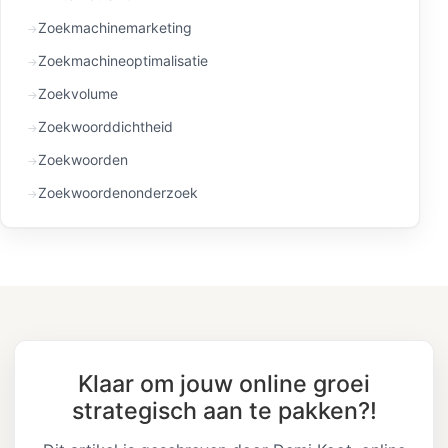
Zoekmachinemarketing
Zoekmachineoptimalisatie
Zoekvolume
Zoekwoorddichtheid
Zoekwoorden
Zoekwoordenonderzoek
Klaar om jouw online groei
strategisch aan te pakken?!