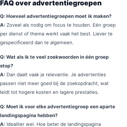
FAQ over advertentiegroepen
Q: Hoeveel advertentiegroepen moet ik maken?
A:
Zoveel als nodig om focus te houden. Eén groep
per dienst of thema werkt vaak het best. Liever te
gespecificeerd dan te algemeen.
Q: Wat als ik te veel zoekwoorden in één groep
stop?
A:
Dan daalt vaak je relevantie. Je advertenties
passen niet meer goed bij de zoekopdracht, wat
leidt tot hogere kosten en lagere prestaties.
Q: Moet ik voor elke advertentiegroep een aparte
landingspagina hebben?
A:
Idealiter wel. Hoe beter de landingspagina