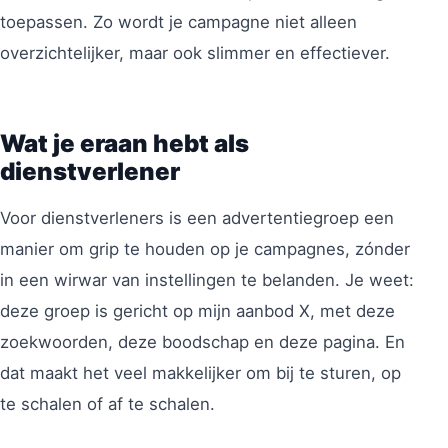
toepassen. Zo wordt je campagne niet alleen
overzichtelijker, maar ook slimmer en effectiever.
Wat je eraan hebt als
dienstverlener
Voor dienstverleners is een advertentiegroep een
manier om grip te houden op je campagnes, zónder
in een wirwar van instellingen te belanden. Je weet:
deze groep is gericht op mijn aanbod X, met deze
zoekwoorden, deze boodschap en deze pagina. En
dat maakt het veel makkelijker om bij te sturen, op
te schalen of af te schalen.