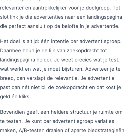
relevanter en aantrekkelijker voor je doelgroep. Tot
slot link je die advertenties naar een landingspagina
die perfect aansluit op de belofte in je advertentie.
Het doel is altijd: één intentie per advertentiegroep.
Daarmee houd je de lijn van zoekopdracht tot
landingspagina helder. Je weet precies wat je test,
wat werkt en wat je moet bijsturen. Adverteer je te
breed, dan verslapt de relevantie. Je advertentie
past dan nét niet bij de zoekopdracht en dat kost je
geld én kliks.
Bovendien geeft een heldere structuur je ruimte om
te testen. Je kunt per advertentiegroep variaties
maken, A/B-testen draaien of aparte biedstrategieën