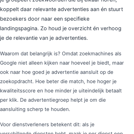
koppelt daar relevante advertenties aan én stuurt
bezoekers door naar een specifieke
landingspagina. Zo houd je overzicht én verhoog
je de relevantie van je advertenties.
Waarom dat belangrijk is? Omdat zoekmachines als
Google niet alleen kijken naar hoeveel je biedt, maar
ook naar hoe goed je advertentie aansluit op de
zoekopdracht. Hoe beter die match, hoe hoger je
kwaliteitsscore en hoe minder je uiteindelijk betaalt
per klik. De advertentiegroep helpt je om die
aansluiting scherp te houden.
Voor dienstverleners betekent dit: als je
verschillende diensten hebt, maak je per dienst een