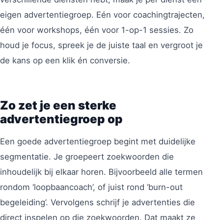
eigen advertentiegroep. Eén voor coachingtrajecten,
één voor workshops, één voor 1-op-1 sessies. Zo
houd je focus, spreek je de juiste taal en vergroot je
de kans op een klik én conversie.
Zo zet je een sterke
advertentiegroep op
Een goede advertentiegroep begint met duidelijke
segmentatie. Je groepeert zoekwoorden die
inhoudelijk bij elkaar horen. Bijvoorbeeld alle termen
rondom ‘loopbaancoach’, of juist rond ‘burn-out
begeleiding’. Vervolgens schrijf je advertenties die
direct inspelen op die zoekwoorden. Dat maakt ze