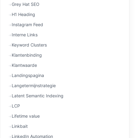
Grey Hat SEO
H1 Heading
Instagram Feed
Interne Links
Keyword Clusters
Klantenbinding
Klantwaarde
Landingspagina
Langetermijnstrategie
Latent Semantic Indexing
LCP
Lifetime value
Linkbait
LinkedIn Automation