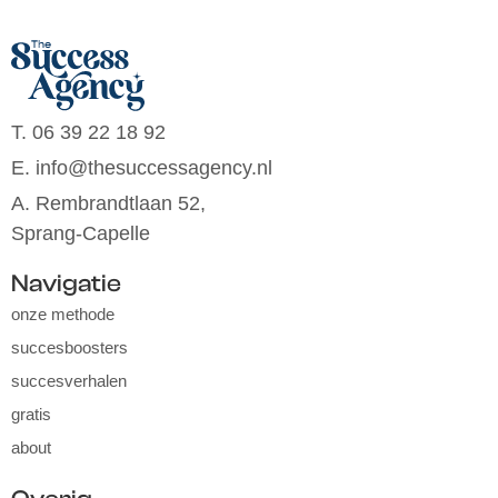
T. 06 39 22 18 92
E. info@thesuccessagency.nl
A. Rembrandtlaan 52,
Sprang-Capelle
Navigatie
onze methode
succesboosters
succesverhalen
gratis
about