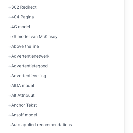
302 Redirect
404 Pagina
4C model
7S model van McKinsey
Above the line
Advertentienetwerk
Advertentietegoed
Advertentieveiling
AIDA model
Alt Attribuut
Anchor Tekst
Ansoff model
Auto applied recommendations