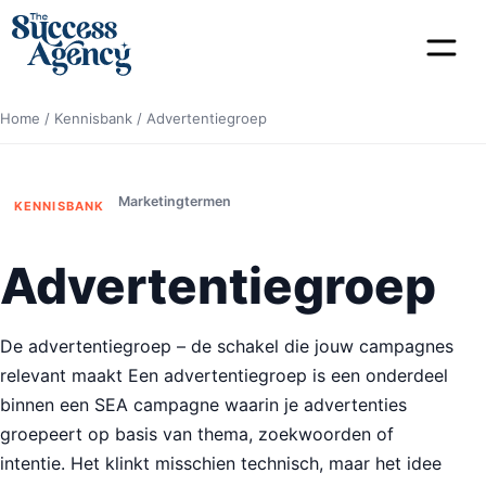
Home
/
Kennisbank
/
Advertentiegroep
Marketingtermen
KENNISBANK
Advertentiegroep
De advertentiegroep – de schakel die jouw campagnes
relevant maakt Een advertentiegroep is een onderdeel
binnen een SEA campagne waarin je advertenties
groepeert op basis van thema, zoekwoorden of
intentie. Het klinkt misschien technisch, maar het idee