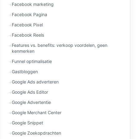
Facebook marketing
Facebook Pagina
Facebook Pixel
Facebook Reels
Features vs. benefits: verkoop voordelen, geen
kenmerken
Funnel optimalisatie
Gastbloggen
Google Ads adverteren
Google Ads Editor
Google Advertentie
Google Merchant Center
Google Snippet
Google Zoekopdrachten