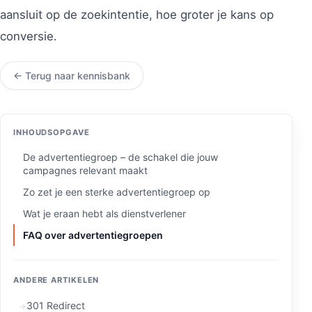
aansluit op de zoekintentie, hoe groter je kans op
conversie.
← Terug naar kennisbank
INHOUDSOPGAVE
De advertentiegroep – de schakel die jouw
campagnes relevant maakt
Zo zet je een sterke advertentiegroep op
Wat je eraan hebt als dienstverlener
FAQ over advertentiegroepen
ANDERE ARTIKELEN
301 Redirect