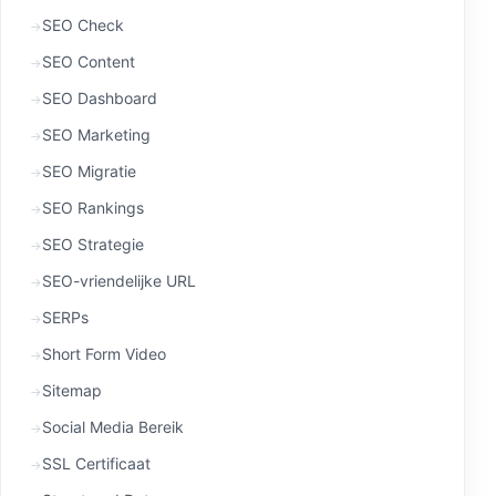
SEO Check
SEO Content
SEO Dashboard
SEO Marketing
SEO Migratie
SEO Rankings
SEO Strategie
SEO-vriendelijke URL
SERPs
Short Form Video
Sitemap
Social Media Bereik
SSL Certificaat