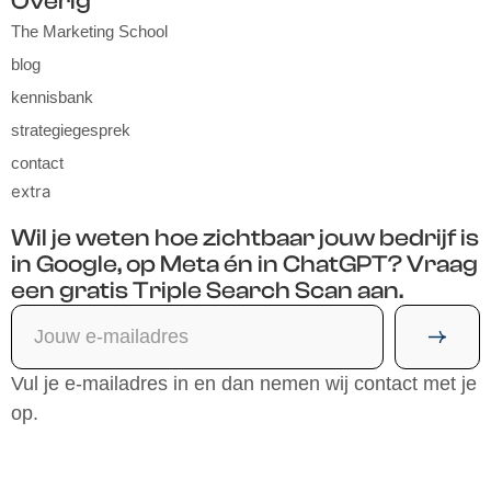
Overig
The Marketing School
blog
kennisbank
strategiegesprek
contact
extra
Wil je weten hoe zichtbaar jouw bedrijf is
in Google, op Meta én in ChatGPT? Vraag
een gratis Triple Search Scan aan.
Vul je e-mailadres in en dan nemen wij contact met je
op.