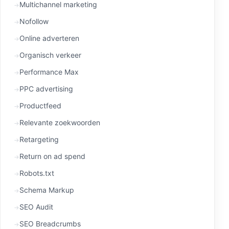
Multichannel marketing
Nofollow
Online adverteren
Organisch verkeer
Performance Max
PPC advertising
Productfeed
Relevante zoekwoorden
Retargeting
Return on ad spend
Robots.txt
Schema Markup
SEO Audit
SEO Breadcrumbs