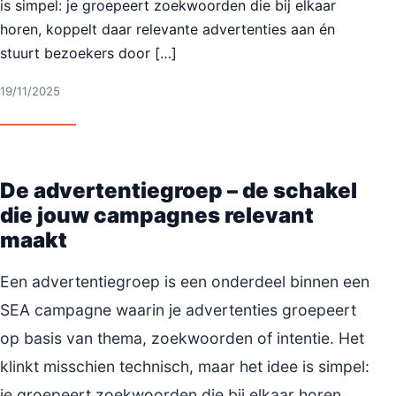
is simpel: je groepeert zoekwoorden die bij elkaar
horen, koppelt daar relevante advertenties aan én
stuurt bezoekers door […]
19/11/2025
De advertentiegroep – de schakel
die jouw campagnes relevant
maakt
Een advertentiegroep is een onderdeel binnen een
SEA campagne waarin je advertenties groepeert
op basis van thema, zoekwoorden of intentie. Het
klinkt misschien technisch, maar het idee is simpel:
je groepeert zoekwoorden die bij elkaar horen,