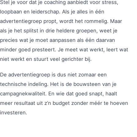
Stel je voor dat je coaching aanbiedt voor stress,
loopbaan en leiderschap. Als je alles in één
advertentiegroep propt, wordt het rommelig. Maar
als je het splitst in drie heldere groepen, weet je
precies wat je moet aanpassen als één daarvan
minder goed presteert. Je meet wat werkt, leert wat
niet werkt en stuurt veel gerichter bij.
De advertentiegroep is dus niet zomaar een
technische indeling. Het is de bouwsteen van je
campagnekwaliteit. En wie dat goed snapt, haalt
meer resultaat uit z’n budget zonder méér te hoeven
investeren.