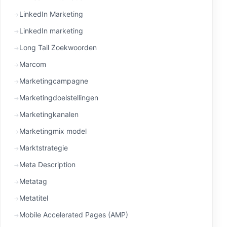
LinkedIn Marketing
LinkedIn marketing
Long Tail Zoekwoorden
Marcom
Marketingcampagne
Marketingdoelstellingen
Marketingkanalen
Marketingmix model
Marktstrategie
Meta Description
Metatag
Metatitel
Mobile Accelerated Pages (AMP)