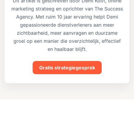
Dit artikel is geschreven door Demi Koot, online
marketing strateeg en oprichter van The Success
Agency. Met ruim 10 jaar ervaring helpt Demi
gepassioneerde dienstverleners aan meer
zichtbaarheid, meer aanvragen en duurzame
groei op een manier die overzichtelijk, effectief
en haalbaar blijft.
Gratis strategiegesprek