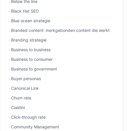
Below the line
Black Hat SEO
Blue ocean strategie
Branded content: merkgebonden content die werkt
Branding strategie
Business to business
Business to consumer
Business to government
Buyer personas
Canonical Link
Churn rate
Cialdini
Click-through rate
Community Management