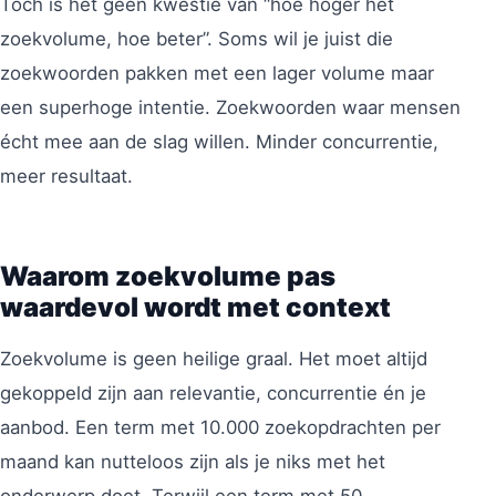
Toch is het geen kwestie van “hoe hoger het
zoekvolume, hoe beter”. Soms wil je juist die
zoekwoorden pakken met een lager volume maar
een superhoge intentie. Zoekwoorden waar mensen
écht mee aan de slag willen. Minder concurrentie,
meer resultaat.
Waarom zoekvolume pas
waardevol wordt met context
Zoekvolume is geen heilige graal. Het moet altijd
gekoppeld zijn aan relevantie, concurrentie én je
aanbod. Een term met 10.000 zoekopdrachten per
maand kan nutteloos zijn als je niks met het