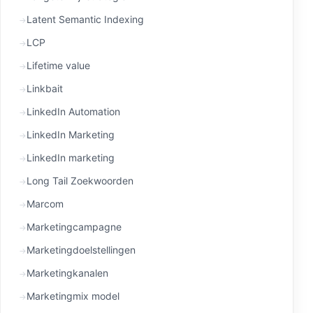
Latent Semantic Indexing
LCP
Lifetime value
Linkbait
LinkedIn Automation
LinkedIn Marketing
LinkedIn marketing
Long Tail Zoekwoorden
Marcom
Marketingcampagne
Marketingdoelstellingen
Marketingkanalen
Marketingmix model