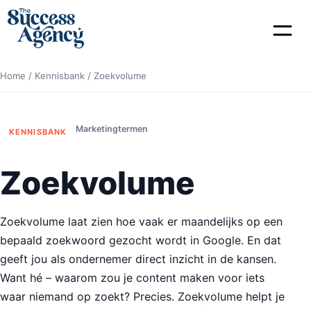
Home
/
Kennisbank
/
Zoekvolume
Marketingtermen
KENNISBANK
Zoekvolume
Zoekvolume laat zien hoe vaak er maandelijks op een
bepaald zoekwoord gezocht wordt in Google. En dat
geeft jou als ondernemer direct inzicht in de kansen.
Want hé – waarom zou je content maken voor iets
waar niemand op zoekt? Precies. Zoekvolume helpt je