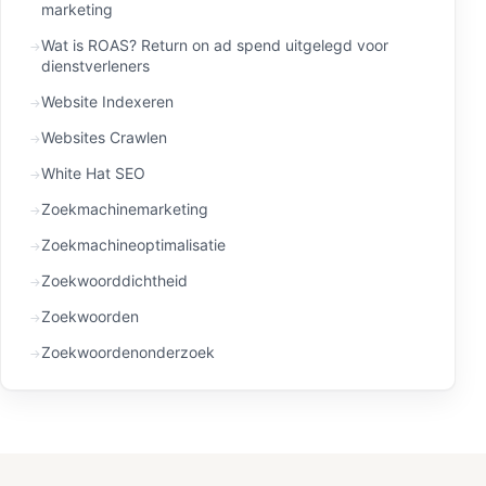
marketing
Wat is ROAS? Return on ad spend uitgelegd voor
dienstverleners
Website Indexeren
Websites Crawlen
White Hat SEO
Zoekmachinemarketing
Zoekmachineoptimalisatie
Zoekwoorddichtheid
Zoekwoorden
Zoekwoordenonderzoek