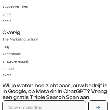
succesverhalen
gratis
about
Overig
The Marketing School
blog
kennisbank
strategiegesprek
contact
extra
Wil je weten hoe zichtbaar jouw bedrijf is
in Google, op Meta én in ChatGPT? Vraag
een gratis Triple Search Scan aan.