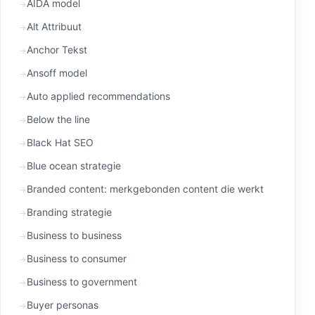
AIDA model
Alt Attribuut
Anchor Tekst
Ansoff model
Auto applied recommendations
Below the line
Black Hat SEO
Blue ocean strategie
Branded content: merkgebonden content die werkt
Branding strategie
Business to business
Business to consumer
Business to government
Buyer personas