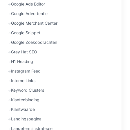
Google Ads Editor
Google Advertentie
Google Merchant Center
Google Snippet
Google Zoekopdrachten
Grey Hat SEO
H1 Heading
Instagram Feed
Interne Links
Keyword Clusters
Klantenbinding
Klantwaarde
Landingspagina
Langetermijnstrategie