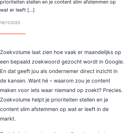
prioriteiten stellen en je content slim afstemmen op
wat er leeft […]
19/11/2025
Zoekvolume laat zien hoe vaak er maandelijks op
een bepaald zoekwoord gezocht wordt in Google.
En dat geeft jou als ondernemer direct inzicht in
de kansen. Want hé – waarom zou je content
maken voor iets waar niemand op zoekt? Precies.
Zoekvolume helpt je prioriteiten stellen en je
content slim afstemmen op wat er leeft in de
markt.