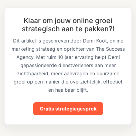
Klaar om jouw online groei
strategisch aan te pakken?!
Dit artikel is geschreven door Demi Koot, online
marketing strateeg en oprichter van The Success
Agency. Met ruim 10 jaar ervaring helpt Demi
gepassioneerde dienstverleners aan meer
zichtbaarheid, meer aanvragen en duurzame
groei op een manier die overzichtelijk, effectief
en haalbaar blijft.
Gratis strategiegesprek