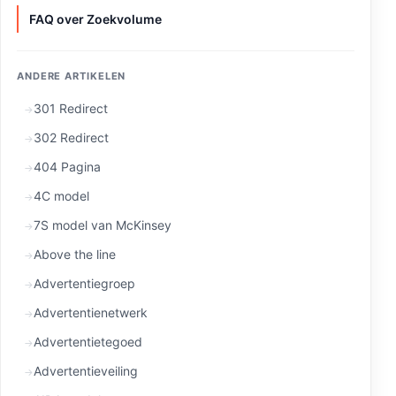
FAQ over Zoekvolume
ANDERE ARTIKELEN
301 Redirect
302 Redirect
404 Pagina
4C model
7S model van McKinsey
Above the line
Advertentiegroep
Advertentienetwerk
Advertentietegoed
Advertentieveiling