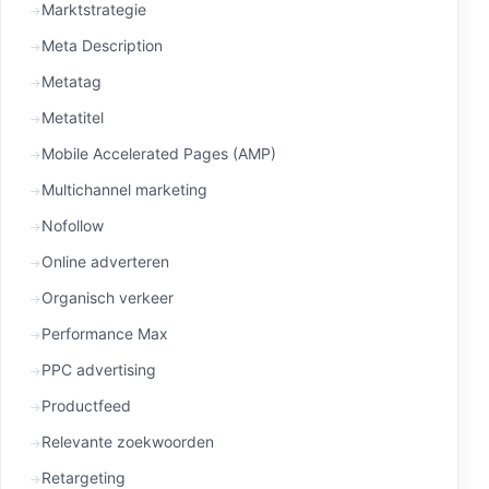
Marktstrategie
Meta Description
Metatag
Metatitel
Mobile Accelerated Pages (AMP)
Multichannel marketing
Nofollow
Online adverteren
Organisch verkeer
Performance Max
PPC advertising
Productfeed
Relevante zoekwoorden
Retargeting