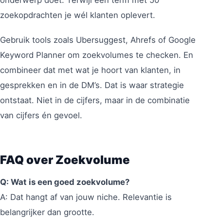
onderwerp doet. Terwijl een term met 50
zoekopdrachten je wél klanten oplevert.
Gebruik tools zoals Ubersuggest, Ahrefs of Google
Keyword Planner om zoekvolumes te checken. En
combineer dat met wat je hoort van klanten, in
gesprekken en in de DM’s. Dat is waar strategie
ontstaat. Niet in de cijfers, maar in de combinatie
van cijfers én gevoel.
FAQ over Zoekvolume
Q: Wat is een goed zoekvolume?
A: Dat hangt af van jouw niche. Relevantie is
belangrijker dan grootte.