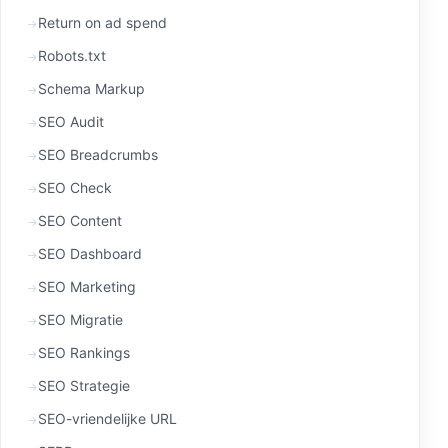
Return on ad spend
Robots.txt
Schema Markup
SEO Audit
SEO Breadcrumbs
SEO Check
SEO Content
SEO Dashboard
SEO Marketing
SEO Migratie
SEO Rankings
SEO Strategie
SEO-vriendelijke URL