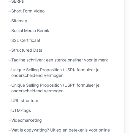
SERPs
Short Form Video
Sitemap
Social Media Bereik
SSL Certificaat
Structured Data
Tagline schrijven: een sterke oneliner voor je merk
Unique Selling Proposition (USP): formuleer je
onderscheidend vermogen
Unique Selling Proposition (USP): formuleer je
onderscheidend vermogen
URL-structuur
UTM-tags
Videomarketing
Wat is copywriting? Uitleg en betekenis voor online