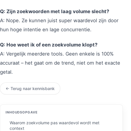
Q: Zijn zoekwoorden met laag volume slecht?
A: Nope. Ze kunnen juist super waardevol zijn door
hun hoge intentie en lage concurrentie.
Q: Hoe weet ik of een zoekvolume klopt?
A: Vergelijk meerdere tools. Geen enkele is 100%
accuraat – het gaat om de trend, niet om het exacte
getal.
← Terug naar kennisbank
INHOUDSOPGAVE
Waarom zoekvolume pas waardevol wordt met
context