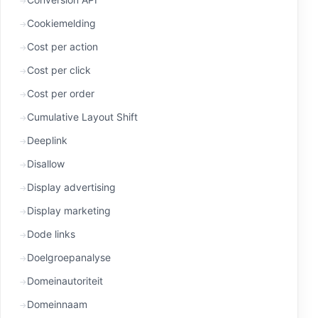
Cookiemelding
Cost per action
Cost per click
Cost per order
Cumulative Layout Shift
Deeplink
Disallow
Display advertising
Display marketing
Dode links
Doelgroepanalyse
Domeinautoriteit
Domeinnaam