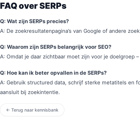
FAQ over SERPs
Q: Wat zijn SERPs precies?
A: De zoekresultatenpagina’s van Google of andere zoe
Q: Waarom zijn SERPs belangrijk voor SEO?
A: Omdat je daar zichtbaar moet zijn voor je doelgroep – 
Q: Hoe kan ik beter opvallen in de SERPs?
A: Gebruik structured data, schrijf sterke metatitels en 
aansluit bij zoekintentie.
← Terug naar kennisbank