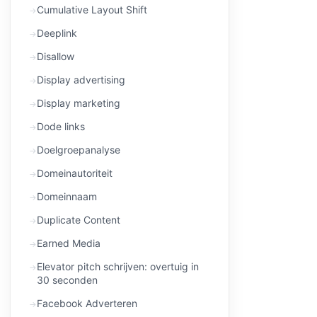
Cumulative Layout Shift
Deeplink
Disallow
Display advertising
Display marketing
Dode links
Doelgroepanalyse
Domeinautoriteit
Domeinnaam
Duplicate Content
Earned Media
Elevator pitch schrijven: overtuig in
30 seconden
Facebook Adverteren