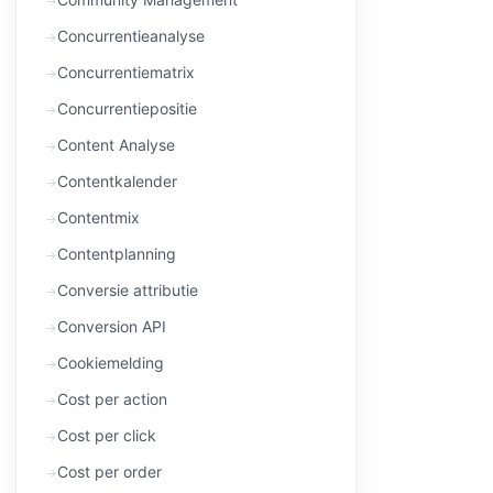
Concurrentieanalyse
Concurrentiematrix
Concurrentiepositie
Content Analyse
Contentkalender
Contentmix
Contentplanning
Conversie attributie
Conversion API
Cookiemelding
Cost per action
Cost per click
Cost per order