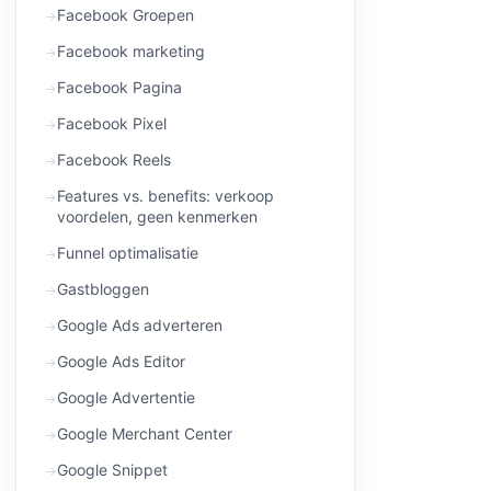
Facebook Groepen
Facebook marketing
Facebook Pagina
Facebook Pixel
Facebook Reels
Features vs. benefits: verkoop
voordelen, geen kenmerken
Funnel optimalisatie
Gastbloggen
Google Ads adverteren
Google Ads Editor
Google Advertentie
Google Merchant Center
Google Snippet