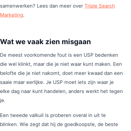
samenwerken? Lees dan meer over
Triple Search
Marketing
.
Wat we vaak zien misgaan
De meest voorkomende fout is een USP bedenken
die wel klinkt, maar die je niet waar kunt maken. Een
belofte die je niet nakomt, doet meer kwaad dan een
saaie maar eerlijke. Je USP moet iets zijn waar je
elke dag naar kunt handelen, anders werkt het tegen
je.
Een tweede valkuil is proberen overal in uit te
blinken. Wie zegt dat hij de goedkoopste, de beste