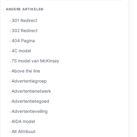
ANDERE ARTIKELEN
301 Redirect
302 Redirect
404 Pagina
4C model
7S model van McKinsey
Above the line
Advertentiegroep
Advertentienetwerk
Advertentietegoed
Advertentieveiling
AIDA model
Alt Attribuut