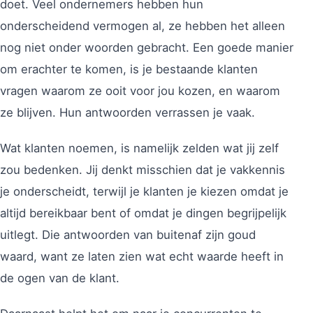
doet. Veel ondernemers hebben hun
onderscheidend vermogen al, ze hebben het alleen
nog niet onder woorden gebracht. Een goede manier
om erachter te komen, is je bestaande klanten
vragen waarom ze ooit voor jou kozen, en waarom
ze blijven. Hun antwoorden verrassen je vaak.
Wat klanten noemen, is namelijk zelden wat jij zelf
zou bedenken. Jij denkt misschien dat je vakkennis
je onderscheidt, terwijl je klanten je kiezen omdat je
altijd bereikbaar bent of omdat je dingen begrijpelijk
uitlegt. Die antwoorden van buitenaf zijn goud
waard, want ze laten zien wat echt waarde heeft in
de ogen van de klant.