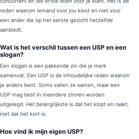
concurrent en die ertoe doen voor je klant. Het is de
reden waarom iemand voor jou kiest en niet voor
een ander die op het eerste gezicht hetzelfde
aanbiedt.
Wat is het verschil tussen een USP en een
slogan?
Een slogan is een pakkende zin die je merk
samenvat. Een USP is de inhoudelijke reden waarom
je anders bent. Soms vallen ze samen, maar een
USP mag best in meerdere zinnen worden
uitgelegd. Het belangrijkste is dat het klopt en raakt,
niet dat het kort is.
Hoe vind ik mijn eigen USP?