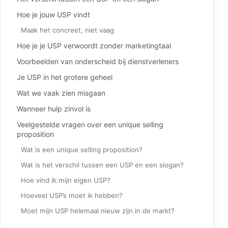
Hoe je jouw USP vindt
Maak het concreet, niet vaag
Hoe je je USP verwoordt zonder marketingtaal
Voorbeelden van onderscheid bij dienstverleners
Je USP in het grotere geheel
Wat we vaak zien misgaan
Wanneer hulp zinvol is
Veelgestelde vragen over een unique selling
proposition
Wat is een unique selling proposition?
Wat is het verschil tussen een USP en een slogan?
Hoe vind ik mijn eigen USP?
Hoeveel USP’s moet ik hebben?
Moet mijn USP helemaal nieuw zijn in de markt?