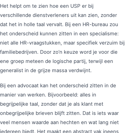
Het helpt om te zien hoe een USP er bij
verschillende dienstverleners uit kan zien, zonder
dat het in holle taal vervalt. Bij een HR-bureau zou
het onderscheid kunnen zitten in een specialisme:
niet alle HR-vraagstukken, maar specifiek verzuim bij
familiebedrijven. Door zo’n keuze word je voor die
ene groep meteen de logische partij, terwijl een
generalist in de grijze massa verdwijnt.
Bij een advocaat kan het onderscheid zitten in de
manier van werken. Bijvoorbeeld: alles in
begrijpelijke taal, zonder dat je als klant met
onbegrijpelijke brieven blijft zitten. Dat is iets waar
veel mensen waarde aan hechten en wat lang niet
iedereen biedt. Het maakt een abstract vak ineens