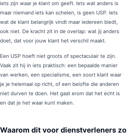
iets zijn waar je klant om geeft. Iets wat anders is
maar niemand iets kan schelen, is geen USP. Iets
wat de klant belangrijk vindt maar iedereen biedt,
ook niet. De kracht zit in de overlap: wat jij anders
doet, dat voor jouw klant het verschil maakt.
Een USP hoeft niet groots of spectaculair te zijn.
Vaak zit hij in iets praktisch: een bepaalde manier
van werken, een specialisme, een soort klant waar
je je helemaal op richt, of een belofte die anderen
niet durven te doen. Het gaat erom dat het echt is
en dat je het waar kunt maken.
Waarom dit voor dienstverleners zo