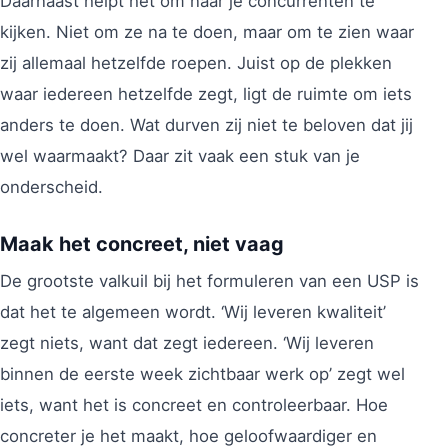
Daarnaast helpt het om naar je concurrenten te
kijken. Niet om ze na te doen, maar om te zien waar
zij allemaal hetzelfde roepen. Juist op de plekken
waar iedereen hetzelfde zegt, ligt de ruimte om iets
anders te doen. Wat durven zij niet te beloven dat jij
wel waarmaakt? Daar zit vaak een stuk van je
onderscheid.
Maak het concreet, niet vaag
De grootste valkuil bij het formuleren van een USP is
dat het te algemeen wordt. ‘Wij leveren kwaliteit’
zegt niets, want dat zegt iedereen. ‘Wij leveren
binnen de eerste week zichtbaar werk op’ zegt wel
iets, want het is concreet en controleerbaar. Hoe
concreter je het maakt, hoe geloofwaardiger en