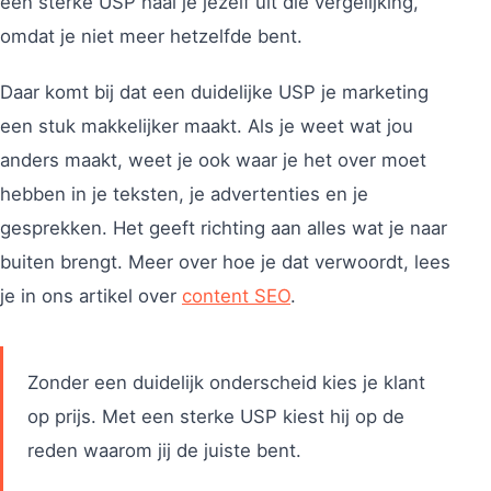
een sterke USP haal je jezelf uit die vergelijking,
omdat je niet meer hetzelfde bent.
Daar komt bij dat een duidelijke USP je marketing
een stuk makkelijker maakt. Als je weet wat jou
anders maakt, weet je ook waar je het over moet
hebben in je teksten, je advertenties en je
gesprekken. Het geeft richting aan alles wat je naar
buiten brengt. Meer over hoe je dat verwoordt, lees
je in ons artikel over
content SEO
.
Zonder een duidelijk onderscheid kies je klant
op prijs. Met een sterke USP kiest hij op de
reden waarom jij de juiste bent.