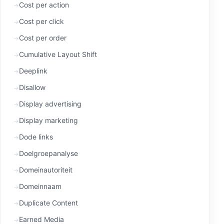
Cost per action
Cost per click
Cost per order
Cumulative Layout Shift
Deeplink
Disallow
Display advertising
Display marketing
Dode links
Doelgroepanalyse
Domeinautoriteit
Domeinnaam
Duplicate Content
Earned Media