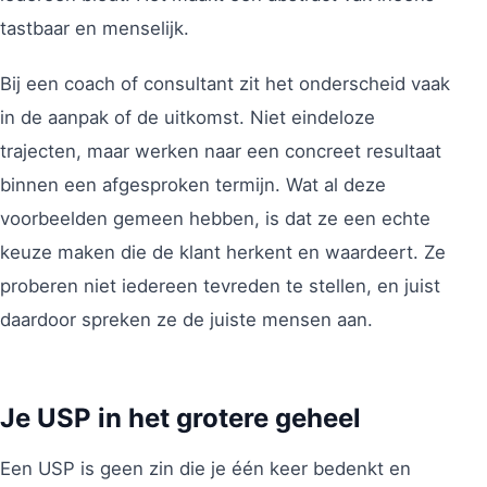
tastbaar en menselijk.
Bij een coach of consultant zit het onderscheid vaak
in de aanpak of de uitkomst. Niet eindeloze
trajecten, maar werken naar een concreet resultaat
binnen een afgesproken termijn. Wat al deze
voorbeelden gemeen hebben, is dat ze een echte
keuze maken die de klant herkent en waardeert. Ze
proberen niet iedereen tevreden te stellen, en juist
daardoor spreken ze de juiste mensen aan.
Je USP in het grotere geheel
Een USP is geen zin die je één keer bedenkt en