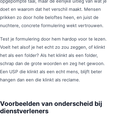
opgepompte taal, maar de eerlijke uitleg van wat je
doet en waarom dat het verschil maakt. Mensen
prikken zo door holle beloftes heen, en juist de
nuchtere, concrete formulering wekt vertrouwen.
Test je formulering door hem hardop voor te lezen.
Voelt het alsof je het echt zo zou zeggen, of klinkt
het als een folder? Als het klinkt als een folder,
schrap dan de grote woorden en zeg het gewoon.
Een USP die klinkt als een echt mens, blijft beter
hangen dan een die klinkt als reclame.
Voorbeelden van onderscheid bij
dienstverleners