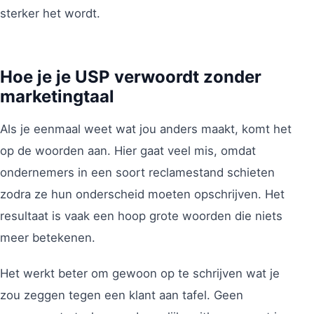
sterker het wordt.
Hoe je je USP verwoordt zonder
marketingtaal
Als je eenmaal weet wat jou anders maakt, komt het
op de woorden aan. Hier gaat veel mis, omdat
ondernemers in een soort reclamestand schieten
zodra ze hun onderscheid moeten opschrijven. Het
resultaat is vaak een hoop grote woorden die niets
meer betekenen.
Het werkt beter om gewoon op te schrijven wat je
zou zeggen tegen een klant aan tafel. Geen