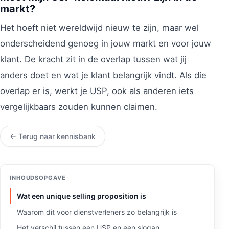
markt?
Het hoeft niet wereldwijd nieuw te zijn, maar wel
onderscheidend genoeg in jouw markt en voor jouw
klant. De kracht zit in de overlap tussen wat jij
anders doet en wat je klant belangrijk vindt. Als die
overlap er is, werkt je USP, ook als anderen iets
vergelijkbaars zouden kunnen claimen.
← Terug naar kennisbank
INHOUDSOPGAVE
Wat een unique selling proposition is
Waarom dit voor dienstverleners zo belangrijk is
Het verschil tussen een USP en een slogan