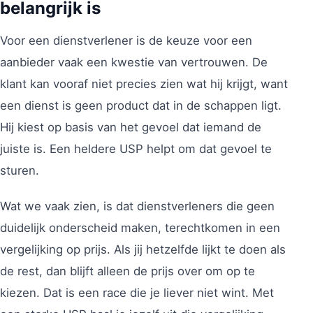
belangrijk is
Voor een dienstverlener is de keuze voor een
aanbieder vaak een kwestie van vertrouwen. De
klant kan vooraf niet precies zien wat hij krijgt, want
een dienst is geen product dat in de schappen ligt.
Hij kiest op basis van het gevoel dat iemand de
juiste is. Een heldere USP helpt om dat gevoel te
sturen.
Wat we vaak zien, is dat dienstverleners die geen
duidelijk onderscheid maken, terechtkomen in een
vergelijking op prijs. Als jij hetzelfde lijkt te doen als
de rest, dan blijft alleen de prijs over om op te
kiezen. Dat is een race die je liever niet wint. Met