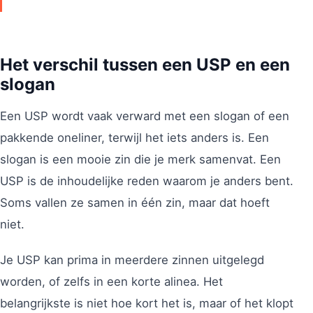
Het verschil tussen een USP en een
slogan
Een USP wordt vaak verward met een slogan of een
pakkende oneliner, terwijl het iets anders is. Een
slogan is een mooie zin die je merk samenvat. Een
USP is de inhoudelijke reden waarom je anders bent.
Soms vallen ze samen in één zin, maar dat hoeft
niet.
Je USP kan prima in meerdere zinnen uitgelegd
worden, of zelfs in een korte alinea. Het
belangrijkste is niet hoe kort het is, maar of het klopt