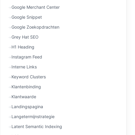
Google Merchant Center
Google Snippet
Google Zoekopdrachten
Grey Hat SEO
H1 Heading
Instagram Feed
Interne Links
Keyword Clusters
Klantenbinding
Klantwaarde
Landingspagina
Langetermijnstrategie
Latent Semantic Indexing