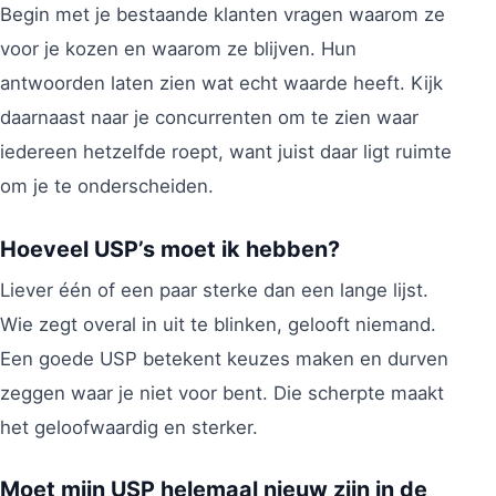
Begin met je bestaande klanten vragen waarom ze
voor je kozen en waarom ze blijven. Hun
antwoorden laten zien wat echt waarde heeft. Kijk
daarnaast naar je concurrenten om te zien waar
iedereen hetzelfde roept, want juist daar ligt ruimte
om je te onderscheiden.
Hoeveel USP’s moet ik hebben?
Liever één of een paar sterke dan een lange lijst.
Wie zegt overal in uit te blinken, gelooft niemand.
Een goede USP betekent keuzes maken en durven
zeggen waar je niet voor bent. Die scherpte maakt
het geloofwaardig en sterker.
Moet mijn USP helemaal nieuw zijn in de