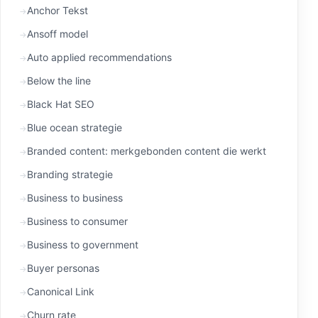
Anchor Tekst
Ansoff model
Auto applied recommendations
Below the line
Black Hat SEO
Blue ocean strategie
Branded content: merkgebonden content die werkt
Branding strategie
Business to business
Business to consumer
Business to government
Buyer personas
Canonical Link
Churn rate