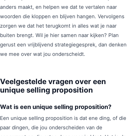
anders maakt, en helpen we dat te vertalen naar
woorden die kloppen en blijven hangen. Vervolgens
zorgen we dat het terugkomt in alles wat je naar
buiten brengt. Wil je hier samen naar kijken? Plan
gerust een vrijblijvend strategiegesprek, dan denken
we mee over wat jou onderscheidt.
Veelgestelde vragen over een
unique selling proposition
Wat is een unique selling proposition?
Een unique selling proposition is dat ene ding, of die
paar dingen, die jou onderscheiden van de