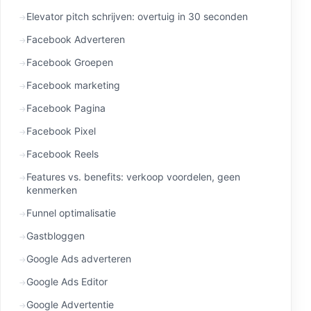
Elevator pitch schrijven: overtuig in 30 seconden
Facebook Adverteren
Facebook Groepen
Facebook marketing
Facebook Pagina
Facebook Pixel
Facebook Reels
Features vs. benefits: verkoop voordelen, geen
kenmerken
Funnel optimalisatie
Gastbloggen
Google Ads adverteren
Google Ads Editor
Google Advertentie