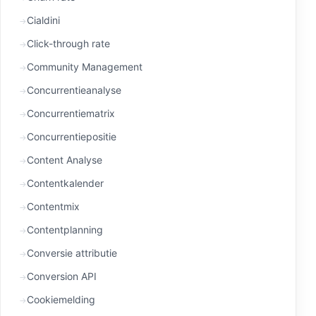
Cialdini
Click-through rate
Community Management
Concurrentieanalyse
Concurrentiematrix
Concurrentiepositie
Content Analyse
Contentkalender
Contentmix
Contentplanning
Conversie attributie
Conversion API
Cookiemelding