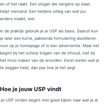
en of het raakt. Een slogan die nergens op slaat,
helpt niemand. Een heldere uitleg van wat jou
anders maakt, wel.
In de praktijk gebruik je je USP als basis. Daaruit kun
je later een korte, pakkende formulering destilleren
voor op je homepage of in een advertentie. Maar het
begint bij het scherp krijgen van de inhoud, niet bij
het mooi maken van de woorden. Eerst weten wat je
te zeggen hebt, dan pas hoe je het zegt.
Hoe je jouw USP vindt
Je USP vinden begint met goed kijken naar wat je al