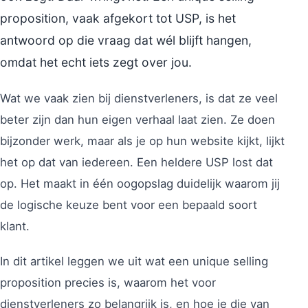
proposition, vaak afgekort tot USP, is het
antwoord op die vraag dat wél blijft hangen,
omdat het echt iets zegt over jou.
Wat we vaak zien bij dienstverleners, is dat ze veel
beter zijn dan hun eigen verhaal laat zien. Ze doen
bijzonder werk, maar als je op hun website kijkt, lijkt
het op dat van iedereen. Een heldere USP lost dat
op. Het maakt in één oogopslag duidelijk waarom jij
de logische keuze bent voor een bepaald soort
klant.
In dit artikel leggen we uit wat een unique selling
proposition precies is, waarom het voor
dienstverleners zo belangrijk is, en hoe je die van