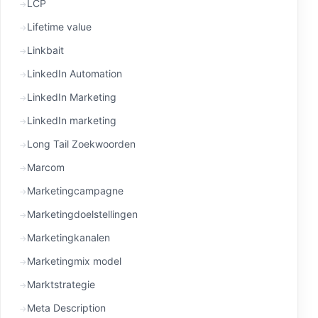
LCP
Lifetime value
Linkbait
LinkedIn Automation
LinkedIn Marketing
LinkedIn marketing
Long Tail Zoekwoorden
Marcom
Marketingcampagne
Marketingdoelstellingen
Marketingkanalen
Marketingmix model
Marktstrategie
Meta Description