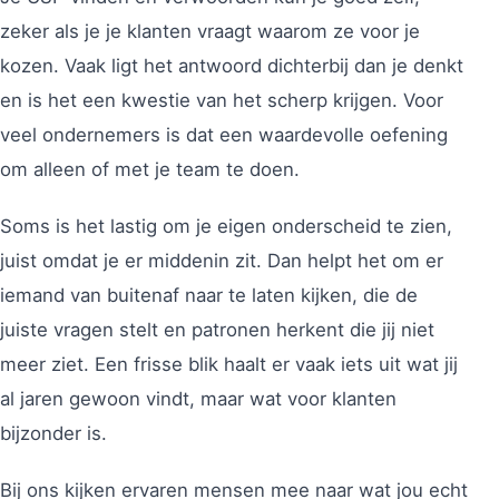
zeker als je je klanten vraagt waarom ze voor je
kozen. Vaak ligt het antwoord dichterbij dan je denkt
en is het een kwestie van het scherp krijgen. Voor
veel ondernemers is dat een waardevolle oefening
om alleen of met je team te doen.
Soms is het lastig om je eigen onderscheid te zien,
juist omdat je er middenin zit. Dan helpt het om er
iemand van buitenaf naar te laten kijken, die de
juiste vragen stelt en patronen herkent die jij niet
meer ziet. Een frisse blik haalt er vaak iets uit wat jij
al jaren gewoon vindt, maar wat voor klanten
bijzonder is.
Bij ons kijken ervaren mensen mee naar wat jou echt