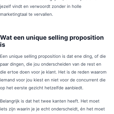
jezelf vindt en verwoordt zonder in holle
marketingtaal te vervallen.
Wat een unique selling proposition
is
Een unique selling proposition is dat ene ding, of die
paar dingen, die jou onderscheiden van de rest en
die ertoe doen voor je klant. Het is de reden waarom
iemand voor jou kiest en niet voor de concurrent die
op het eerste gezicht hetzelfde aanbiedt.
Belangrijk is dat het twee kanten heeft. Het moet
iets zijn waarin je je echt onderscheidt, én het moet