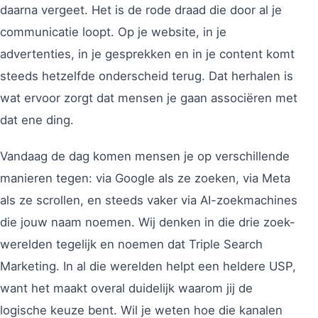
daarna vergeet. Het is de rode draad die door al je
communicatie loopt. Op je website, in je
advertenties, in je gesprekken en in je content komt
steeds hetzelfde onderscheid terug. Dat herhalen is
wat ervoor zorgt dat mensen je gaan associëren met
dat ene ding.
Vandaag de dag komen mensen je op verschillende
manieren tegen: via Google als ze zoeken, via Meta
als ze scrollen, en steeds vaker via AI-zoekmachines
die jouw naam noemen. Wij denken in die drie zoek-
werelden tegelijk en noemen dat Triple Search
Marketing. In al die werelden helpt een heldere USP,
want het maakt overal duidelijk waarom jij de
logische keuze bent. Wil je weten hoe die kanalen