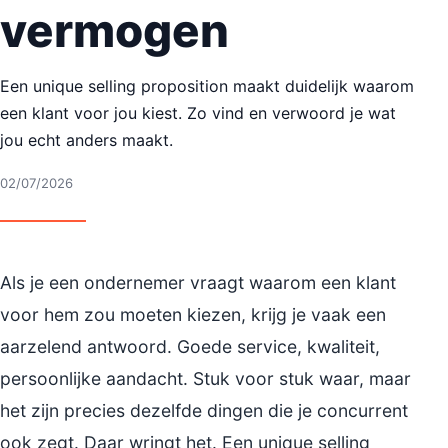
vermogen
Een unique selling proposition maakt duidelijk waarom
een klant voor jou kiest. Zo vind en verwoord je wat
jou echt anders maakt.
02/07/2026
Als je een ondernemer vraagt waarom een klant
voor hem zou moeten kiezen, krijg je vaak een
aarzelend antwoord. Goede service, kwaliteit,
persoonlijke aandacht. Stuk voor stuk waar, maar
het zijn precies dezelfde dingen die je concurrent
ook zegt. Daar wringt het. Een unique selling