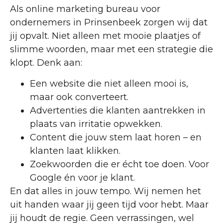
Als online marketing bureau voor
ondernemers in Prinsenbeek zorgen wij dat
jij opvalt. Niet alleen met mooie plaatjes of
slimme woorden, maar met een strategie die
klopt. Denk aan:
Een website die niet alleen mooi is,
maar ook converteert.
Advertenties die klanten aantrekken in
plaats van irritatie opwekken.
Content die jouw stem laat horen – en
klanten laat klikken.
Zoekwoorden die er écht toe doen. Voor
Google én voor je klant.
En dat alles in jouw tempo. Wij nemen het
uit handen waar jij geen tijd voor hebt. Maar
jij houdt de regie. Geen verrassingen, wel