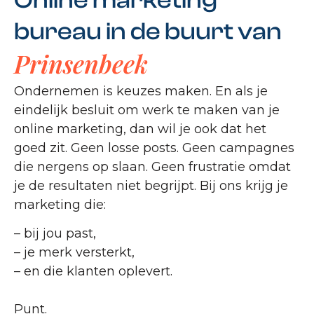
Online marketing
bureau in de buurt van
Prinsenbeek
Ondernemen is keuzes maken. En als je
eindelijk besluit om werk te maken van je
online marketing, dan wil je ook dat het
goed zit. Geen losse posts. Geen campagnes
die nergens op slaan. Geen frustratie omdat
je de resultaten niet begrijpt. Bij ons krijg je
marketing die:
– bij jou past,
– je merk versterkt,
– en die klanten oplevert.
Punt.