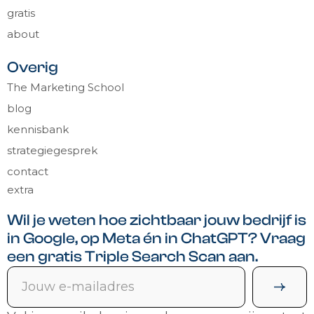
gratis
about
Overig
The Marketing School
blog
kennisbank
strategiegesprek
contact
extra
Wil je weten hoe zichtbaar jouw bedrijf is
in Google, op Meta én in ChatGPT? Vraag
een gratis Triple Search Scan aan.