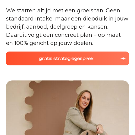
We starten altijd met een groeiscan. Geen
standaard intake, maar een diepduik in jouw
bedrijf, aanbod, doelgroep en kansen.
Daaruit volgt een concreet plan – op maat
en 100% gericht op jouw doelen.
gratis strategiegesprek