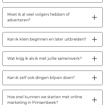
Moet ik al veel volgers hebben of
adverteren?
Kan ik klein beginnen en later uitbreiden?
Wat krijg ik als ik met jullie samenwerk?
Kan ik zelf ook dingen blijven doen?
Hoe snel kunnen we starten met online
marketing in Prinsenbeek?