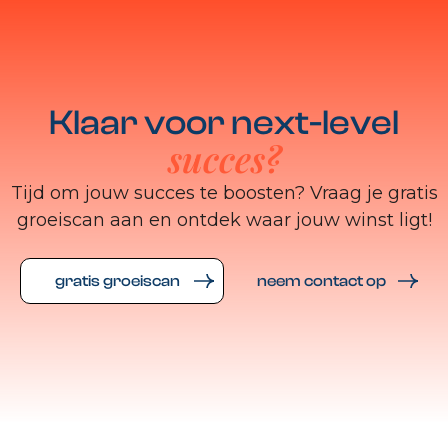
Klaar voor next-level
succes?
Tijd om jouw succes te boosten? Vraag je gratis
groeiscan aan en ontdek waar jouw winst ligt!
gratis groeiscan
neem contact op