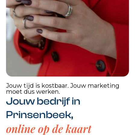
Jouw tijd is kostbaar. Jouw marketing
moet dus werken.
Jouw bedrijf in
Prinsenbeek,
online op de kaart