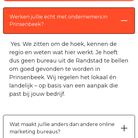
Werken jullie echt met ondernemers in
Prinsenbeek?
Yes. We zitten om de hoek, kennen de
regio en weten wat hier werkt. Je hoeft
dus geen bureau uit de Randstad te bellen
om goed gevonden te worden in
Prinsenbeek. Wij regelen het lokaal én
landelijk – op basis van een aanpak die
past bij jouw bedrijf.
Wat maakt jullie anders dan andere online
marketing bureaus?