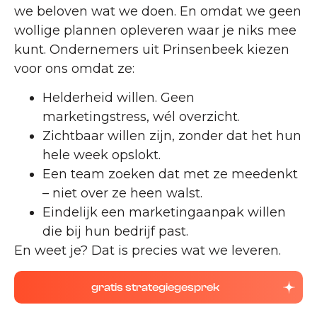
we beloven wat we doen. En omdat we geen
wollige plannen opleveren waar je niks mee
kunt. Ondernemers uit Prinsenbeek kiezen
voor ons omdat ze:
Helderheid willen. Geen
marketingstress, wél overzicht.
Zichtbaar willen zijn, zonder dat het hun
hele week opslokt.
Een team zoeken dat met ze meedenkt
– niet over ze heen walst.
Eindelijk een marketingaanpak willen
die bij hun bedrijf past.
En weet je? Dat is precies wat we leveren.
gratis strategiegesprek