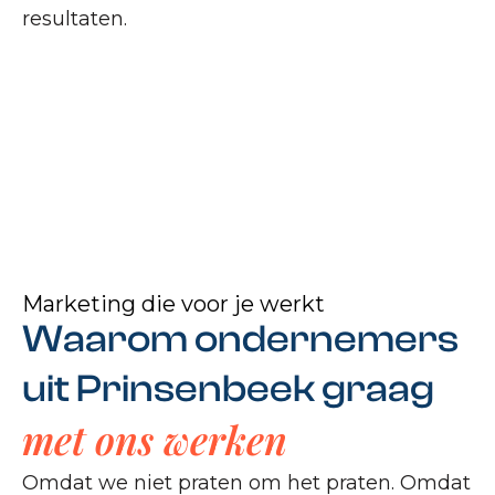
resultaten.
Marketing die voor je werkt
Waarom ondernemers
uit Prinsenbeek graag
met ons werken
Omdat we niet praten om het praten. Omdat