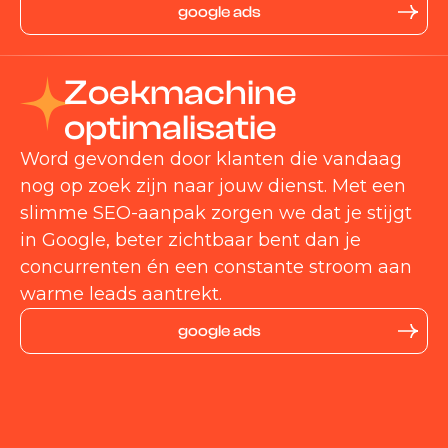
google ads
Zoekmachine
optimalisatie
Word gevonden door klanten die vandaag
nog op zoek zijn naar jouw dienst. Met een
slimme SEO-aanpak zorgen we dat je stijgt
in Google, beter zichtbaar bent dan je
concurrenten én een constante stroom aan
warme leads aantrekt.
google ads