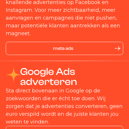
knallende advertenties op Facebook en
Instagram. Voor meer zichtbaarheid, meer
aanvragen en campagnes die niet pushen,
maar potentiële klanten aantrekken als een
magneet.
meta ads
Google Ads
adverteren
Sta direct bovenaan in Google op de
zoekwoorden die er écht toe doen. Wij
zorgen dat je advertenties converteren, geen
euro verspild wordt en de juiste klanten jou
weten te vinden.