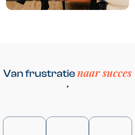
naar succes
Van frustratie
.