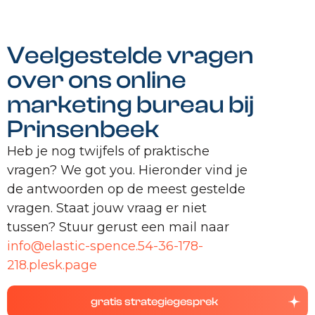
Veelgestelde vragen
over ons online
marketing bureau bij
Prinsenbeek
Heb je nog twijfels of praktische
vragen? We got you. Hieronder vind je
de antwoorden op de meest gestelde
vragen. Staat jouw vraag er niet
tussen? Stuur gerust een mail naar
info@elastic-spence.54-36-178-
218.plesk.page
gratis strategiegesprek