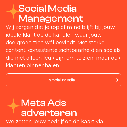
Social Media
Management
Wij zorgen dat je top of mind blijft bij jouw
ideale klant op de kanalen waar jouw
doelgroep zich wél bevindt. Met sterke
content, consistente zichtbaarheid en socials
die niet alleen leuk zijn om te zien, maar ook
klanten binnenhalen.
social media
Meta Ads
adverteren
We zetten jouw bedrijf op de kaart via