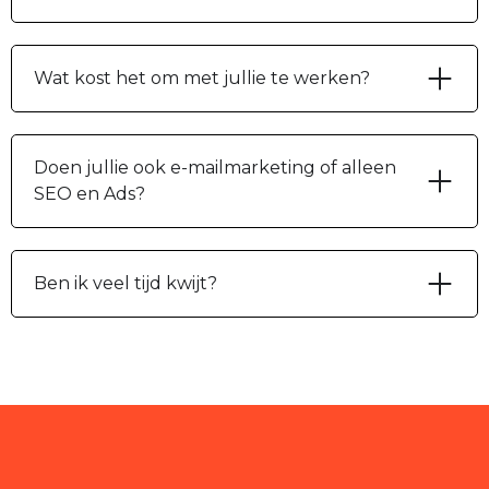
Wat kost het om met jullie te werken?
Doen jullie ook e-mailmarketing of alleen
SEO en Ads?
Ben ik veel tijd kwijt?