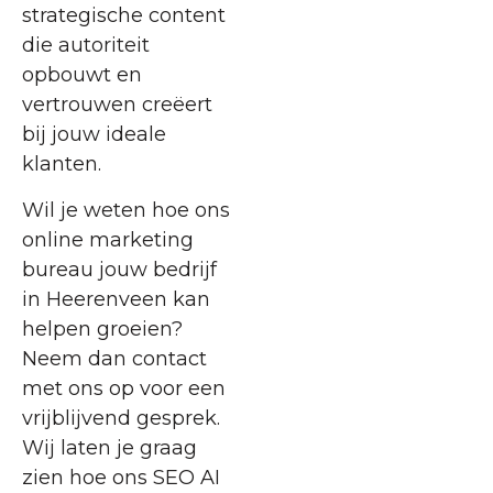
strategische content
die autoriteit
opbouwt en
vertrouwen creëert
bij jouw ideale
klanten.
Wil je weten hoe ons
online marketing
bureau jouw bedrijf
in Heerenveen kan
helpen groeien?
Neem dan contact
met ons op voor een
vrijblijvend gesprek.
Wij laten je graag
zien hoe ons SEO AI