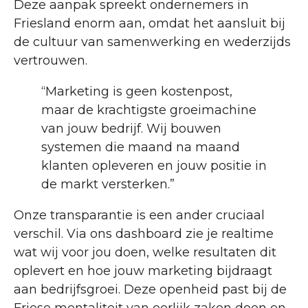
Deze aanpak spreekt ondernemers in
Friesland enorm aan, omdat het aansluit bij
de cultuur van samenwerking en wederzijds
vertrouwen.
“Marketing is geen kostenpost,
maar de krachtigste groeimachine
van jouw bedrijf. Wij bouwen
systemen die maand na maand
klanten opleveren en jouw positie in
de markt versterken.”
Onze transparantie is een ander cruciaal
verschil. Via ons dashboard zie je realtime
wat wij voor jou doen, welke resultaten dit
oplevert en hoe jouw marketing bijdraagt
aan bedrijfsgroei. Deze openheid past bij de
Friese mentaliteit van eerlijk zaken doen en