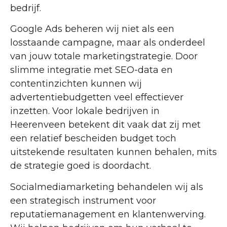
bedrijf.
Google Ads beheren wij niet als een
losstaande campagne, maar als onderdeel
van jouw totale marketingstrategie. Door
slimme integratie met SEO-data en
contentinzichten kunnen wij
advertentiebudgetten veel effectiever
inzetten. Voor lokale bedrijven in
Heerenveen betekent dit vaak dat zij met
een relatief bescheiden budget toch
uitstekende resultaten kunnen behalen, mits
de strategie goed is doordacht.
Socialmediamarketing behandelen wij als
een strategisch instrument voor
reputatiemanagement en klantenwerving.