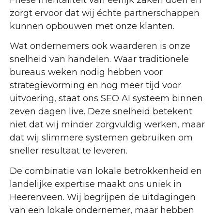
zorgt ervoor dat wij échte partnerschappen
kunnen opbouwen met onze klanten.
Wat ondernemers ook waarderen is onze
snelheid van handelen. Waar traditionele
bureaus weken nodig hebben voor
strategievorming en nog meer tijd voor
uitvoering, staat ons SEO AI systeem binnen
zeven dagen live. Deze snelheid betekent
niet dat wij minder zorgvuldig werken, maar
dat wij slimmere systemen gebruiken om
sneller resultaat te leveren.
De combinatie van lokale betrokkenheid en
landelijke expertise maakt ons uniek in
Heerenveen. Wij begrijpen de uitdagingen
van een lokale ondernemer, maar hebben