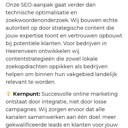
Onze SEO-aanpak gaat verder dan
technische optimalisatie en
zoekwoordenonderzoek. Wij bouwen echte
autoriteit op door strategische content die
jouw expertise toont en vertrouwen opbouwt
bij potentiële klanten. Voor bedrijven in
Heerenveen ontwikkelen wij
contentstrategieën die zowel lokale
zoekopdrachten oppikken als bedrijven
helpen om binnen hun vakgebied landelijk
relevant te worden.
Kernpunt:
Succesvolle online marketing
ontstaat door integratie, niet door losse
campagnes. Wij zorgen ervoor dat alle
kanalen samenwerken aan één doel: meer
gekwalificeerde leads en klanten voor jouw