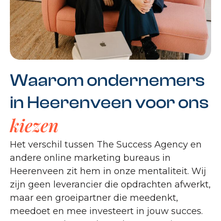
Waarom ondernemers
in Heerenveen voor ons
kiezen
Het verschil tussen The Success Agency en
andere online marketing bureaus in
Heerenveen zit hem in onze mentaliteit. Wij
zijn geen leverancier die opdrachten afwerkt,
maar een groeipartner die meedenkt,
meedoet en mee investeert in jouw succes.