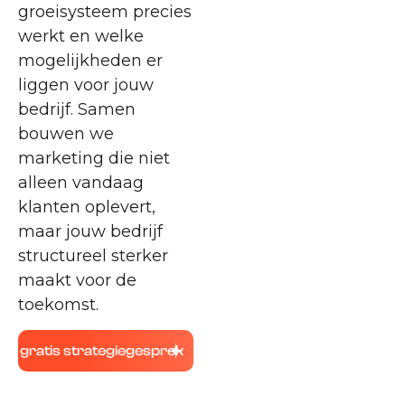
groeisysteem precies
werkt en welke
mogelijkheden er
liggen voor jouw
bedrijf. Samen
bouwen we
marketing die niet
alleen vandaag
klanten oplevert,
maar jouw bedrijf
structureel sterker
maakt voor de
toekomst.
gratis strategiegesprek