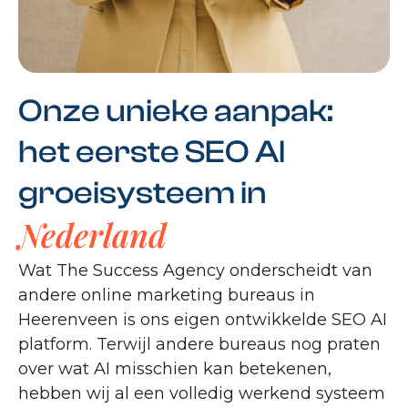
Onze unieke aanpak:
het eerste SEO AI
groeisysteem in
Nederland
Wat The Success Agency onderscheidt van
andere online marketing bureaus in
Heerenveen is ons eigen ontwikkelde SEO AI
platform. Terwijl andere bureaus nog praten
over wat AI misschien kan betekenen,
hebben wij al een volledig werkend systeem