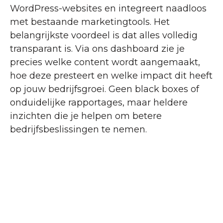
WordPress-websites en integreert naadloos
met bestaande marketingtools. Het
belangrijkste voordeel is dat alles volledig
transparant is. Via ons dashboard zie je
precies welke content wordt aangemaakt,
hoe deze presteert en welke impact dit heeft
op jouw bedrijfsgroei. Geen black boxes of
onduidelijke rapportages, maar heldere
inzichten die je helpen om betere
bedrijfsbeslissingen te nemen.