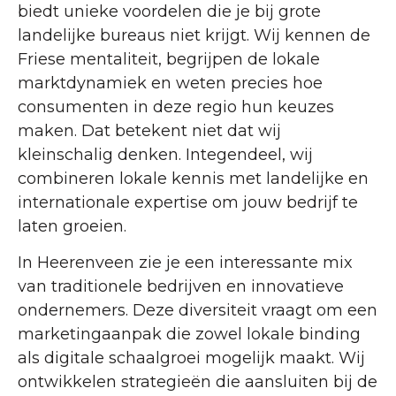
biedt unieke voordelen die je bij grote
landelijke bureaus niet krijgt. Wij kennen de
Friese mentaliteit, begrijpen de lokale
marktdynamiek en weten precies hoe
consumenten in deze regio hun keuzes
maken. Dat betekent niet dat wij
kleinschalig denken. Integendeel, wij
combineren lokale kennis met landelijke en
internationale expertise om jouw bedrijf te
laten groeien.
In Heerenveen zie je een interessante mix
van traditionele bedrijven en innovatieve
ondernemers. Deze diversiteit vraagt om een
marketingaanpak die zowel lokale binding
als digitale schaalgroei mogelijk maakt. Wij
ontwikkelen strategieën die aansluiten bij de