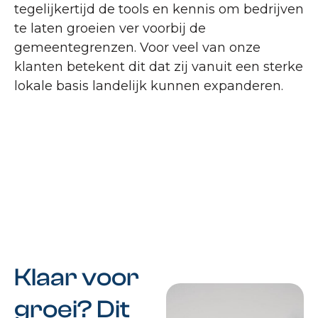
tegelijkertijd de tools en kennis om bedrijven
te laten groeien ver voorbij de
gemeentegrenzen. Voor veel van onze
klanten betekent dit dat zij vanuit een sterke
lokale basis landelijk kunnen expanderen.
Klaar voor
groei? Dit