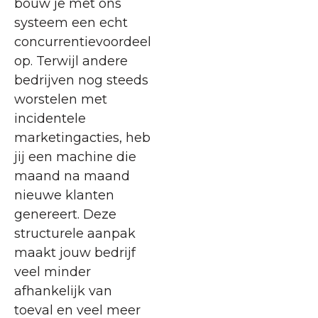
bouw je met ons
systeem een echt
concurrentievoordeel
op. Terwijl andere
bedrijven nog steeds
worstelen met
incidentele
marketingacties, heb
jij een machine die
maand na maand
nieuwe klanten
genereert. Deze
structurele aanpak
maakt jouw bedrijf
veel minder
afhankelijk van
toeval en veel meer