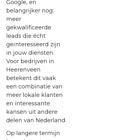
Google, en
belangrijker nog:
meer
gekwalificeerde
leads die écht
geïnteresseerd zijn
in jouw diensten.
Voor bedrijven in
Heerenveen
betekent dit vaak
een combinatie van
meer lokale klanten
en interessante
kansen uit andere
delen van Nederland.
Op langere termijn