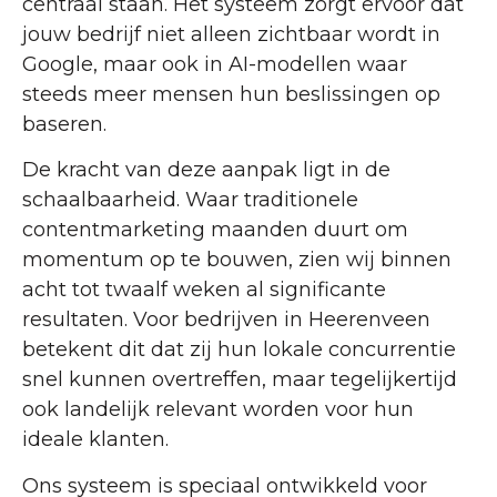
centraal staan. Het systeem zorgt ervoor dat
jouw bedrijf niet alleen zichtbaar wordt in
Google, maar ook in AI-modellen waar
steeds meer mensen hun beslissingen op
baseren.
De kracht van deze aanpak ligt in de
schaalbaarheid. Waar traditionele
contentmarketing maanden duurt om
momentum op te bouwen, zien wij binnen
acht tot twaalf weken al significante
resultaten. Voor bedrijven in Heerenveen
betekent dit dat zij hun lokale concurrentie
snel kunnen overtreffen, maar tegelijkertijd
ook landelijk relevant worden voor hun
ideale klanten.
Ons systeem is speciaal ontwikkeld voor