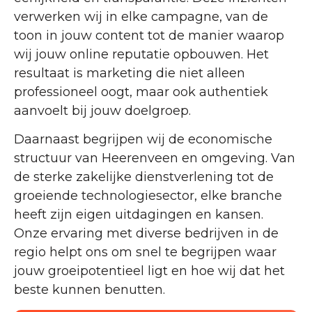
verwerken wij in elke campagne, van de
toon in jouw content tot de manier waarop
wij jouw online reputatie opbouwen. Het
resultaat is marketing die niet alleen
professioneel oogt, maar ook authentiek
aanvoelt bij jouw doelgroep.
Daarnaast begrijpen wij de economische
structuur van Heerenveen en omgeving. Van
de sterke zakelijke dienstverlening tot de
groeiende technologiesector, elke branche
heeft zijn eigen uitdagingen en kansen.
Onze ervaring met diverse bedrijven in de
regio helpt ons om snel te begrijpen waar
jouw groeipotentieel ligt en hoe wij dat het
beste kunnen benutten.