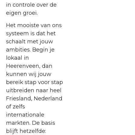
in controle over de
eigen groei.
Het mooiste van ons
systeem is dat het
schaalt met jouw
ambities. Begin je
lokaal in
Heerenveen, dan
kunnen wij jouw
bereik stap voor stap
uitbreiden naar heel
Friesland, Nederland
of zelfs
internationale
markten. De basis
blijft hetzelfde: