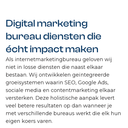
Digital marketing
bureau diensten die
écht impact maken
Als internetmarketingbureau geloven wij
niet in losse diensten die naast elkaar
bestaan. Wij ontwikkelen geïntegreerde
groeisystemen waarin SEO, Google Ads,
sociale media en contentmarketing elkaar
versterken. Deze holistische aanpak levert
veel betere resultaten op dan wanneer je
met verschillende bureaus werkt die elk hun
eigen koers varen.