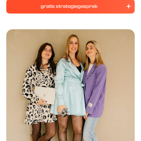
gratis strategiegesprek