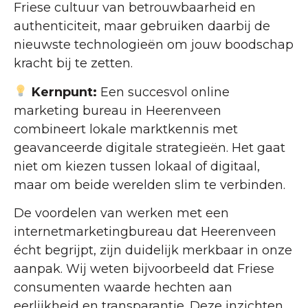
Friese cultuur van betrouwbaarheid en
authenticiteit, maar gebruiken daarbij de
nieuwste technologieën om jouw boodschap
kracht bij te zetten.
Kernpunt:
Een succesvol online
marketing bureau in Heerenveen
combineert lokale marktkennis met
geavanceerde digitale strategieën. Het gaat
niet om kiezen tussen lokaal of digitaal,
maar om beide werelden slim te verbinden.
De voordelen van werken met een
internetmarketingbureau dat Heerenveen
écht begrijpt, zijn duidelijk merkbaar in onze
aanpak. Wij weten bijvoorbeeld dat Friese
consumenten waarde hechten aan
eerlijkheid en transparantie. Deze inzichten