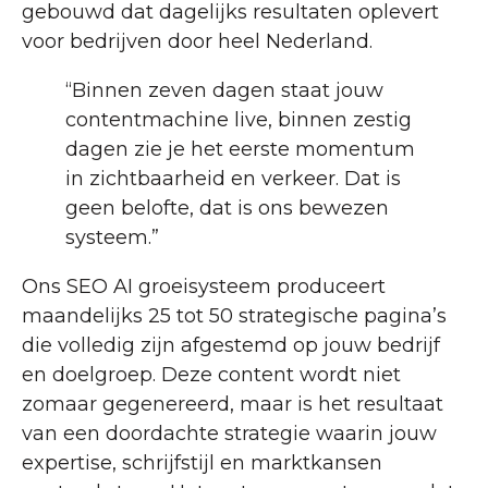
gebouwd dat dagelijks resultaten oplevert
voor bedrijven door heel Nederland.
“Binnen zeven dagen staat jouw
contentmachine live, binnen zestig
dagen zie je het eerste momentum
in zichtbaarheid en verkeer. Dat is
geen belofte, dat is ons bewezen
systeem.”
Ons SEO AI groeisysteem produceert
maandelijks 25 tot 50 strategische pagina’s
die volledig zijn afgestemd op jouw bedrijf
en doelgroep. Deze content wordt niet
zomaar gegenereerd, maar is het resultaat
van een doordachte strategie waarin jouw
expertise, schrijfstijl en marktkansen