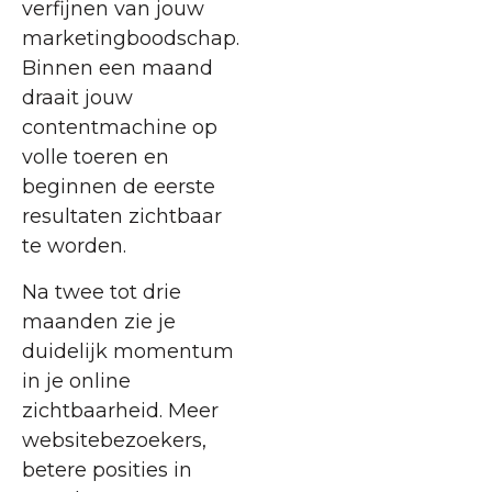
verfijnen van jouw
marketingboodschap.
Binnen een maand
draait jouw
contentmachine op
volle toeren en
beginnen de eerste
resultaten zichtbaar
te worden.
Na twee tot drie
maanden zie je
duidelijk momentum
in je online
zichtbaarheid. Meer
websitebezoekers,
betere posities in