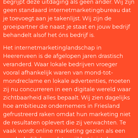
begrijpt deze uitdaging als geen ander. Wij zijn
geen standaard internetmarketingbureau dat
je toevoegt aan je takenlijst. Wij zijn de
groeipartner die naast je staat en jouw bedrijf
behandelt alsof het óns bedrijf is.
Het internetmarketinglandschap in
Heerenveen is de afgelopen jaren drastisch
veranderd. Waar lokale bedrijven vroeger
vooral afhankelijk waren van mond-tot-
mondreclame en lokale advertenties, moeten
zij nu concurreren in een digitale wereld waar
zichtbaarheid alles bepaalt. Wij zien dagelijks
hoe ambitieuze ondernemers in Friesland
gefrustreerd raken omdat hun marketing niet
de resultaten oplevert die zij verwachten. Te
vaak wordt online marketing gezien als een