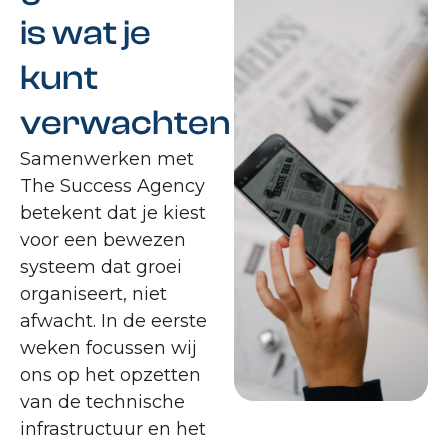
is wat je
kunt
verwachten
Samenwerken met
The Success Agency
betekent dat je kiest
voor een bewezen
systeem dat groei
organiseert, niet
afwacht. In de eerste
weken focussen wij
ons op het opzetten
van de technische
infrastructuur en het