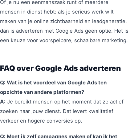
Of je nu een eenmanszaak runt of meerdere
mensen in dienst hebt: als je serieus werk wilt
maken van je online zichtbaarheid en leadgeneratie,
dan is adverteren met Google Ads geen optie. Het is
een keuze voor voorspelbare, schaalbare marketing.
FAQ over Google Ads adverteren
Q: Wat is het voordeel van Google Ads ten
opzichte van andere platformen?
A:
Je bereikt mensen op het moment dat ze actief
zoeken naar jouw dienst. Dat levert kwalitatief
verkeer en hogere conversies op.
Q: Moet ik zelf campagnes maken of kan ik het