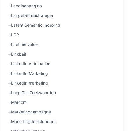
Landingspagina
Langetermijnstrategie
Latent Semantic Indexing
LCP
Lifetime value
Linkbait
LinkedIn Automation
LinkedIn Marketing
LinkedIn marketing
Long Tail Zoekwoorden
Marcom
Marketingcampagne
Marketingdoelstellingen