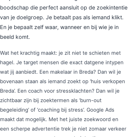
boodschap die perfect aansluit op de zoekintentie
van je doelgroep. Je betaalt pas als iemand klikt.
En je bepaalt zelf waar, wanneer en bij wie je in
beeld komt.
Wat het krachtig maakt: je zit niet te schieten met
hagel. Je target mensen die exact datgene intypen
wat jij aanbiedt. Een makelaar in Breda? Dan wil je
bovenaan staan als iemand zoekt op ‘huis verkopen
Breda’. Een coach voor stressklachten? Dan wil je
zichtbaar zijn bij zoektermen als ‘burn-out
begeleiding’ of ‘coaching bij stress’. Google Ads
maakt dat mogelijk. Met het juiste zoekwoord en
een scherpe advertentie trek je niet zomaar verkeer