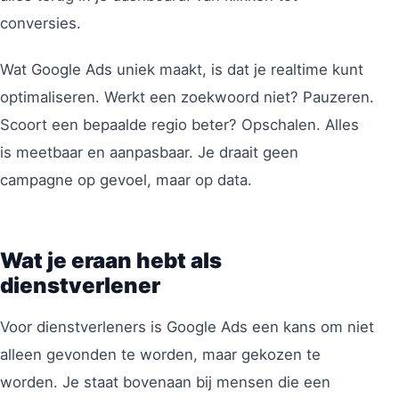
conversies.
Wat Google Ads uniek maakt, is dat je realtime kunt
optimaliseren. Werkt een zoekwoord niet? Pauzeren.
Scoort een bepaalde regio beter? Opschalen. Alles
is meetbaar en aanpasbaar. Je draait geen
campagne op gevoel, maar op data.
Wat je eraan hebt als
dienstverlener
Voor dienstverleners is Google Ads een kans om niet
alleen gevonden te worden, maar gekozen te
worden. Je staat bovenaan bij mensen die een