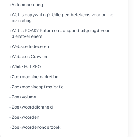
Videomarketing
Wat is copywriting? Uitleg en betekenis voor online
marketing
Wat is ROAS? Return on ad spend uitgelegd voor
dienstverleners
Website Indexeren
Websites Crawlen
White Hat SEO
Zoekmachinemarketing
Zoekmachineoptimalisatie
Zoekvolume
Zoekwoorddichtheid
Zoekwoorden
Zoekwoordenonderzoek