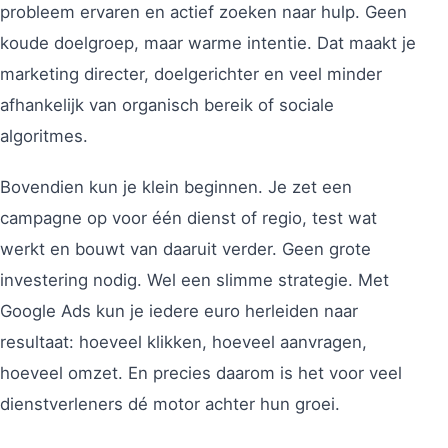
probleem ervaren en actief zoeken naar hulp. Geen
koude doelgroep, maar warme intentie. Dat maakt je
marketing directer, doelgerichter en veel minder
afhankelijk van organisch bereik of sociale
algoritmes.
Bovendien kun je klein beginnen. Je zet een
campagne op voor één dienst of regio, test wat
werkt en bouwt van daaruit verder. Geen grote
investering nodig. Wel een slimme strategie. Met
Google Ads kun je iedere euro herleiden naar
resultaat: hoeveel klikken, hoeveel aanvragen,
hoeveel omzet. En precies daarom is het voor veel
dienstverleners dé motor achter hun groei.