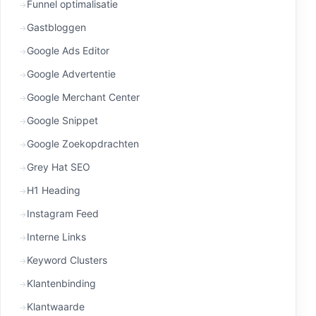
Funnel optimalisatie
Gastbloggen
Google Ads Editor
Google Advertentie
Google Merchant Center
Google Snippet
Google Zoekopdrachten
Grey Hat SEO
H1 Heading
Instagram Feed
Interne Links
Keyword Clusters
Klantenbinding
Klantwaarde