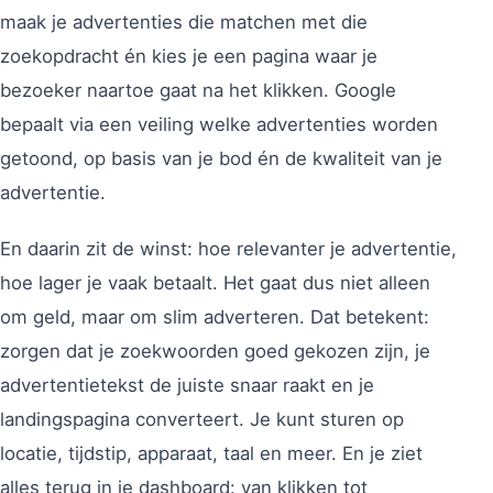
maak je advertenties die matchen met die
zoekopdracht én kies je een pagina waar je
bezoeker naartoe gaat na het klikken. Google
bepaalt via een veiling welke advertenties worden
getoond, op basis van je bod én de kwaliteit van je
advertentie.
En daarin zit de winst: hoe relevanter je advertentie,
hoe lager je vaak betaalt. Het gaat dus niet alleen
om geld, maar om slim adverteren. Dat betekent:
zorgen dat je zoekwoorden goed gekozen zijn, je
advertentietekst de juiste snaar raakt en je
landingspagina converteert. Je kunt sturen op
locatie, tijdstip, apparaat, taal en meer. En je ziet
alles terug in je dashboard: van klikken tot