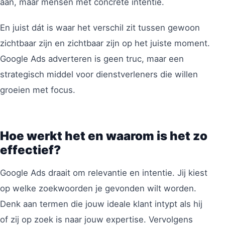
aan, maar mensen met concrete intentie.
En juist dát is waar het verschil zit tussen gewoon
zichtbaar zijn en zichtbaar zijn op het juiste moment.
Google Ads adverteren is geen truc, maar een
strategisch middel voor dienstverleners die willen
groeien met focus.
Hoe werkt het en waarom is het zo
effectief?
Google Ads draait om relevantie en intentie. Jij kiest
op welke zoekwoorden je gevonden wilt worden.
Denk aan termen die jouw ideale klant intypt als hij
of zij op zoek is naar jouw expertise. Vervolgens