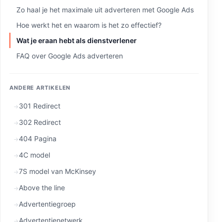
Zo haal je het maximale uit adverteren met Google Ads
Hoe werkt het en waarom is het zo effectief?
Wat je eraan hebt als dienstverlener
FAQ over Google Ads adverteren
ANDERE ARTIKELEN
301 Redirect
302 Redirect
404 Pagina
4C model
7S model van McKinsey
Above the line
Advertentiegroep
Advertentienetwerk