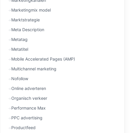
Marketingkanalen
Marketingmix model
Marktstrategie
Meta Description
Metatag
Metatitel
Mobile Accelerated Pages (AMP)
Multichannel marketing
Nofollow
Online adverteren
Organisch verkeer
Performance Max
PPC advertising
Productfeed