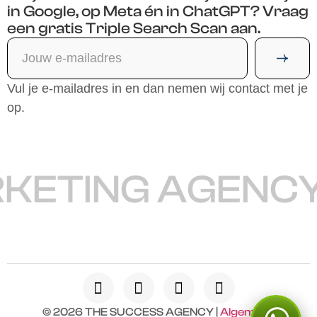
in Google, op Meta én in ChatGPT? Vraag
een gratis Triple Search Scan aan.
Vul je e-mailadres in en dan nemen wij contact met je
op.
KETING AGENCY
© 2026 THE SUCCESS AGENCY |
Algemene