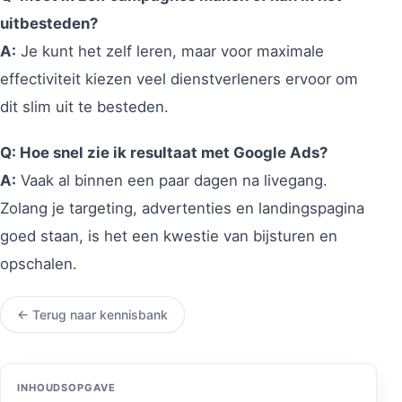
uitbesteden?
A:
Je kunt het zelf leren, maar voor maximale
effectiviteit kiezen veel dienstverleners ervoor om
dit slim uit te besteden.
Q: Hoe snel zie ik resultaat met Google Ads?
A:
Vaak al binnen een paar dagen na livegang.
Zolang je targeting, advertenties en landingspagina
goed staan, is het een kwestie van bijsturen en
opschalen.
← Terug naar kennisbank
INHOUDSOPGAVE