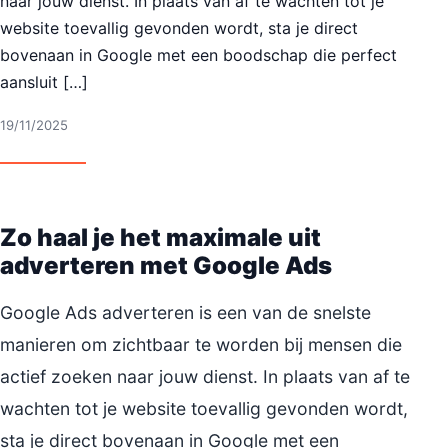
naar jouw dienst. In plaats van af te wachten tot je
website toevallig gevonden wordt, sta je direct
bovenaan in Google met een boodschap die perfect
aansluit […]
19/11/2025
Zo haal je het maximale uit
adverteren met Google Ads
Google Ads adverteren is een van de snelste
manieren om zichtbaar te worden bij mensen die
actief zoeken naar jouw dienst. In plaats van af te
wachten tot je website toevallig gevonden wordt,
sta je direct bovenaan in Google met een