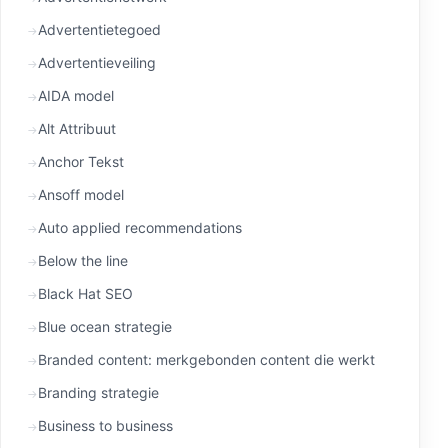
Advertentietegoed
Advertentieveiling
AIDA model
Alt Attribuut
Anchor Tekst
Ansoff model
Auto applied recommendations
Below the line
Black Hat SEO
Blue ocean strategie
Branded content: merkgebonden content die werkt
Branding strategie
Business to business