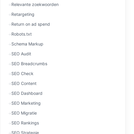
Relevante zoekwoorden
Retargeting
Return on ad spend
Robots.txt
Schema Markup
SEO Audit
SEO Breadcrumbs
SEO Check
SEO Content
SEO Dashboard
SEO Marketing
SEO Migratie
SEO Rankings
SEO Strategie