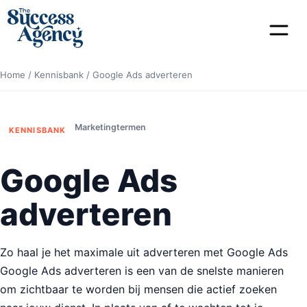
Home
/
Kennisbank
/
Google Ads adverteren
Marketingtermen
KENNISBANK
Google Ads
adverteren
Zo haal je het maximale uit adverteren met Google Ads
Google Ads adverteren is een van de snelste manieren
om zichtbaar te worden bij mensen die actief zoeken