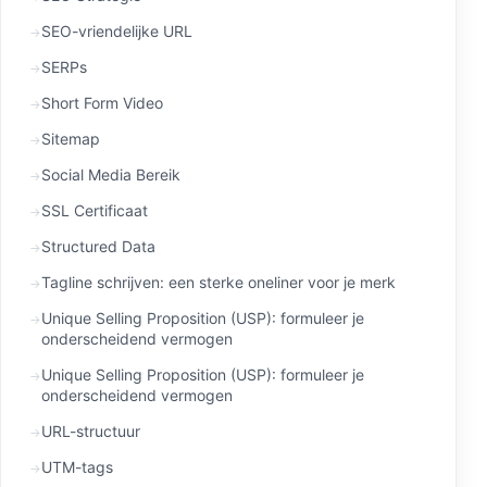
SEO-vriendelijke URL
SERPs
Short Form Video
Sitemap
Social Media Bereik
SSL Certificaat
Structured Data
Tagline schrijven: een sterke oneliner voor je merk
Unique Selling Proposition (USP): formuleer je
onderscheidend vermogen
Unique Selling Proposition (USP): formuleer je
onderscheidend vermogen
URL-structuur
UTM-tags