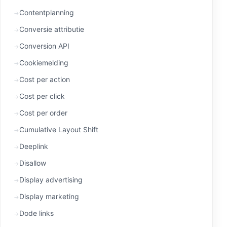
Contentplanning
Conversie attributie
Conversion API
Cookiemelding
Cost per action
Cost per click
Cost per order
Cumulative Layout Shift
Deeplink
Disallow
Display advertising
Display marketing
Dode links