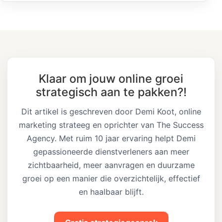
Klaar om jouw online groei
strategisch aan te pakken?!
Dit artikel is geschreven door Demi Koot, online
marketing strateeg en oprichter van The Success
Agency. Met ruim 10 jaar ervaring helpt Demi
gepassioneerde dienstverleners aan meer
zichtbaarheid, meer aanvragen en duurzame
groei op een manier die overzichtelijk, effectief
en haalbaar blijft.