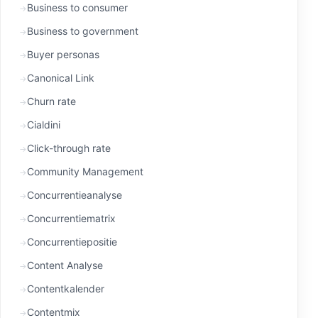
Business to consumer
Business to government
Buyer personas
Canonical Link
Churn rate
Cialdini
Click-through rate
Community Management
Concurrentieanalyse
Concurrentiematrix
Concurrentiepositie
Content Analyse
Contentkalender
Contentmix