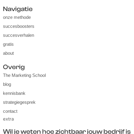
Navigatie
onze methode
succesboosters
succesverhalen
gratis
about
Overig
The Marketing School
blog
kennisbank
strategiegesprek
contact
extra
Wil je weten hoe zichtbaar jouw bedrijf is