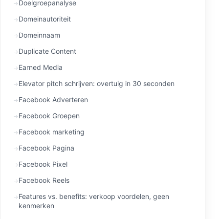
Doelgroepanalyse
Domeinautoriteit
Domeinnaam
Duplicate Content
Earned Media
Elevator pitch schrijven: overtuig in 30 seconden
Facebook Adverteren
Facebook Groepen
Facebook marketing
Facebook Pagina
Facebook Pixel
Facebook Reels
Features vs. benefits: verkoop voordelen, geen
kenmerken