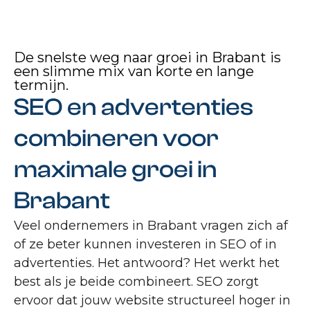
De snelste weg naar groei in Brabant is
een slimme mix van korte en lange
termijn.
SEO en advertenties
combineren voor
maximale groei in
Brabant
Veel ondernemers in Brabant vragen zich af
of ze beter kunnen investeren in SEO of in
advertenties. Het antwoord? Het werkt het
best als je beide combineert. SEO zorgt
ervoor dat jouw website structureel hoger in