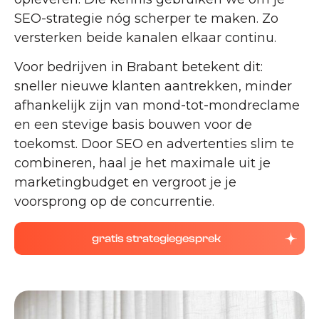
SEO-strategie nóg scherper te maken. Zo
versterken beide kanalen elkaar continu.
Voor bedrijven in Brabant betekent dit:
sneller nieuwe klanten aantrekken, minder
afhankelijk zijn van mond-tot-mondreclame
en een stevige basis bouwen voor de
toekomst. Door SEO en advertenties slim te
combineren, haal je het maximale uit je
marketingbudget en vergroot je je
voorsprong op de concurrentie.
gratis strategiegesprek