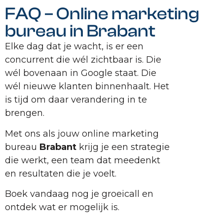
FAQ – Online marketing
bureau in Brabant
Elke dag dat je wacht, is er een
concurrent die wél zichtbaar is. Die
wél bovenaan in Google staat. Die
wél nieuwe klanten binnenhaalt. Het
is tijd om daar verandering in te
brengen.
Met ons als jouw online marketing
bureau
Brabant
krijg je een strategie
die werkt, een team dat meedenkt
en resultaten die je voelt.
Boek vandaag nog je groeicall en
ontdek wat er mogelijk is.