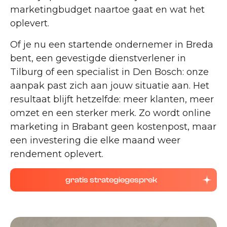
marketingbudget naartoe gaat en wat het
oplevert.
Of je nu een startende ondernemer in Breda
bent, een gevestigde dienstverlener in
Tilburg of een specialist in Den Bosch: onze
aanpak past zich aan jouw situatie aan. Het
resultaat blijft hetzelfde: meer klanten, meer
omzet en een sterker merk. Zo wordt online
marketing in Brabant geen kostenpost, maar
een investering die elke maand weer
rendement oplevert.
gratis strategiegesprek