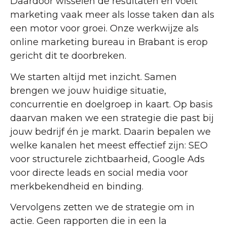
Daardoor wisselen de resultaten en voelt
marketing vaak meer als losse taken dan als
een motor voor groei. Onze werkwijze als
online marketing bureau in Brabant is erop
gericht dit te doorbreken.
We starten altijd met inzicht. Samen
brengen we jouw huidige situatie,
concurrentie en doelgroep in kaart. Op basis
daarvan maken we een strategie die past bij
jouw bedrijf én je markt. Daarin bepalen we
welke kanalen het meest effectief zijn: SEO
voor structurele zichtbaarheid, Google Ads
voor directe leads en social media voor
merkbekendheid en binding.
Vervolgens zetten we de strategie om in
actie. Geen rapporten die in een la