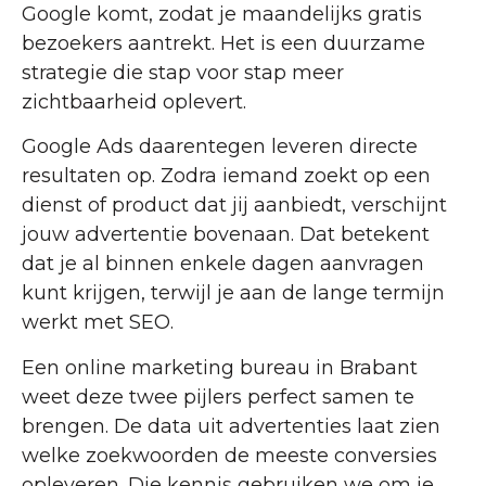
Google komt, zodat je maandelijks gratis
bezoekers aantrekt. Het is een duurzame
strategie die stap voor stap meer
zichtbaarheid oplevert.
Google Ads daarentegen leveren directe
resultaten op. Zodra iemand zoekt op een
dienst of product dat jij aanbiedt, verschijnt
jouw advertentie bovenaan. Dat betekent
dat je al binnen enkele dagen aanvragen
kunt krijgen, terwijl je aan de lange termijn
werkt met SEO.
Een online marketing bureau in Brabant
weet deze twee pijlers perfect samen te
brengen. De data uit advertenties laat zien
welke zoekwoorden de meeste conversies
opleveren. Die kennis gebruiken we om je