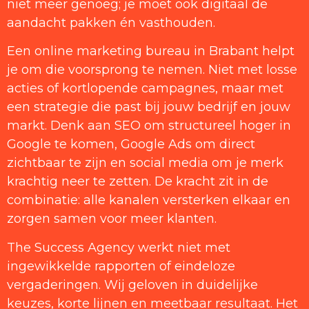
niet meer genoeg; je moet ook digitaal de
aandacht pakken én vasthouden.
Een online marketing bureau in Brabant helpt
je om die voorsprong te nemen. Niet met losse
acties of kortlopende campagnes, maar met
een strategie die past bij jouw bedrijf en jouw
markt. Denk aan SEO om structureel hoger in
Google te komen, Google Ads om direct
zichtbaar te zijn en social media om je merk
krachtig neer te zetten. De kracht zit in de
combinatie: alle kanalen versterken elkaar en
zorgen samen voor meer klanten.
The Success Agency werkt niet met
ingewikkelde rapporten of eindeloze
vergaderingen. Wij geloven in duidelijke
keuzes, korte lijnen en meetbaar resultaat. Het