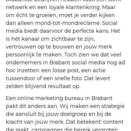
netwerk en een loyale klantenkring. Maar
om écht te groeien, moet je verder kijken
dan alleen mond-tot-mondreclame. Social
media biedt daarvoor de perfecte kans. Het
is hét kanaal om zichtbaar te zijn,
vertrouwen op te bouwen en jouw merk
persoonlijk te maken. Toch zien we dat veel
ondernemers in Brabant social media nog ad
hoc inzetten: een losse post, een actie
tussendoor of een snelle foto. Dat levert
zelden blijvend resultaat op.
Een online marketing bureau in Brabant
pakt dit anders aan. Wij maken een strategie
die aansluit bij jouw doelgroep en bij de
kracht van jouw merk. Dat betekent: content
die raakt, campagnes die bereik vergroten