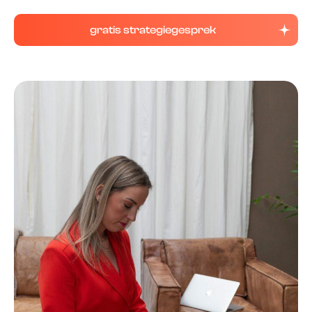
gratis strategiegesprek