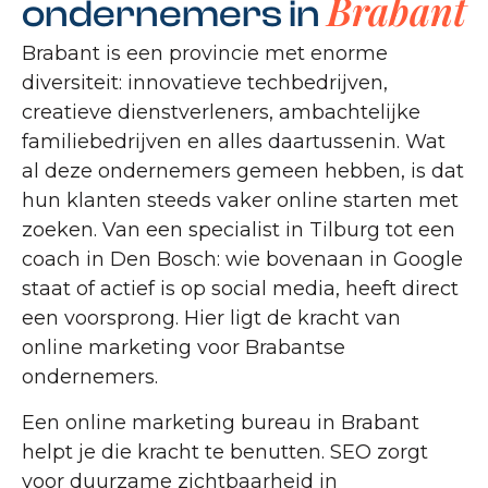
Brabant
ondernemers in
Brabant is een provincie met enorme
diversiteit: innovatieve techbedrijven,
creatieve dienstverleners, ambachtelijke
familiebedrijven en alles daartussenin. Wat
al deze ondernemers gemeen hebben, is dat
hun klanten steeds vaker online starten met
zoeken. Van een specialist in Tilburg tot een
coach in Den Bosch: wie bovenaan in Google
staat of actief is op social media, heeft direct
een voorsprong. Hier ligt de kracht van
online marketing voor Brabantse
ondernemers.
Een online marketing bureau in Brabant
helpt je die kracht te benutten. SEO zorgt
voor duurzame zichtbaarheid in