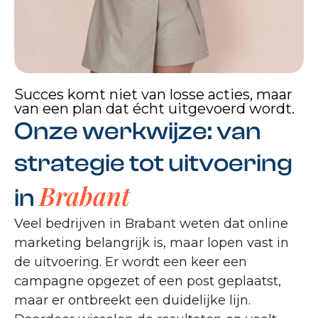
Succes komt niet van losse acties, maar
van een plan dat écht uitgevoerd wordt.
Onze werkwijze: van
strategie tot uitvoering
Brabant
in
Veel bedrijven in Brabant weten dat online
marketing belangrijk is, maar lopen vast in
de uitvoering. Er wordt een keer een
campagne opgezet of een post geplaatst,
maar er ontbreekt een duidelijke lijn.