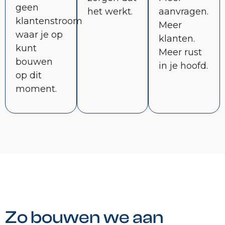
geen
het werkt.
aanvragen.
klantenstroom
Meer
waar je op
klanten.
kunt
Meer rust
bouwen
in je hoofd.
op dit
moment.
Zo bouwen we aan