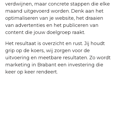
verdwijnen, maar concrete stappen die elke
maand uitgevoerd worden. Denk aan het
optimaliseren van je website, het draaien
van advertenties en het publiceren van
content die jouw doelgroep raakt.
Het resultaat is overzicht en rust. Jij houdt
grip op de koers, wij zorgen voor de
uitvoering en meetbare resultaten. Zo wordt
marketing in Brabant een investering die
keer op keer rendeert.