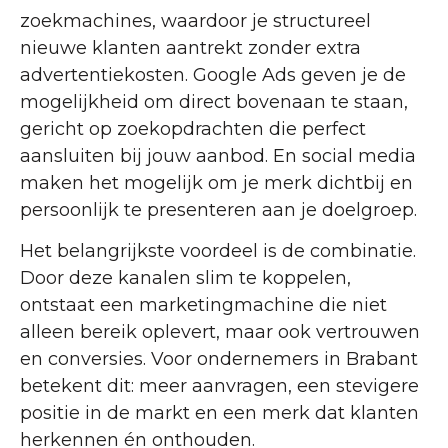
zoekmachines, waardoor je structureel
nieuwe klanten aantrekt zonder extra
advertentiekosten. Google Ads geven je de
mogelijkheid om direct bovenaan te staan,
gericht op zoekopdrachten die perfect
aansluiten bij jouw aanbod. En social media
maken het mogelijk om je merk dichtbij en
persoonlijk te presenteren aan je doelgroep.
Het belangrijkste voordeel is de combinatie.
Door deze kanalen slim te koppelen,
ontstaat een marketingmachine die niet
alleen bereik oplevert, maar ook vertrouwen
en conversies. Voor ondernemers in Brabant
betekent dit: meer aanvragen, een stevigere
positie in de markt en een merk dat klanten
herkennen én onthouden.