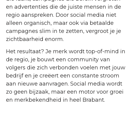
en advertenties die de juiste mensen in de
regio aanspreken. Door social media niet
alleen organisch, maar ook via betaalde
campagnes slim in te zetten, vergroot je je
zichtbaarheid enorm.
Het resultaat? Je merk wordt top-of-mind in
de regio, je bouwt een community van
volgers die zich verbonden voelen met jouw
bedrijf en je creëert een constante stroom
aan nieuwe aanvragen. Social media wordt
zo geen bijzaak, maar een motor voor groei
en merkbekendheid in heel Brabant.