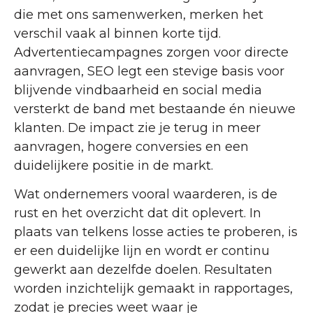
die met ons samenwerken, merken het
verschil vaak al binnen korte tijd.
Advertentiecampagnes zorgen voor directe
aanvragen, SEO legt een stevige basis voor
blijvende vindbaarheid en social media
versterkt de band met bestaande én nieuwe
klanten. De impact zie je terug in meer
aanvragen, hogere conversies en een
duidelijkere positie in de markt.
Wat ondernemers vooral waarderen, is de
rust en het overzicht dat dit oplevert. In
plaats van telkens losse acties te proberen, is
er een duidelijke lijn en wordt er continu
gewerkt aan dezelfde doelen. Resultaten
worden inzichtelijk gemaakt in rapportages,
zodat je precies weet waar je