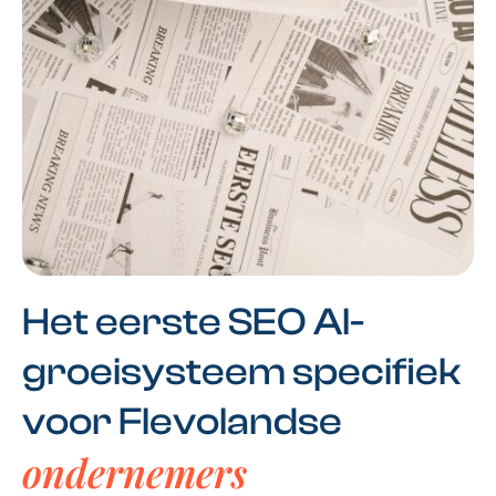
Het eerste SEO AI-
groeisysteem specifiek
voor Flevolandse
ondernemers