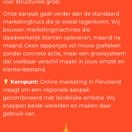
voor structurele groei.
Onze aanpak gaat verder dan de standaard
marketingtrucs die je overal tegenkomt. Wij
bouwen marketingmachines die
daadwerkelijk klanten opleveren, maand na
maand. Geen rapportjes vol mooie grafieken
zonder concrete actie, maar een groeisysteem
dat voelbaar verschil maakt in jouw omzet en
klantenbestand.
Kernpunt:
Online marketing in Flevoland
vraagt om een regionale aanpak
gecombineerd met landelijke ambitie. Wij
snappen beide werelden en maken daar
gebruik van.