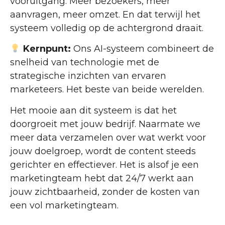
vooruitgang. Meer bezoekers, meer
aanvragen, meer omzet. En dat terwijl het
systeem volledig op de achtergrond draait.
Kernpunt:
Ons AI-systeem combineert de
snelheid van technologie met de
strategische inzichten van ervaren
marketeers. Het beste van beide werelden.
Het mooie aan dit systeem is dat het
doorgroeit met jouw bedrijf. Naarmate we
meer data verzamelen over wat werkt voor
jouw doelgroep, wordt de content steeds
gerichter en effectiever. Het is alsof je een
marketingteam hebt dat 24/7 werkt aan
jouw zichtbaarheid, zonder de kosten van
een vol marketingteam.