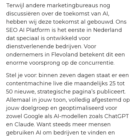
Terwijl andere marketingbureaus nog
discussiëren over de toekomst van AI,
hebben wij deze toekomst al gebouwd. Ons
SEO AI Platform is het eerste in Nederland
dat speciaal is ontwikkeld voor
dienstverlenende bedrijven. Voor
ondernemers in Flevoland betekent dit een
enorme voorsprong op de concurrentie.
Stel je voor: binnen zeven dagen staat er een
contentmachine live die maandelijks 25 tot
50 nieuwe, strategische pagina’s publiceert.
Allemaal in jouw toon, volledig afgestemd op
jouw doelgroep en geoptimaliseerd voor
zowel Google als AI-modellen zoals ChatGPT
en Claude. Want steeds meer mensen
gebruiken AI om bedrijven te vinden en