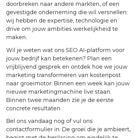
doorbreken naar andere markten, of een
gevestigde onderneming die wil versnellen:
wij hebben de expertise, technologie en
drive om jouw ambities werkelijkheid te
maken.
Wil je weten wat ons SEO AI-platform voor
jouw bedrijf kan betekenen? Plan een
vrijblijvend gesprek en ontdek hoe we jouw
marketing transformeren van kostenpost
naar groeimotor. Binnen een week kan jouw
nieuwe marketingmachine live staan.
Binnen twee maanden zie je de eerste
concrete resultaten.
Bel ons vandaag nog of vul ons
contactformulier in. De groei die je ambieert,
begint met de beslissing om eindelijk te