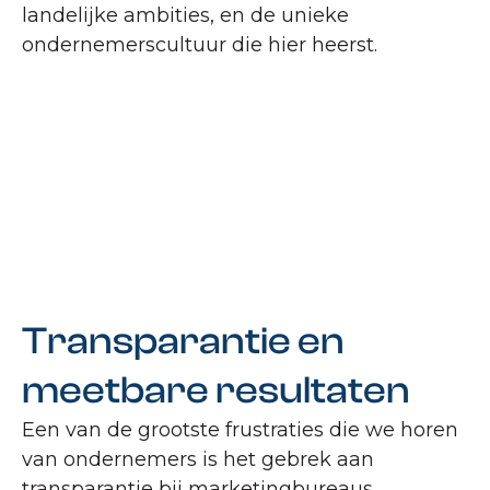
landelijke ambities, en de unieke
ondernemerscultuur die hier heerst.
Transparantie en
meetbare resultaten
Een van de grootste frustraties die we horen
van ondernemers is het gebrek aan
transparantie bij marketingbureaus.