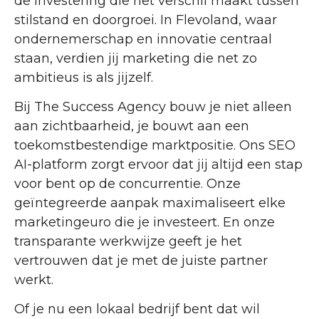
de investering die het verschil maakt tussen
stilstand en doorgroei. In Flevoland, waar
ondernemerschap en innovatie centraal
staan, verdien jij marketing die net zo
ambitieus is als jijzelf.
Bij The Success Agency bouw je niet alleen
aan zichtbaarheid, je bouwt aan een
toekomstbestendige marktpositie. Ons SEO
AI-platform zorgt ervoor dat jij altijd een stap
voor bent op de concurrentie. Onze
geïntegreerde aanpak maximaliseert elke
marketingeuro die je investeert. En onze
transparante werkwijze geeft je het
vertrouwen dat je met de juiste partner
werkt.
Of je nu een lokaal bedrijf bent dat wil