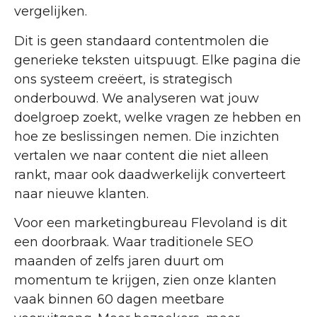
vergelijken.
Dit is geen standaard contentmolen die
generieke teksten uitspuugt. Elke pagina die
ons systeem creëert, is strategisch
onderbouwd. We analyseren wat jouw
doelgroep zoekt, welke vragen ze hebben en
hoe ze beslissingen nemen. Die inzichten
vertalen we naar content die niet alleen
rankt, maar ook daadwerkelijk converteert
naar nieuwe klanten.
Voor een marketingbureau Flevoland is dit
een doorbraak. Waar traditionele SEO
maanden of zelfs jaren duurt om
momentum te krijgen, zien onze klanten
vaak binnen 60 dagen meetbare