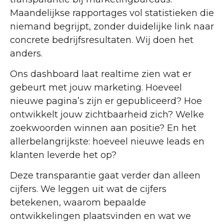
Maandelijkse rapportages vol statistieken die
niemand begrijpt, zonder duidelijke link naar
concrete bedrijfsresultaten. Wij doen het
anders.
Ons dashboard laat realtime zien wat er
gebeurt met jouw marketing. Hoeveel
nieuwe pagina’s zijn er gepubliceerd? Hoe
ontwikkelt jouw zichtbaarheid zich? Welke
zoekwoorden winnen aan positie? En het
allerbelangrijkste: hoeveel nieuwe leads en
klanten leverde het op?
Deze transparantie gaat verder dan alleen
cijfers. We leggen uit wat de cijfers
betekenen, waarom bepaalde
ontwikkelingen plaatsvinden en wat we