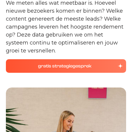
We meten alles wat meetbaar is. Hoeveel
nieuwe bezoekers komen er binnen? Welke
content genereert de meeste leads? Welke
campagnes leveren het hoogste rendement
op? Deze data gebruiken we om het
systeem continu te optimaliseren en jouw
groei te versnellen.
gratis strategiegesprek