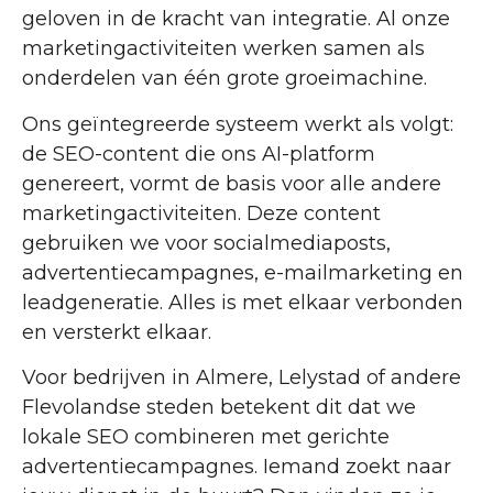
geloven in de kracht van integratie. Al onze
marketingactiviteiten werken samen als
onderdelen van één grote groeimachine.
Ons geïntegreerde systeem werkt als volgt:
de SEO-content die ons AI-platform
genereert, vormt de basis voor alle andere
marketingactiviteiten. Deze content
gebruiken we voor socialmediaposts,
advertentiecampagnes, e-mailmarketing en
leadgeneratie. Alles is met elkaar verbonden
en versterkt elkaar.
Voor bedrijven in Almere, Lelystad of andere
Flevolandse steden betekent dit dat we
lokale SEO combineren met gerichte
advertentiecampagnes. Iemand zoekt naar