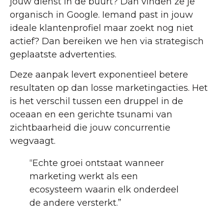
jouw dienst in de buurt? Dan vinden ze je
organisch in Google. Iemand past in jouw
ideale klantenprofiel maar zoekt nog niet
actief? Dan bereiken we hen via strategisch
geplaatste advertenties.
Deze aanpak levert exponentieel betere
resultaten op dan losse marketingacties. Het
is het verschil tussen een druppel in de
oceaan en een gerichte tsunami van
zichtbaarheid die jouw concurrentie
wegvaagt.
“Echte groei ontstaat wanneer
marketing werkt als een
ecosysteem waarin elk onderdeel
de andere versterkt.”