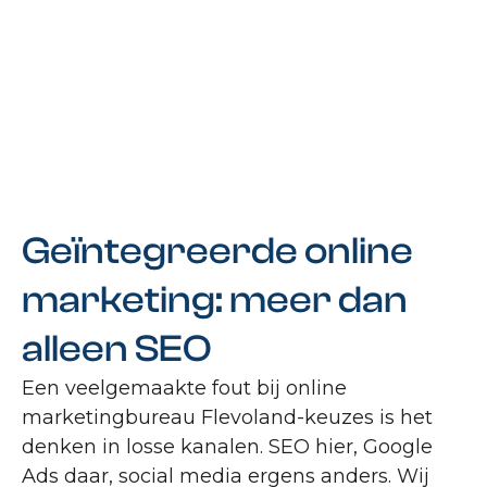
Geïntegreerde online
marketing: meer dan
alleen SEO
Een veelgemaakte fout bij online
marketingbureau Flevoland-keuzes is het
denken in losse kanalen. SEO hier, Google
Ads daar, social media ergens anders. Wij