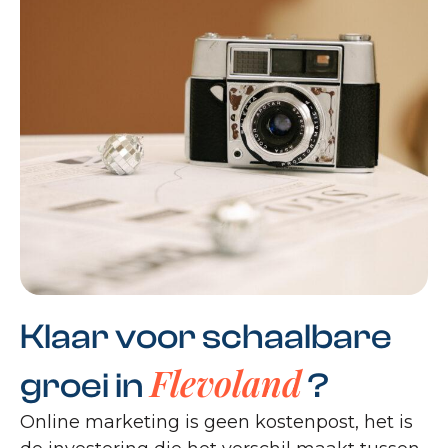
Klaar voor schaalbare
Flevoland
groei in
?
Online marketing is geen kostenpost, het is