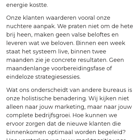
energie kostte.
Onze klanten waarderen vooral onze
nuchtere aanpak. We praten niet om de hete
brij heen, maken geen valse beloftes en
leveren wat we beloven. Binnen een week
staat het systeem live, binnen twee
maanden zie je concrete resultaten. Geen
maandenlange voorbereidingsfase of
eindeloze strategiesessies.
Wat ons onderscheidt van andere bureaus is
onze holistische benadering. Wij kijken niet
alleen naar jouw marketing, maar naar jouw
complete bedrijfsgroei. Hoe kunnen we
ervoor zorgen dat de nieuwe klanten die
binnenkomen optimaal worden begeleid?