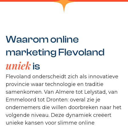
Waarom online
marketing Flevoland
uniek
is
Flevoland onderscheidt zich als innovatieve
provincie waar technologie en traditie
samenkomen. Van Almere tot Lelystad, van
Emmeloord tot Dronten: overal zie je
ondernemers die willen doorbreken naar het
volgende niveau. Deze dynamiek creëert
unieke kansen voor slimme online