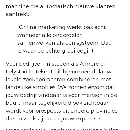
machine die automatisch nieuwe klanten
aantrekt.
“Online marketing werkt pas echt
wanneer alle onderdelen
samenwerken als één systeem. Dat
is waar de echte groei begint.”
Voor bedrijven in steden als Almere of
Lelystad betekent dit bijvoorbeeld dat we
lokale zoekopdrachten combineren met
landelijke ambities. We zorgen ervoor dat
jouw bedrijf vindbaar is voor mensen in de
buurt, maar tegelijkertijd ook zichtbaar
wordt voor prospects uit andere provincies
die op zoek zijn naar jouw expertise.