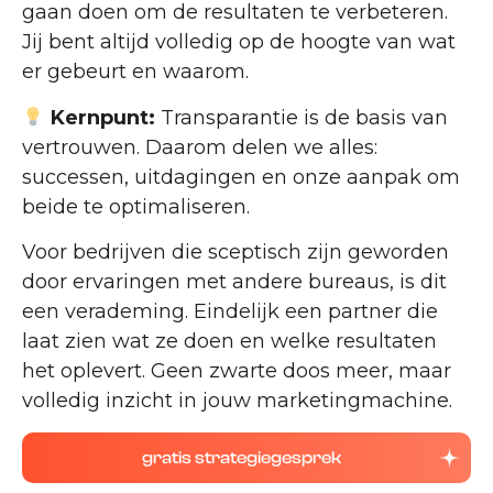
gaan doen om de resultaten te verbeteren.
Jij bent altijd volledig op de hoogte van wat
er gebeurt en waarom.
Kernpunt:
Transparantie is de basis van
vertrouwen. Daarom delen we alles:
successen, uitdagingen en onze aanpak om
beide te optimaliseren.
Voor bedrijven die sceptisch zijn geworden
door ervaringen met andere bureaus, is dit
een verademing. Eindelijk een partner die
laat zien wat ze doen en welke resultaten
het oplevert. Geen zwarte doos meer, maar
volledig inzicht in jouw marketingmachine.
gratis strategiegesprek