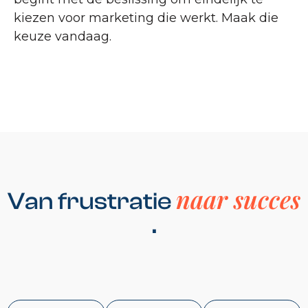
kiezen voor marketing die werkt. Maak die
keuze vandaag.
naar succes
Van frustratie
.