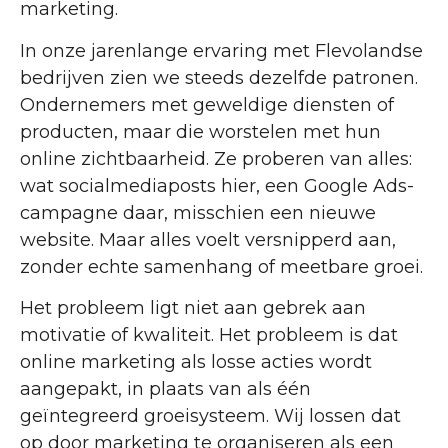
marketing.
In onze jarenlange ervaring met Flevolandse
bedrijven zien we steeds dezelfde patronen.
Ondernemers met geweldige diensten of
producten, maar die worstelen met hun
online zichtbaarheid. Ze proberen van alles:
wat socialmediaposts hier, een Google Ads-
campagne daar, misschien een nieuwe
website. Maar alles voelt versnipperd aan,
zonder echte samenhang of meetbare groei.
Het probleem ligt niet aan gebrek aan
motivatie of kwaliteit. Het probleem is dat
online marketing als losse acties wordt
aangepakt, in plaats van als één
geïntegreerd groeisysteem. Wij lossen dat
op door marketing te organiseren als een