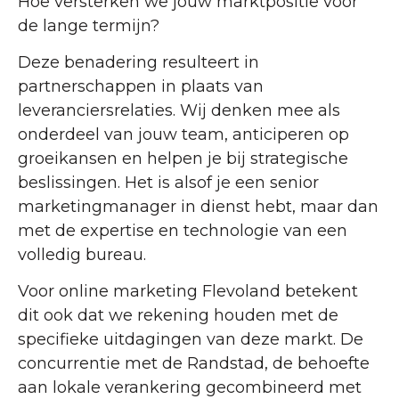
Hoe versterken we jouw marktpositie voor
de lange termijn?
Deze benadering resulteert in
partnerschappen in plaats van
leveranciersrelaties. Wij denken mee als
onderdeel van jouw team, anticiperen op
groeikansen en helpen je bij strategische
beslissingen. Het is alsof je een senior
marketingmanager in dienst hebt, maar dan
met de expertise en technologie van een
volledig bureau.
Voor online marketing Flevoland betekent
dit ook dat we rekening houden met de
specifieke uitdagingen van deze markt. De
concurrentie met de Randstad, de behoefte
aan lokale verankering gecombineerd met