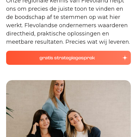
Onze regionale kennis van Flevoland helpt
ons om precies de juiste toon te vinden en
de boodschap af te stemmen op wat hier
werkt. Flevolandse ondernemers waarderen
directheid, praktische oplossingen en
meetbare resultaten. Precies wat wij leveren.
gratis strategiegesprek