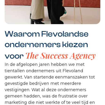
Waarom Flevolandse
ondernemers kiezen
The Success Agency
voor
In de afgelopen jaren hebben we met
tientallen ondernemers uit Flevoland
gewerkt. Van startende eenmanszaken tot
gevestigde bedrijven met meerdere
vestigingen. Wat al deze ondernemers
gemeen hadden, was de frustratie over
marketing die niet werkte of te veel tijd en