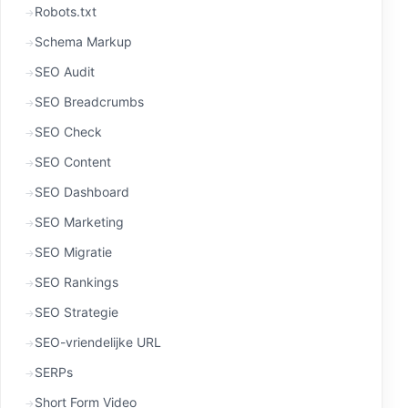
Robots.txt
Schema Markup
SEO Audit
SEO Breadcrumbs
SEO Check
SEO Content
SEO Dashboard
SEO Marketing
SEO Migratie
SEO Rankings
SEO Strategie
SEO-vriendelijke URL
SERPs
Short Form Video