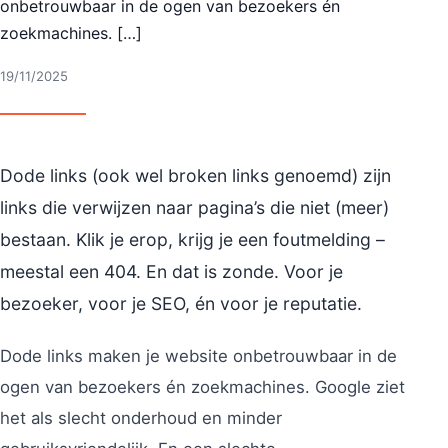
onbetrouwbaar in de ogen van bezoekers én
zoekmachines. […]
19/11/2025
Dode links (ook wel broken links genoemd) zijn
links die verwijzen naar pagina’s die niet (meer)
bestaan. Klik je erop, krijg je een foutmelding –
meestal een 404. En dat is zonde. Voor je
bezoeker, voor je SEO, én voor je reputatie.
Dode links maken je website onbetrouwbaar in de
ogen van bezoekers én zoekmachines. Google ziet
het als slecht onderhoud en minder