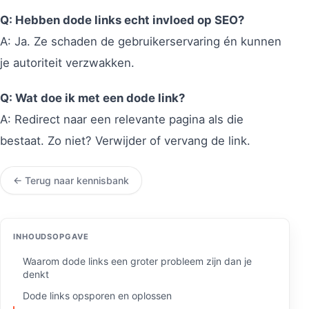
Q: Hebben dode links echt invloed op SEO?
A: Ja. Ze schaden de gebruikerservaring én kunnen
je autoriteit verzwakken.
Q: Wat doe ik met een dode link?
A: Redirect naar een relevante pagina als die
bestaat. Zo niet? Verwijder of vervang de link.
← Terug naar kennisbank
INHOUDSOPGAVE
Waarom dode links een groter probleem zijn dan je
denkt
Dode links opsporen en oplossen