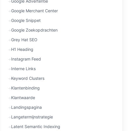
Google Advertentie
Google Merchant Center
Google Snippet
Google Zoekopdrachten
Grey Hat SEO
H1 Heading
Instagram Feed
Interne Links
Keyword Clusters
Klantenbinding
Klantwaarde
Landingspagina
Langetermijnstrategie
Latent Semantic Indexing