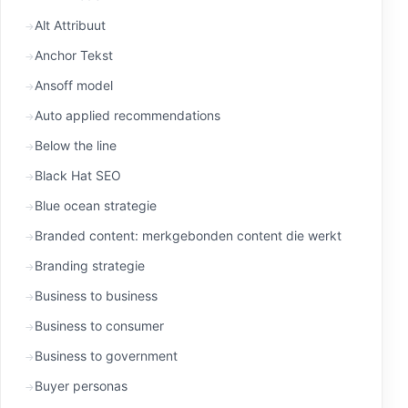
Alt Attribuut
Anchor Tekst
Ansoff model
Auto applied recommendations
Below the line
Black Hat SEO
Blue ocean strategie
Branded content: merkgebonden content die werkt
Branding strategie
Business to business
Business to consumer
Business to government
Buyer personas