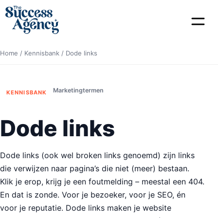
Home
/
Kennisbank
/
Dode links
Marketingtermen
KENNISBANK
Dode links
Dode links (ook wel broken links genoemd) zijn links
die verwijzen naar pagina’s die niet (meer) bestaan.
Klik je erop, krijg je een foutmelding – meestal een 404.
En dat is zonde. Voor je bezoeker, voor je SEO, én
voor je reputatie. Dode links maken je website