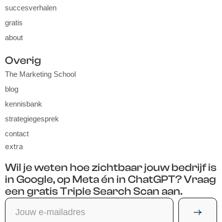
succesverhalen
gratis
about
Overig
The Marketing School
blog
kennisbank
strategiegesprek
contact
extra
Wil je weten hoe zichtbaar jouw bedrijf is
in Google, op Meta én in ChatGPT? Vraag
een gratis Triple Search Scan aan.