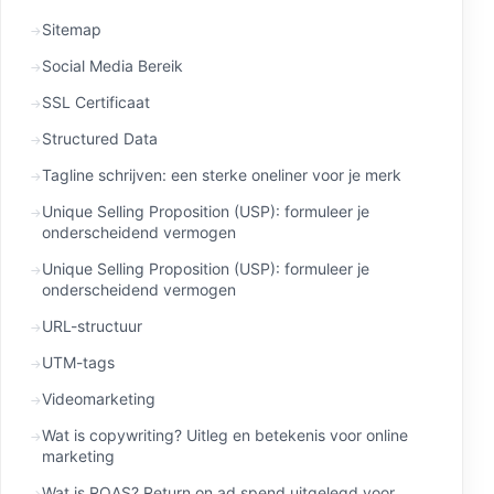
Sitemap
Social Media Bereik
SSL Certificaat
Structured Data
Tagline schrijven: een sterke oneliner voor je merk
Unique Selling Proposition (USP): formuleer je
onderscheidend vermogen
Unique Selling Proposition (USP): formuleer je
onderscheidend vermogen
URL-structuur
UTM-tags
Videomarketing
Wat is copywriting? Uitleg en betekenis voor online
marketing
Wat is ROAS? Return on ad spend uitgelegd voor