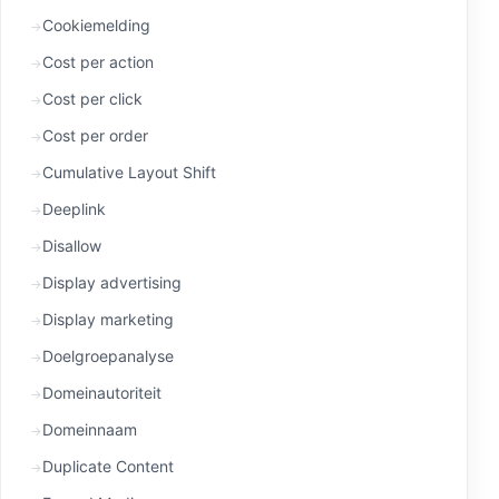
Cookiemelding
Cost per action
Cost per click
Cost per order
Cumulative Layout Shift
Deeplink
Disallow
Display advertising
Display marketing
Doelgroepanalyse
Domeinautoriteit
Domeinnaam
Duplicate Content