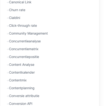
Canonical Link
Churn rate
Cialdini
Click-through rate
Community Management
Concurrentieanalyse
Concurrentiematrix
Concurrentiepositie
Content Analyse
Contentkalender
Contentmix
Contentplanning
Conversie attributie
Conversion API