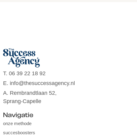
T. 06 39 22 18 92
E. info@thesuccessagency.nl
A. Rembrandtlaan 52,
Sprang-Capelle
Navigatie
onze methode
succesboosters