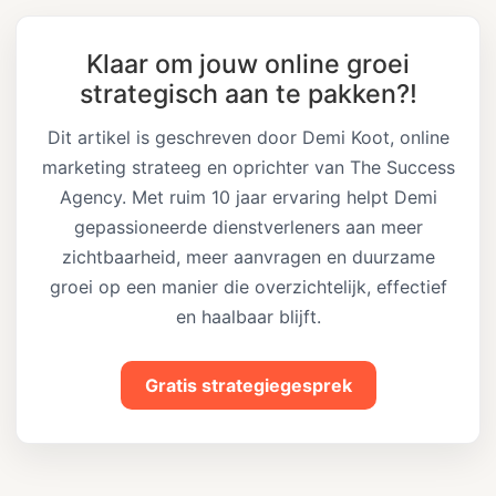
Klaar om jouw online groei
strategisch aan te pakken?!
Dit artikel is geschreven door Demi Koot, online
marketing strateeg en oprichter van The Success
Agency. Met ruim 10 jaar ervaring helpt Demi
gepassioneerde dienstverleners aan meer
zichtbaarheid, meer aanvragen en duurzame
groei op een manier die overzichtelijk, effectief
en haalbaar blijft.
Gratis strategiegesprek