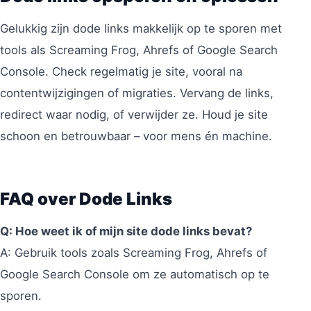
Gelukkig zijn dode links makkelijk op te sporen met
tools als Screaming Frog, Ahrefs of Google Search
Console. Check regelmatig je site, vooral na
contentwijzigingen of migraties. Vervang de links,
redirect waar nodig, of verwijder ze. Houd je site
schoon en betrouwbaar – voor mens én machine.
FAQ over Dode Links
Q: Hoe weet ik of mijn site dode links bevat?
A: Gebruik tools zoals Screaming Frog, Ahrefs of
Google Search Console om ze automatisch op te
sporen.