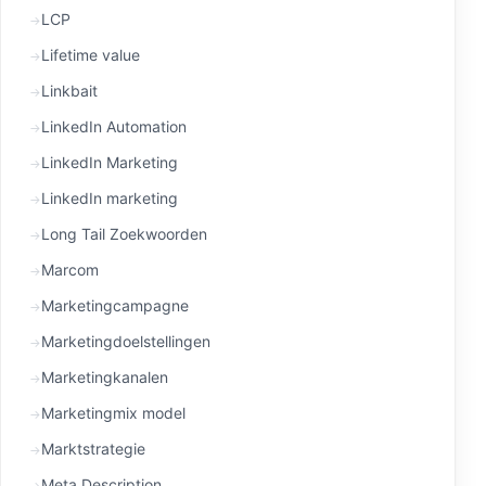
LCP
Lifetime value
Linkbait
LinkedIn Automation
LinkedIn Marketing
LinkedIn marketing
Long Tail Zoekwoorden
Marcom
Marketingcampagne
Marketingdoelstellingen
Marketingkanalen
Marketingmix model
Marktstrategie
Meta Description