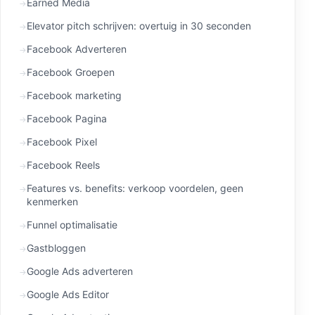
Earned Media
Elevator pitch schrijven: overtuig in 30 seconden
Facebook Adverteren
Facebook Groepen
Facebook marketing
Facebook Pagina
Facebook Pixel
Facebook Reels
Features vs. benefits: verkoop voordelen, geen
kenmerken
Funnel optimalisatie
Gastbloggen
Google Ads adverteren
Google Ads Editor