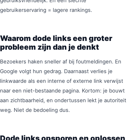
gebruiksvriendelijk. En een slechte
gebruikerservaring = lagere rankings.
Waarom dode links een groter
probleem zijn dan je denkt
Bezoekers haken sneller af bij foutmeldingen. En
Google volgt hun gedrag. Daarnaast verlies je
linkwaarde als een interne of externe link verwijst
naar een niet-bestaande pagina. Kortom: je bouwt
aan zichtbaarheid, en ondertussen lekt je autoriteit
weg. Niet de bedoeling dus.
Dode links opsporen en oplossen