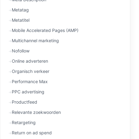
Metatag
Metatitel
Mobile Accelerated Pages (AMP)
Multichannel marketing
Nofollow
Online adverteren
Organisch verkeer
Performance Max
PPC advertising
Productfeed
Relevante zoekwoorden
Retargeting
Return on ad spend