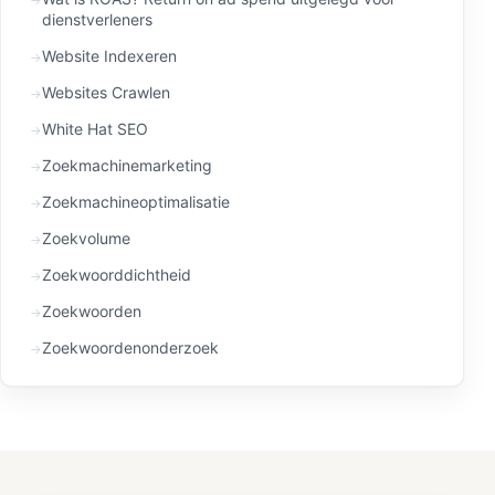
dienstverleners
Website Indexeren
Websites Crawlen
White Hat SEO
Zoekmachinemarketing
Zoekmachineoptimalisatie
Zoekvolume
Zoekwoorddichtheid
Zoekwoorden
Zoekwoordenonderzoek