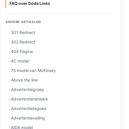
FAQ over Dode Links
ANDERE ARTIKELEN
301 Redirect
302 Redirect
404 Pagina
4C model
7S model van McKinsey
Above the line
Advertentiegroep
Advertentienetwerk
Advertentietegoed
Advertentieveiling
AIDA model