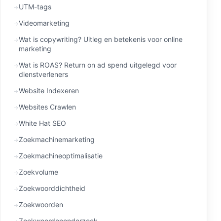
UTM-tags
Videomarketing
Wat is copywriting? Uitleg en betekenis voor online
marketing
Wat is ROAS? Return on ad spend uitgelegd voor
dienstverleners
Website Indexeren
Websites Crawlen
White Hat SEO
Zoekmachinemarketing
Zoekmachineoptimalisatie
Zoekvolume
Zoekwoorddichtheid
Zoekwoorden
Zoekwoordenonderzoek