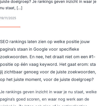
juiste doelgroep? Je rankings geven inzicht in waar je
nu staat, […]
19/11/2025
SEO rankings laten zien op welke positie jouw
pagina’s staan in Google voor specifieke
zoekwoorden. En nee, het draait niet om een #1-
positie op één vaag keyword. Het gaat erom: sta
jij zichtbaar genoeg voor de juiste zoekwoorden,
op het juiste moment, voor de juiste doelgroep?
Je rankings geven inzicht in waar je nu staat, welke
pagina’s goed scoren, en waar nog werk aan de