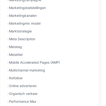
Marketingdoelstellingen
Marketingkanalen
Marketingmix model
Marktstrategie
Meta Description
Metatag
Metatitel
Mobile Accelerated Pages (AMP)
Multichannel marketing
Nofollow
Online adverteren
Organisch verkeer
Performance Max