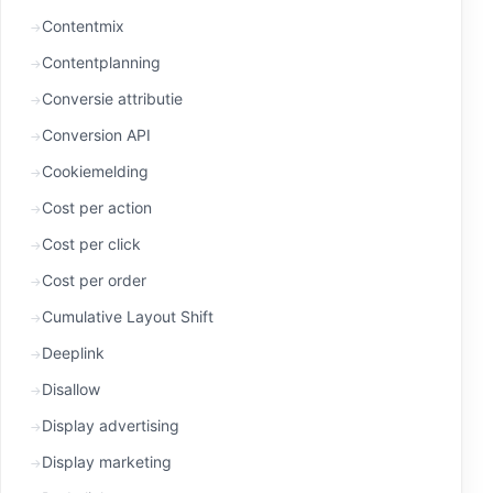
Contentmix
Contentplanning
Conversie attributie
Conversion API
Cookiemelding
Cost per action
Cost per click
Cost per order
Cumulative Layout Shift
Deeplink
Disallow
Display advertising
Display marketing