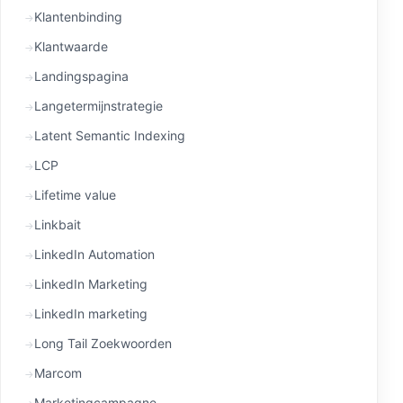
Klantenbinding
Klantwaarde
Landingspagina
Langetermijnstrategie
Latent Semantic Indexing
LCP
Lifetime value
Linkbait
LinkedIn Automation
LinkedIn Marketing
LinkedIn marketing
Long Tail Zoekwoorden
Marcom
Marketingcampagne