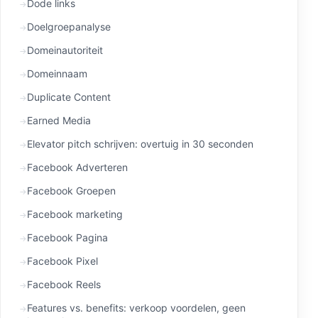
Dode links
Doelgroepanalyse
Domeinautoriteit
Domeinnaam
Duplicate Content
Earned Media
Elevator pitch schrijven: overtuig in 30 seconden
Facebook Adverteren
Facebook Groepen
Facebook marketing
Facebook Pagina
Facebook Pixel
Facebook Reels
Features vs. benefits: verkoop voordelen, geen