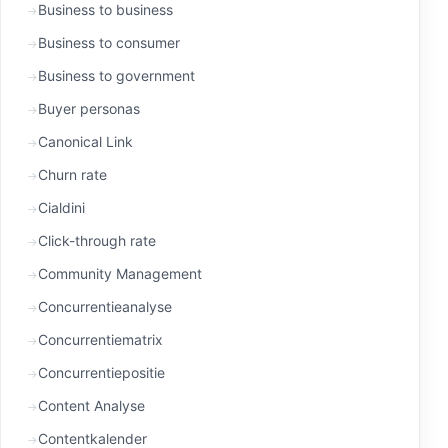
Business to business
Business to consumer
Business to government
Buyer personas
Canonical Link
Churn rate
Cialdini
Click-through rate
Community Management
Concurrentieanalyse
Concurrentiematrix
Concurrentiepositie
Content Analyse
Contentkalender