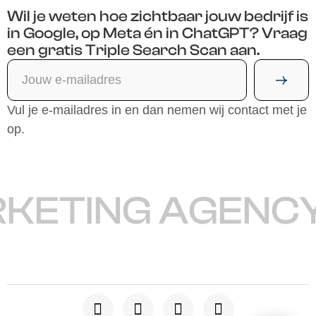
Wil je weten hoe zichtbaar jouw bedrijf is
in Google, op Meta én in ChatGPT? Vraag
een gratis Triple Search Scan aan.
Vul je e-mailadres in en dan nemen wij contact met je
op.
KETING AGENCY