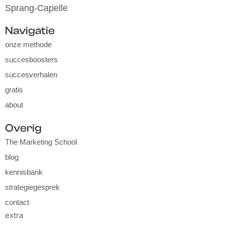
Sprang-Capelle
Navigatie
onze methode
succesboosters
succesverhalen
gratis
about
Overig
The Marketing School
blog
kennisbank
strategiegesprek
contact
extra