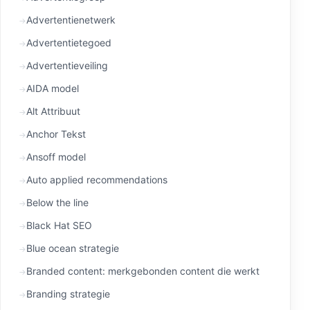
Advertentienetwerk
Advertentietegoed
Advertentieveiling
AIDA model
Alt Attribuut
Anchor Tekst
Ansoff model
Auto applied recommendations
Below the line
Black Hat SEO
Blue ocean strategie
Branded content: merkgebonden content die werkt
Branding strategie