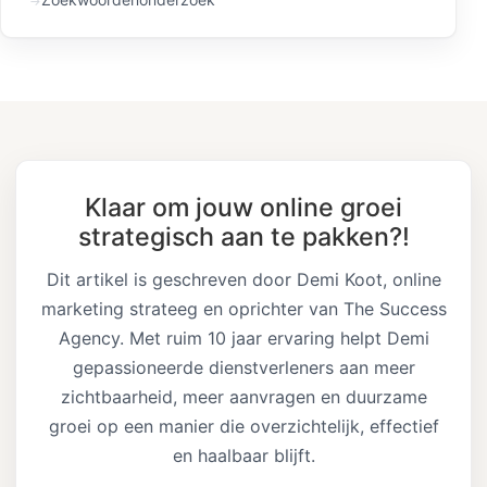
Klaar om jouw online groei
strategisch aan te pakken?!
Dit artikel is geschreven door Demi Koot, online
marketing strateeg en oprichter van The Success
Agency. Met ruim 10 jaar ervaring helpt Demi
gepassioneerde dienstverleners aan meer
zichtbaarheid, meer aanvragen en duurzame
groei op een manier die overzichtelijk, effectief
en haalbaar blijft.