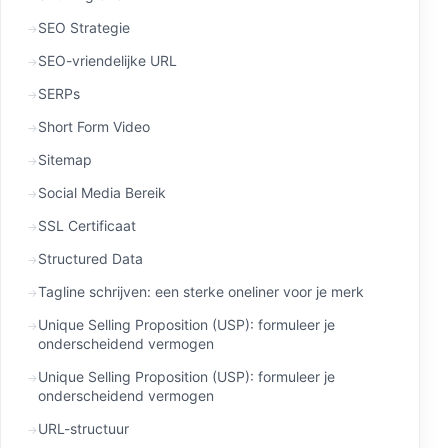
SEO Strategie
SEO-vriendelijke URL
SERPs
Short Form Video
Sitemap
Social Media Bereik
SSL Certificaat
Structured Data
Tagline schrijven: een sterke oneliner voor je merk
Unique Selling Proposition (USP): formuleer je
onderscheidend vermogen
Unique Selling Proposition (USP): formuleer je
onderscheidend vermogen
URL-structuur