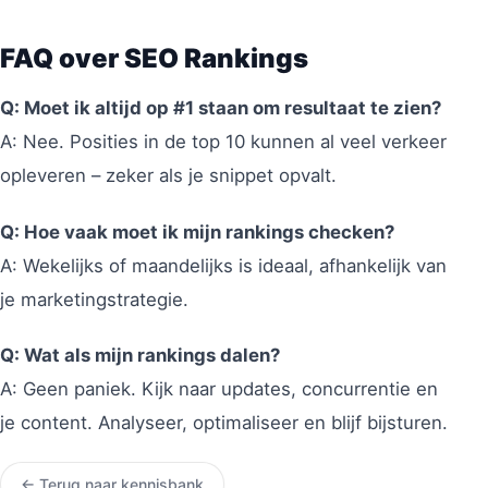
FAQ over SEO Rankings
Q: Moet ik altijd op #1 staan om resultaat te zien?
A: Nee. Posities in de top 10 kunnen al veel verkeer
opleveren – zeker als je snippet opvalt.
Q: Hoe vaak moet ik mijn rankings checken?
A: Wekelijks of maandelijks is ideaal, afhankelijk van
je marketingstrategie.
Q: Wat als mijn rankings dalen?
A: Geen paniek. Kijk naar updates, concurrentie en
je content. Analyseer, optimaliseer en blijf bijsturen.
← Terug naar kennisbank