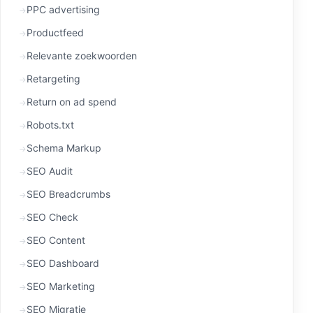
PPC advertising
Productfeed
Relevante zoekwoorden
Retargeting
Return on ad spend
Robots.txt
Schema Markup
SEO Audit
SEO Breadcrumbs
SEO Check
SEO Content
SEO Dashboard
SEO Marketing
SEO Migratie