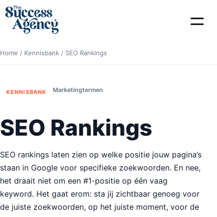
Home
/
Kennisbank
/
SEO Rankings
Marketingtermen
KENNISBANK
SEO Rankings
SEO rankings laten zien op welke positie jouw pagina’s
staan in Google voor specifieke zoekwoorden. En nee,
het draait niet om een #1-positie op één vaag
keyword. Het gaat erom: sta jij zichtbaar genoeg voor
de juiste zoekwoorden, op het juiste moment, voor de