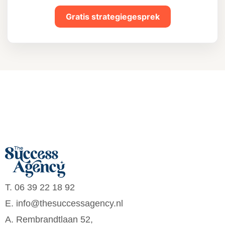
Gratis strategiegesprek
T. 06 39 22 18 92
E. info@thesuccessagency.nl
A. Rembrandtlaan 52,