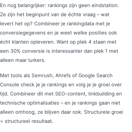
En nog belangrijker: rankings zijn geen eindstation.
Ze zijn het beginpunt van de échte vraag – wat
levert het op? Combineer je rankingdata met je
conversiegegevens en je weet welke posities ook
écht klanten opleveren. Want op plek 4 staan met
een 30% conversie is interessanter dan plek 1 met
alleen maar lurkers.
Met tools als Semrush, Ahrefs of Google Search
Console check je je rankings en volg je je groei over
tijd. Combineer dit met SEO-content, linkbuilding en
technische optimalisaties – en je rankings gaan niet
alleen omhoog, ze blijven daar ook. Structurele groei
= structureel resultaat.