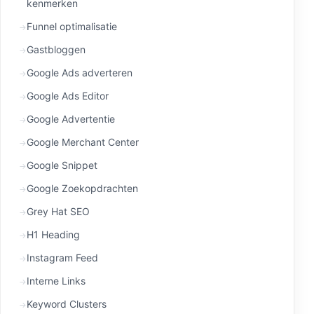
kenmerken
Funnel optimalisatie
Gastbloggen
Google Ads adverteren
Google Ads Editor
Google Advertentie
Google Merchant Center
Google Snippet
Google Zoekopdrachten
Grey Hat SEO
H1 Heading
Instagram Feed
Interne Links
Keyword Clusters