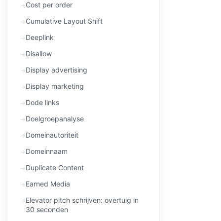
Cost per order
Cumulative Layout Shift
Deeplink
Disallow
Display advertising
Display marketing
Dode links
Doelgroepanalyse
Domeinautoriteit
Domeinnaam
Duplicate Content
Earned Media
Elevator pitch schrijven: overtuig in
30 seconden