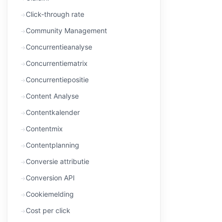
Click-through rate
Community Management
Concurrentieanalyse
Concurrentiematrix
Concurrentiepositie
Content Analyse
Contentkalender
Contentmix
Contentplanning
Conversie attributie
Conversion API
Cookiemelding
Cost per click