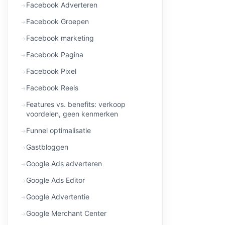
Facebook Adverteren
Facebook Groepen
Facebook marketing
Facebook Pagina
Facebook Pixel
Facebook Reels
Features vs. benefits: verkoop
voordelen, geen kenmerken
Funnel optimalisatie
Gastbloggen
Google Ads adverteren
Google Ads Editor
Google Advertentie
Google Merchant Center