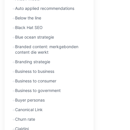
Auto applied recommendations
Below the line
Black Hat SEO
Blue ocean strategie
Branded content: merkgebonden
content die werkt
Branding strategie
Business to business
Business to consumer
Business to government
Buyer personas
Canonical Link
Churn rate
Cialdini