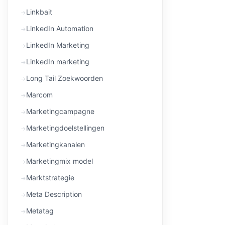
Linkbait
LinkedIn Automation
LinkedIn Marketing
LinkedIn marketing
Long Tail Zoekwoorden
Marcom
Marketingcampagne
Marketingdoelstellingen
Marketingkanalen
Marketingmix model
Marktstrategie
Meta Description
Metatag