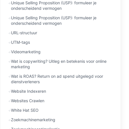
Unique Selling Proposition (USP): formuleer je
onderscheidend vermogen
Unique Selling Proposition (USP): formuleer je
onderscheidend vermogen
URL-structuur
UTM-tags
Videomarketing
Wat is copywriting? Uitleg en betekenis voor online
marketing
Wat is ROAS? Return on ad spend uitgelegd voor
dienstverleners
Website Indexeren
Websites Crawlen
White Hat SEO
Zoekmachinemarketing