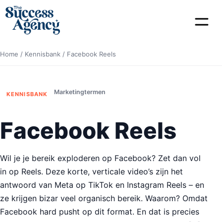
Home
/
Kennisbank
/
Facebook Reels
Marketingtermen
KENNISBANK
Facebook Reels
Wil je je bereik exploderen op Facebook? Zet dan vol
in op Reels. Deze korte, verticale video’s zijn het
antwoord van Meta op TikTok en Instagram Reels – en
ze krijgen bizar veel organisch bereik. Waarom? Omdat
Facebook hard pusht op dit format. En dat is precies