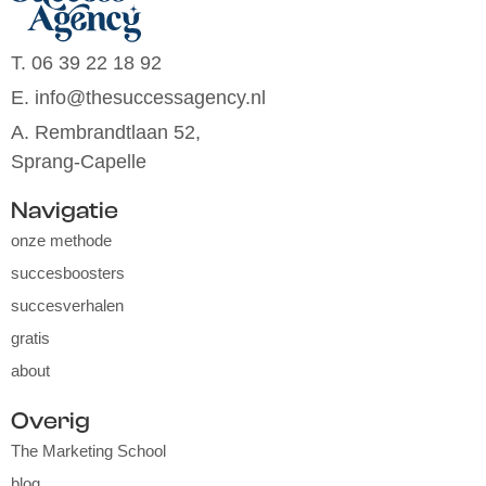
T. 06 39 22 18 92
E. info@thesuccessagency.nl
A. Rembrandtlaan 52,
Sprang-Capelle
Navigatie
onze methode
succesboosters
succesverhalen
gratis
about
Overig
The Marketing School
blog