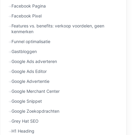
Facebook Pagina
Facebook Pixel
Features vs. benefits: verkoop voordelen, geen
kenmerken
Funnel optimalisatie
Gastbloggen
Google Ads adverteren
Google Ads Editor
Google Advertentie
Google Merchant Center
Google Snippet
Google Zoekopdrachten
Grey Hat SEO
H1 Heading