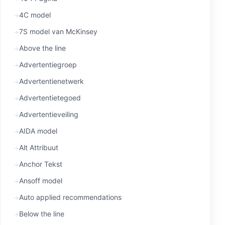
4C model
7S model van McKinsey
Above the line
Advertentiegroep
Advertentienetwerk
Advertentietegoed
Advertentieveiling
AIDA model
Alt Attribuut
Anchor Tekst
Ansoff model
Auto applied recommendations
Below the line