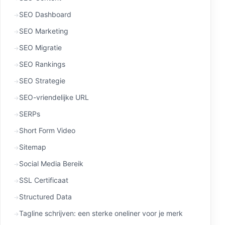
SEO Dashboard
SEO Marketing
SEO Migratie
SEO Rankings
SEO Strategie
SEO-vriendelijke URL
SERPs
Short Form Video
Sitemap
Social Media Bereik
SSL Certificaat
Structured Data
Tagline schrijven: een sterke oneliner voor je merk