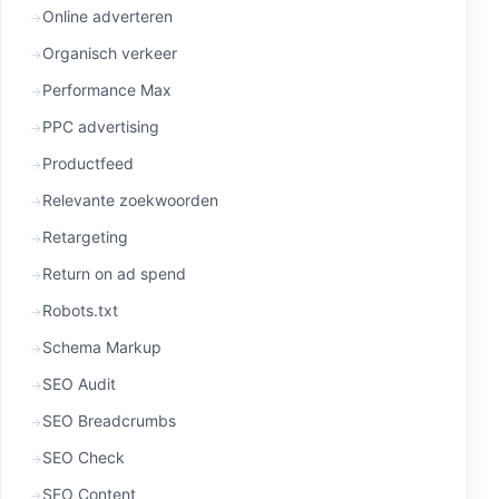
Online adverteren
Organisch verkeer
Performance Max
PPC advertising
Productfeed
Relevante zoekwoorden
Retargeting
Return on ad spend
Robots.txt
Schema Markup
SEO Audit
SEO Breadcrumbs
SEO Check
SEO Content