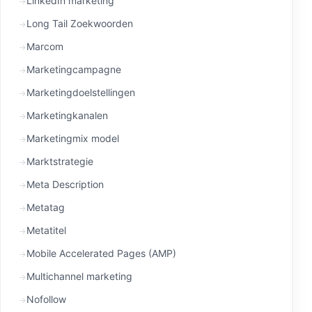
LinkedIn marketing
Long Tail Zoekwoorden
Marcom
Marketingcampagne
Marketingdoelstellingen
Marketingkanalen
Marketingmix model
Marktstrategie
Meta Description
Metatag
Metatitel
Mobile Accelerated Pages (AMP)
Multichannel marketing
Nofollow