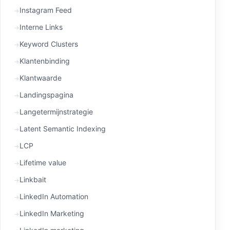
Instagram Feed
Interne Links
Keyword Clusters
Klantenbinding
Klantwaarde
Landingspagina
Langetermijnstrategie
Latent Semantic Indexing
LCP
Lifetime value
Linkbait
LinkedIn Automation
LinkedIn Marketing