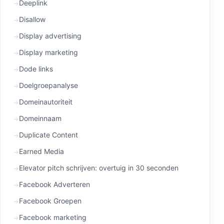
Deeplink
Disallow
Display advertising
Display marketing
Dode links
Doelgroepanalyse
Domeinautoriteit
Domeinnaam
Duplicate Content
Earned Media
Elevator pitch schrijven: overtuig in 30 seconden
Facebook Adverteren
Facebook Groepen
Facebook marketing