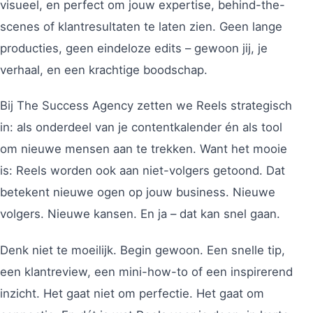
visueel, en perfect om jouw expertise, behind-the-
scenes of klantresultaten te laten zien. Geen lange
producties, geen eindeloze edits – gewoon jij, je
verhaal, en een krachtige boodschap.
Bij The Success Agency zetten we Reels strategisch
in: als onderdeel van je contentkalender én als tool
om nieuwe mensen aan te trekken. Want het mooie
is: Reels worden ook aan niet-volgers getoond. Dat
betekent nieuwe ogen op jouw business. Nieuwe
volgers. Nieuwe kansen. En ja – dat kan snel gaan.
Denk niet te moeilijk. Begin gewoon. Een snelle tip,
een klantreview, een mini-how-to of een inspirerend
inzicht. Het gaat niet om perfectie. Het gaat om