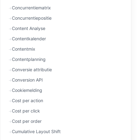
Concurrentiematrix
Concurrentiepositie
Content Analyse
Contentkalender
Contentmix
Contentplanning
Conversie attributie
Conversion API
Cookiemelding
Cost per action
Cost per click
Cost per order
Cumulative Layout Shift