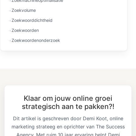
Zoekmachineoptimalisatie
Zoekvolume
Zoekwoorddichtheid
Zoekwoorden
Zoekwoordenonderzoek
Klaar om jouw online groei
strategisch aan te pakken?!
Dit artikel is geschreven door Demi Koot, online
marketing strateeg en oprichter van The Success
Agency. Met ruim 10 jaar ervaring helpt Demi