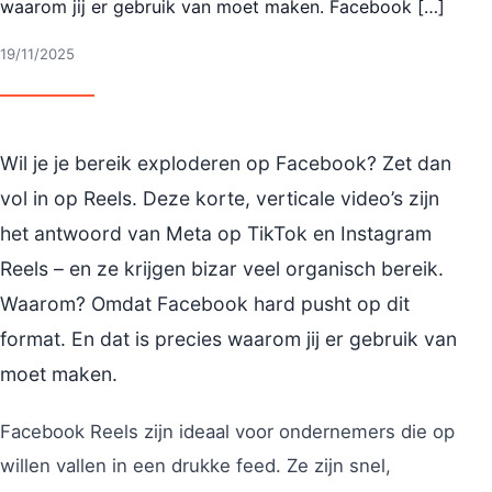
waarom jij er gebruik van moet maken. Facebook […]
19/11/2025
Wil je je bereik exploderen op Facebook? Zet dan
vol in op Reels. Deze korte, verticale video’s zijn
het antwoord van Meta op TikTok en Instagram
Reels – en ze krijgen bizar veel organisch bereik.
Waarom? Omdat Facebook hard pusht op dit
format. En dat is precies waarom jij er gebruik van
moet maken.
Facebook Reels zijn ideaal voor ondernemers die op
willen vallen in een drukke feed. Ze zijn snel,