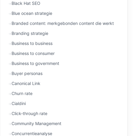
Black Hat SEO
Blue ocean strategie
Branded content: merkgebonden content die werkt
Branding strategie
Business to business
Business to consumer
Business to government
Buyer personas
Canonical Link
Churn rate
Cialdini
Click-through rate
Community Management
Concurrentieanalyse