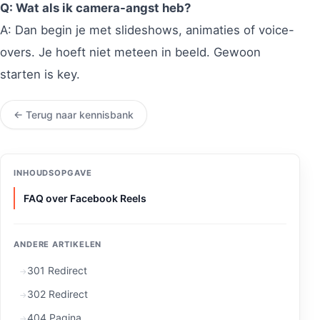
Q: Wat als ik camera-angst heb?
A: Dan begin je met slideshows, animaties of voice-
overs. Je hoeft niet meteen in beeld. Gewoon
starten is key.
← Terug naar kennisbank
INHOUDSOPGAVE
FAQ over Facebook Reels
ANDERE ARTIKELEN
301 Redirect
302 Redirect
404 Pagina