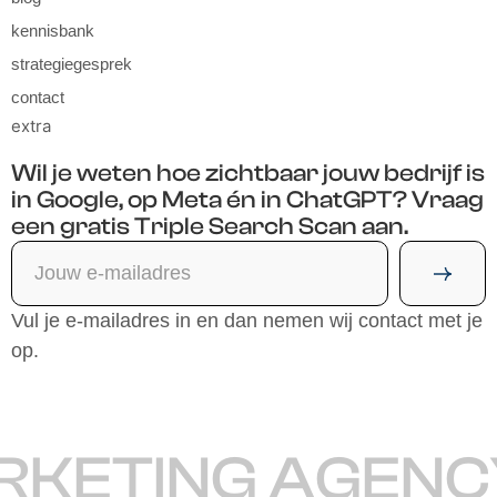
kennisbank
strategiegesprek
contact
extra
Wil je weten hoe zichtbaar jouw bedrijf is
in Google, op Meta én in ChatGPT? Vraag
een gratis Triple Search Scan aan.
Vul je e-mailadres in en dan nemen wij contact met je
op.
RKETING AGENC