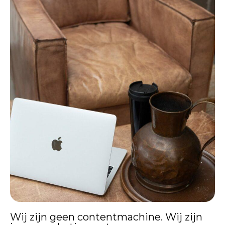
Wij zijn geen contentmachine. Wij zijn