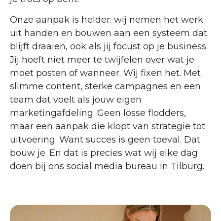
Onze aanpak is helder: wij nemen het werk
uit handen en bouwen aan een systeem dat
blijft draaien, ook als jij focust op je business.
Jij hoeft niet meer te twijfelen over wat je
moet posten of wanneer. Wij fixen het. Met
slimme content, sterke campagnes en een
team dat voelt als jouw eigen
marketingafdeling. Geen losse flodders,
maar een aanpak die klopt van strategie tot
uitvoering. Want succes is geen toeval. Dat
bouw je. En dat is precies wat wij elke dag
doen bij ons social media bureau in Tilburg.