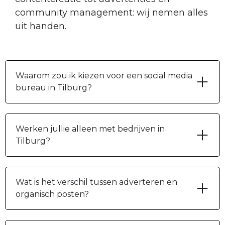
community management: wij nemen alles
uit handen.
Waarom zou ik kiezen voor een social media
bureau in Tilburg?
Werken jullie alleen met bedrijven in
Tilburg?
Wat is het verschil tussen adverteren en
organisch posten?