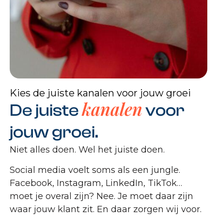
Kies de juiste kanalen voor jouw groei
kanalen
De juiste
voor
jouw groei.
Niet alles doen. Wel het juiste doen.
Social media voelt soms als een jungle.
Facebook, Instagram, LinkedIn, TikTok…
moet je overal zijn? Nee. Je moet daar zijn
waar jouw klant zit. En daar zorgen wij voor.