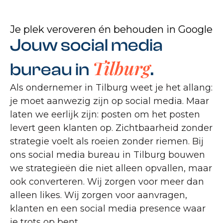
Je plek veroveren én behouden in Google
Jouw social media
Tilburg
bureau in
.
Als ondernemer in Tilburg weet je het allang:
je moet aanwezig zijn op social media. Maar
laten we eerlijk zijn: posten om het posten
levert geen klanten op. Zichtbaarheid zonder
strategie voelt als roeien zonder riemen. Bij
ons social media bureau in Tilburg bouwen
we strategieën die niet alleen opvallen, maar
ook converteren. Wij zorgen voor meer dan
alleen likes. Wij zorgen voor aanvragen,
klanten en een social media presence waar
je trots op bent.