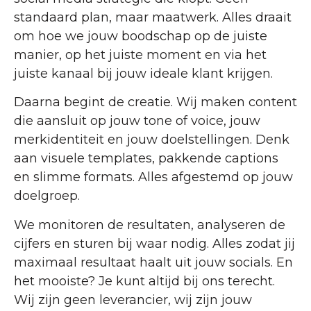
standaard plan, maar maatwerk. Alles draait
om hoe we jouw boodschap op de juiste
manier, op het juiste moment en via het
juiste kanaal bij jouw ideale klant krijgen.
Daarna begint de creatie. Wij maken content
die aansluit op jouw tone of voice, jouw
merkidentiteit en jouw doelstellingen. Denk
aan visuele templates, pakkende captions
en slimme formats. Alles afgestemd op jouw
doelgroep.
We monitoren de resultaten, analyseren de
cijfers en sturen bij waar nodig. Alles zodat jij
maximaal resultaat haalt uit jouw socials. En
het mooiste? Je kunt altijd bij ons terecht.
Wij zijn geen leverancier, wij zijn jouw