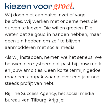
groei
kiezen voor
.
Wij doen niet aan halve inzet of vage
beloftes. Wij werken met ondernemers die
durven te kiezen. Die willen groeien. Die
weten dat ze goud in handen hebben, maar
geen zin hebben om zelf te blijven
aanmodderen met social media.
Als wij instappen, nemen we het serieus. We
bouwen een systeem dat past bij jouw merk
en jouw ambities. Geen korte termijn gedoe,
maar een aanpak waar je over een jaar nog
steeds profijt van hebt.
Bij The Success Agency, hét social media
bureau van Tilburg, krijg je: