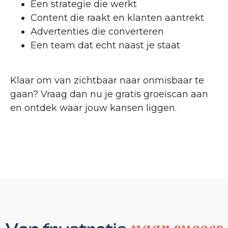
Een strategie die werkt
Content die raakt en klanten aantrekt
Advertenties die converteren
Een team dat echt naast je staat
Klaar om van zichtbaar naar onmisbaar te
gaan? Vraag dan nu je gratis groeiscan aan
en ontdek waar jouw kansen liggen.
naar succes