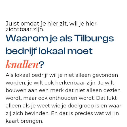
Juist omdat je hier zit, wil je hier
zichtbaar zijn.
Waarom je als Tilburgs
bedrijf lokaal moet
knallen
?
Als lokaal bedrijf wil je niet alleen gevonden
worden, je wilt ook herkenbaar zijn. Je wilt
bouwen aan een merk dat niet alleen gezien
wordt, maar ook onthouden wordt. Dat lukt
alleen als je weet wie je doelgroep is en waar
zij zich bevinden. En dat is precies wat wij in
kaart brengen.