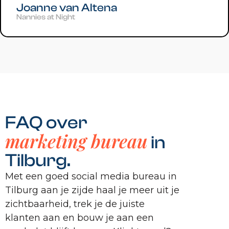
Joanne van Altena
Nannies at Night
FAQ over
marketing bureau
in
Tilburg.
Met een goed social media bureau in
Tilburg aan je zijde haal je meer uit je
zichtbaarheid, trek je de juiste
klanten aan en bouw je aan een