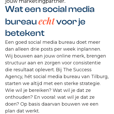
jouw marketingpartner.
Wat een social media
echt
bureau
voor je
betekent
Een goed social media bureau doet meer
dan alleen drie posts per week inplannen.
Wij bouwen aan jouw online merk, brengen
structuur aan en zorgen voor consistentie
die resultaat oplevert. Bij The Success
Agency, hét social media bureau van Tilburg,
starten we altijd met een sterke strategie.
Wie wil je bereiken? Wat wil je dat ze
onthouden? En vooral: wat wil je dat ze
doen? Op basis daarvan bouwen we een
plan dat werkt.