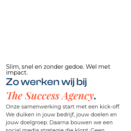
Slim, snel en zonder gedoe. Wel met
impact.
Zo werken wij bij
The Success Agency
.
Onze samenwerking start met een kick-off.
We duiken in jouw bedrijf, jouw doelen en
jouw doelgroep. Daarna bouwen we een
social media strategie die klopt. Geen