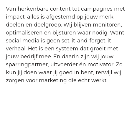
Van herkenbare content tot campagnes met
impact: alles is afgestemd op jouw merk,
doelen en doelgroep. Wij blijven monitoren,
optimaliseren en bijsturen waar nodig. Want
social media is geen set-it-and-forget-it
verhaal. Het is een systeem dat groeit met
jouw bedrijf mee. En daarin zijn wij jouw
sparringpartner, uitvoerder én motivator. Zo
kun jij doen waar jij goed in bent, terwijl wij
zorgen voor marketing die echt werkt.