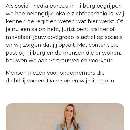
Als social media bureau in Tilburg begrijpen
we hoe belangrijk lokale zichtbaarheid is. Wij
kennen de regio en weten wat hier werkt. Of
je nu een salon hebt, jurist bent, trainer of
makelaar: jouw doelgroep is actief op socials,
en wij zorgen dat jij opvalt. Met content die
past bij Tilburg en de mensen die er wonen,
bouwen we aan vertrouwen én voorkeur.
Mensen kiezen voor ondernemers die
dichtbij voelen. Daar spelen wij slim op in.