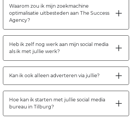
Waarom zou ik mijn zoekmachine
optimalisatie uitbesteden aan The Success
Agency?
Heb ik zelf nog werk aan mijn social media
als ik met jullie werk?
Kan ik ook alleen adverteren via jullie?
Hoe kan ik starten met jullie social media
bureau in Tilburg?