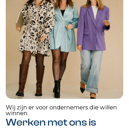
Wij zijn er voor ondernemers die willen
winnen.
Werken met ons is