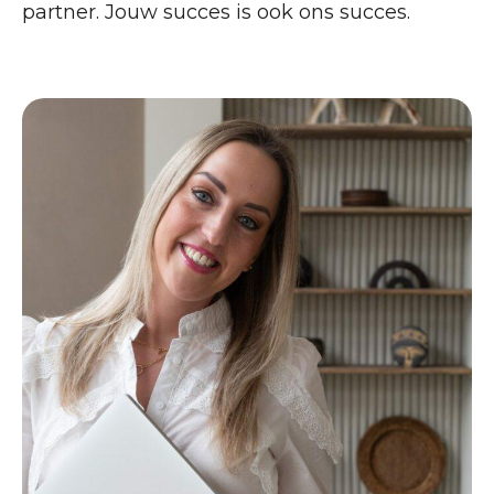
partner. Jouw succes is ook ons succes.