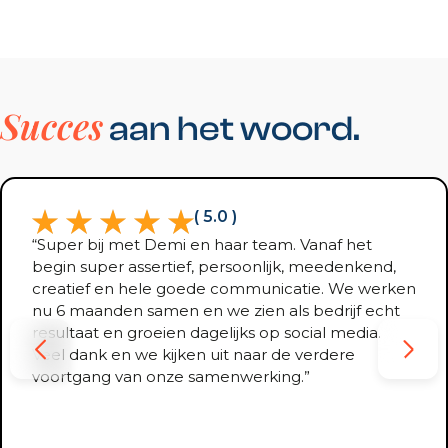
Succes
aan het woord.
( 5.0 )
“Super bij met Demi en haar team. Vanaf het
begin super assertief, persoonlijk, meedenkend,
creatief en hele goede communicatie. We werken
nu 6 maanden samen en we zien als bedrijf echt
resultaat en groeien dagelijks op social media.
Veel dank en we kijken uit naar de verdere
voortgang van onze samenwerking.”