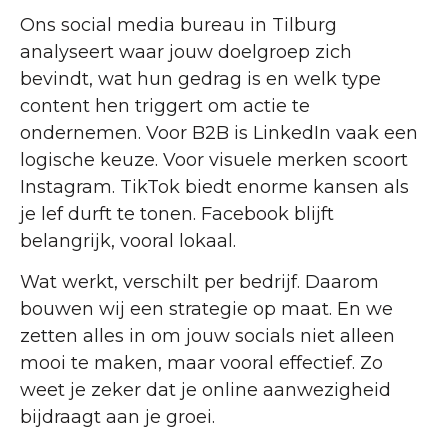
Ons social media bureau in Tilburg
analyseert waar jouw doelgroep zich
bevindt, wat hun gedrag is en welk type
content hen triggert om actie te
ondernemen. Voor B2B is LinkedIn vaak een
logische keuze. Voor visuele merken scoort
Instagram. TikTok biedt enorme kansen als
je lef durft te tonen. Facebook blijft
belangrijk, vooral lokaal.
Wat werkt, verschilt per bedrijf. Daarom
bouwen wij een strategie op maat. En we
zetten alles in om jouw socials niet alleen
mooi te maken, maar vooral effectief. Zo
weet je zeker dat je online aanwezigheid
bijdraagt aan je groei.