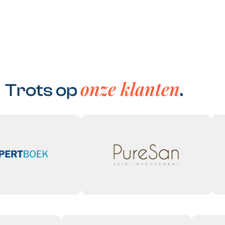
onze klanten
Trots op
.