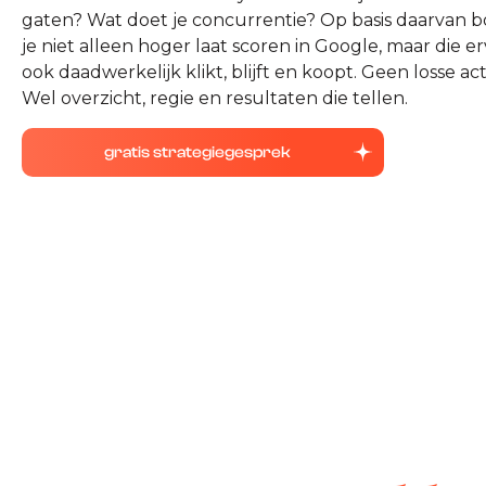
gaten? Wat doet je concurrentie? Op basis daarvan
je niet alleen hoger laat scoren in Google, maar die e
ook daadwerkelijk klikt, blijft en koopt. Geen losse ac
Wel overzicht, regie en resultaten die tellen.
gratis strategiegesprek