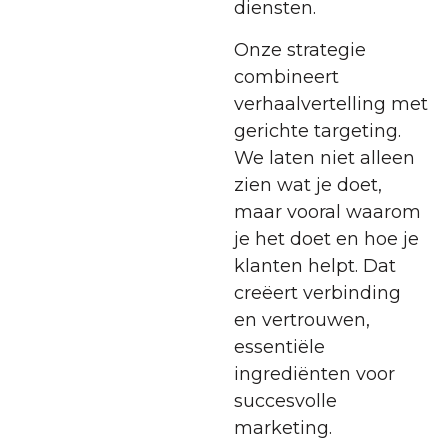
diensten.
Onze strategie
combineert
verhaalvertelling met
gerichte targeting.
We laten niet alleen
zien wat je doet,
maar vooral waarom
je het doet en hoe je
klanten helpt. Dat
creëert verbinding
en vertrouwen,
essentiële
ingrediënten voor
succesvolle
marketing.