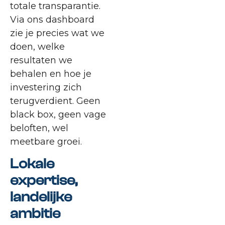
totale transparantie.
Via ons dashboard
zie je precies wat we
doen, welke
resultaten we
behalen en hoe je
investering zich
terugverdient. Geen
black box, geen vage
beloften, wel
meetbare groei.
Lokale
expertise,
landelijke
ambitie