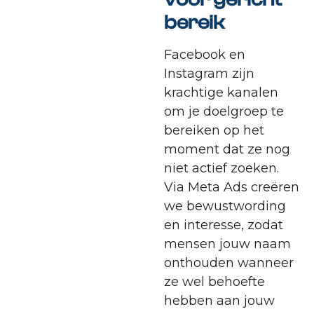
bereik
Facebook en
Instagram zijn
krachtige kanalen
om je doelgroep te
bereiken op het
moment dat ze nog
niet actief zoeken.
Via Meta Ads creëren
we bewustwording
en interesse, zodat
mensen jouw naam
onthouden wanneer
ze wel behoefte
hebben aan jouw