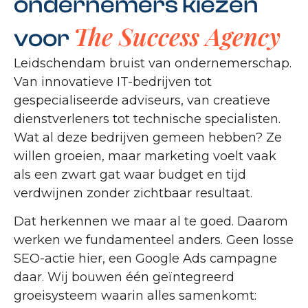
ondernemers kiezen
The Success Agency
voor
Leidschendam bruist van ondernemerschap.
Van innovatieve IT-bedrijven tot
gespecialiseerde adviseurs, van creatieve
dienstverleners tot technische specialisten.
Wat al deze bedrijven gemeen hebben? Ze
willen groeien, maar marketing voelt vaak
als een zwart gat waar budget en tijd
verdwijnen zonder zichtbaar resultaat.
Dat herkennen we maar al te goed. Daarom
werken we fundamenteel anders. Geen losse
SEO-actie hier, een Google Ads campagne
daar. Wij bouwen één geïntegreerd
groeisysteem waarin alles samenkomt: