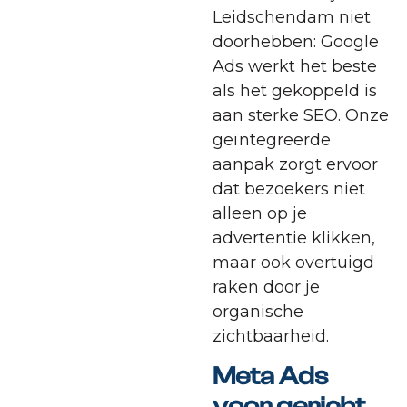
Leidschendam niet
doorhebben: Google
Ads werkt het beste
als het gekoppeld is
aan sterke SEO. Onze
geïntegreerde
aanpak zorgt ervoor
dat bezoekers niet
alleen op je
advertentie klikken,
maar ook overtuigd
raken door je
organische
zichtbaarheid.
Meta Ads
voor gericht