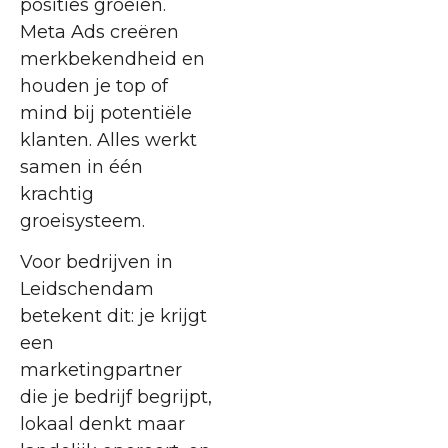
posities groeien.
Meta Ads creëren
merkbekendheid en
houden je top of
mind bij potentiële
klanten. Alles werkt
samen in één
krachtig
groeisysteem.
Voor bedrijven in
Leidschendam
betekent dit: je krijgt
een
marketingpartner
die je bedrijf begrijpt,
lokaal denkt maar