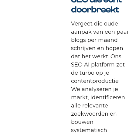
doorbreekt
Vergeet die oude
aanpak van een paar
blogs per maand
schrijven en hopen
dat het werkt. Ons
SEO AI platform zet
de turbo op je
contentproductie.
We analyseren je
markt, identificeren
alle relevante
zoekwoorden en
bouwen
systematisch