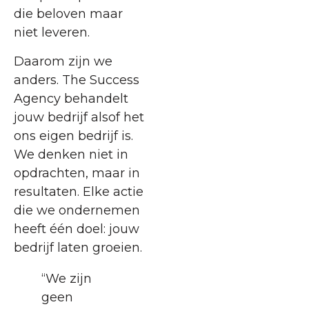
die beloven maar
niet leveren.
Daarom zijn we
anders. The Success
Agency behandelt
jouw bedrijf alsof het
ons eigen bedrijf is.
We denken niet in
opdrachten, maar in
resultaten. Elke actie
die we ondernemen
heeft één doel: jouw
bedrijf laten groeien.
“We zijn
geen