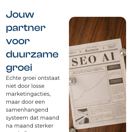
Jouw
partner
voor
duurzame
groei
Echte groei ontstaat
niet door losse
marketingacties,
maar door een
samenhangend
systeem dat maand
na maand sterker