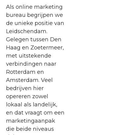
Als online marketing
bureau begrijpen we
de unieke positie van
Leidschendam.
Gelegen tussen Den
Haag en Zoetermeer,
met uitstekende
verbindingen naar
Rotterdam en
Amsterdam. Veel
bedrijven hier
opereren zowel
lokaal als landelijk,
en dat vraagt om een
marketingaanpak
die beide niveaus