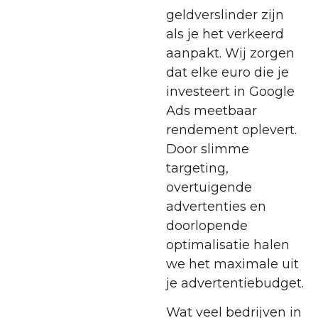
geldverslinder zijn
als je het verkeerd
aanpakt. Wij zorgen
dat elke euro die je
investeert in Google
Ads meetbaar
rendement oplevert.
Door slimme
targeting,
overtuigende
advertenties en
doorlopende
optimalisatie halen
we het maximale uit
je advertentiebudget.
Wat veel bedrijven in