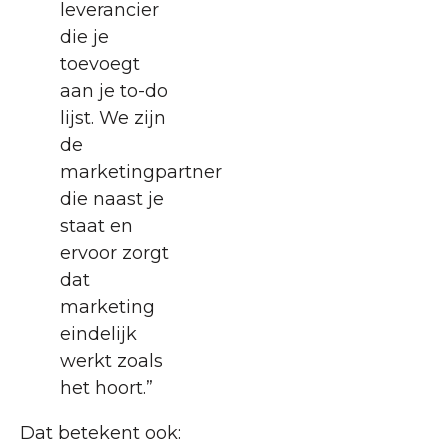
leverancier
die je
toevoegt
aan je to-do
lijst. We zijn
de
marketingpartner
die naast je
staat en
ervoor zorgt
dat
marketing
eindelijk
werkt zoals
het hoort.”
Dat betekent ook: