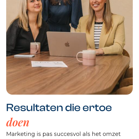
Resultaten die ertoe
doen
Marketing is pas succesvol als het omzet