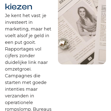
kiezen
Je kent het vast: je
investeert in
marketing, maar het
voelt alsof je geld in
een put gooit.
Rapportages vol
cijfers zonder
duidelijke link naar
omzetgroei.
Campagnes die
starten met goede
intenties maar
verzanden in
operationele
rompslomp. Bureaus