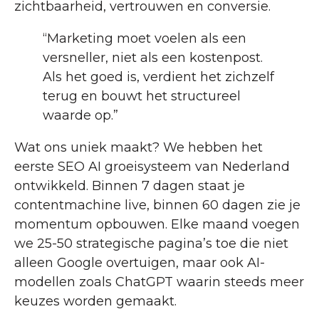
zichtbaarheid, vertrouwen en conversie.
“Marketing moet voelen als een
versneller, niet als een kostenpost.
Als het goed is, verdient het zichzelf
terug en bouwt het structureel
waarde op.”
Wat ons uniek maakt? We hebben het
eerste SEO AI groeisysteem van Nederland
ontwikkeld. Binnen 7 dagen staat je
contentmachine live, binnen 60 dagen zie je
momentum opbouwen. Elke maand voegen
we 25-50 strategische pagina’s toe die niet
alleen Google overtuigen, maar ook AI-
modellen zoals ChatGPT waarin steeds meer
keuzes worden gemaakt.