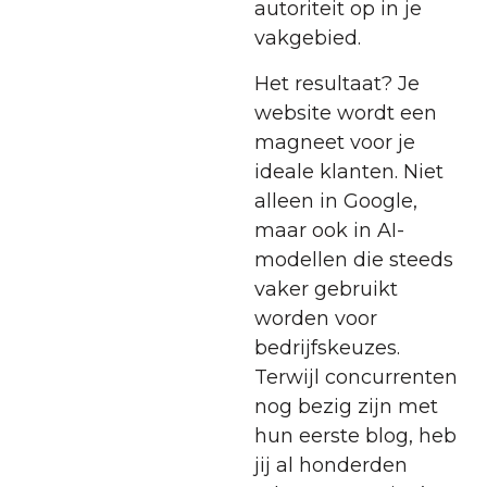
autoriteit op in je
vakgebied.
Het resultaat? Je
website wordt een
magneet voor je
ideale klanten. Niet
alleen in Google,
maar ook in AI-
modellen die steeds
vaker gebruikt
worden voor
bedrijfskeuzes.
Terwijl concurrenten
nog bezig zijn met
hun eerste blog, heb
jij al honderden