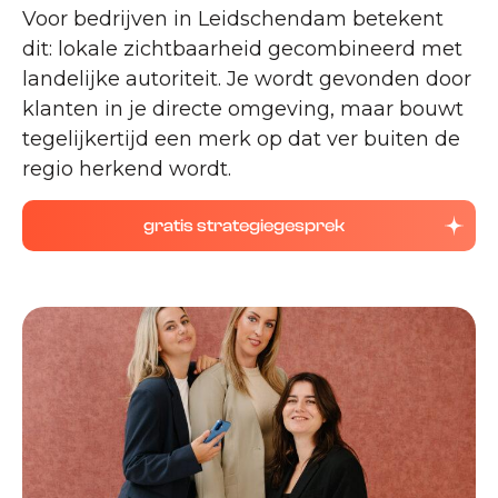
Voor bedrijven in Leidschendam betekent
dit: lokale zichtbaarheid gecombineerd met
landelijke autoriteit. Je wordt gevonden door
klanten in je directe omgeving, maar bouwt
tegelijkertijd een merk op dat ver buiten de
regio herkend wordt.
gratis strategiegesprek