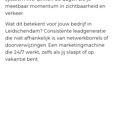
meetbaar momentum in zichtbaarheid en
verkeer.
Wat dit betekent voor jouw bedrijf in
Leidschendam? Consistente leadgeneratie
die niet afhankelijk is van netwerkborrels of
doorverwijzingen. Een marketingmachine
die 24/7 werkt, zelfs als jij slaapt of op
vakantie bent.