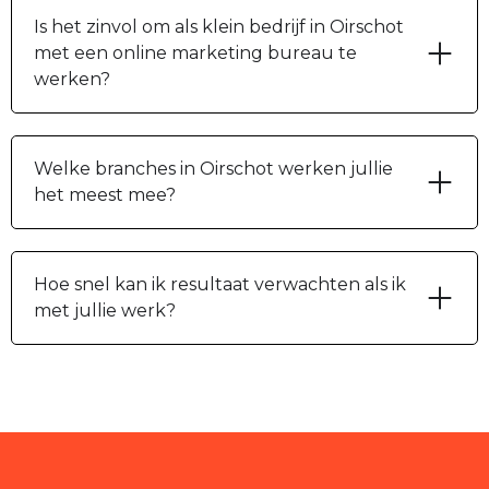
Is het zinvol om als klein bedrijf in Oirschot
met een online marketing bureau te
werken?
Welke branches in Oirschot werken jullie
het meest mee?
Hoe snel kan ik resultaat verwachten als ik
met jullie werk?