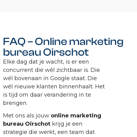
FAQ – Online marketing
bureau Oirschot
Elke dag dat je wacht, is er een
concurrent die wél zichtbaar is. Die
wél bovenaan in Google staat. Die
wél nieuwe klanten binnenhaalt. Het
is tijd om daar verandering in te
brengen.
Met ons als jouw
online marketing
bureau Oirschot
krijg je een
strategie die werkt, een team dat