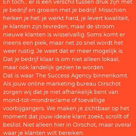
En toch… er is een verschil tussen druk zijn met
je bedrijf en groeien met je bedrijf. Misschien
herken je het: je werkt hard, je levert kwaliteit,
je klanten zijn tevreden, maar de stroom
nieuwe klanten is wisselvallig. Soms komt er
ineens een piek, maar net zo snel wordt het
weer rustig. Je weet dat er meer mogelijk is.
Dat je bedrijf klaar is om niet alleen lokaal,
maar ook landelijk gezien te worden.
Dat is waar The Success Agency binnenkomt.
Als jouw online marketing bureau Oirschot
zorgen wij dat je niet afhankelijk bent van
mond-tot-mondreclame of toevallige
voorbijgangers. We maken je zichtbaar op het
moment dat jouw ideale klant zoekt, scrollt of
beslist. Niet alleen hier in Oirschot, maar overal
waar je klanten wilt bereiken.