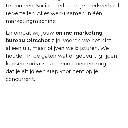
te bouwen. Social media om je merkverhaal
te vertellen. Alles werkt samen in één
marketingmachine.
En omdat wij jouw
online marketing
bureau Oirschot
zijn, voeren we het niet
alleen uit, maar blijven we bijsturen. We
houden in de gaten wat er gebeurt, grijpen
kansen zodra ze zich voordoen en zorgen
dat je altijd een stap voor bent op je
concurrent.