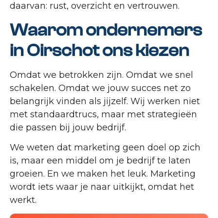
daarvan: rust, overzicht en vertrouwen.
Waarom ondernemers
in Oirschot ons kiezen
Omdat we betrokken zijn. Omdat we snel
schakelen. Omdat we jouw succes net zo
belangrijk vinden als jijzelf. Wij werken niet
met standaardtrucs, maar met strategieën
die passen bij jouw bedrijf.
We weten dat marketing geen doel op zich
is, maar een middel om je bedrijf te laten
groeien. En we maken het leuk. Marketing
wordt iets waar je naar uitkijkt, omdat het
werkt.