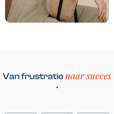
naar succes
Van frustratie
.