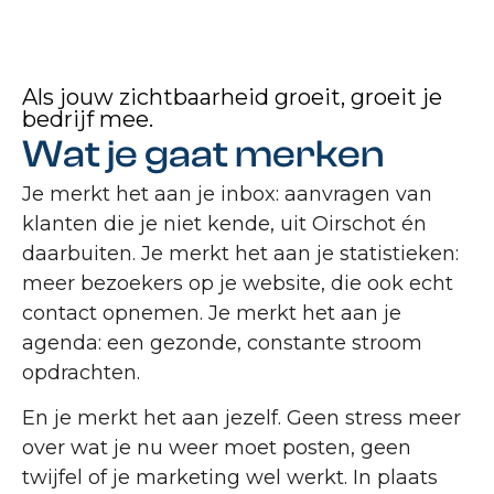
Als jouw zichtbaarheid groeit, groeit je
bedrijf mee.
Wat je gaat merken
Je merkt het aan je inbox: aanvragen van
klanten die je niet kende, uit Oirschot én
daarbuiten. Je merkt het aan je statistieken:
meer bezoekers op je website, die ook echt
contact opnemen. Je merkt het aan je
agenda: een gezonde, constante stroom
opdrachten.
En je merkt het aan jezelf. Geen stress meer
over wat je nu weer moet posten, geen
twijfel of je marketing wel werkt. In plaats