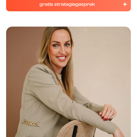
gratis strategiegesprek