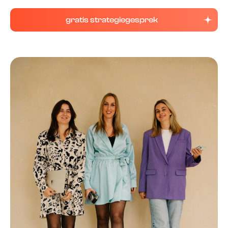
gratis strategiegesprek