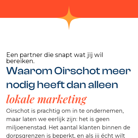
Een partner die snapt wat jij wil
bereiken.
Waarom Oirschot meer
nodig heeft dan alleen
lokale marketing
Oirschot is prachtig om in te ondernemen,
maar laten we eerlijk zijn: het is geen
miljoenenstad. Het aantal klanten binnen de
dorpsgrenzen is beperkt, en als jij écht wilt