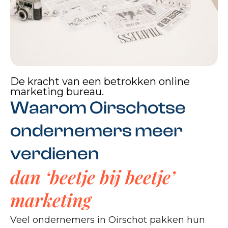
De kracht van een betrokken online
marketing bureau.
Waarom Oirschotse
ondernemers meer
verdienen
dan ‘beetje bij beetje’
marketing
Veel ondernemers in Oirschot pakken hun