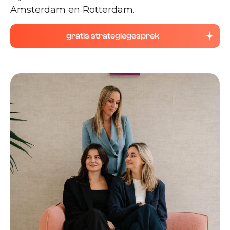
Amsterdam en Rotterdam.
gratis strategiegesprek