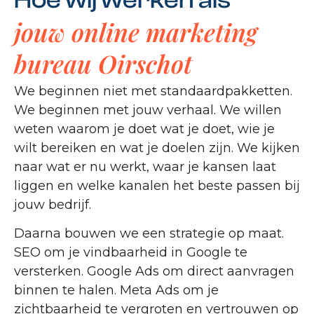
jouw online marketing
bureau Oirschot
We beginnen niet met standaardpakketten.
We beginnen met jouw verhaal. We willen
weten waarom je doet wat je doet, wie je
wilt bereiken en wat je doelen zijn. We kijken
naar wat er nu werkt, waar je kansen laat
liggen en welke kanalen het beste passen bij
jouw bedrijf.
Daarna bouwen we een strategie op maat.
SEO om je vindbaarheid in Google te
versterken. Google Ads om direct aanvragen
binnen te halen. Meta Ads om je
zichtbaarheid te vergroten en vertrouwen op