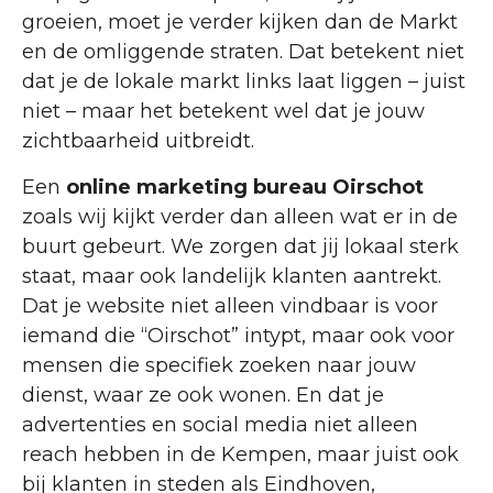
groeien, moet je verder kijken dan de Markt
en de omliggende straten. Dat betekent niet
dat je de lokale markt links laat liggen – juist
niet – maar het betekent wel dat je jouw
zichtbaarheid uitbreidt.
Een
online marketing bureau Oirschot
zoals wij kijkt verder dan alleen wat er in de
buurt gebeurt. We zorgen dat jij lokaal sterk
staat, maar ook landelijk klanten aantrekt.
Dat je website niet alleen vindbaar is voor
iemand die “Oirschot” intypt, maar ook voor
mensen die specifiek zoeken naar jouw
dienst, waar ze ook wonen. En dat je
advertenties en social media niet alleen
reach hebben in de Kempen, maar juist ook
bij klanten in steden als Eindhoven,