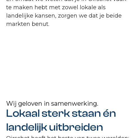
te maken hebt met zowel lokale als
landelijke kansen, zorgen we dat je beide
markten benut.
Wij geloven in samenwerking.
Lokaal sterk staan én
landelijk uitbreiden