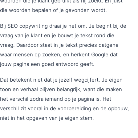
woorden die je klant gebruikt als hij zoekt. En juist
die woorden bepalen of je gevonden wordt.
Bij SEO copywriting draai je het om. Je begint bij de
vraag van je klant en je bouwt je tekst rond die
vraag. Daardoor staat in je tekst precies datgene
waar mensen op zoeken, en herkent Google dat
jouw pagina een goed antwoord geeft.
Dat betekent niet dat je jezelf wegcijfert. Je eigen
toon en verhaal blijven belangrijk, want die maken
het verschil zodra iemand op je pagina is. Het
verschil zit vooral in de voorbereiding en de opbouw,
niet in het opgeven van je eigen stem.