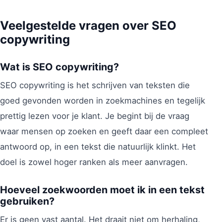
Veelgestelde vragen over SEO
copywriting
Wat is SEO copywriting?
SEO copywriting is het schrijven van teksten die
goed gevonden worden in zoekmachines en tegelijk
prettig lezen voor je klant. Je begint bij de vraag
waar mensen op zoeken en geeft daar een compleet
antwoord op, in een tekst die natuurlijk klinkt. Het
doel is zowel hoger ranken als meer aanvragen.
Hoeveel zoekwoorden moet ik in een tekst
gebruiken?
Er is geen vast aantal. Het draait niet om herhaling,