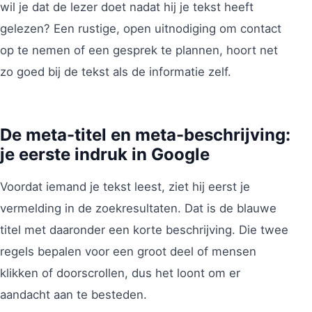
wil je dat de lezer doet nadat hij je tekst heeft
gelezen? Een rustige, open uitnodiging om contact
op te nemen of een gesprek te plannen, hoort net
zo goed bij de tekst als de informatie zelf.
De meta-titel en meta-beschrijving:
je eerste indruk in Google
Voordat iemand je tekst leest, ziet hij eerst je
vermelding in de zoekresultaten. Dat is de blauwe
titel met daaronder een korte beschrijving. Die twee
regels bepalen voor een groot deel of mensen
klikken of doorscrollen, dus het loont om er
aandacht aan te besteden.