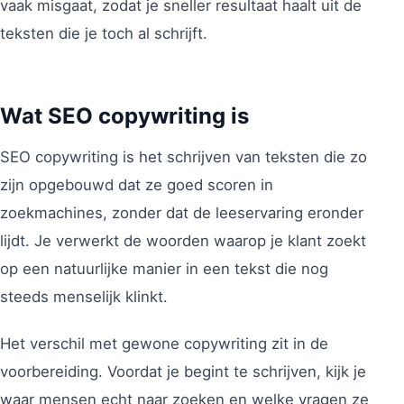
vaak misgaat, zodat je sneller resultaat haalt uit de
teksten die je toch al schrijft.
Wat SEO copywriting is
SEO copywriting is het schrijven van teksten die zo
zijn opgebouwd dat ze goed scoren in
zoekmachines, zonder dat de leeservaring eronder
lijdt. Je verwerkt de woorden waarop je klant zoekt
op een natuurlijke manier in een tekst die nog
steeds menselijk klinkt.
Het verschil met gewone copywriting zit in de
voorbereiding. Voordat je begint te schrijven, kijk je
waar mensen echt naar zoeken en welke vragen ze