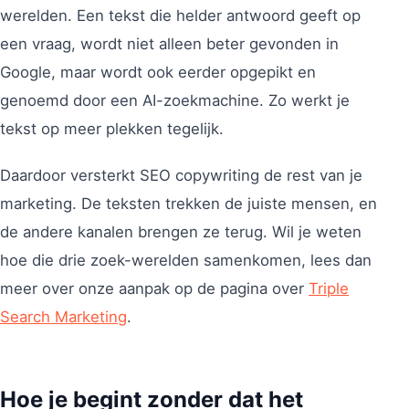
werelden. Een tekst die helder antwoord geeft op
een vraag, wordt niet alleen beter gevonden in
Google, maar wordt ook eerder opgepikt en
genoemd door een AI-zoekmachine. Zo werkt je
tekst op meer plekken tegelijk.
Daardoor versterkt SEO copywriting de rest van je
marketing. De teksten trekken de juiste mensen, en
de andere kanalen brengen ze terug. Wil je weten
hoe die drie zoek-werelden samenkomen, lees dan
meer over onze aanpak op de pagina over
Triple
Search Marketing
.
Hoe je begint zonder dat het