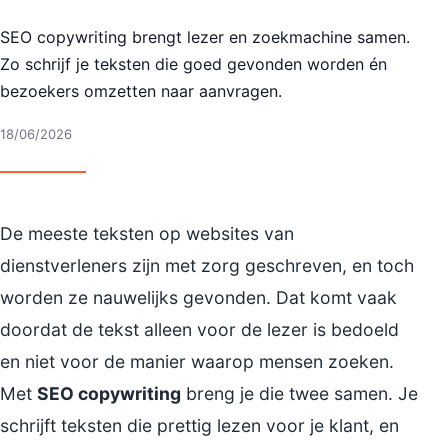
SEO copywriting brengt lezer en zoekmachine samen.
Zo schrijf je teksten die goed gevonden worden én
bezoekers omzetten naar aanvragen.
18/06/2026
De meeste teksten op websites van
dienstverleners zijn met zorg geschreven, en toch
worden ze nauwelijks gevonden. Dat komt vaak
doordat de tekst alleen voor de lezer is bedoeld
en niet voor de manier waarop mensen zoeken.
Met
SEO copywriting
breng je die twee samen. Je
schrijft teksten die prettig lezen voor je klant, en