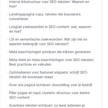
Interne linkstructuur voor SEO-teksten: Waarom en
hoe?
Landingspagina copy: teksten die bezoekers
converteren
Longtail zoekwoorden in SEO-content: wat, waarom
en hoe?
LSI en semantische zoekwoorden: Wat zijn het en
waarom belangrijk voor SEO-teksten?
Meta beschrijvingen schrijven die klikken genereren
Meta-titels en meta-beschrijvingen voor SEO-teksten:
Best practices en valkuilen
Optimaliseren voor featured snippets: schrijf SEO-
teksten die bovenaan staan
Over ons pagina schrijven: storytelling voor je bedrijf
Pillar pages en topic clusters: structuur voor sterke
SEO-content
Scanbare teksten schrijven: zo leest iedereen je