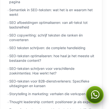
pagina
Semantiek in SEO-teksten: wat het is en waarom het
werkt
SEO afbeeldingen optimaliseren: van alt-tekst tot
laadsnelheid
SEO copywriting: schrijf teksten die ranken én
converteren
SEO teksten schrijven: de complete handleiding
SEO-teksten optimaliseren: hoe haal je het meeste uit
bestaande content?
SEO-teksten schrijven voor verschillende
zoekintenties: Hoe werkt het?
SEO-teksten voor B2B-dienstverleners: Specifieke
uitdagingen en kansen
Storytelling in marketing: verhalen die verkopen
Thought leadership content: positioneer je als expert