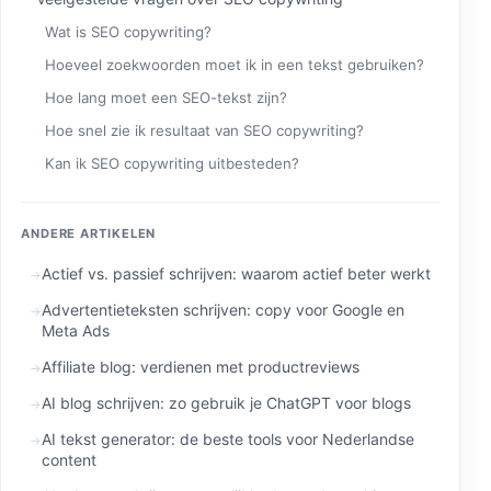
Wat is SEO copywriting?
Hoeveel zoekwoorden moet ik in een tekst gebruiken?
Hoe lang moet een SEO-tekst zijn?
Hoe snel zie ik resultaat van SEO copywriting?
Kan ik SEO copywriting uitbesteden?
ANDERE ARTIKELEN
Actief vs. passief schrijven: waarom actief beter werkt
Advertentieteksten schrijven: copy voor Google en
Meta Ads
Affiliate blog: verdienen met productreviews
AI blog schrijven: zo gebruik je ChatGPT voor blogs
AI tekst generator: de beste tools voor Nederlandse
content