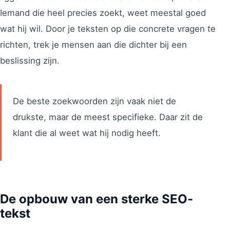
Iemand die heel precies zoekt, weet meestal goed
wat hij wil. Door je teksten op die concrete vragen te
richten, trek je mensen aan die dichter bij een
beslissing zijn.
De beste zoekwoorden zijn vaak niet de
drukste, maar de meest specifieke. Daar zit de
klant die al weet wat hij nodig heeft.
De opbouw van een sterke SEO-
tekst