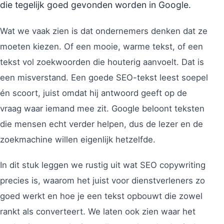
die tegelijk goed gevonden worden in Google.
Wat we vaak zien is dat ondernemers denken dat ze
moeten kiezen. Of een mooie, warme tekst, of een
tekst vol zoekwoorden die houterig aanvoelt. Dat is
een misverstand. Een goede SEO-tekst leest soepel
én scoort, juist omdat hij antwoord geeft op de
vraag waar iemand mee zit. Google beloont teksten
die mensen echt verder helpen, dus de lezer en de
zoekmachine willen eigenlijk hetzelfde.
In dit stuk leggen we rustig uit wat SEO copywriting
precies is, waarom het juist voor dienstverleners zo
goed werkt en hoe je een tekst opbouwt die zowel
rankt als converteert. We laten ook zien waar het