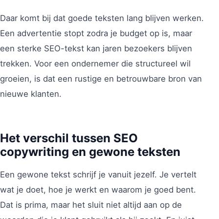
Daar komt bij dat goede teksten lang blijven werken.
Een advertentie stopt zodra je budget op is, maar
een sterke SEO-tekst kan jaren bezoekers blijven
trekken. Voor een ondernemer die structureel wil
groeien, is dat een rustige en betrouwbare bron van
nieuwe klanten.
Het verschil tussen SEO
copywriting en gewone teksten
Een gewone tekst schrijf je vanuit jezelf. Je vertelt
wat je doet, hoe je werkt en waarom je goed bent.
Dat is prima, maar het sluit niet altijd aan op de