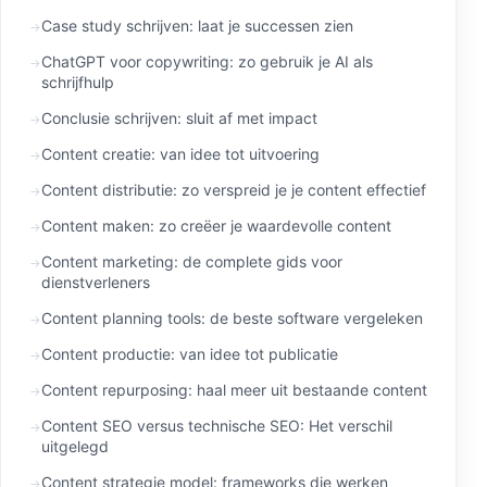
Case study schrijven: laat je successen zien
ChatGPT voor copywriting: zo gebruik je AI als
schrijfhulp
Conclusie schrijven: sluit af met impact
Content creatie: van idee tot uitvoering
Content distributie: zo verspreid je je content effectief
Content maken: zo creëer je waardevolle content
Content marketing: de complete gids voor
dienstverleners
Content planning tools: de beste software vergeleken
Content productie: van idee tot publicatie
Content repurposing: haal meer uit bestaande content
Content SEO versus technische SEO: Het verschil
uitgelegd
Content strategie model: frameworks die werken