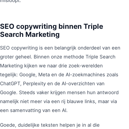
misloopt.
SEO copywriting binnen Triple
Search Marketing
SEO copywriting is een belangrijk onderdeel van een
groter geheel. Binnen onze methode Triple Search
Marketing kijken we naar drie zoek-werelden
tegelijk: Google, Meta en de AI-zoekmachines zoals
ChatGPT, Perplexity en de AI-overzichten van
Google. Steeds vaker krijgen mensen hun antwoord
namelijk niet meer via een rij blauwe links, maar via
een samenvatting van een AI.
Goede, duidelijke teksten helpen je in al die