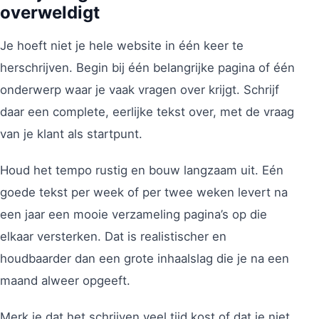
overweldigt
Je hoeft niet je hele website in één keer te
herschrijven. Begin bij één belangrijke pagina of één
onderwerp waar je vaak vragen over krijgt. Schrijf
daar een complete, eerlijke tekst over, met de vraag
van je klant als startpunt.
Houd het tempo rustig en bouw langzaam uit. Eén
goede tekst per week of per twee weken levert na
een jaar een mooie verzameling pagina’s op die
elkaar versterken. Dat is realistischer en
houdbaarder dan een grote inhaalslag die je na een
maand alweer opgeeft.
Merk je dat het schrijven veel tijd kost of dat je niet