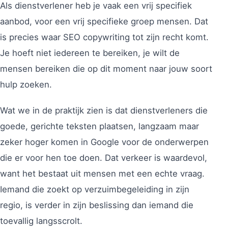
Als dienstverlener heb je vaak een vrij specifiek
aanbod, voor een vrij specifieke groep mensen. Dat
is precies waar SEO copywriting tot zijn recht komt.
Je hoeft niet iedereen te bereiken, je wilt de
mensen bereiken die op dit moment naar jouw soort
hulp zoeken.
Wat we in de praktijk zien is dat dienstverleners die
goede, gerichte teksten plaatsen, langzaam maar
zeker hoger komen in Google voor de onderwerpen
die er voor hen toe doen. Dat verkeer is waardevol,
want het bestaat uit mensen met een echte vraag.
Iemand die zoekt op verzuimbegeleiding in zijn
regio, is verder in zijn beslissing dan iemand die
toevallig langsscrolt.