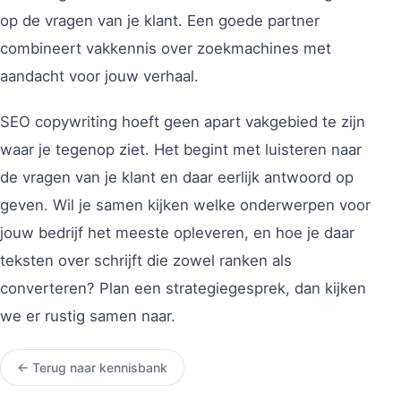
op de vragen van je klant. Een goede partner
combineert vakkennis over zoekmachines met
aandacht voor jouw verhaal.
SEO copywriting hoeft geen apart vakgebied te zijn
waar je tegenop ziet. Het begint met luisteren naar
de vragen van je klant en daar eerlijk antwoord op
geven. Wil je samen kijken welke onderwerpen voor
jouw bedrijf het meeste opleveren, en hoe je daar
teksten over schrijft die zowel ranken als
converteren? Plan een strategiegesprek, dan kijken
we er rustig samen naar.
← Terug naar kennisbank