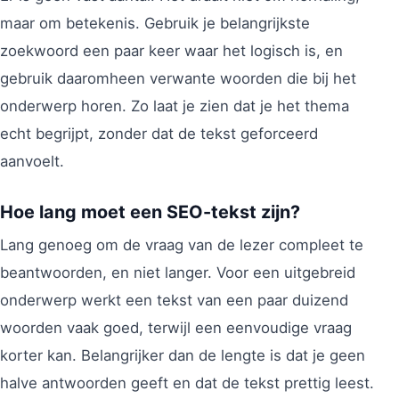
maar om betekenis. Gebruik je belangrijkste
zoekwoord een paar keer waar het logisch is, en
gebruik daaromheen verwante woorden die bij het
onderwerp horen. Zo laat je zien dat je het thema
echt begrijpt, zonder dat de tekst geforceerd
aanvoelt.
Hoe lang moet een SEO-tekst zijn?
Lang genoeg om de vraag van de lezer compleet te
beantwoorden, en niet langer. Voor een uitgebreid
onderwerp werkt een tekst van een paar duizend
woorden vaak goed, terwijl een eenvoudige vraag
korter kan. Belangrijker dan de lengte is dat je geen
halve antwoorden geeft en dat de tekst prettig leest.