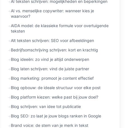
AI teksten schrijven: mogelijkheden en beperkingen
AI vs. menselijke copywriter: wanneer kies je
waarvoor?
AIDA model: de klassieke formule voor overtuigende
teksten
Alt teksten schrijven: SEO voor afbeeldingen
Bedrijfsomschrijving schrijven: kort en krachtig
Blog ideeën: zo vind je altijd onderwerpen
Blog laten schrijven: vind de juiste partner
Blog marketing: promoot je content effectief
Blog opbouw: de ideale structuur voor elke post
Blog platform kiezen: welke past bij jouw doel?
Blog schrijven: van idee tot publicatie
Blog SEO: zo laat je jouw blogs ranken in Google
Brand voice: de stem van je merk in tekst