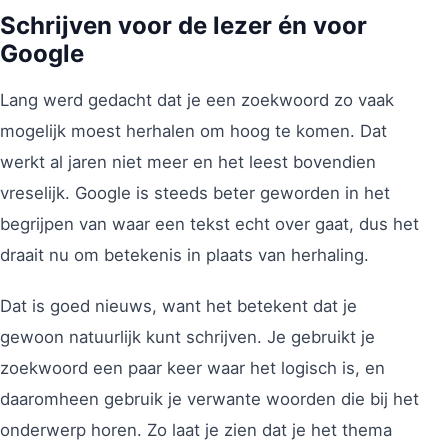
Schrijven voor de lezer én voor
Google
Lang werd gedacht dat je een zoekwoord zo vaak
mogelijk moest herhalen om hoog te komen. Dat
werkt al jaren niet meer en het leest bovendien
vreselijk. Google is steeds beter geworden in het
begrijpen van waar een tekst echt over gaat, dus het
draait nu om betekenis in plaats van herhaling.
Dat is goed nieuws, want het betekent dat je
gewoon natuurlijk kunt schrijven. Je gebruikt je
zoekwoord een paar keer waar het logisch is, en
daaromheen gebruik je verwante woorden die bij het
onderwerp horen. Zo laat je zien dat je het thema