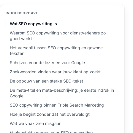
INHOUDSOPGAVE
Wat SEO copywriting is
Waarom SEO copywriting voor dienstverleners zo
goed werkt
Het verschil tussen SEO copywriting en gewone
teksten
Schrijven voor de lezer én voor Google
Zoekwoorden vinden waar jouw klant op zoekt
De opbouw van een sterke SEO-tekst
De meta-titel en meta-beschrijving: je eerste indruk in
Google
SEO copywriting binnen Triple Search Marketing
Hoe je begint zonder dat het overweldigt
Wat we vaak zien misgaan
Veelgestelde vragen over SEO copywriting