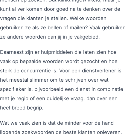
kunt al ver komen door goed na te denken over de
vragen die klanten je stellen. Welke woorden
gebruiken ze als ze bellen of mailen? Vaak gebruiken
ze andere woorden dan jij in je vakgebied.
Daarnaast zijn er hulpmiddelen die laten zien hoe
vaak op bepaalde woorden wordt gezocht en hoe
sterk de concurrentie is. Voor een dienstverlener is
het meestal slimmer om te schrijven over wat
specifieker is, bijvoorbeeld een dienst in combinatie
met je regio of een duidelijke vraag, dan over een
heel breed begrip.
Wat we vaak zien is dat de minder voor de hand
liggende zoekwoorden de beste klanten opleveren.