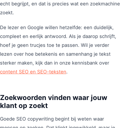
echt begrijpt, en dat is precies wat een zoekmachine
zoekt.
De lezer en Google willen hetzelfde: een duidelijk,
compleet en eerlijk antwoord. Als je daarop schrijft,
hoef je geen trucjes toe te passen. Wil je verder
lezen over hoe betekenis en samenhang je tekst
sterker maken, kijk dan in onze kennisbank over
content SEO en SEO-teksten
.
Zoekwoorden vinden waar jouw
klant op zoekt
Goede SEO copywriting begint bij weten waar
mensen op zoeken. Dat klinkt ingewikkeld, maar je