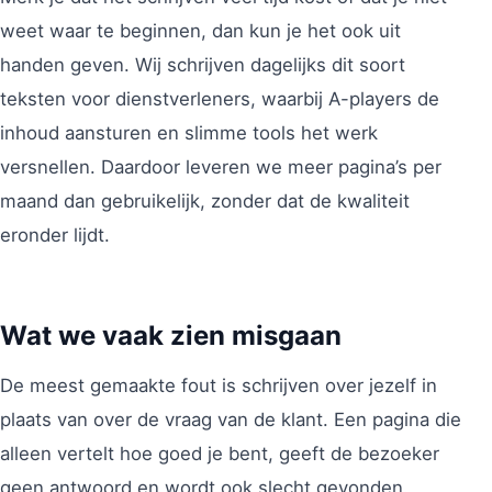
weet waar te beginnen, dan kun je het ook uit
handen geven. Wij schrijven dagelijks dit soort
teksten voor dienstverleners, waarbij A-players de
inhoud aansturen en slimme tools het werk
versnellen. Daardoor leveren we meer pagina’s per
maand dan gebruikelijk, zonder dat de kwaliteit
eronder lijdt.
Wat we vaak zien misgaan
De meest gemaakte fout is schrijven over jezelf in
plaats van over de vraag van de klant. Een pagina die
alleen vertelt hoe goed je bent, geeft de bezoeker
geen antwoord en wordt ook slecht gevonden.