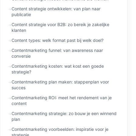
Content strategie ontwikkelen: van plan naar
publicatie
Content strategie voor B2B: zo bereik je zakelijke
klanten
Content types: welk format past bij welk doel?
Contentmarketing funnel: van awareness naar
conversie
Contentmarketing kosten: wat kost een goede
strategie?
Contentmarketing plan maken: stappenplan voor
succes
Contentmarketing ROI: meet het rendement van je
content
Contentmarketing strategie: zo bouw je een winnend
plan
Contentmarketing voorbeelden: inspiratie voor je
strategie