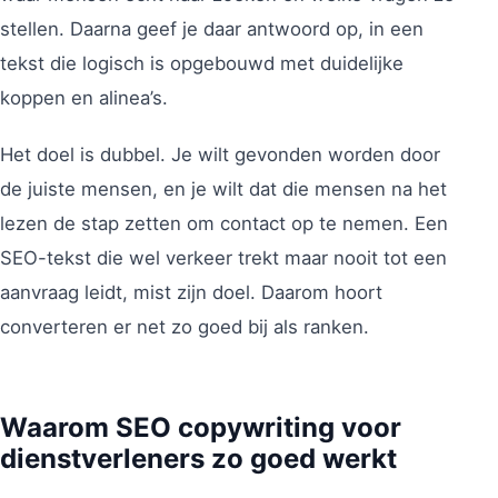
stellen. Daarna geef je daar antwoord op, in een
tekst die logisch is opgebouwd met duidelijke
koppen en alinea’s.
Het doel is dubbel. Je wilt gevonden worden door
de juiste mensen, en je wilt dat die mensen na het
lezen de stap zetten om contact op te nemen. Een
SEO-tekst die wel verkeer trekt maar nooit tot een
aanvraag leidt, mist zijn doel. Daarom hoort
converteren er net zo goed bij als ranken.
Waarom SEO copywriting voor
dienstverleners zo goed werkt