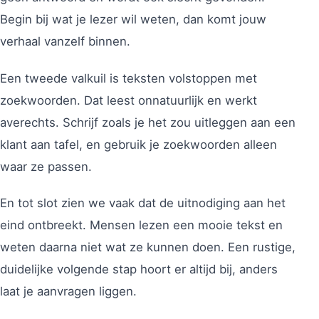
Begin bij wat je lezer wil weten, dan komt jouw
verhaal vanzelf binnen.
Een tweede valkuil is teksten volstoppen met
zoekwoorden. Dat leest onnatuurlijk en werkt
averechts. Schrijf zoals je het zou uitleggen aan een
klant aan tafel, en gebruik je zoekwoorden alleen
waar ze passen.
En tot slot zien we vaak dat de uitnodiging aan het
eind ontbreekt. Mensen lezen een mooie tekst en
weten daarna niet wat ze kunnen doen. Een rustige,
duidelijke volgende stap hoort er altijd bij, anders
laat je aanvragen liggen.