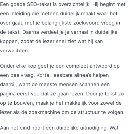
Een goede SEO-tekst is overzichtelijk. Hij begint met
een inleiding die meteen duidelijk maakt waar het
over gaat, met je belangrijkste zoekwoord vroeg in
de tekst. Daarna verdeel je je verhaal in duidelijke
koppen, zodat de lezer snel ziet wat hij kan
verwachten.
Onder elke kop geef je een compleet antwoord op
een deelvraag. Korte, leesbare alinea’s helpen
daarbij, want de meeste mensen scannen een
pagina eerst voordat ze gaan lezen. Door je tekst zo
op te bouwen, maak je het makkelijk voor zowel de
lezer als de zoekmachine om de structuur te volgen.
Aan het eind hoort een duidelijke uitnodiging. Wat