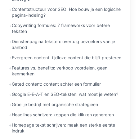
Contentstructuur voor SEO: Hoe bouw je een logische
pagina-indeling?
Copywriting formules: 7 frameworks voor betere
teksten
Dienstenpagina teksten: overtuig bezoekers van je
aanbod
Evergreen content: tijdloze content die blijft presteren
Features vs. benefits: verkoop voordelen, geen
kenmerken
Gated content: content achter een formulier
Google E-E-A-T en SEO-teksten: wat moet je weten?
Groei je bedrijf met organische strategieën
Headlines schrijven: koppen die klikken genereren
Homepage tekst schrijven: maak een sterke eerste
indruk