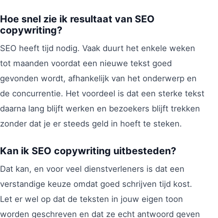
Hoe snel zie ik resultaat van SEO
copywriting?
SEO heeft tijd nodig. Vaak duurt het enkele weken
tot maanden voordat een nieuwe tekst goed
gevonden wordt, afhankelijk van het onderwerp en
de concurrentie. Het voordeel is dat een sterke tekst
daarna lang blijft werken en bezoekers blijft trekken
zonder dat je er steeds geld in hoeft te steken.
Kan ik SEO copywriting uitbesteden?
Dat kan, en voor veel dienstverleners is dat een
verstandige keuze omdat goed schrijven tijd kost.
Let er wel op dat de teksten in jouw eigen toon
worden geschreven en dat ze echt antwoord geven