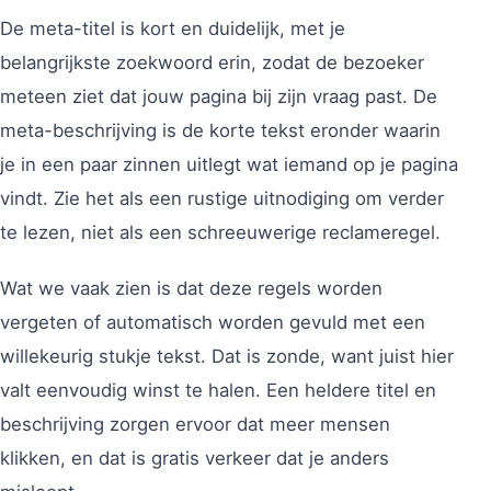
De meta-titel is kort en duidelijk, met je
belangrijkste zoekwoord erin, zodat de bezoeker
meteen ziet dat jouw pagina bij zijn vraag past. De
meta-beschrijving is de korte tekst eronder waarin
je in een paar zinnen uitlegt wat iemand op je pagina
vindt. Zie het als een rustige uitnodiging om verder
te lezen, niet als een schreeuwerige reclameregel.
Wat we vaak zien is dat deze regels worden
vergeten of automatisch worden gevuld met een
willekeurig stukje tekst. Dat is zonde, want juist hier
valt eenvoudig winst te halen. Een heldere titel en
beschrijving zorgen ervoor dat meer mensen
klikken, en dat is gratis verkeer dat je anders