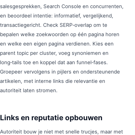
salesgesprekken, Search Console en concurrenten,
en beoordeel intentie: informatief, vergelijkend,
transactiegericht. Check SERP‑overlap om te
bepalen welke zoekwoorden op één pagina horen
en welke een eigen pagina verdienen. Kies een
parent topic per cluster, voeg synoniemen en
long‑tails toe en koppel dat aan funnel‑fases.
Groepeer vervolgens in pijlers en ondersteunende
artikelen, met interne links die relevantie en
autoriteit laten stromen.
Links en reputatie opbouwen
Autoriteit bouw je niet met snelle trucjes, maar met