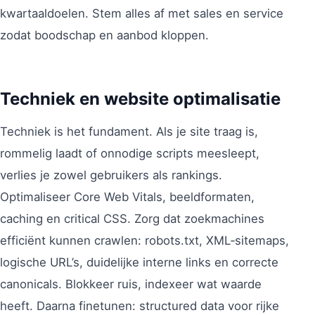
kwartaaldoelen. Stem alles af met sales en service
zodat boodschap en aanbod kloppen.
Techniek en website optimalisatie
Techniek is het fundament. Als je site traag is,
rommelig laadt of onnodige scripts meesleept,
verlies je zowel gebruikers als rankings.
Optimaliseer Core Web Vitals, beeldformaten,
caching en critical CSS. Zorg dat zoekmachines
efficiënt kunnen crawlen: robots.txt, XML‑sitemaps,
logische URL’s, duidelijke interne links en correcte
canonicals. Blokkeer ruis, indexeer wat waarde
heeft. Daarna finetunen: structured data voor rijke