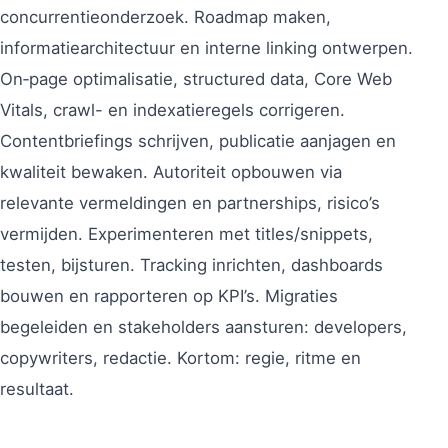
concurrentieonderzoek. Roadmap maken,
informatiearchitectuur en interne linking ontwerpen.
On‑page optimalisatie, structured data, Core Web
Vitals, crawl- en indexatieregels corrigeren.
Contentbriefings schrijven, publicatie aanjagen en
kwaliteit bewaken. Autoriteit opbouwen via
relevante vermeldingen en partnerships, risico’s
vermijden. Experimenteren met titles/snippets,
testen, bijsturen. Tracking inrichten, dashboards
bouwen en rapporteren op KPI’s. Migraties
begeleiden en stakeholders aansturen: developers,
copywriters, redactie. Kortom: regie, ritme en
resultaat.