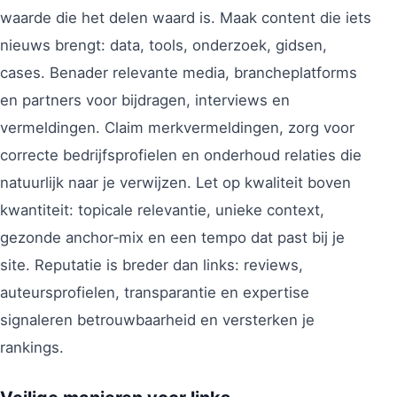
waarde die het delen waard is. Maak content die iets
nieuws brengt: data, tools, onderzoek, gidsen,
cases. Benader relevante media, brancheplatforms
en partners voor bijdragen, interviews en
vermeldingen. Claim merkvermeldingen, zorg voor
correcte bedrijfsprofielen en onderhoud relaties die
natuurlijk naar je verwijzen. Let op kwaliteit boven
kwantiteit: topicale relevantie, unieke context,
gezonde anchor‑mix en een tempo dat past bij je
site. Reputatie is breder dan links: reviews,
auteursprofielen, transparantie en expertise
signaleren betrouwbaarheid en versterken je
rankings.