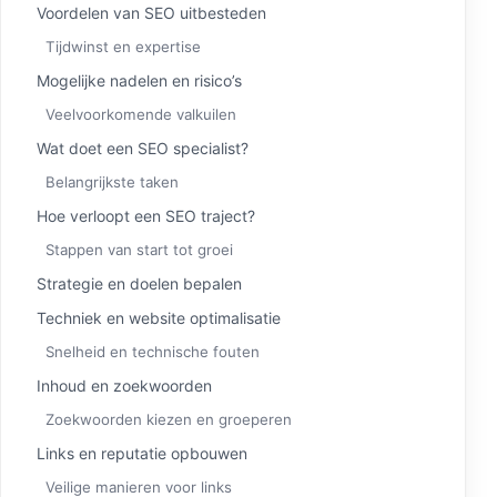
Voordelen van SEO uitbesteden
Tijdwinst en expertise
Mogelijke nadelen en risico’s
Veelvoorkomende valkuilen
Wat doet een SEO specialist?
Belangrijkste taken
Hoe verloopt een SEO traject?
Stappen van start tot groei
Strategie en doelen bepalen
Techniek en website optimalisatie
Snelheid en technische fouten
Inhoud en zoekwoorden
Zoekwoorden kiezen en groeperen
Links en reputatie opbouwen
Veilige manieren voor links