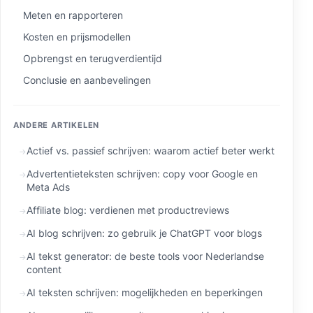
Meten en rapporteren
Kosten en prijsmodellen
Opbrengst en terugverdientijd
Conclusie en aanbevelingen
ANDERE ARTIKELEN
Actief vs. passief schrijven: waarom actief beter werkt
Advertentieteksten schrijven: copy voor Google en
Meta Ads
Affiliate blog: verdienen met productreviews
AI blog schrijven: zo gebruik je ChatGPT voor blogs
AI tekst generator: de beste tools voor Nederlandse
content
AI teksten schrijven: mogelijkheden en beperkingen