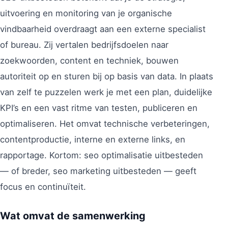
uitvoering en monitoring van je organische
vindbaarheid overdraagt aan een externe specialist
of bureau. Zij vertalen bedrijfsdoelen naar
zoekwoorden, content en techniek, bouwen
autoriteit op en sturen bij op basis van data. In plaats
van zelf te puzzelen werk je met een plan, duidelijke
KPI’s en een vast ritme van testen, publiceren en
optimaliseren. Het omvat technische verbeteringen,
contentproductie, interne en externe links, en
rapportage. Kortom: seo optimalisatie uitbesteden
— of breder, seo marketing uitbesteden — geeft
focus en continuïteit.
Wat omvat de samenwerking