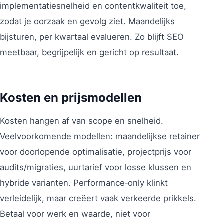
implementatiesnelheid en contentkwaliteit toe,
zodat je oorzaak en gevolg ziet. Maandelijks
bijsturen, per kwartaal evalueren. Zo blijft SEO
meetbaar, begrijpelijk en gericht op resultaat.
Kosten en prijsmodellen
Kosten hangen af van scope en snelheid.
Veelvoorkomende modellen: maandelijkse retainer
voor doorlopende optimalisatie, projectprijs voor
audits/migraties, uurtarief voor losse klussen en
hybride varianten. Performance‑only klinkt
verleidelijk, maar creëert vaak verkeerde prikkels.
Betaal voor werk en waarde, niet voor