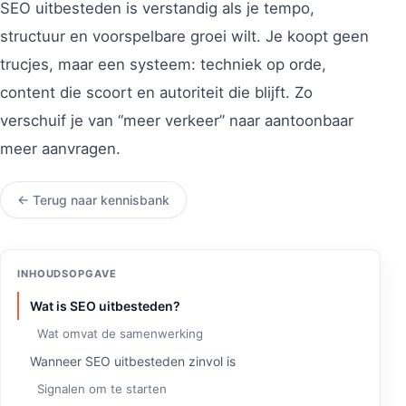
SEO uitbesteden is verstandig als je tempo,
structuur en voorspelbare groei wilt. Je koopt geen
trucjes, maar een systeem: techniek op orde,
content die scoort en autoriteit die blijft. Zo
verschuif je van “meer verkeer” naar aantoonbaar
meer aanvragen.
← Terug naar kennisbank
INHOUDSOPGAVE
Wat is SEO uitbesteden?
Wat omvat de samenwerking
Wanneer SEO uitbesteden zinvol is
Signalen om te starten