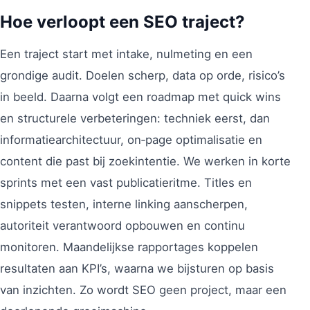
Hoe verloopt een SEO traject?
Een traject start met intake, nulmeting en een
grondige audit. Doelen scherp, data op orde, risico’s
in beeld. Daarna volgt een roadmap met quick wins
en structurele verbeteringen: techniek eerst, dan
informatiearchitectuur, on‑page optimalisatie en
content die past bij zoekintentie. We werken in korte
sprints met een vast publicatieritme. Titles en
snippets testen, interne linking aanscherpen,
autoriteit verantwoord opbouwen en continu
monitoren. Maandelijkse rapportages koppelen
resultaten aan KPI’s, waarna we bijsturen op basis
van inzichten. Zo wordt SEO geen project, maar een