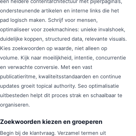
een heldere contentarchitectuur met pijlerpagina’s,
ondersteunende artikelen en interne links die het
pad logisch maken. Schrijf voor mensen,
optimaliseer voor zoekmachines: unieke invalshoek,
duidelijke koppen, structured data, relevante visuals.
Kies zoekwoorden op waarde, niet alleen op
volume. Kijk naar moeilijkheid, intentie, concurrentie
en verwachte conversie. Met een vast
publicatieritme, kwaliteitsstandaarden en continue
updates groeit topical authority. Seo optimalisatie
uitbesteden helpt dit proces strak en schaalbaar te
organiseren.
Zoekwoorden kiezen en groeperen
Begin bij de klantvraag. Verzamel termen uit