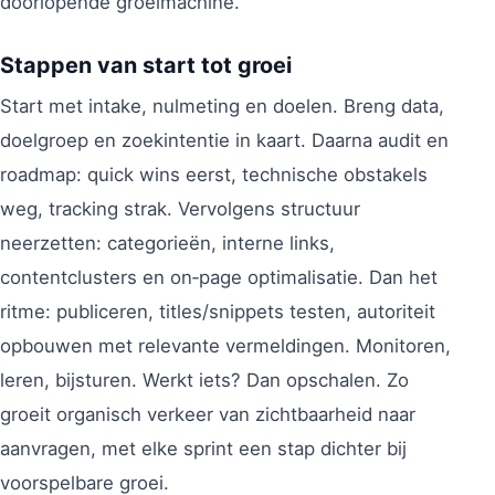
doorlopende groeimachine.
Stappen van start tot groei
Start met intake, nulmeting en doelen. Breng data,
doelgroep en zoekintentie in kaart. Daarna audit en
roadmap: quick wins eerst, technische obstakels
weg, tracking strak. Vervolgens structuur
neerzetten: categorieën, interne links,
contentclusters en on‑page optimalisatie. Dan het
ritme: publiceren, titles/snippets testen, autoriteit
opbouwen met relevante vermeldingen. Monitoren,
leren, bijsturen. Werkt iets? Dan opschalen. Zo
groeit organisch verkeer van zichtbaarheid naar
aanvragen, met elke sprint een stap dichter bij
voorspelbare groei.