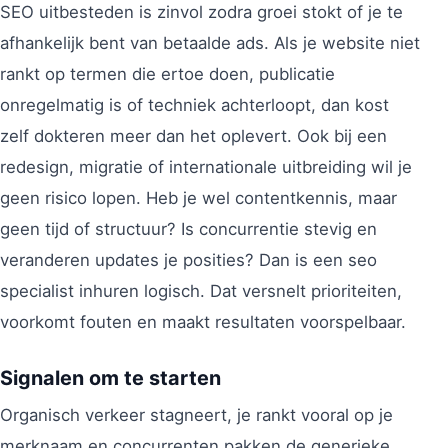
SEO uitbesteden is zinvol zodra groei stokt of je te
afhankelijk bent van betaalde ads. Als je website niet
rankt op termen die ertoe doen, publicatie
onregelmatig is of techniek achterloopt, dan kost
zelf dokteren meer dan het oplevert. Ook bij een
redesign, migratie of internationale uitbreiding wil je
geen risico lopen. Heb je wel contentkennis, maar
geen tijd of structuur? Is concurrentie stevig en
veranderen updates je posities? Dan is een seo
specialist inhuren logisch. Dat versnelt prioriteiten,
voorkomt fouten en maakt resultaten voorspelbaar.
Signalen om te starten
Organisch verkeer stagneert, je rankt vooral op je
merknaam en concurrenten pakken de generieke