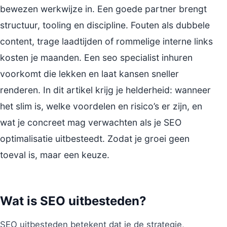
bewezen werkwijze in. Een goede partner brengt
structuur, tooling en discipline. Fouten als dubbele
content, trage laadtijden of rommelige interne links
kosten je maanden. Een seo specialist inhuren
voorkomt die lekken en laat kansen sneller
renderen. In dit artikel krijg je helderheid: wanneer
het slim is, welke voordelen en risico’s er zijn, en
wat je concreet mag verwachten als je SEO
optimalisatie uitbesteedt. Zodat je groei geen
toeval is, maar een keuze.
Wat is SEO uitbesteden?
SEO uitbesteden betekent dat je de strategie,