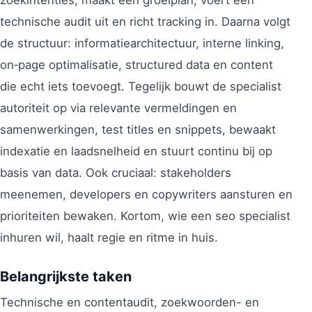
technische audit uit en richt tracking in. Daarna volgt
de structuur: informatiearchitectuur, interne linking,
on‑page optimalisatie, structured data en content
die echt iets toevoegt. Tegelijk bouwt de specialist
autoriteit op via relevante vermeldingen en
samenwerkingen, test titles en snippets, bewaakt
indexatie en laadsnelheid en stuurt continu bij op
basis van data. Ook cruciaal: stakeholders
meenemen, developers en copywriters aansturen en
prioriteiten bewaken. Kortom, wie een seo specialist
inhuren wil, haalt regie en ritme in huis.
Belangrijkste taken
Technische en contentaudit, zoekwoorden- en