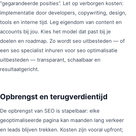
“gegarandeerde posities”. Let op verborgen kosten:
implementatie door developers, copywriting, design,
tools en interne tijd. Leg eigendom van content en
accounts bij jou. Kies het model dat past bij je
doelen en roadmap. Zo wordt seo uitbesteden — of
een seo specialist inhuren voor seo optimalisatie
uitbesteden — transparant, schaalbaar en
resultaatgericht.
Opbrengst en terugverdientijd
De opbrengst van SEO is stapelbaar: elke
geoptimaliseerde pagina kan maanden lang verkeer
en leads blijven trekken. Kosten zijn vooral upfront;