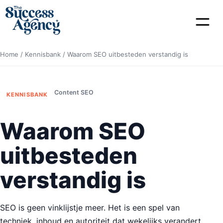
Home
/
Kennisbank
/
Waarom SEO uitbesteden verstandig is
Content SEO
KENNISBANK
Waarom SEO
uitbesteden
verstandig is
SEO is geen vinklijstje meer. Het is een spel van
techniek, inhoud en autoriteit dat wekelijks verandert.