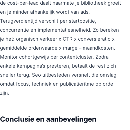
de cost-per-lead daalt naarmate je bibliotheek groeit
en je minder afhankelijk wordt van ads.
Terugverdientijd verschilt per startpositie,
concurrentie en implementatiesnelheid. Zo bereken
je het: organisch verkeer x CTR x conversieratio x
gemiddelde orderwaarde x marge – maandkosten.
Monitor cohortgewijs per contentcluster. Zodra
enkele kernpagina’s presteren, betaalt de rest zich
sneller terug. Seo uitbesteden versnelt die omslag
omdat focus, techniek en publicatieritme op orde
zijn.
Conclusie en aanbevelingen