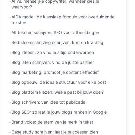
AI vs. menselijke copywriter: wanneer kies je
waarvoor?
AIDA model: de klassieke formule voor overtuigende
teksten
Alt teksten schrijven: SEO voor afbeeldingen
Bedrijfsomschrijving schrijven: kort en krachtig
Blog ideeën: zo vind je altijd onderwerpen
Blog laten schrijven: vind de juiste partner
Blog marketing: promoot je content effectief
Blog opbouw: de ideale structuur voor elke post
Blog platform kiezen: welke past bij jouw doel?
Blog schrijven: van idee tot publicatie
Blog SEO: zo laat je jouw blogs ranken in Google
Brand voice: de stem van je merk in tekst
Case study schrijven: laat je successen zien