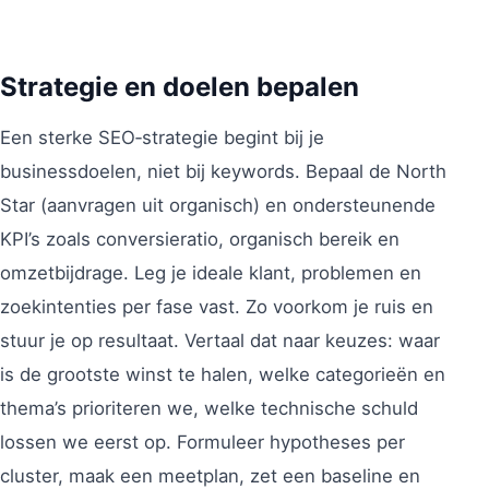
Strategie en doelen bepalen
Een sterke SEO‑strategie begint bij je
businessdoelen, niet bij keywords. Bepaal de North
Star (aanvragen uit organisch) en ondersteunende
KPI’s zoals conversieratio, organisch bereik en
omzetbijdrage. Leg je ideale klant, problemen en
zoekintenties per fase vast. Zo voorkom je ruis en
stuur je op resultaat. Vertaal dat naar keuzes: waar
is de grootste winst te halen, welke categorieën en
thema’s prioriteren we, welke technische schuld
lossen we eerst op. Formuleer hypotheses per
cluster, maak een meetplan, zet een baseline en