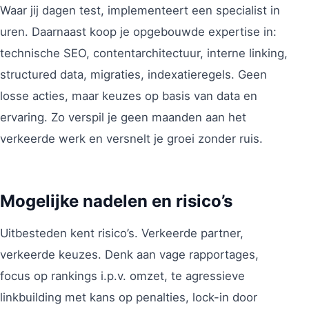
Waar jij dagen test, implementeert een specialist in
uren. Daarnaast koop je opgebouwde expertise in:
technische SEO, contentarchitectuur, interne linking,
structured data, migraties, indexatieregels. Geen
losse acties, maar keuzes op basis van data en
ervaring. Zo verspil je geen maanden aan het
verkeerde werk en versnelt je groei zonder ruis.
Mogelijke nadelen en risico’s
Uitbesteden kent risico’s. Verkeerde partner,
verkeerde keuzes. Denk aan vage rapportages,
focus op rankings i.p.v. omzet, te agressieve
linkbuilding met kans op penalties, lock-in door