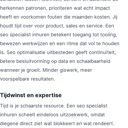
herkennen patronen, prioriteren wat echt impact
heeft en voorkomen fouten die maanden kosten. Jij
houdt tijd over voor product, sales en service. Een
seo specialist inhuren betekent toegang tot tooling,
bewezen werkwijzen en een ritme dat vol te houden
is. Seo optimalisatie uitbesteden geeft continuïteit,
betere besluitvorming op data en schaalbaarheid
wanneer je groeit. Minder giswerk, meer
voorspelbare resultaten.
Tijdwinst en expertise
Tijd is je schaarste resource. Een seo specialist
inhuren scheelt eindeloos uitzoekwerk, omdat
diegene direct ziet wat blokkeert en wat rendeert.