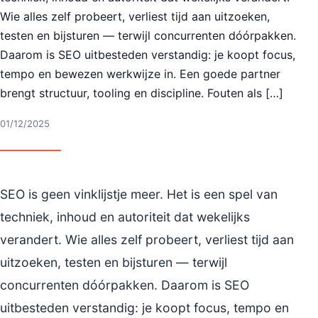
Wie alles zelf probeert, verliest tijd aan uitzoeken,
testen en bijsturen — terwijl concurrenten dóórpakken.
Daarom is SEO uitbesteden verstandig: je koopt focus,
tempo en bewezen werkwijze in. Een goede partner
brengt structuur, tooling en discipline. Fouten als […]
01/12/2025
SEO is geen vinklijstje meer. Het is een spel van
techniek, inhoud en autoriteit dat wekelijks
verandert. Wie alles zelf probeert, verliest tijd aan
uitzoeken, testen en bijsturen — terwijl
concurrenten dóórpakken. Daarom is SEO
uitbesteden verstandig: je koopt focus, tempo en