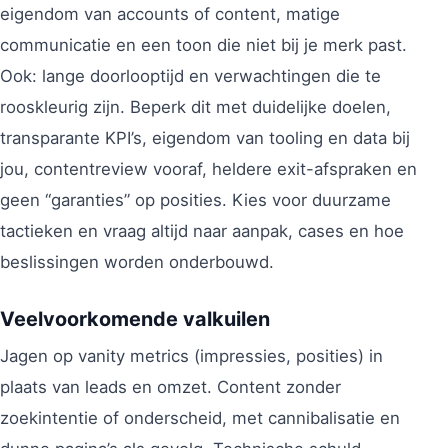
eigendom van accounts of content, matige
communicatie en een toon die niet bij je merk past.
Ook: lange doorlooptijd en verwachtingen die te
rooskleurig zijn. Beperk dit met duidelijke doelen,
transparante KPI’s, eigendom van tooling en data bij
jou, contentreview vooraf, heldere exit-afspraken en
geen “garanties” op posities. Kies voor duurzame
tactieken en vraag altijd naar aanpak, cases en hoe
beslissingen worden onderbouwd.
Veelvoorkomende valkuilen
Jagen op vanity metrics (impressies, posities) in
plaats van leads en omzet. Content zonder
zoekintentie of onderscheid, met cannibalisatie en