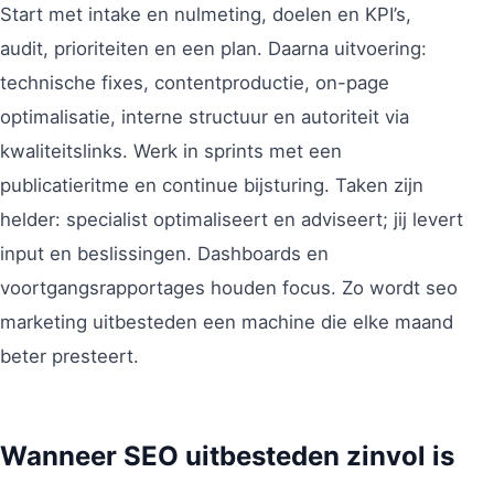
Start met intake en nulmeting, doelen en KPI’s,
audit, prioriteiten en een plan. Daarna uitvoering:
technische fixes, contentproductie, on-page
optimalisatie, interne structuur en autoriteit via
kwaliteitslinks. Werk in sprints met een
publicatieritme en continue bijsturing. Taken zijn
helder: specialist optimaliseert en adviseert; jij levert
input en beslissingen. Dashboards en
voortgangsrapportages houden focus. Zo wordt seo
marketing uitbesteden een machine die elke maand
beter presteert.
Wanneer SEO uitbesteden zinvol is