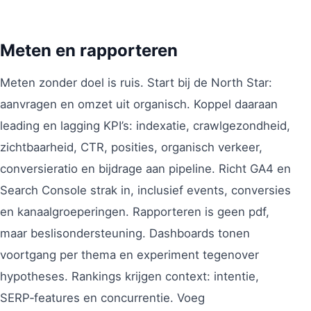
Meten en rapporteren
Meten zonder doel is ruis. Start bij de North Star:
aanvragen en omzet uit organisch. Koppel daaraan
leading en lagging KPI’s: indexatie, crawlgezondheid,
zichtbaarheid, CTR, posities, organisch verkeer,
conversieratio en bijdrage aan pipeline. Richt GA4 en
Search Console strak in, inclusief events, conversies
en kanaalgroeperingen. Rapporteren is geen pdf,
maar beslisondersteuning. Dashboards tonen
voortgang per thema en experiment tegenover
hypotheses. Rankings krijgen context: intentie,
SERP‑features en concurrentie. Voeg