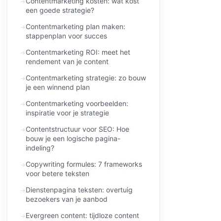
Contentmarketing kosten: wat kost
een goede strategie?
Contentmarketing plan maken:
stappenplan voor succes
Contentmarketing ROI: meet het
rendement van je content
Contentmarketing strategie: zo bouw
je een winnend plan
Contentmarketing voorbeelden:
inspiratie voor je strategie
Contentstructuur voor SEO: Hoe
bouw je een logische pagina-
indeling?
Copywriting formules: 7 frameworks
voor betere teksten
Dienstenpagina teksten: overtuig
bezoekers van je aanbod
Evergreen content: tijdloze content