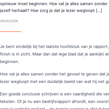
opnieuw moet beginnen. Hoe vat je alles samen zonder h
jezelf herhaalt? Hoe zorg je dat je lezer wegloopt […]
29/05/2026
Je bent eindelijk bij het laatste hoofdstuk van je rapport
finish is in zicht. Maar dan dat lege blad dat je aankijk
beginnen.
Hoe vat je alles samen zonder het gevoel te geven dat je 
lezer wegloopt met een duidelijk beeld van wat hij net 
Een goede conclusie schrijven is een vaardigheid die ve
teksten. Of je nu een bedrijfsrapport afrondt, een voorste