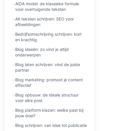
AIDA model: de klassieke formule
voor overtuigende teksten
Alt teksten schrijven: SEO voor
afbeeldingen
Bedrijfsomschrijving schrijven: kort
en krachtig
Blog ideeën: zo vind je altijd
onderwerpen
Blog laten schrijven: vind de juiste
partner
Blog marketing: promoot je content
effectief
Blog opbouw: de ideale structuur
voor elke post
Blog platform kiezen: welke past bij
jouw doel?
Blog schrijven: van idee tot publicatie