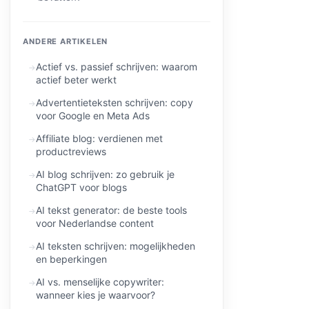
ANDERE ARTIKELEN
Actief vs. passief schrijven: waarom
actief beter werkt
Advertentieteksten schrijven: copy
voor Google en Meta Ads
Affiliate blog: verdienen met
productreviews
AI blog schrijven: zo gebruik je
ChatGPT voor blogs
AI tekst generator: de beste tools
voor Nederlandse content
AI teksten schrijven: mogelijkheden
en beperkingen
AI vs. menselijke copywriter:
wanneer kies je waarvoor?