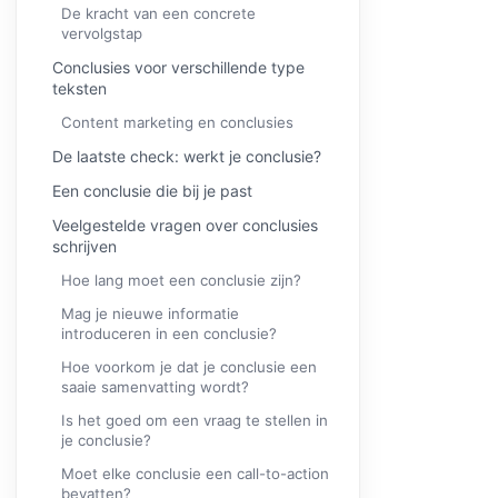
De kracht van een concrete
vervolgstap
Conclusies voor verschillende type
teksten
Content marketing en conclusies
De laatste check: werkt je conclusie?
Een conclusie die bij je past
Veelgestelde vragen over conclusies
schrijven
Hoe lang moet een conclusie zijn?
Mag je nieuwe informatie
introduceren in een conclusie?
Hoe voorkom je dat je conclusie een
saaie samenvatting wordt?
Is het goed om een vraag te stellen in
je conclusie?
Moet elke conclusie een call-to-action
bevatten?