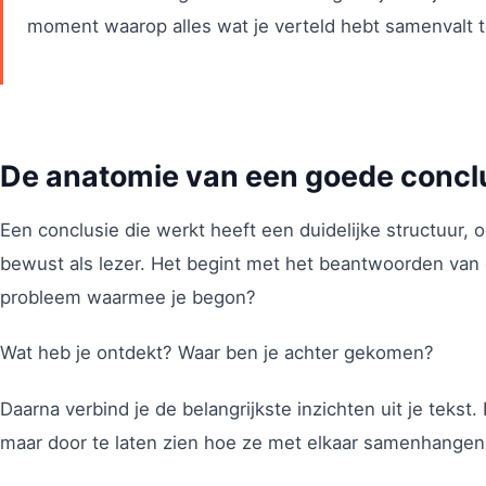
moment waarop alles wat je verteld hebt samenvalt to
De anatomie van een goede concl
Een conclusie die werkt heeft een duidelijke structuur, oo
bewust als lezer. Het begint met het beantwoorden van 
probleem waarmee je begon?
Wat heb je ontdekt? Waar ben je achter gekomen?
Daarna verbind je de belangrijkste inzichten uit je tek
maar door te laten zien hoe ze met elkaar samenhangen.