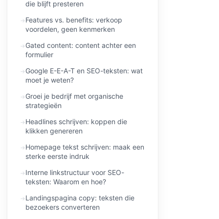
die blijft presteren
Features vs. benefits: verkoop
voordelen, geen kenmerken
Gated content: content achter een
formulier
Google E-E-A-T en SEO-teksten: wat
moet je weten?
Groei je bedrijf met organische
strategieën
Headlines schrijven: koppen die
klikken genereren
Homepage tekst schrijven: maak een
sterke eerste indruk
Interne linkstructuur voor SEO-
teksten: Waarom en hoe?
Landingspagina copy: teksten die
bezoekers converteren