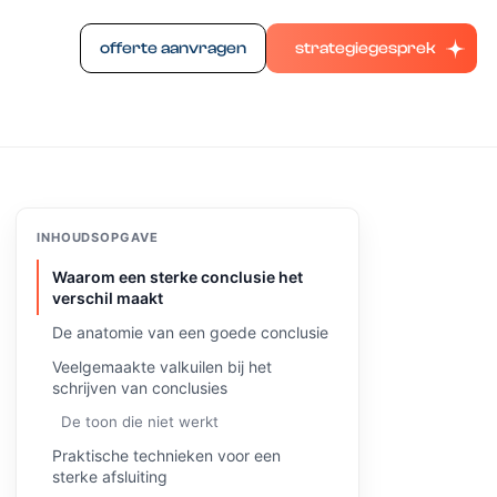
offerte aanvragen
strategiegesprek
INHOUDSOPGAVE
Waarom een sterke conclusie het
verschil maakt
De anatomie van een goede conclusie
Veelgemaakte valkuilen bij het
schrijven van conclusies
De toon die niet werkt
Praktische technieken voor een
sterke afsluiting