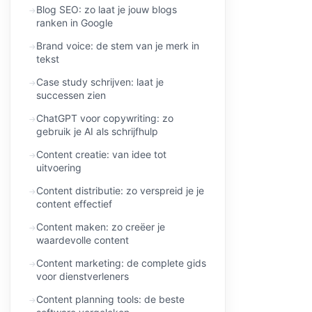
Blog SEO: zo laat je jouw blogs
ranken in Google
Brand voice: de stem van je merk in
tekst
Case study schrijven: laat je
successen zien
ChatGPT voor copywriting: zo
gebruik je AI als schrijfhulp
Content creatie: van idee tot
uitvoering
Content distributie: zo verspreid je je
content effectief
Content maken: zo creëer je
waardevolle content
Content marketing: de complete gids
voor dienstverleners
Content planning tools: de beste