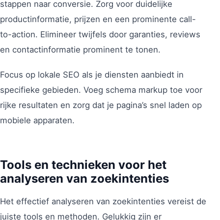
stappen naar conversie. Zorg voor duidelijke
productinformatie, prijzen en een prominente call-
to-action. Elimineer twijfels door garanties, reviews
en contactinformatie prominent te tonen.
Focus op lokale SEO als je diensten aanbiedt in
specifieke gebieden. Voeg schema markup toe voor
rijke resultaten en zorg dat je pagina’s snel laden op
mobiele apparaten.
Tools en technieken voor het
analyseren van zoekintenties
Het effectief analyseren van zoekintenties vereist de
juiste tools en methoden. Gelukkig zijn er