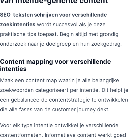
van intentie-gerichte content
SEO-teksten schrijven voor verschillende
zoekintenties
wordt succesvol als je deze
praktische tips toepast. Begin altijd met grondig
onderzoek naar je doelgroep en hun zoekgedrag.
Content mapping voor verschillende
intenties
Maak een content map waarin je alle belangrijke
zoekwoorden categoriseert per intentie. Dit helpt je
een gebalanceerde contentstrategie te ontwikkelen
die alle fases van de customer journey dekt.
Voor elk type intentie ontwikkel je verschillende
contentformaten. Informatieve content werkt goed