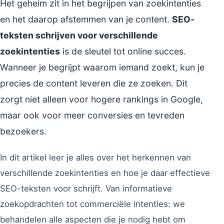
Het geheim zit in het begrijpen van zoekintenties
en het daarop afstemmen van je content.
SEO-
teksten schrijven voor verschillende
zoekintenties
is de sleutel tot online succes.
Wanneer je begrijpt waarom iemand zoekt, kun je
precies de content leveren die ze zoeken. Dit
zorgt niet alleen voor hogere rankings in Google,
maar ook voor meer conversies en tevreden
bezoekers.
In dit artikel leer je alles over het herkennen van
verschillende zoekintenties en hoe je daar effectieve
SEO-teksten voor schrijft. Van informatieve
zoekopdrachten tot commerciële intenties: we
behandelen alle aspecten die je nodig hebt om