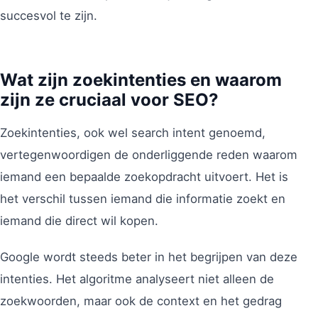
succesvol te zijn.
Wat zijn zoekintenties en waarom
zijn ze cruciaal voor SEO?
Zoekintenties, ook wel search intent genoemd,
vertegenwoordigen de onderliggende reden waarom
iemand een bepaalde zoekopdracht uitvoert. Het is
het verschil tussen iemand die informatie zoekt en
iemand die direct wil kopen.
Google wordt steeds beter in het begrijpen van deze
intenties. Het algoritme analyseert niet alleen de
zoekwoorden, maar ook de context en het gedrag