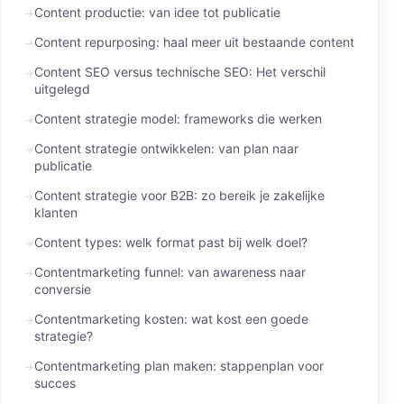
Content productie: van idee tot publicatie
Content repurposing: haal meer uit bestaande content
Content SEO versus technische SEO: Het verschil
uitgelegd
Content strategie model: frameworks die werken
Content strategie ontwikkelen: van plan naar
publicatie
Content strategie voor B2B: zo bereik je zakelijke
klanten
Content types: welk format past bij welk doel?
Contentmarketing funnel: van awareness naar
conversie
Contentmarketing kosten: wat kost een goede
strategie?
Contentmarketing plan maken: stappenplan voor
succes