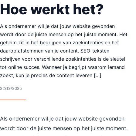
Hoe werkt het?
Als ondernemer wil je dat jouw website gevonden
wordt door de juiste mensen op het juiste moment. Het
geheim zit in het begrijpen van zoekintenties en het
daarop afstemmen van je content. SEO-teksten
schrijven voor verschillende zoekintenties is de sleutel
tot online succes. Wanneer je begrijpt waarom iemand
zoekt, kun je precies de content leveren […]
22/12/2025
Als ondernemer wil je dat jouw website gevonden
wordt door de juiste mensen op het juiste moment.