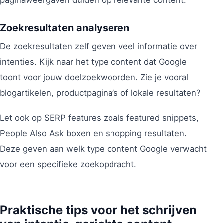
Zoekresultaten analyseren
De zoekresultaten zelf geven veel informatie over
intenties. Kijk naar het type content dat Google
toont voor jouw doelzoekwoorden. Zie je vooral
blogartikelen, productpagina’s of lokale resultaten?
Let ook op SERP features zoals featured snippets,
People Also Ask boxen en shopping resultaten.
Deze geven aan welk type content Google verwacht
voor een specifieke zoekopdracht.
Praktische tips voor het schrijven