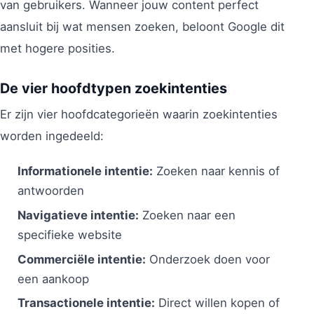
van gebruikers. Wanneer jouw content perfect
aansluit bij wat mensen zoeken, beloont Google dit
met hogere posities.
De vier hoofdtypen zoekintenties
Er zijn vier hoofdcategorieën waarin zoekintenties
worden ingedeeld:
Informationele intentie:
Zoeken naar kennis of
antwoorden
Navigatieve intentie:
Zoeken naar een
specifieke website
Commerciële intentie:
Onderzoek doen voor
een aankoop
Transactionele intentie:
Direct willen kopen of