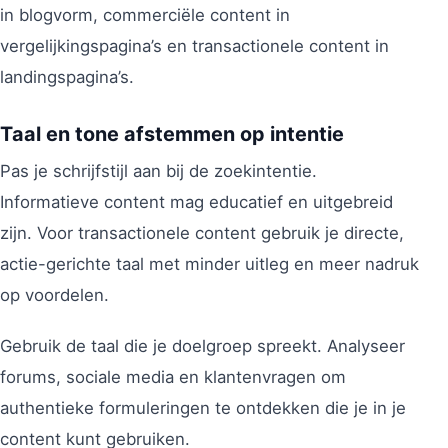
in blogvorm, commerciële content in
vergelijkingspagina’s en transactionele content in
landingspagina’s.
Taal en tone afstemmen op intentie
Pas je schrijfstijl aan bij de zoekintentie.
Informatieve content mag educatief en uitgebreid
zijn. Voor transactionele content gebruik je directe,
actie-gerichte taal met minder uitleg en meer nadruk
op voordelen.
Gebruik de taal die je doelgroep spreekt. Analyseer
forums, sociale media en klantenvragen om
authentieke formuleringen te ontdekken die je in je
content kunt gebruiken.