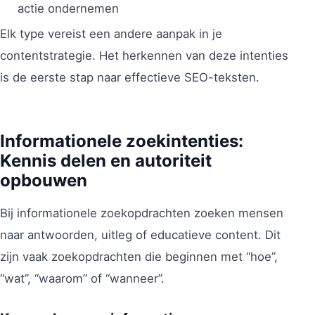
actie ondernemen
Elk type vereist een andere aanpak in je
contentstrategie. Het herkennen van deze intenties
is de eerste stap naar effectieve SEO-teksten.
Informationele zoekintenties:
Kennis delen en autoriteit
opbouwen
Bij informationele zoekopdrachten zoeken mensen
naar antwoorden, uitleg of educatieve content. Dit
zijn vaak zoekopdrachten die beginnen met “hoe”,
“wat”, “waarom” of “wanneer”.