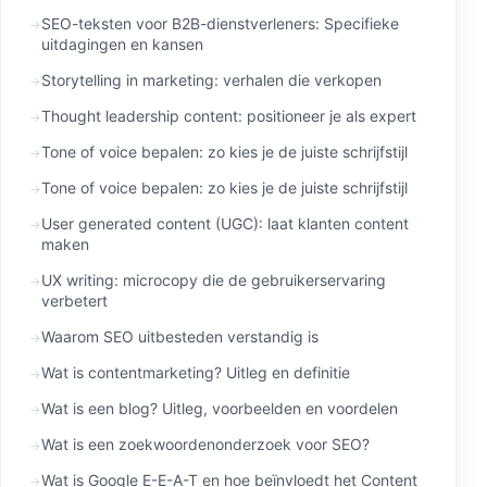
SEO-teksten voor B2B-dienstverleners: Specifieke
uitdagingen en kansen
Storytelling in marketing: verhalen die verkopen
Thought leadership content: positioneer je als expert
Tone of voice bepalen: zo kies je de juiste schrijfstijl
Tone of voice bepalen: zo kies je de juiste schrijfstijl
User generated content (UGC): laat klanten content
maken
UX writing: microcopy die de gebruikerservaring
verbetert
Waarom SEO uitbesteden verstandig is
Wat is contentmarketing? Uitleg en definitie
Wat is een blog? Uitleg, voorbeelden en voordelen
Wat is een zoekwoordenonderzoek voor SEO?
Wat is Google E-E-A-T en hoe beïnvloedt het Content