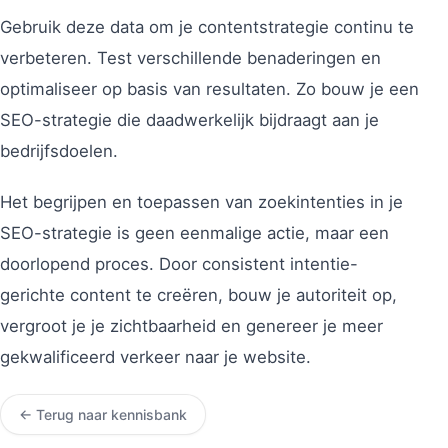
Gebruik deze data om je contentstrategie continu te
verbeteren. Test verschillende benaderingen en
optimaliseer op basis van resultaten. Zo bouw je een
SEO-strategie die daadwerkelijk bijdraagt aan je
bedrijfsdoelen.
Het begrijpen en toepassen van zoekintenties in je
SEO-strategie is geen eenmalige actie, maar een
doorlopend proces. Door consistent intentie-
gerichte content te creëren, bouw je autoriteit op,
vergroot je je zichtbaarheid en genereer je meer
gekwalificeerd verkeer naar je website.
← Terug naar kennisbank