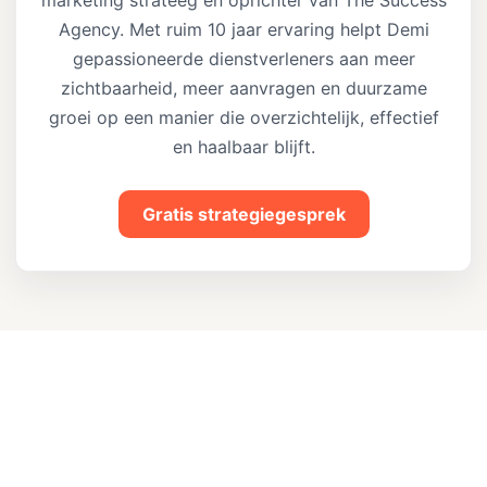
Agency. Met ruim 10 jaar ervaring helpt Demi
gepassioneerde dienstverleners aan meer
zichtbaarheid, meer aanvragen en duurzame
groei op een manier die overzichtelijk, effectief
en haalbaar blijft.
Gratis strategiegesprek