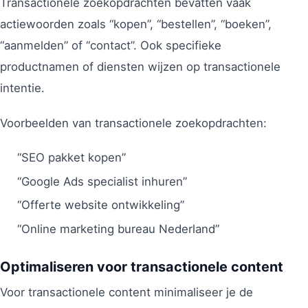
Transactionele zoekopdrachten bevatten vaak
actiewoorden zoals “kopen”, “bestellen”, “boeken”,
“aanmelden” of “contact”. Ook specifieke
productnamen of diensten wijzen op transactionele
intentie.
Voorbeelden van transactionele zoekopdrachten:
“SEO pakket kopen”
“Google Ads specialist inhuren”
“Offerte website ontwikkeling”
“Online marketing bureau Nederland”
Optimaliseren voor transactionele content
Voor transactionele content minimaliseer je de