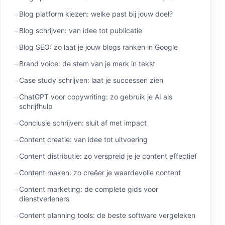
Blog platform kiezen: welke past bij jouw doel?
Blog schrijven: van idee tot publicatie
Blog SEO: zo laat je jouw blogs ranken in Google
Brand voice: de stem van je merk in tekst
Case study schrijven: laat je successen zien
ChatGPT voor copywriting: zo gebruik je AI als
schrijfhulp
Conclusie schrijven: sluit af met impact
Content creatie: van idee tot uitvoering
Content distributie: zo verspreid je je content effectief
Content maken: zo creëer je waardevolle content
Content marketing: de complete gids voor
dienstverleners
Content planning tools: de beste software vergeleken