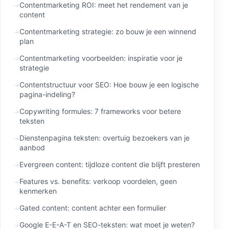
Contentmarketing ROI: meet het rendement van je
content
Contentmarketing strategie: zo bouw je een winnend
plan
Contentmarketing voorbeelden: inspiratie voor je
strategie
Contentstructuur voor SEO: Hoe bouw je een logische
pagina-indeling?
Copywriting formules: 7 frameworks voor betere
teksten
Dienstenpagina teksten: overtuig bezoekers van je
aanbod
Evergreen content: tijdloze content die blijft presteren
Features vs. benefits: verkoop voordelen, geen
kenmerken
Gated content: content achter een formulier
Google E-E-A-T en SEO-teksten: wat moet je weten?