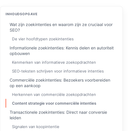
INHOUDSOPGAVE
Wat zijn zoekintenties en waarom zijn ze cruciaal voor
SEO?
De vier hoofdtypen zoekintenties
Informationele zoekintenties: Kennis delen en autoriteit
opbouwen
Kenmerken van informatieve zoekopdrachten
SEO-teksten schrijven voor informatieve intenties
Commerciële zoekintenties: Bezoekers voorbereiden
op een aankoop
Herkennen van commerciële zoekopdrachten
Content strategie voor commerciële intenties
Transactionele zoekintenties: Direct naar conversie
leiden
Signalen van koopintentie