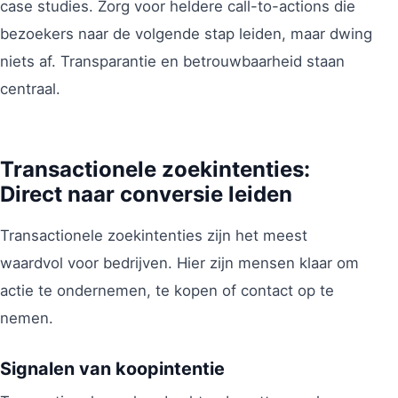
case studies. Zorg voor heldere call-to-actions die
bezoekers naar de volgende stap leiden, maar dwing
niets af. Transparantie en betrouwbaarheid staan
centraal.
Transactionele zoekintenties:
Direct naar conversie leiden
Transactionele zoekintenties zijn het meest
waardvol voor bedrijven. Hier zijn mensen klaar om
actie te ondernemen, te kopen of contact op te
nemen.
Signalen van koopintentie