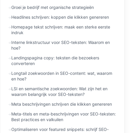
Groei je bedrijf met organische strategieën
Headlines schrijven: koppen die klikken genereren
Homepage tekst schrijven: maak een sterke eerste
indruk
Interne linkstructuur voor SEO-teksten: Waarom en
hoe?
Landingspagina copy: teksten die bezoekers
converteren
Longtail zoekwoorden in SEO-content: wat, waarom
en hoe?
LSI en semantische zoekwoorden: Wat zijn het en
waarom belangrijk voor SEO-teksten?
Meta beschrijvingen schrijven die klikken genereren
Meta-titels en meta-beschrijvingen voor SEO-teksten:
Best practices en valkuilen
Optimaliseren voor featured snippets: schrijf SEO-