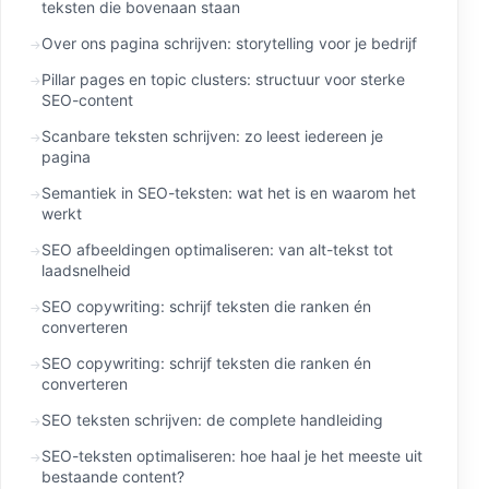
teksten die bovenaan staan
Over ons pagina schrijven: storytelling voor je bedrijf
Pillar pages en topic clusters: structuur voor sterke
SEO-content
Scanbare teksten schrijven: zo leest iedereen je
pagina
Semantiek in SEO-teksten: wat het is en waarom het
werkt
SEO afbeeldingen optimaliseren: van alt-tekst tot
laadsnelheid
SEO copywriting: schrijf teksten die ranken én
converteren
SEO copywriting: schrijf teksten die ranken én
converteren
SEO teksten schrijven: de complete handleiding
SEO-teksten optimaliseren: hoe haal je het meeste uit
bestaande content?