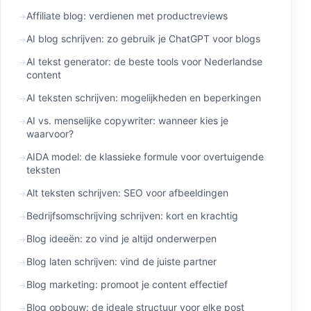
Affiliate blog: verdienen met productreviews
AI blog schrijven: zo gebruik je ChatGPT voor blogs
AI tekst generator: de beste tools voor Nederlandse
content
AI teksten schrijven: mogelijkheden en beperkingen
AI vs. menselijke copywriter: wanneer kies je
waarvoor?
AIDA model: de klassieke formule voor overtuigende
teksten
Alt teksten schrijven: SEO voor afbeeldingen
Bedrijfsomschrijving schrijven: kort en krachtig
Blog ideeën: zo vind je altijd onderwerpen
Blog laten schrijven: vind de juiste partner
Blog marketing: promoot je content effectief
Blog opbouw: de ideale structuur voor elke post