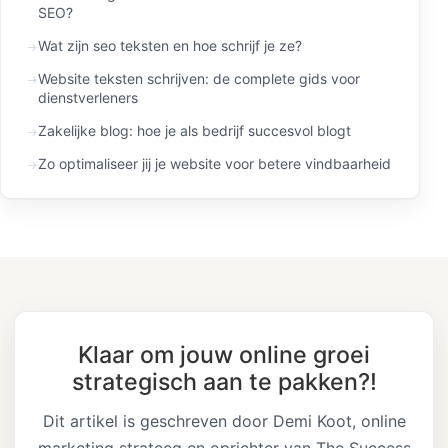
SEO?
Wat zijn seo teksten en hoe schrijf je ze?
Website teksten schrijven: de complete gids voor
dienstverleners
Zakelijke blog: hoe je als bedrijf succesvol blogt
Zo optimaliseer jij je website voor betere vindbaarheid
Klaar om jouw online groei
strategisch aan te pakken?!
Dit artikel is geschreven door Demi Koot, online
marketing strateeg en oprichter van The Success