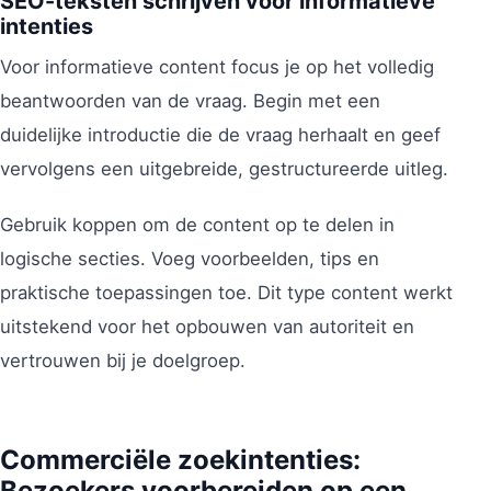
SEO-teksten schrijven voor informatieve
intenties
Voor informatieve content focus je op het volledig
beantwoorden van de vraag. Begin met een
duidelijke introductie die de vraag herhaalt en geef
vervolgens een uitgebreide, gestructureerde uitleg.
Gebruik koppen om de content op te delen in
logische secties. Voeg voorbeelden, tips en
praktische toepassingen toe. Dit type content werkt
uitstekend voor het opbouwen van autoriteit en
vertrouwen bij je doelgroep.
Commerciële zoekintenties:
Bezoekers voorbereiden op een