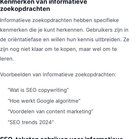
Kenmerken van informatieve
zoekopdrachten
Informatieve zoekopdrachten hebben specifieke
kenmerken die je kunt herkennen. Gebruikers zijn in
de oriëntatiefase en willen hun kennis uitbreiden. Ze
zijn nog niet klaar om te kopen, maar wel om te
leren.
Voorbeelden van informatieve zoekopdrachten:
“Wat is SEO copywriting”
“Hoe werkt Google algoritme”
“Voordelen van content marketing”
“SEO trends 2024”