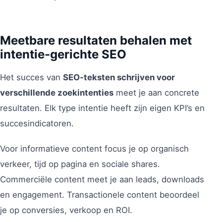
Meetbare resultaten behalen met
intentie-gerichte SEO
Het succes van
SEO-teksten schrijven voor
verschillende zoekintenties
meet je aan concrete
resultaten. Elk type intentie heeft zijn eigen KPI’s en
succesindicatoren.
Voor informatieve content focus je op organisch
verkeer, tijd op pagina en sociale shares.
Commerciële content meet je aan leads, downloads
en engagement. Transactionele content beoordeel
je op conversies, verkoop en ROI.