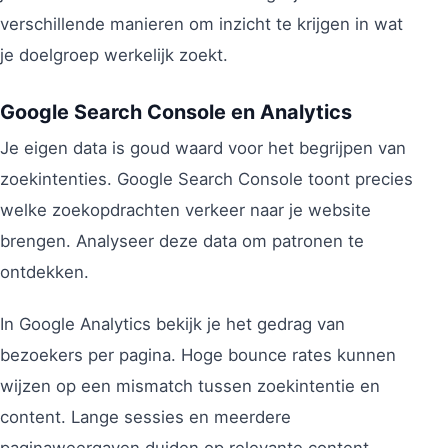
verschillende manieren om inzicht te krijgen in wat
je doelgroep werkelijk zoekt.
Google Search Console en Analytics
Je eigen data is goud waard voor het begrijpen van
zoekintenties. Google Search Console toont precies
welke zoekopdrachten verkeer naar je website
brengen. Analyseer deze data om patronen te
ontdekken.
In Google Analytics bekijk je het gedrag van
bezoekers per pagina. Hoge bounce rates kunnen
wijzen op een mismatch tussen zoekintentie en
content. Lange sessies en meerdere
paginaweergaven duiden op relevante content.