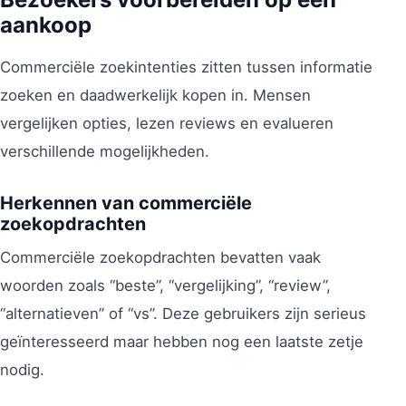
aankoop
Commerciële zoekintenties zitten tussen informatie
zoeken en daadwerkelijk kopen in. Mensen
vergelijken opties, lezen reviews en evalueren
verschillende mogelijkheden.
Herkennen van commerciële
zoekopdrachten
Commerciële zoekopdrachten bevatten vaak
woorden zoals “beste”, “vergelijking”, “review”,
“alternatieven” of “vs”. Deze gebruikers zijn serieus
geïnteresseerd maar hebben nog een laatste zetje
nodig.