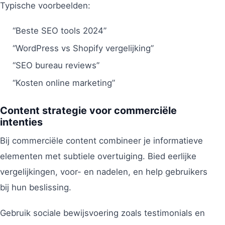
Typische voorbeelden:
“Beste SEO tools 2024”
“WordPress vs Shopify vergelijking”
“SEO bureau reviews”
“Kosten online marketing”
Content strategie voor commerciële
intenties
Bij commerciële content combineer je informatieve
elementen met subtiele overtuiging. Bied eerlijke
vergelijkingen, voor- en nadelen, en help gebruikers
bij hun beslissing.
Gebruik sociale bewijsvoering zoals testimonials en