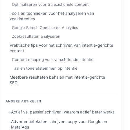
Optimaliseren voor transactionele content
Tools en technieken voor het analyseren van
zoekintenties
Google Search Console en Analytics
Zoekresultaten analyseren
Praktische tips voor het schrijven van intentie-gerichte
content
Content mapping voor verschillende intenties
Taal en tone afstemmen op intentie
Meetbare resultaten behalen met intentie-gerichte
SEO
ANDERE ARTIKELEN
Actief vs. passief schrijven: waarom actief beter werkt
Advertentieteksten schrijven: copy voor Google en
Meta Ads