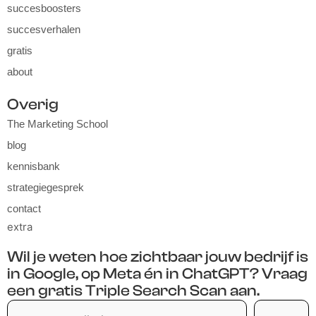
succesboosters
succesverhalen
gratis
about
Overig
The Marketing School
blog
kennisbank
strategiegesprek
contact
extra
Wil je weten hoe zichtbaar jouw bedrijf is
in Google, op Meta én in ChatGPT? Vraag
een gratis Triple Search Scan aan.