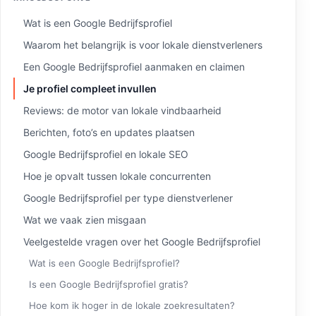
Wat is een Google Bedrijfsprofiel
Waarom het belangrijk is voor lokale dienstverleners
Een Google Bedrijfsprofiel aanmaken en claimen
Je profiel compleet invullen
Reviews: de motor van lokale vindbaarheid
Berichten, foto’s en updates plaatsen
Google Bedrijfsprofiel en lokale SEO
Hoe je opvalt tussen lokale concurrenten
Google Bedrijfsprofiel per type dienstverlener
Wat we vaak zien misgaan
Veelgestelde vragen over het Google Bedrijfsprofiel
Wat is een Google Bedrijfsprofiel?
Is een Google Bedrijfsprofiel gratis?
Hoe kom ik hoger in de lokale zoekresultaten?