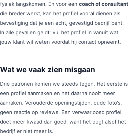
fysiek langskomen. En voor een
coach of consultant
die breder werkt, kan het profiel vooral dienen als
bevestiging dat je een echt, gevestigd bedrijf bent.
In alle gevallen geldt: vul het profiel in vanuit wat
jouw klant wil weten voordat hij contact opneemt.
Wat we vaak zien misgaan
Drie patronen komen we steeds tegen. Het eerste is
een profiel aanmaken en het daarna nooit meer
aanraken. Verouderde openingstijden, oude foto’s,
geen reactie op reviews. Een verwaarloosd profiel
doet meer kwaad dan goed, want het oogt alsof het
bedrijf er niet meer is.