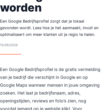
worden
Een Google Bedrijfsprofiel zorgt dat je lokaal
gevonden wordt. Lees hoe je het aanmaakt, invult en
optimaliseert om meer klanten uit je regio te halen.
15/06/2026
Een Google Bedrijfsprofiel is de gratis vermelding
van je bedrijf die verschijnt in Google en op
Google Maps wanneer mensen in jouw omgeving
zoeken. Het laat je bedrijfsnaam, adres,
openingstijden, reviews en foto’s zien, nog
voordat iemand op je website klikt. Voor