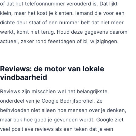
of dat het telefoonnummer verouderd is. Dat lijkt
klein, maar het kost je klanten. Iemand die voor een
dichte deur staat of een nummer belt dat niet meer
werkt, komt niet terug. Houd deze gegevens daarom
actueel, zeker rond feestdagen of bij wijzigingen.
Reviews: de motor van lokale
vindbaarheid
Reviews zijn misschien wel het belangrijkste
onderdeel van je Google Bedrijfsprofiel. Ze
beïnvloeden niet alleen hoe mensen over je denken,
maar ook hoe goed je gevonden wordt. Google ziet
veel positieve reviews als een teken dat je een