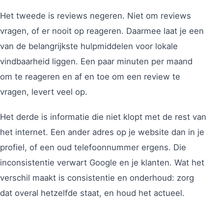
Het tweede is reviews negeren. Niet om reviews
vragen, of er nooit op reageren. Daarmee laat je een
van de belangrijkste hulpmiddelen voor lokale
vindbaarheid liggen. Een paar minuten per maand
om te reageren en af en toe om een review te
vragen, levert veel op.
Het derde is informatie die niet klopt met de rest van
het internet. Een ander adres op je website dan in je
profiel, of een oud telefoonnummer ergens. Die
inconsistentie verwart Google en je klanten. Wat het
verschil maakt is consistentie en onderhoud: zorg
dat overal hetzelfde staat, en houd het actueel.