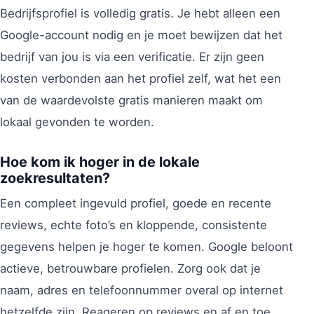
Bedrijfsprofiel is volledig gratis. Je hebt alleen een
Google-account nodig en je moet bewijzen dat het
bedrijf van jou is via een verificatie. Er zijn geen
kosten verbonden aan het profiel zelf, wat het een
van de waardevolste gratis manieren maakt om
lokaal gevonden te worden.
Hoe kom ik hoger in de lokale
zoekresultaten?
Een compleet ingevuld profiel, goede en recente
reviews, echte foto’s en kloppende, consistente
gegevens helpen je hoger te komen. Google beloont
actieve, betrouwbare profielen. Zorg ook dat je
naam, adres en telefoonnummer overal op internet
hetzelfde zijn. Reageren op reviews en af en toe