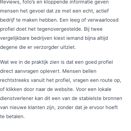
Reviews, foto’s en kloppende informatie geven
mensen het gevoel dat ze met een echt, actief
bedrijf te maken hebben. Een leeg of verwaarloosd
profiel doet het tegenovergestelde. Bij twee
vergelijkbare bedrijven kiest iemand bijna altijd
degene die er verzorgder uitziet.
Wat we in de praktijk zien is dat een goed profiel
direct aanvragen oplevert. Mensen bellen
rechtstreeks vanuit het profiel, vragen een route op,
of klikken door naar de website. Voor een lokale
dienstverlener kan dit een van de stabielste bronnen
van nieuwe klanten zijn, zonder dat je ervoor hoeft
te betalen.