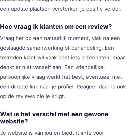
een update plaatsen versterken je positie verder.
Hoe vraag ik klanten om een review?
Vraag het op een natuurlijk moment, vlak na een
geslaagde samenwerking of behandeling. Een
tevreden klant wil vaak best iets achterlaten, maar
denkt er niet vanzelf aan. Een vriendelijke,
persoonlijke vraag werkt het best, eventueel met
een directe link naar je profiel. Reageer daarna ook
op de reviews die je krijgt.
Wat is het verschil met een gewone
website?
Je website is van jou en biedt ruimte voor