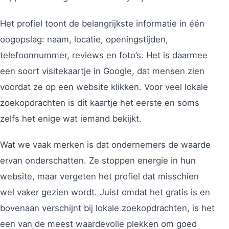
Het profiel toont de belangrijkste informatie in één
oogopslag: naam, locatie, openingstijden,
telefoonnummer, reviews en foto’s. Het is daarmee
een soort visitekaartje in Google, dat mensen zien
voordat ze op een website klikken. Voor veel lokale
zoekopdrachten is dit kaartje het eerste en soms
zelfs het enige wat iemand bekijkt.
Wat we vaak merken is dat ondernemers de waarde
ervan onderschatten. Ze stoppen energie in hun
website, maar vergeten het profiel dat misschien
wel vaker gezien wordt. Juist omdat het gratis is en
bovenaan verschijnt bij lokale zoekopdrachten, is het
een van de meest waardevolle plekken om goed