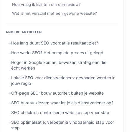
Hoe vraag ik klanten om een review?
Wat is het verschil met een gewone website?
ANDERE ARTIKELEN
Hoe lang duurt SEO voordat je resultaat ziet?
Hoe werkt SEO? Het complete proces uitgelegd
Hoger in Google komen: bewezen strategieën die
écht werken
Lokale SEO voor dienstverleners: gevonden worden in
jouw regio
Off-page SEO: bouw autoriteit buiten je website
SEO bureau kiezen: waar let je als dienstverlener op?
SEO checklist: controleer je website stap voor stap
SEO optimalisatie: verbeter je vindbaarheid stap voor
stap