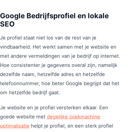
Google Bedrijfsprofiel en lokale
SEO
Je profiel staat niet los van de rest van je
vindbaarheid. Het werkt samen met je website en
met andere vermeldingen van je bedrijf op internet.
Hoe consistenter je gegevens overal zijn, namelijk
dezelfde naam, hetzelfde adres en hetzelfde
telefoonnummer, hoe beter Google begrijpt dat het
om hetzelfde bedrijf gaat.
Je website en je profiel versterken elkaar. Een
goede website met
degelijke zoekmachine
optimalisatie
helpt je profiel, en een sterk profiel