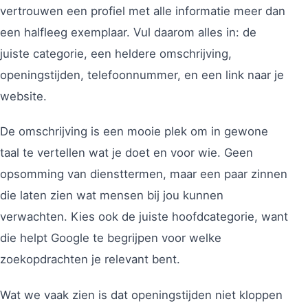
vertrouwen een profiel met alle informatie meer dan
een halfleeg exemplaar. Vul daarom alles in: de
juiste categorie, een heldere omschrijving,
openingstijden, telefoonnummer, en een link naar je
website.
De omschrijving is een mooie plek om in gewone
taal te vertellen wat je doet en voor wie. Geen
opsomming van diensttermen, maar een paar zinnen
die laten zien wat mensen bij jou kunnen
verwachten. Kies ook de juiste hoofdcategorie, want
die helpt Google te begrijpen voor welke
zoekopdrachten je relevant bent.
Wat we vaak zien is dat openingstijden niet kloppen