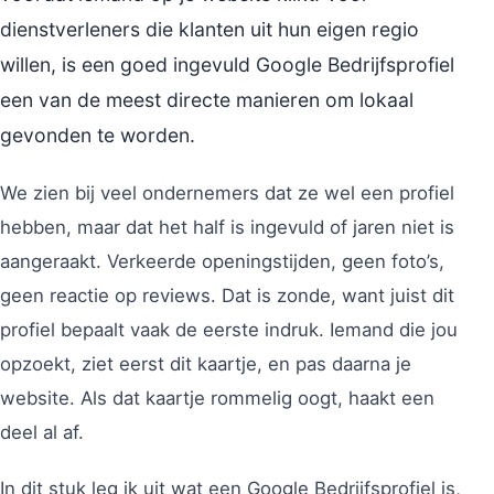
dienstverleners die klanten uit hun eigen regio
willen, is een goed ingevuld Google Bedrijfsprofiel
een van de meest directe manieren om lokaal
gevonden te worden.
We zien bij veel ondernemers dat ze wel een profiel
hebben, maar dat het half is ingevuld of jaren niet is
aangeraakt. Verkeerde openingstijden, geen foto’s,
geen reactie op reviews. Dat is zonde, want juist dit
profiel bepaalt vaak de eerste indruk. Iemand die jou
opzoekt, ziet eerst dit kaartje, en pas daarna je
website. Als dat kaartje rommelig oogt, haakt een
deel al af.
In dit stuk leg ik uit wat een Google Bedrijfsprofiel is,