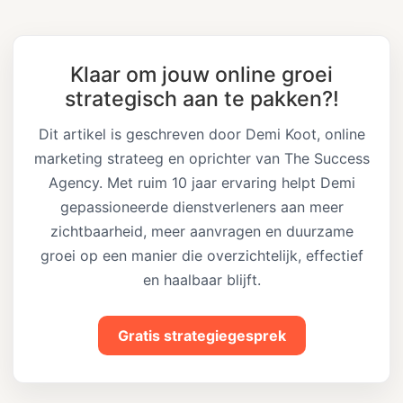
Klaar om jouw online groei
strategisch aan te pakken?!
Dit artikel is geschreven door Demi Koot, online
marketing strateeg en oprichter van The Success
Agency. Met ruim 10 jaar ervaring helpt Demi
gepassioneerde dienstverleners aan meer
zichtbaarheid, meer aanvragen en duurzame
groei op een manier die overzichtelijk, effectief
en haalbaar blijft.
Gratis strategiegesprek