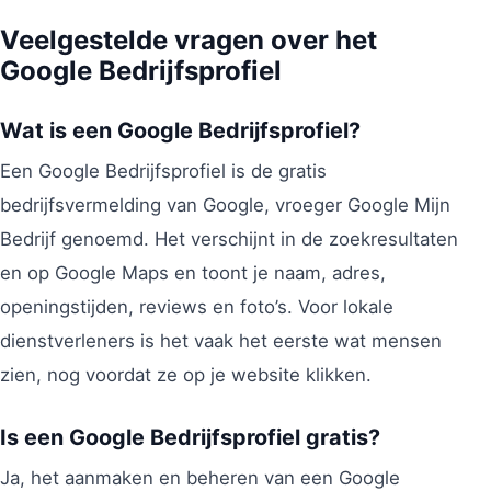
Veelgestelde vragen over het
Google Bedrijfsprofiel
Wat is een Google Bedrijfsprofiel?
Een Google Bedrijfsprofiel is de gratis
bedrijfsvermelding van Google, vroeger Google Mijn
Bedrijf genoemd. Het verschijnt in de zoekresultaten
en op Google Maps en toont je naam, adres,
openingstijden, reviews en foto’s. Voor lokale
dienstverleners is het vaak het eerste wat mensen
zien, nog voordat ze op je website klikken.
Is een Google Bedrijfsprofiel gratis?
Ja, het aanmaken en beheren van een Google