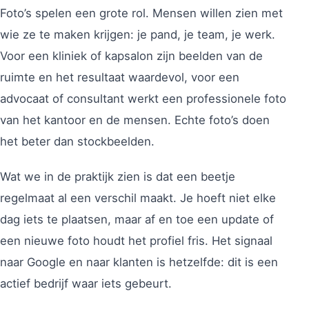
Foto’s spelen een grote rol. Mensen willen zien met
wie ze te maken krijgen: je pand, je team, je werk.
Voor een kliniek of kapsalon zijn beelden van de
ruimte en het resultaat waardevol, voor een
advocaat of consultant werkt een professionele foto
van het kantoor en de mensen. Echte foto’s doen
het beter dan stockbeelden.
Wat we in de praktijk zien is dat een beetje
regelmaat al een verschil maakt. Je hoeft niet elke
dag iets te plaatsen, maar af en toe een update of
een nieuwe foto houdt het profiel fris. Het signaal
naar Google en naar klanten is hetzelfde: dit is een
actief bedrijf waar iets gebeurt.