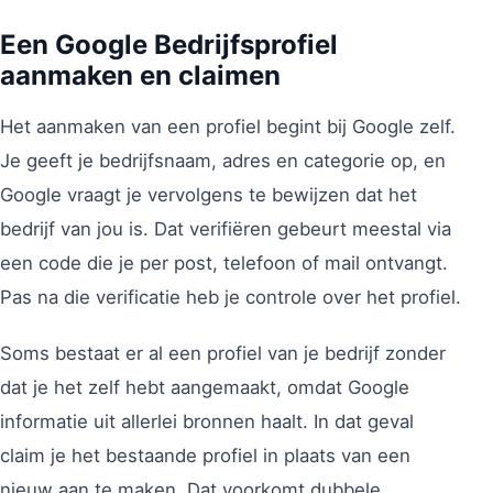
Een Google Bedrijfsprofiel
aanmaken en claimen
Het aanmaken van een profiel begint bij Google zelf.
Je geeft je bedrijfsnaam, adres en categorie op, en
Google vraagt je vervolgens te bewijzen dat het
bedrijf van jou is. Dat verifiëren gebeurt meestal via
een code die je per post, telefoon of mail ontvangt.
Pas na die verificatie heb je controle over het profiel.
Soms bestaat er al een profiel van je bedrijf zonder
dat je het zelf hebt aangemaakt, omdat Google
informatie uit allerlei bronnen haalt. In dat geval
claim je het bestaande profiel in plaats van een
nieuw aan te maken. Dat voorkomt dubbele