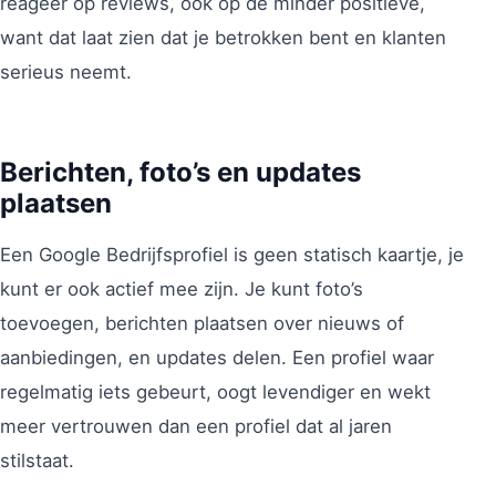
reageer op reviews, ook op de minder positieve,
want dat laat zien dat je betrokken bent en klanten
serieus neemt.
Berichten, foto’s en updates
plaatsen
Een Google Bedrijfsprofiel is geen statisch kaartje, je
kunt er ook actief mee zijn. Je kunt foto’s
toevoegen, berichten plaatsen over nieuws of
aanbiedingen, en updates delen. Een profiel waar
regelmatig iets gebeurt, oogt levendiger en wekt
meer vertrouwen dan een profiel dat al jaren
stilstaat.