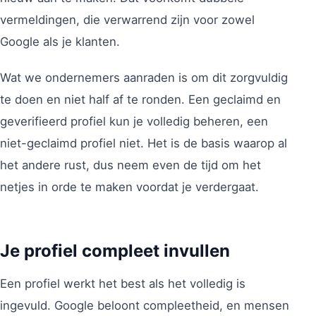
vermeldingen, die verwarrend zijn voor zowel
Google als je klanten.
Wat we ondernemers aanraden is om dit zorgvuldig
te doen en niet half af te ronden. Een geclaimd en
geverifieerd profiel kun je volledig beheren, een
niet-geclaimd profiel niet. Het is de basis waarop al
het andere rust, dus neem even de tijd om het
netjes in orde te maken voordat je verdergaat.
Je profiel compleet invullen
Een profiel werkt het best als het volledig is
ingevuld. Google beloont compleetheid, en mensen