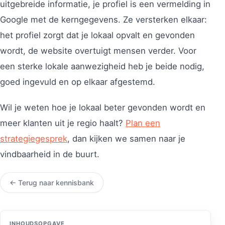
uitgebreide informatie, je profiel is een vermelding in
Google met de kerngegevens. Ze versterken elkaar:
het profiel zorgt dat je lokaal opvalt en gevonden
wordt, de website overtuigt mensen verder. Voor
een sterke lokale aanwezigheid heb je beide nodig,
goed ingevuld en op elkaar afgestemd.
Wil je weten hoe je lokaal beter gevonden wordt en
meer klanten uit je regio haalt?
Plan een
strategiegesprek
, dan kijken we samen naar je
vindbaarheid in de buurt.
← Terug naar kennisbank
INHOUDSOPGAVE