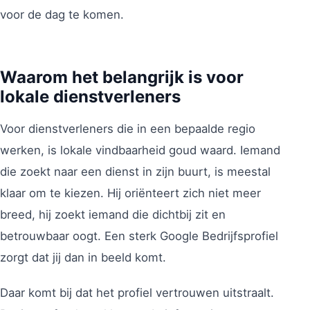
voor de dag te komen.
Waarom het belangrijk is voor
lokale dienstverleners
Voor dienstverleners die in een bepaalde regio
werken, is lokale vindbaarheid goud waard. Iemand
die zoekt naar een dienst in zijn buurt, is meestal
klaar om te kiezen. Hij oriënteert zich niet meer
breed, hij zoekt iemand die dichtbij zit en
betrouwbaar oogt. Een sterk Google Bedrijfsprofiel
zorgt dat jij dan in beeld komt.
Daar komt bij dat het profiel vertrouwen uitstraalt.