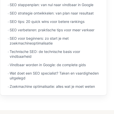
SEO stappenplan: van nul naar vindbaar in Google
SEO strategie ontwikkelen: van plan naar resultaat
SEO tips: 20 quick wins voor betere rankings
SEO verbeteren: praktische tips voor meer verkeer
SEO voor beginners: zo start je met
zoekmachineoptimalisatie
Technische SEO: de technische basis voor
vindbaarheid
Vindbaar worden in Google: de complete gids
Wat doet een SEO specialist? Taken en vaardigheden
uitgelegd
Zoekmachine optimalisatie: alles wat je moet weten