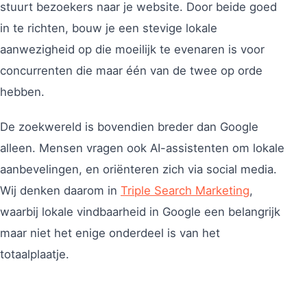
stuurt bezoekers naar je website. Door beide goed
in te richten, bouw je een stevige lokale
aanwezigheid op die moeilijk te evenaren is voor
concurrenten die maar één van de twee op orde
hebben.
De zoekwereld is bovendien breder dan Google
alleen. Mensen vragen ook AI-assistenten om lokale
aanbevelingen, en oriënteren zich via social media.
Wij denken daarom in
Triple Search Marketing
,
waarbij lokale vindbaarheid in Google een belangrijk
maar niet het enige onderdeel is van het
totaalplaatje.