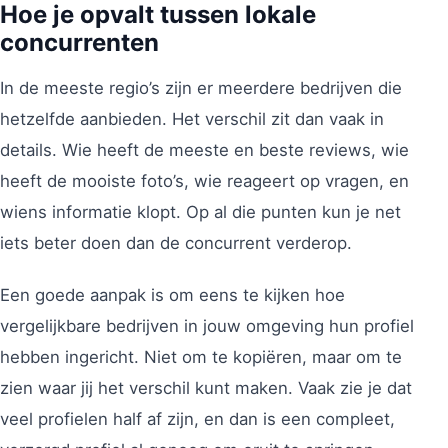
Hoe je opvalt tussen lokale
concurrenten
In de meeste regio’s zijn er meerdere bedrijven die
hetzelfde aanbieden. Het verschil zit dan vaak in
details. Wie heeft de meeste en beste reviews, wie
heeft de mooiste foto’s, wie reageert op vragen, en
wiens informatie klopt. Op al die punten kun je net
iets beter doen dan de concurrent verderop.
Een goede aanpak is om eens te kijken hoe
vergelijkbare bedrijven in jouw omgeving hun profiel
hebben ingericht. Niet om te kopiëren, maar om te
zien waar jij het verschil kunt maken. Vaak zie je dat
veel profielen half af zijn, en dan is een compleet,