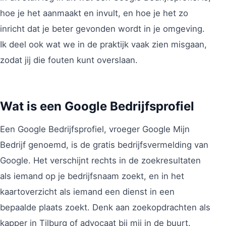
hoe je het aanmaakt en invult, en hoe je het zo
inricht dat je beter gevonden wordt in je omgeving.
Ik deel ook wat we in de praktijk vaak zien misgaan,
zodat jij die fouten kunt overslaan.
Wat is een Google Bedrijfsprofiel
Een Google Bedrijfsprofiel, vroeger Google Mijn
Bedrijf genoemd, is de gratis bedrijfsvermelding van
Google. Het verschijnt rechts in de zoekresultaten
als iemand op je bedrijfsnaam zoekt, en in het
kaartoverzicht als iemand een dienst in een
bepaalde plaats zoekt. Denk aan zoekopdrachten als
kapper in Tilburg of advocaat bij mij in de buurt.