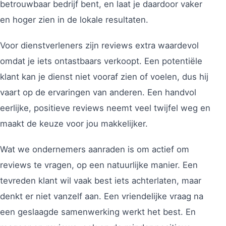
betrouwbaar bedrijf bent, en laat je daardoor vaker
en hoger zien in de lokale resultaten.
Voor dienstverleners zijn reviews extra waardevol
omdat je iets ontastbaars verkoopt. Een potentiële
klant kan je dienst niet vooraf zien of voelen, dus hij
vaart op de ervaringen van anderen. Een handvol
eerlijke, positieve reviews neemt veel twijfel weg en
maakt de keuze voor jou makkelijker.
Wat we ondernemers aanraden is om actief om
reviews te vragen, op een natuurlijke manier. Een
tevreden klant wil vaak best iets achterlaten, maar
denkt er niet vanzelf aan. Een vriendelijke vraag na
een geslaagde samenwerking werkt het best. En