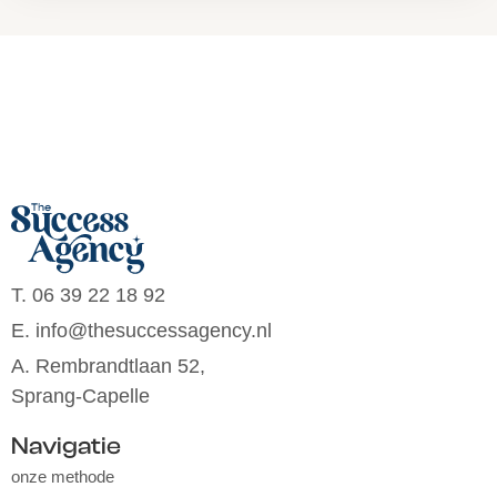
T. 06 39 22 18 92
E. info@thesuccessagency.nl
A. Rembrandtlaan 52,
Sprang-Capelle
Navigatie
onze methode