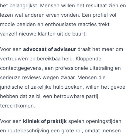
het belangrijkst. Mensen willen het resultaat zien en
lezen wat anderen ervan vonden. Een profiel vol
mooie beelden en enthousiaste reacties trekt
vanzelf nieuwe klanten uit de buurt.
Voor een
advocaat of adviseur
draait het meer om
vertrouwen en bereikbaarheid. Kloppende
contactgegevens, een professionele uitstraling en
serieuze reviews wegen zwaar. Mensen die
juridische of zakelijke hulp zoeken, willen het gevoel
hebben dat ze bij een betrouwbare partij
terechtkomen.
Voor een
kliniek of praktijk
spelen openingstijden
en routebeschrijving een grote rol, omdat mensen