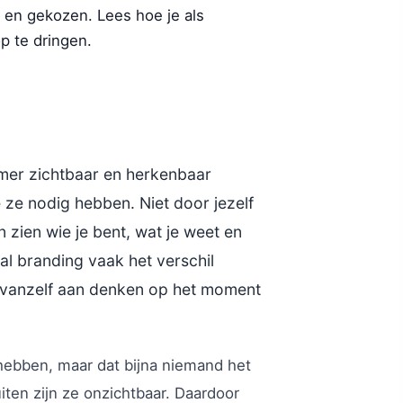
 en gekozen. Lees hoe je als
p te dringen.
emer zichtbaar en herkenbaar
 ze nodig hebben. Niet door jezelf
 zien wie je bent, wat je weet en
nal branding vaak het verschil
vanzelf aan denken op het moment
hebben, maar dat bijna niemand het
ten zijn ze onzichtbaar. Daardoor