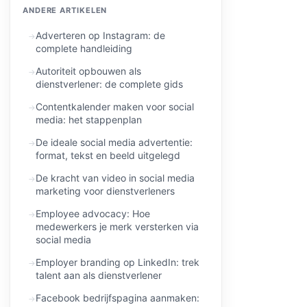
ANDERE ARTIKELEN
Adverteren op Instagram: de
complete handleiding
Autoriteit opbouwen als
dienstverlener: de complete gids
Contentkalender maken voor social
media: het stappenplan
De ideale social media advertentie:
format, tekst en beeld uitgelegd
De kracht van video in social media
marketing voor dienstverleners
Employee advocacy: Hoe
medewerkers je merk versterken via
social media
Employer branding op LinkedIn: trek
talent aan als dienstverlener
Facebook bedrijfspagina aanmaken: