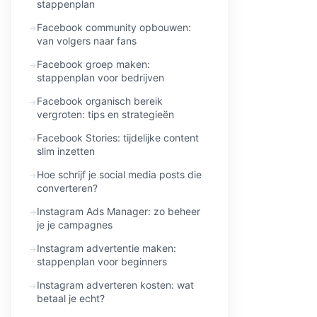
stappenplan
Facebook community opbouwen:
van volgers naar fans
Facebook groep maken:
stappenplan voor bedrijven
Facebook organisch bereik
vergroten: tips en strategieën
Facebook Stories: tijdelijke content
slim inzetten
Hoe schrijf je social media posts die
converteren?
Instagram Ads Manager: zo beheer
je je campagnes
Instagram advertentie maken:
stappenplan voor beginners
Instagram adverteren kosten: wat
betaal je echt?