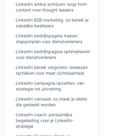
LinkedIn artikel schrijven: long-form
content voor thought leaders
LinkedIn B2B marketing: zo bereik je
zakelijke beslissers
LinkedIn bedrijfspagina maken:
stappenplan voor dienstverleners
LinkedIn bedrijfspagina optimaliseren
voor dienstverleners
LinkedIn bereik vergroten: bewezen
tactieken voor meer zichtbaarheid
LinkedIn campagne opzetten: van
strategie tot uitvoering
LinkedIn carousel: zo maak je slides
die gedeeld worden
LinkedIn coach: persoonlijke
begeleiding voor je LinkedIn-
strategie