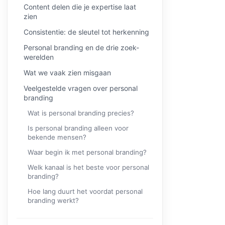
Content delen die je expertise laat
zien
Consistentie: de sleutel tot herkenning
Personal branding en de drie zoek-
werelden
Wat we vaak zien misgaan
Veelgestelde vragen over personal
branding
Wat is personal branding precies?
Is personal branding alleen voor
bekende mensen?
Waar begin ik met personal branding?
Welk kanaal is het beste voor personal
branding?
Hoe lang duurt het voordat personal
branding werkt?