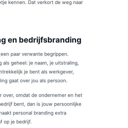
tje kennen. Dat verkort de weg naar
g en bedrijfsbranding
 een paar verwante begrippen.
als geheel: je naam, je uitstraling,
trekkelijk je bent als werkgever,
ing gaat over jou als persoon.
aar over, omdat de ondernemer en het
 bedrijf bent, dan is jouw persoonlijke
maakt personal branding extra
f op je bedrijf.