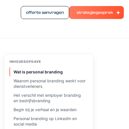
offerte aanvragen
strategiegesprek
INHOUDSOPGAVE
Wat is personal branding
Waarom personal branding werkt voor
dienstverleners
Het verschil met employer branding
en bedrijfsbranding
Begin bij je verhaal en je waarden
Personal branding op LinkedIn en
social media