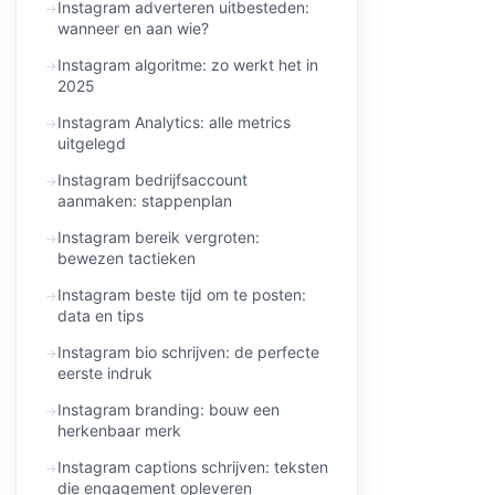
Instagram adverteren uitbesteden:
wanneer en aan wie?
Instagram algoritme: zo werkt het in
2025
Instagram Analytics: alle metrics
uitgelegd
Instagram bedrijfsaccount
aanmaken: stappenplan
Instagram bereik vergroten:
bewezen tactieken
Instagram beste tijd om te posten:
data en tips
Instagram bio schrijven: de perfecte
eerste indruk
Instagram branding: bouw een
herkenbaar merk
Instagram captions schrijven: teksten
die engagement opleveren