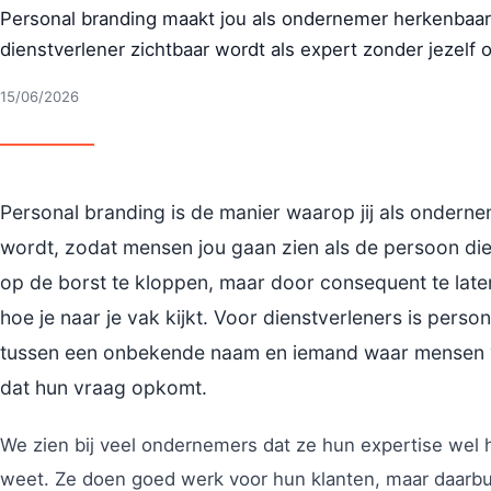
Personal branding maakt jou als ondernemer herkenbaar
dienstverlener zichtbaar wordt als expert zonder jezelf o
15/06/2026
Personal branding is de manier waarop jij als ondern
wordt, zodat mensen jou gaan zien als de persoon die
op de borst te kloppen, maar door consequent te laten
hoe je naar je vak kijkt. Voor dienstverleners is perso
tussen een onbekende naam en iemand waar mensen 
dat hun vraag opkomt.
We zien bij veel ondernemers dat ze hun expertise wel 
weet. Ze doen goed werk voor hun klanten, maar daarbui