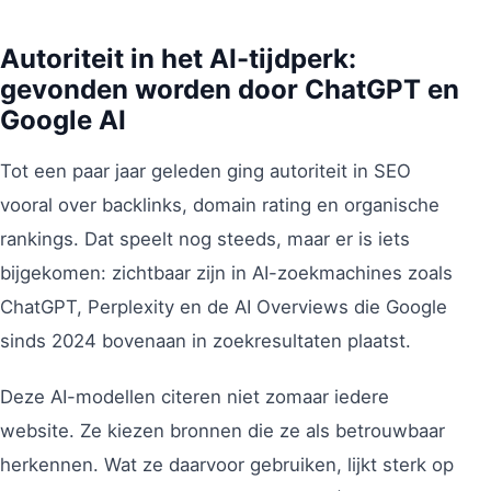
Autoriteit in het AI-tijdperk:
gevonden worden door ChatGPT en
Google AI
Tot een paar jaar geleden ging autoriteit in SEO
vooral over backlinks, domain rating en organische
rankings. Dat speelt nog steeds, maar er is iets
bijgekomen: zichtbaar zijn in AI-zoekmachines zoals
ChatGPT, Perplexity en de AI Overviews die Google
sinds 2024 bovenaan in zoekresultaten plaatst.
Deze AI-modellen citeren niet zomaar iedere
website. Ze kiezen bronnen die ze als betrouwbaar
herkennen. Wat ze daarvoor gebruiken, lijkt sterk op