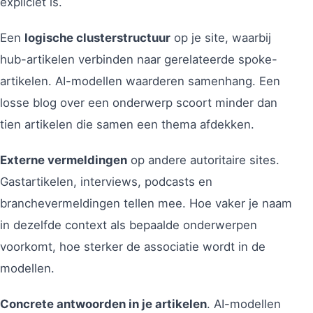
expliciet is.
Een
logische clusterstructuur
op je site, waarbij
hub-artikelen verbinden naar gerelateerde spoke-
artikelen. AI-modellen waarderen samenhang. Een
losse blog over een onderwerp scoort minder dan
tien artikelen die samen een thema afdekken.
Externe vermeldingen
op andere autoritaire sites.
Gastartikelen, interviews, podcasts en
branchevermeldingen tellen mee. Hoe vaker je naam
in dezelfde context als bepaalde onderwerpen
voorkomt, hoe sterker de associatie wordt in de
modellen.
Concrete antwoorden in je artikelen
. AI-modellen