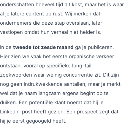
onderschatten hoeveel tijd dit kost, maar het is waar
al je latere content op rust. Wij merken dat
ondernemers die deze stap overslaan, later
vastlopen omdat hun verhaal niet helder is.
In de
tweede tot zesde maand
ga je publiceren.
Hier zien we vaak het eerste organische verkeer
ontstaan, vooral op specifieke long-tail
zoekwoorden waar weinig concurrentie zit. Dit zijn
nog geen indrukwekkende aantallen, maar je merkt
wel dat je naam langzaam ergens begint op te
duiken. Een potentiële klant noemt dat hij je
LinkedIn-post heeft gezien. Een prospect zegt dat
hij je eerst gegoogeld heeft.