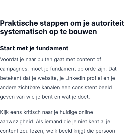
Praktische stappen om je autoriteit
systematisch op te bouwen
Start met je fundament
Voordat je naar buiten gaat met content of
campagnes, moet je fundament op orde zijn. Dat
betekent dat je website, je LinkedIn profiel en je
andere zichtbare kanalen een consistent beeld
geven van wie je bent en wat je doet.
Kijk eens kritisch naar je huidige online
aanwezigheid. Als iemand die je niet kent al je
content zou lezen, welk beeld krijgt die persoon