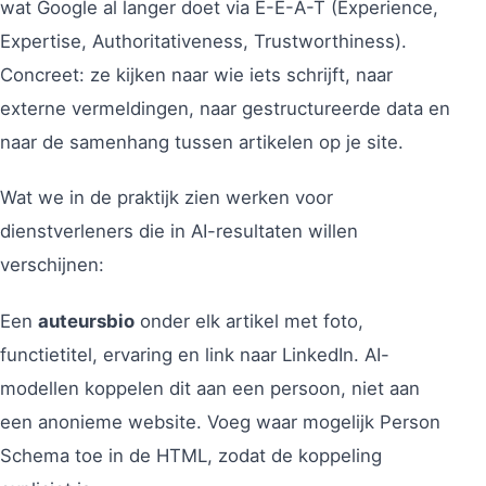
wat Google al langer doet via E-E-A-T (Experience,
Expertise, Authoritativeness, Trustworthiness).
Concreet: ze kijken naar wie iets schrijft, naar
externe vermeldingen, naar gestructureerde data en
naar de samenhang tussen artikelen op je site.
Wat we in de praktijk zien werken voor
dienstverleners die in AI-resultaten willen
verschijnen:
Een
auteursbio
onder elk artikel met foto,
functietitel, ervaring en link naar LinkedIn. AI-
modellen koppelen dit aan een persoon, niet aan
een anonieme website. Voeg waar mogelijk Person
Schema toe in de HTML, zodat de koppeling