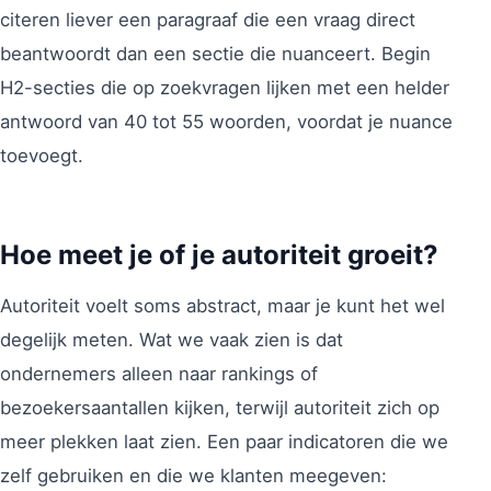
citeren liever een paragraaf die een vraag direct
beantwoordt dan een sectie die nuanceert. Begin
H2-secties die op zoekvragen lijken met een helder
antwoord van 40 tot 55 woorden, voordat je nuance
toevoegt.
Hoe meet je of je autoriteit groeit?
Autoriteit voelt soms abstract, maar je kunt het wel
degelijk meten. Wat we vaak zien is dat
ondernemers alleen naar rankings of
bezoekersaantallen kijken, terwijl autoriteit zich op
meer plekken laat zien. Een paar indicatoren die we
zelf gebruiken en die we klanten meegeven: