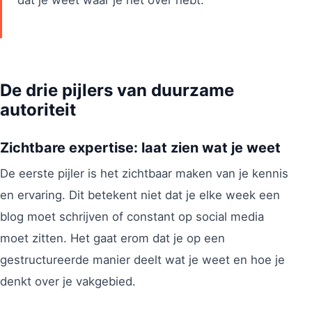
dat je weet waar je het over hebt.”
De drie pijlers van duurzame
autoriteit
Zichtbare expertise: laat zien wat je weet
De eerste pijler is het zichtbaar maken van je kennis
en ervaring. Dit betekent niet dat je elke week een
blog moet schrijven of constant op social media
moet zitten. Het gaat erom dat je op een
gestructureerde manier deelt wat je weet en hoe je
denkt over je vakgebied.