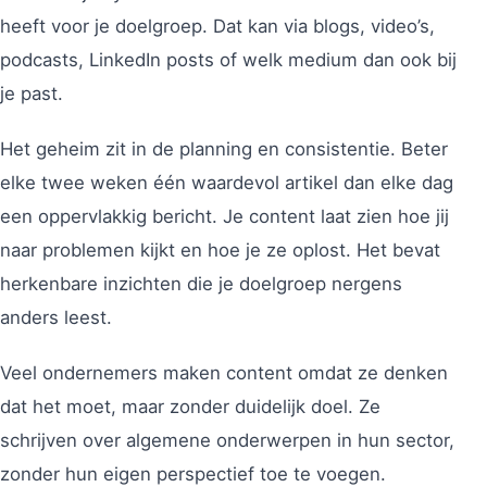
heeft voor je doelgroep. Dat kan via blogs, video’s,
podcasts, LinkedIn posts of welk medium dan ook bij
je past.
Het geheim zit in de planning en consistentie. Beter
elke twee weken één waardevol artikel dan elke dag
een oppervlakkig bericht. Je content laat zien hoe jij
naar problemen kijkt en hoe je ze oplost. Het bevat
herkenbare inzichten die je doelgroep nergens
anders leest.
Veel ondernemers maken content omdat ze denken
dat het moet, maar zonder duidelijk doel. Ze
schrijven over algemene onderwerpen in hun sector,
zonder hun eigen perspectief toe te voegen.