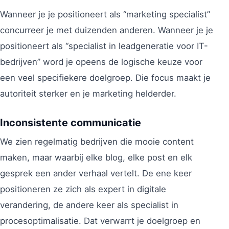
Wanneer je je positioneert als “marketing specialist”
concurreer je met duizenden anderen. Wanneer je je
positioneert als “specialist in leadgeneratie voor IT-
bedrijven” word je opeens de logische keuze voor
een veel specifiekere doelgroep. Die focus maakt je
autoriteit sterker en je marketing helderder.
Inconsistente communicatie
We zien regelmatig bedrijven die mooie content
maken, maar waarbij elke blog, elke post en elk
gesprek een ander verhaal vertelt. De ene keer
positioneren ze zich als expert in digitale
verandering, de andere keer als specialist in
procesoptimalisatie. Dat verwarrt je doelgroep en