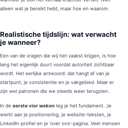
alleen wat je bereikt hebt, maar hoe en waarom.
Realistische tijdslijn: wat verwacht
je wanneer?
Een van de vragen die wij het vaakst krijgen, is hoe
lang het eigenlijk duurt voordat autoriteit zichtbaar
wordt. Het eerlijke antwoord: dat hangt af van je
startpunt, je consistentie en je vakgebied. Maar er
zijn wel patronen die we steeds weer terugzien.
In de
eerste vier weken
leg je het fundament. Je
werkt aan je positionering, je website-teksten, je
LinkedIn-profiel en je ‘over ons’-pagina. Veel mensen