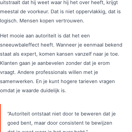
uitstraalt dat hij weet waar hij het over heeft, krijgt
meestal de voorkeur. Dat is niet oppervlakkig, dat is
logisch. Mensen kopen vertrouwen.
Het mooie aan autoriteit is dat het een
sneeuwbaleffect heeft. Wanneer je eenmaal bekend
staat als expert, komen kansen vanzelf naar je toe.
Klanten gaan je aanbevelen zonder dat je erom
vraagt. Andere professionals willen met je
samenwerken. En je kunt hogere tarieven vragen
omdat je waarde duidelijk is.
“Autoriteit ontstaat niet door te beweren dat je
goed bent, maar door consistent te bewijzen