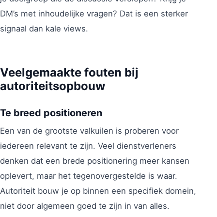
DM’s met inhoudelijke vragen? Dat is een sterker
signaal dan kale views.
Veelgemaakte fouten bij
autoriteitsopbouw
Te breed positioneren
Een van de grootste valkuilen is proberen voor
iedereen relevant te zijn. Veel dienstverleners
denken dat een brede positionering meer kansen
oplevert, maar het tegenovergestelde is waar.
Autoriteit bouw je op binnen een specifiek domein,
niet door algemeen goed te zijn in van alles.