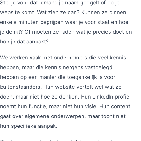
Stel je voor dat iemand je naam googelt of op je
website komt. Wat zien ze dan? Kunnen ze binnen
enkele minuten begrijpen waar je voor staat en hoe
je denkt? Of moeten ze raden wat je precies doet en
hoe je dat aanpakt?
We werken vaak met ondernemers die veel kennis
hebben, maar die kennis nergens vastgelegd
hebben op een manier die toegankelijk is voor
buitenstaanders. Hun website vertelt wel wat ze
doen, maar niet hoe ze denken. Hun LinkedIn profiel
noemt hun functie, maar niet hun visie. Hun content
gaat over algemene onderwerpen, maar toont niet
hun specifieke aanpak.