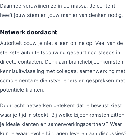
Daarmee verdwijnen ze in de massa. Je content
heeft jouw stem en jouw manier van denken nodig.
Netwerk doordacht
Autoriteit bouw je niet alleen online op. Veel van de
sterkste autoriteitsbouwing gebeurt nog steeds in
directe contacten. Denk aan branchebijeenkomsten,
kennisuitwisseling met collega’s, samenwerking met
complementaire dienstverleners en gesprekken met
potentiële klanten.
Doordacht netwerken betekent dat je bewust kiest
waar je tijd in steekt. Bij welke bijeenkomsten zitten
je ideale klanten en samenwerkingspartners? Waar
kun je waardevolle bijdragen leveren aan discussies?