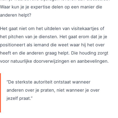
Waar kun je je expertise delen op een manier die
anderen helpt?
Het gaat niet om het uitdelen van visitekaartjes of
het pitchen van je diensten. Het gaat erom dat je je
positioneert als iemand die weet waar hij het over
heeft en die anderen graag helpt. Die houding zorgt
voor natuurlijke doorverwijzingen en aanbevelingen.
“De sterkste autoriteit ontstaat wanneer
anderen over je praten, niet wanneer je over
jezelf praat.”