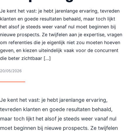
Je kent het vast: je hebt jarenlange ervaring, tevreden
klanten en goede resultaten behaald, maar toch lijkt
het alsof je steeds weer vanaf nul moet beginnen bij
nieuwe prospects. Ze twijfelen aan je expertise, vragen
om referenties die je eigenlijk niet zou moeten hoeven
geven, en kiezen uiteindelijk vaak voor de concurrent
die beter zichtbaar […]
20/05/2026
Je kent het vast: je hebt jarenlange ervaring,
tevreden klanten en goede resultaten behaald,
maar toch lijkt het alsof je steeds weer vanaf nul
moet beginnen bij nieuwe prospects. Ze twijfelen