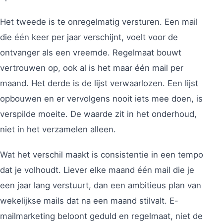
Het tweede is te onregelmatig versturen. Een mail
die één keer per jaar verschijnt, voelt voor de
ontvanger als een vreemde. Regelmaat bouwt
vertrouwen op, ook al is het maar één mail per
maand. Het derde is de lijst verwaarlozen. Een lijst
opbouwen en er vervolgens nooit iets mee doen, is
verspilde moeite. De waarde zit in het onderhoud,
niet in het verzamelen alleen.
Wat het verschil maakt is consistentie in een tempo
dat je volhoudt. Liever elke maand één mail die je
een jaar lang verstuurt, dan een ambitieus plan van
wekelijkse mails dat na een maand stilvalt. E-
mailmarketing beloont geduld en regelmaat, niet de