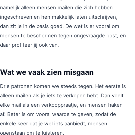
namelijk alleen mensen mailen die zich hebben
ingeschreven en hen makkelijk laten uitschrijven,
dan zit je in de basis goed. De wet is er vooral om
mensen te beschermen tegen ongevraagde post, en
daar profiteer jij ook van.
Wat we vaak zien misgaan
Drie patronen komen we steeds tegen. Het eerste is
alleen mailen als je iets te verkopen hebt. Dan voelt
elke mail als een verkooppraatje, en mensen haken
af. Beter is om vooral waarde te geven, zodat de
enkele keer dat je wel iets aanbiedt, mensen
openstaan om te luisteren.