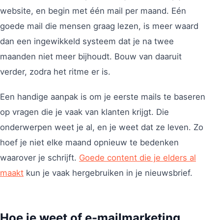
website, en begin met één mail per maand. Eén
goede mail die mensen graag lezen, is meer waard
dan een ingewikkeld systeem dat je na twee
maanden niet meer bijhoudt. Bouw van daaruit
verder, zodra het ritme er is.
Een handige aanpak is om je eerste mails te baseren
op vragen die je vaak van klanten krijgt. Die
onderwerpen weet je al, en je weet dat ze leven. Zo
hoef je niet elke maand opnieuw te bedenken
waarover je schrijft.
Goede content die je elders al
maakt
kun je vaak hergebruiken in je nieuwsbrief.
Hoe je weet of e-mailmarketing