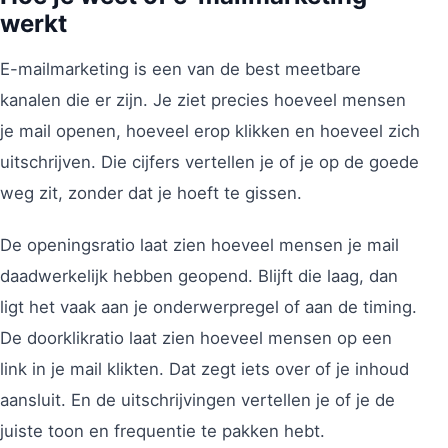
werkt
E-mailmarketing is een van de best meetbare
kanalen die er zijn. Je ziet precies hoeveel mensen
je mail openen, hoeveel erop klikken en hoeveel zich
uitschrijven. Die cijfers vertellen je of je op de goede
weg zit, zonder dat je hoeft te gissen.
De openingsratio laat zien hoeveel mensen je mail
daadwerkelijk hebben geopend. Blijft die laag, dan
ligt het vaak aan je onderwerpregel of aan de timing.
De doorklikratio laat zien hoeveel mensen op een
link in je mail klikten. Dat zegt iets over of je inhoud
aansluit. En de uitschrijvingen vertellen je of je de
juiste toon en frequentie te pakken hebt.