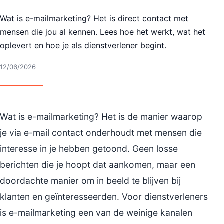
Wat is e-mailmarketing? Het is direct contact met
mensen die jou al kennen. Lees hoe het werkt, wat het
oplevert en hoe je als dienstverlener begint.
12/06/2026
Wat is e-mailmarketing? Het is de manier waarop
je via e-mail contact onderhoudt met mensen die
interesse in je hebben getoond. Geen losse
berichten die je hoopt dat aankomen, maar een
doordachte manier om in beeld te blijven bij
klanten en geïnteresseerden. Voor dienstverleners
is e-mailmarketing een van de weinige kanalen