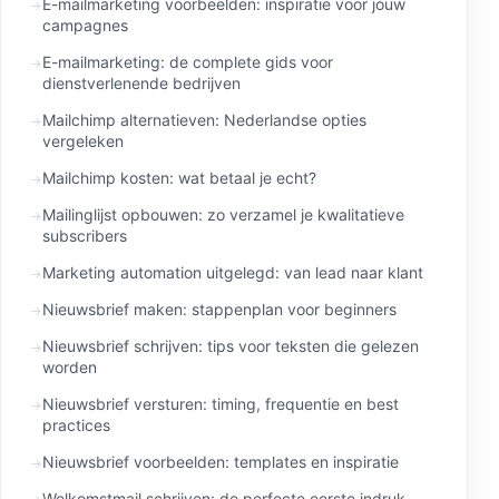
E-mailmarketing voorbeelden: inspiratie voor jouw
campagnes
E-mailmarketing: de complete gids voor
dienstverlenende bedrijven
Mailchimp alternatieven: Nederlandse opties
vergeleken
Mailchimp kosten: wat betaal je echt?
Mailinglijst opbouwen: zo verzamel je kwalitatieve
subscribers
Marketing automation uitgelegd: van lead naar klant
Nieuwsbrief maken: stappenplan voor beginners
Nieuwsbrief schrijven: tips voor teksten die gelezen
worden
Nieuwsbrief versturen: timing, frequentie en best
practices
Nieuwsbrief voorbeelden: templates en inspiratie
Welkomstmail schrijven: de perfecte eerste indruk