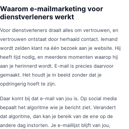
Waarom e-mailmarketing voor
dienstverleners werkt
Voor dienstverleners draait alles om vertrouwen, en
vertrouwen ontstaat door herhaald contact. Iemand
wordt zelden klant na één bezoek aan je website. Hij
heeft tijd nodig, en meerdere momenten waarop hij
aan je herinnerd wordt. E-mail is precies daarvoor
gemaakt. Het houdt je in beeld zonder dat je
opdringerig hoeft te zijn.
Daar komt bij dat e-mail van jou is. Op social media
bepaalt het algoritme wie je bericht ziet. Verandert
dat algoritme, dan kan je bereik van de ene op de
andere dag instorten. Je e-maillijst blijft van jou,