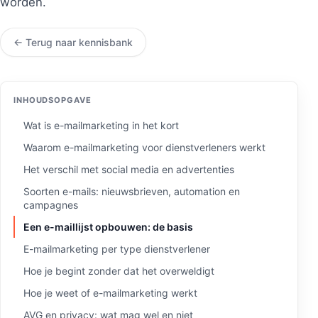
worden.
← Terug naar kennisbank
INHOUDSOPGAVE
Wat is e-mailmarketing in het kort
Waarom e-mailmarketing voor dienstverleners werkt
Het verschil met social media en advertenties
Soorten e-mails: nieuwsbrieven, automation en
campagnes
Een e-maillijst opbouwen: de basis
E-mailmarketing per type dienstverlener
Hoe je begint zonder dat het overweldigt
Hoe je weet of e-mailmarketing werkt
AVG en privacy: wat mag wel en niet