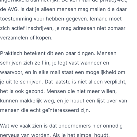
de AVG, is dat je alleen mensen mag mailen die daar
toestemming voor hebben gegeven. Iemand moet
zich actief inschrijven, je mag adressen niet zomaar
verzamelen of kopen.
Praktisch betekent dit een paar dingen. Mensen
schrijven zich zelf in, je legt vast wanneer en
waarvoor, en in elke mail staat een mogelijkheid om
je uit te schrijven. Dat laatste is niet alleen verplicht,
het is ook gezond. Mensen die niet meer willen,
kunnen makkelijk weg, en je houdt een lijst over van
mensen die echt geïnteresseerd zijn.
Wat we vaak zien is dat ondernemers hier onnodig
nerveus van worden. Als je het simpel houdt,