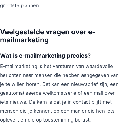
grootste plannen.
Veelgestelde vragen over e-
mailmarketing
Wat is e-mailmarketing precies?
E-mailmarketing is het versturen van waardevolle
berichten naar mensen die hebben aangegeven van
je te willen horen. Dat kan een nieuwsbrief zijn, een
geautomatiseerde welkomstserie of een mail over
iets nieuws. De kern is dat je in contact blijft met
mensen die je kennen, op een manier die hen iets
oplevert en die op toestemming berust.