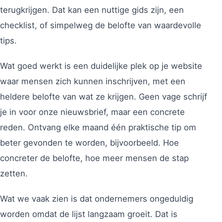
terugkrijgen. Dat kan een nuttige gids zijn, een
checklist, of simpelweg de belofte van waardevolle
tips.
Wat goed werkt is een duidelijke plek op je website
waar mensen zich kunnen inschrijven, met een
heldere belofte van wat ze krijgen. Geen vage schrijf
je in voor onze nieuwsbrief, maar een concrete
reden. Ontvang elke maand één praktische tip om
beter gevonden te worden, bijvoorbeeld. Hoe
concreter de belofte, hoe meer mensen de stap
zetten.
Wat we vaak zien is dat ondernemers ongeduldig
worden omdat de lijst langzaam groeit. Dat is