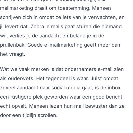
mailmarketing draait om toestemming. Mensen
schrijven zich in omdat ze iets van je verwachten, en
jij levert dat. Zodra je mails gaat sturen die niemand
wil, verlies je de aandacht en beland je in de
prullenbak. Goede e-mailmarketing geeft meer dan
het vraagt.
Wat we vaak merken is dat ondernemers e-mail zien
als ouderwets. Het tegendeel is waar. Juist omdat
zoveel aandacht naar social media gaat, is de inbox
een rustigere plek geworden waar een goed bericht
echt opvalt. Mensen lezen hun mail bewuster dan ze
door een tijdlijn scrollen.