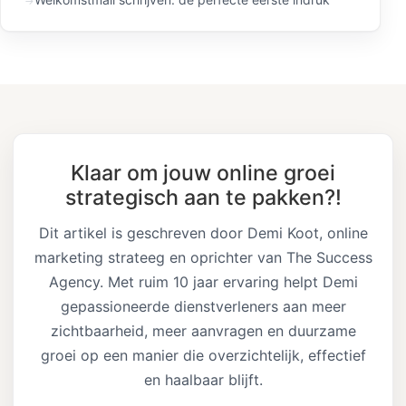
Klaar om jouw online groei
strategisch aan te pakken?!
Dit artikel is geschreven door Demi Koot, online
marketing strateeg en oprichter van The Success
Agency. Met ruim 10 jaar ervaring helpt Demi
gepassioneerde dienstverleners aan meer
zichtbaarheid, meer aanvragen en duurzame
groei op een manier die overzichtelijk, effectief
en haalbaar blijft.