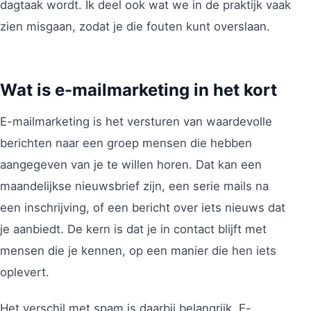
dagtaak wordt. Ik deel ook wat we in de praktijk vaak
zien misgaan, zodat je die fouten kunt overslaan.
Wat is e-mailmarketing in het kort
E-mailmarketing is het versturen van waardevolle
berichten naar een groep mensen die hebben
aangegeven van je te willen horen. Dat kan een
maandelijkse nieuwsbrief zijn, een serie mails na
een inschrijving, of een bericht over iets nieuws dat
je aanbiedt. De kern is dat je in contact blijft met
mensen die je kennen, op een manier die hen iets
oplevert.
Het verschil met spam is daarbij belangrijk. E-