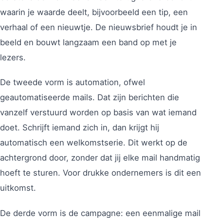
waarin je waarde deelt, bijvoorbeeld een tip, een
verhaal of een nieuwtje. De nieuwsbrief houdt je in
beeld en bouwt langzaam een band op met je
lezers.
De tweede vorm is automation, ofwel
geautomatiseerde mails. Dat zijn berichten die
vanzelf verstuurd worden op basis van wat iemand
doet. Schrijft iemand zich in, dan krijgt hij
automatisch een welkomstserie. Dit werkt op de
achtergrond door, zonder dat jij elke mail handmatig
hoeft te sturen. Voor drukke ondernemers is dit een
uitkomst.
De derde vorm is de campagne: een eenmalige mail