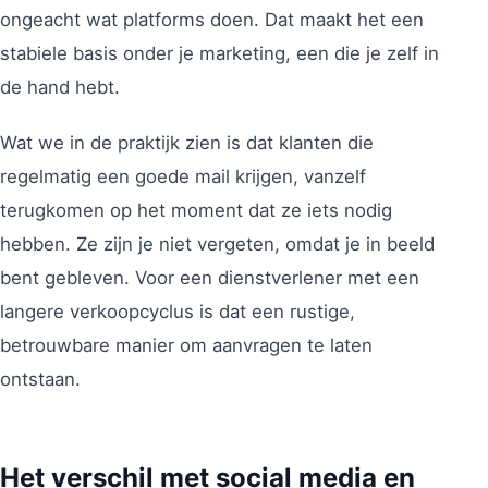
ongeacht wat platforms doen. Dat maakt het een
stabiele basis onder je marketing, een die je zelf in
de hand hebt.
Wat we in de praktijk zien is dat klanten die
regelmatig een goede mail krijgen, vanzelf
terugkomen op het moment dat ze iets nodig
hebben. Ze zijn je niet vergeten, omdat je in beeld
bent gebleven. Voor een dienstverlener met een
langere verkoopcyclus is dat een rustige,
betrouwbare manier om aanvragen te laten
ontstaan.
Het verschil met social media en