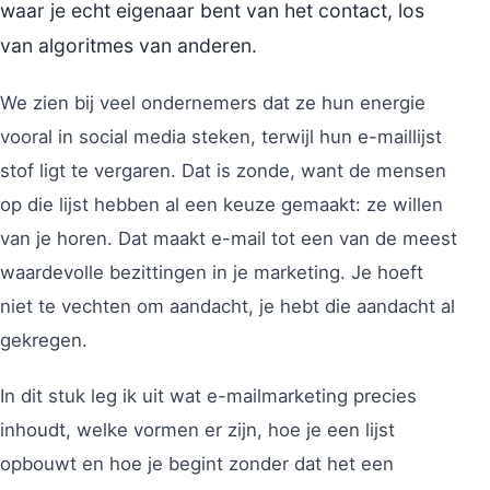
waar je echt eigenaar bent van het contact, los
van algoritmes van anderen.
We zien bij veel ondernemers dat ze hun energie
vooral in social media steken, terwijl hun e-maillijst
stof ligt te vergaren. Dat is zonde, want de mensen
op die lijst hebben al een keuze gemaakt: ze willen
van je horen. Dat maakt e-mail tot een van de meest
waardevolle bezittingen in je marketing. Je hoeft
niet te vechten om aandacht, je hebt die aandacht al
gekregen.
In dit stuk leg ik uit wat e-mailmarketing precies
inhoudt, welke vormen er zijn, hoe je een lijst
opbouwt en hoe je begint zonder dat het een