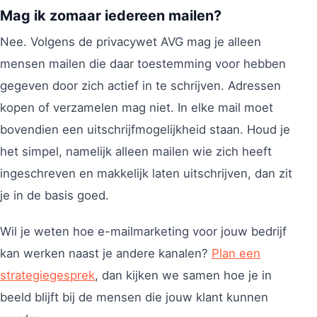
Mag ik zomaar iedereen mailen?
Nee. Volgens de privacywet AVG mag je alleen
mensen mailen die daar toestemming voor hebben
gegeven door zich actief in te schrijven. Adressen
kopen of verzamelen mag niet. In elke mail moet
bovendien een uitschrijfmogelijkheid staan. Houd je
het simpel, namelijk alleen mailen wie zich heeft
ingeschreven en makkelijk laten uitschrijven, dan zit
je in de basis goed.
Wil je weten hoe e-mailmarketing voor jouw bedrijf
kan werken naast je andere kanalen?
Plan een
strategiegesprek
, dan kijken we samen hoe je in
beeld blijft bij de mensen die jouw klant kunnen