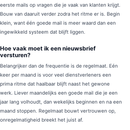
eerste mails op vragen die je vaak van klanten krijgt.
Bouw van daaruit verder zodra het ritme er is. Begin
klein, want één goede mail is meer waard dan een
ingewikkeld systeem dat blijft liggen.
Hoe vaak moet ik een nieuwsbrief
versturen?
Belangrijker dan de frequentie is de regelmaat. Eén
keer per maand is voor veel dienstverleners een
prima ritme dat haalbaar blijft naast het gewone
werk. Liever maandelijks een goede mail die je een
jaar lang volhoudt, dan wekelijks beginnen en na een
maand stoppen. Regelmaat bouwt vertrouwen op,
onregelmatigheid breekt het juist af.