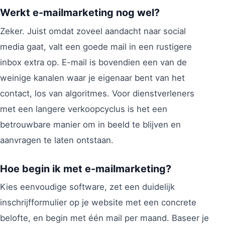
Werkt e-mailmarketing nog wel?
Zeker. Juist omdat zoveel aandacht naar social
media gaat, valt een goede mail in een rustigere
inbox extra op. E-mail is bovendien een van de
weinige kanalen waar je eigenaar bent van het
contact, los van algoritmes. Voor dienstverleners
met een langere verkoopcyclus is het een
betrouwbare manier om in beeld te blijven en
aanvragen te laten ontstaan.
Hoe begin ik met e-mailmarketing?
Kies eenvoudige software, zet een duidelijk
inschrijfformulier op je website met een concrete
belofte, en begin met één mail per maand. Baseer je