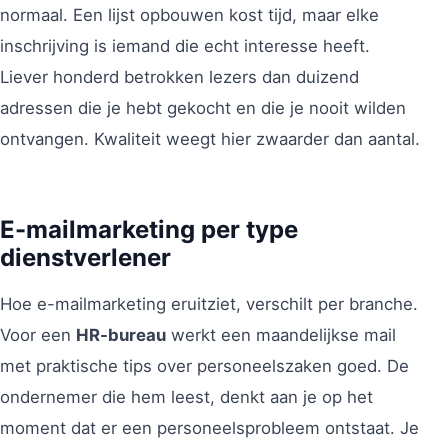
normaal. Een lijst opbouwen kost tijd, maar elke
inschrijving is iemand die echt interesse heeft.
Liever honderd betrokken lezers dan duizend
adressen die je hebt gekocht en die je nooit wilden
ontvangen. Kwaliteit weegt hier zwaarder dan aantal.
E-mailmarketing per type
dienstverlener
Hoe e-mailmarketing eruitziet, verschilt per branche.
Voor een
HR-bureau
werkt een maandelijkse mail
met praktische tips over personeelszaken goed. De
ondernemer die hem leest, denkt aan je op het
moment dat er een personeelsprobleem ontstaat. Je