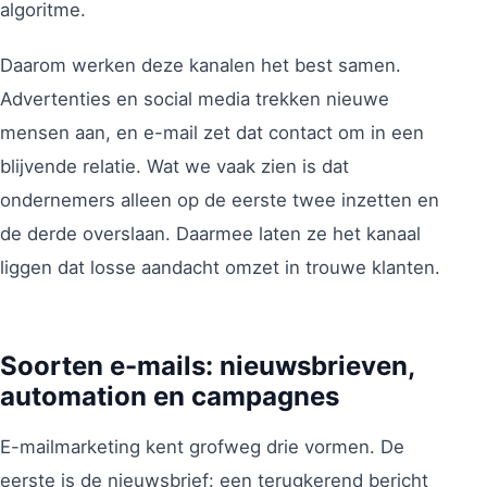
algoritme.
Daarom werken deze kanalen het best samen.
Advertenties en social media trekken nieuwe
mensen aan, en e-mail zet dat contact om in een
blijvende relatie. Wat we vaak zien is dat
ondernemers alleen op de eerste twee inzetten en
de derde overslaan. Daarmee laten ze het kanaal
liggen dat losse aandacht omzet in trouwe klanten.
Soorten e-mails: nieuwsbrieven,
automation en campagnes
E-mailmarketing kent grofweg drie vormen. De
eerste is de nieuwsbrief: een terugkerend bericht