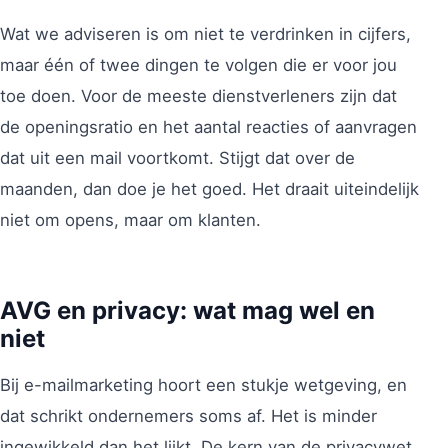
Wat we adviseren is om niet te verdrinken in cijfers,
maar één of twee dingen te volgen die er voor jou
toe doen. Voor de meeste dienstverleners zijn dat
de openingsratio en het aantal reacties of aanvragen
dat uit een mail voortkomt. Stijgt dat over de
maanden, dan doe je het goed. Het draait uiteindelijk
niet om opens, maar om klanten.
AVG en privacy: wat mag wel en
niet
Bij e-mailmarketing hoort een stukje wetgeving, en
dat schrikt ondernemers soms af. Het is minder
ingewikkeld dan het lijkt. De kern van de privacywet,