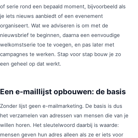
of serie rond een bepaald moment, bijvoorbeeld als
je iets nieuws aanbiedt of een evenement
organiseert. Wat we adviseren is om met de
nieuwsbrief te beginnen, daarna een eenvoudige
welkomstserie toe te voegen, en pas later met
campagnes te werken. Stap voor stap bouw je zo
een geheel op dat werkt.
Een e-maillijst opbouwen: de basis
Zonder lijst geen e-mailmarketing. De basis is dus
het verzamelen van adressen van mensen die van je
willen horen. Het sleutelwoord daarbij is waarde:
mensen geven hun adres alleen als ze er iets voor