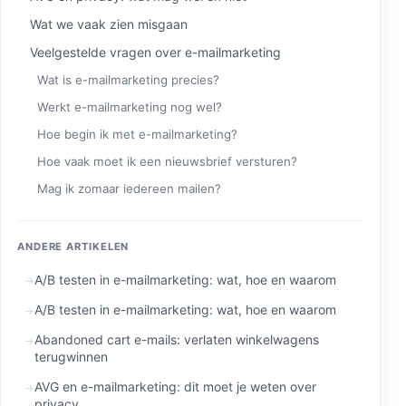
Wat we vaak zien misgaan
Veelgestelde vragen over e-mailmarketing
Wat is e-mailmarketing precies?
Werkt e-mailmarketing nog wel?
Hoe begin ik met e-mailmarketing?
Hoe vaak moet ik een nieuwsbrief versturen?
Mag ik zomaar iedereen mailen?
ANDERE ARTIKELEN
A/B testen in e-mailmarketing: wat, hoe en waarom
A/B testen in e-mailmarketing: wat, hoe en waarom
Abandoned cart e-mails: verlaten winkelwagens
terugwinnen
AVG en e-mailmarketing: dit moet je weten over
privacy