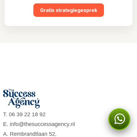
Gratis strategiegesprek
T. 06 39 22 18 92
E. info@thesuccessagency.nl
A. Rembrandtlaan 52,