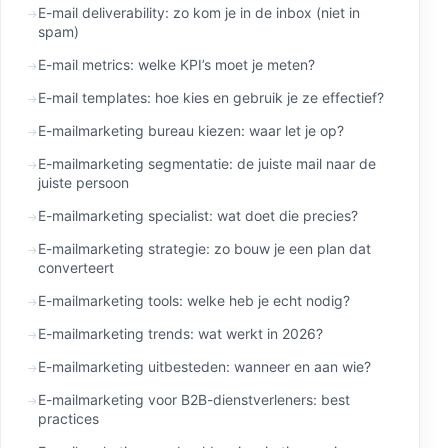
E-mail deliverability: zo kom je in de inbox (niet in
spam)
E-mail metrics: welke KPI’s moet je meten?
E-mail templates: hoe kies en gebruik je ze effectief?
E-mailmarketing bureau kiezen: waar let je op?
E-mailmarketing segmentatie: de juiste mail naar de
juiste persoon
E-mailmarketing specialist: wat doet die precies?
E-mailmarketing strategie: zo bouw je een plan dat
converteert
E-mailmarketing tools: welke heb je echt nodig?
E-mailmarketing trends: wat werkt in 2026?
E-mailmarketing uitbesteden: wanneer en aan wie?
E-mailmarketing voor B2B-dienstverleners: best
practices