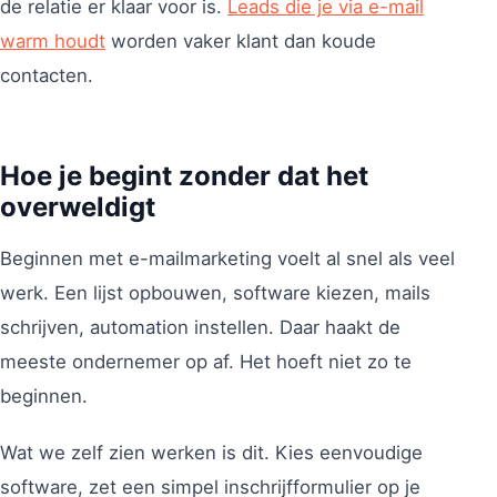
de relatie er klaar voor is.
Leads die je via e-mail
warm houdt
worden vaker klant dan koude
contacten.
Hoe je begint zonder dat het
overweldigt
Beginnen met e-mailmarketing voelt al snel als veel
werk. Een lijst opbouwen, software kiezen, mails
schrijven, automation instellen. Daar haakt de
meeste ondernemer op af. Het hoeft niet zo te
beginnen.
Wat we zelf zien werken is dit. Kies eenvoudige
software, zet een simpel inschrijfformulier op je