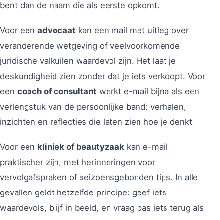
bent dan de naam die als eerste opkomt.
Voor een
advocaat
kan een mail met uitleg over
veranderende wetgeving of veelvoorkomende
juridische valkuilen waardevol zijn. Het laat je
deskundigheid zien zonder dat je iets verkoopt. Voor
een
coach of consultant
werkt e-mail bijna als een
verlengstuk van de persoonlijke band: verhalen,
inzichten en reflecties die laten zien hoe je denkt.
Voor een
kliniek of beautyzaak
kan e-mail
praktischer zijn, met herinneringen voor
vervolgafspraken of seizoensgebonden tips. In alle
gevallen geldt hetzelfde principe: geef iets
waardevols, blijf in beeld, en vraag pas iets terug als