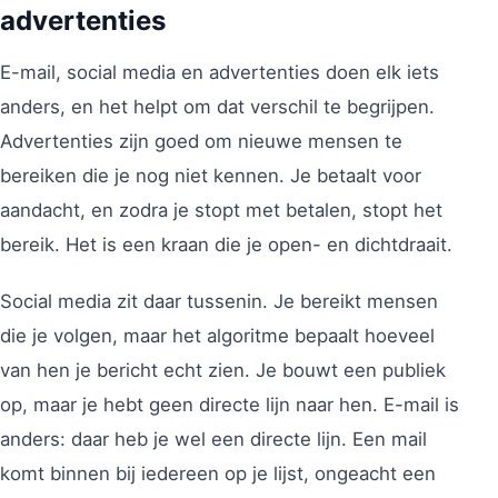
advertenties
E-mail, social media en advertenties doen elk iets
anders, en het helpt om dat verschil te begrijpen.
Advertenties zijn goed om nieuwe mensen te
bereiken die je nog niet kennen. Je betaalt voor
aandacht, en zodra je stopt met betalen, stopt het
bereik. Het is een kraan die je open- en dichtdraait.
Social media zit daar tussenin. Je bereikt mensen
die je volgen, maar het algoritme bepaalt hoeveel
van hen je bericht echt zien. Je bouwt een publiek
op, maar je hebt geen directe lijn naar hen. E-mail is
anders: daar heb je wel een directe lijn. Een mail
komt binnen bij iedereen op je lijst, ongeacht een