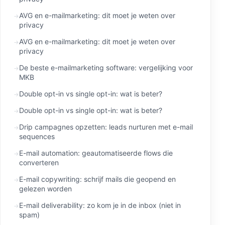
AVG en e-mailmarketing: dit moet je weten over
privacy
AVG en e-mailmarketing: dit moet je weten over
privacy
De beste e-mailmarketing software: vergelijking voor
MKB
Double opt-in vs single opt-in: wat is beter?
Double opt-in vs single opt-in: wat is beter?
Drip campagnes opzetten: leads nurturen met e-mail
sequences
E-mail automation: geautomatiseerde flows die
converteren
E-mail copywriting: schrijf mails die geopend en
gelezen worden
E-mail deliverability: zo kom je in de inbox (niet in
spam)