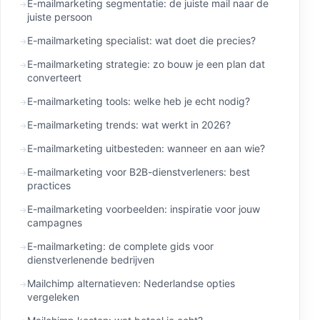
E-mailmarketing segmentatie: de juiste mail naar de
juiste persoon
E-mailmarketing specialist: wat doet die precies?
E-mailmarketing strategie: zo bouw je een plan dat
converteert
E-mailmarketing tools: welke heb je echt nodig?
E-mailmarketing trends: wat werkt in 2026?
E-mailmarketing uitbesteden: wanneer en aan wie?
E-mailmarketing voor B2B-dienstverleners: best
practices
E-mailmarketing voorbeelden: inspiratie voor jouw
campagnes
E-mailmarketing: de complete gids voor
dienstverlenende bedrijven
Mailchimp alternatieven: Nederlandse opties
vergeleken