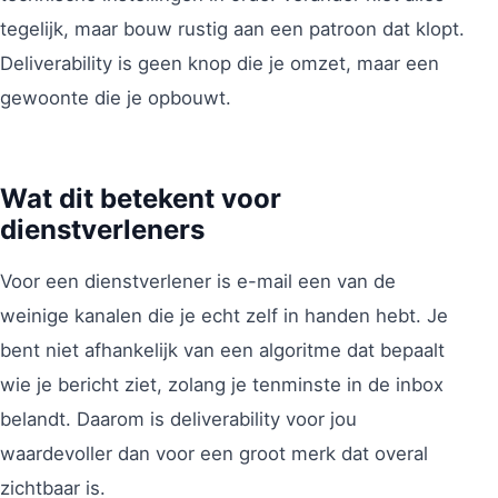
tegelijk, maar bouw rustig aan een patroon dat klopt.
Deliverability is geen knop die je omzet, maar een
gewoonte die je opbouwt.
Wat dit betekent voor
dienstverleners
Voor een dienstverlener is e-mail een van de
weinige kanalen die je echt zelf in handen hebt. Je
bent niet afhankelijk van een algoritme dat bepaalt
wie je bericht ziet, zolang je tenminste in de inbox
belandt. Daarom is deliverability voor jou
waardevoller dan voor een groot merk dat overal
zichtbaar is.