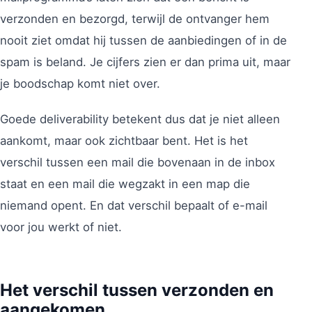
verzonden en bezorgd, terwijl de ontvanger hem
nooit ziet omdat hij tussen de aanbiedingen of in de
spam is beland. Je cijfers zien er dan prima uit, maar
je boodschap komt niet over.
Goede deliverability betekent dus dat je niet alleen
aankomt, maar ook zichtbaar bent. Het is het
verschil tussen een mail die bovenaan in de inbox
staat en een mail die wegzakt in een map die
niemand opent. En dat verschil bepaalt of e-mail
voor jou werkt of niet.
Het verschil tussen verzonden en
aangekomen