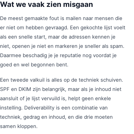
Wat we vaak zien misgaan
De meest gemaakte fout is mailen naar mensen die
er niet om hebben gevraagd. Een gekochte lijst voelt
als een snelle start, maar de adressen kennen je
niet, openen je niet en markeren je sneller als spam.
Daarmee beschadig je je reputatie nog voordat je
goed en wel begonnen bent.
Een tweede valkuil is alles op de techniek schuiven.
SPF en DKIM zijn belangrijk, maar als je inhoud niet
aansluit of je lijst vervuild is, helpt geen enkele
instelling. Deliverability is een combinatie van
techniek, gedrag en inhoud, en die drie moeten
samen kloppen.