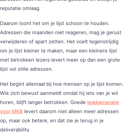
reputatie omlaag.
Daarom loont het om je lijst schoon te houden.
Adressen die maanden niet reageren, mag je gerust
verwijderen of apart zetten. Het voelt tegenstrijdig
om je lijst kleiner te maken, maar een kleinere lijst
met betrokken lezers levert meer op dan een grote
lijst vol stille adressen.
Het begint allemaal bij hoe mensen op je lijst komen.
Wie zich bewust aanmeldt omdat hij iets van je wil
horen, blijft langer betrokken. Goede
leadgeneratie
voor MKB
levert daarom niet alleen meer adressen
op, maar ook betere, en dat zie je terug in je
deliverability.