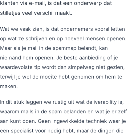
klanten via e-mail, is dat een onderwerp dat
stilletjes veel verschil maakt.
Wat we vaak zien, is dat ondernemers vooral letten
op wat ze schrijven en op hoeveel mensen openen.
Maar als je mail in de spammap belandt, kan
niemand hem openen. Je beste aanbieding of je
waardevolste tip wordt dan simpelweg niet gezien,
terwijl je wel de moeite hebt genomen om hem te
maken.
In dit stuk leggen we rustig uit wat deliverability is,
waarom mails in de spam belanden en wat je er zelf
aan kunt doen. Geen ingewikkelde techniek waar je
een specialist voor nodig hebt, maar de dingen die