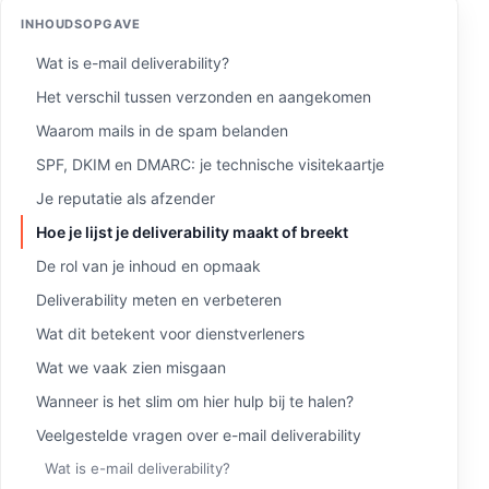
INHOUDSOPGAVE
Wat is e-mail deliverability?
Het verschil tussen verzonden en aangekomen
Waarom mails in de spam belanden
SPF, DKIM en DMARC: je technische visitekaartje
Je reputatie als afzender
Hoe je lijst je deliverability maakt of breekt
De rol van je inhoud en opmaak
Deliverability meten en verbeteren
Wat dit betekent voor dienstverleners
Wat we vaak zien misgaan
Wanneer is het slim om hier hulp bij te halen?
Veelgestelde vragen over e-mail deliverability
Wat is e-mail deliverability?