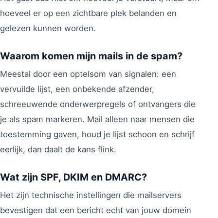
hoeveel er op een zichtbare plek belanden en
gelezen kunnen worden.
Waarom komen mijn mails in de spam?
Meestal door een optelsom van signalen: een
vervuilde lijst, een onbekende afzender,
schreeuwende onderwerpregels of ontvangers die
je als spam markeren. Mail alleen naar mensen die
toestemming gaven, houd je lijst schoon en schrijf
eerlijk, dan daalt de kans flink.
Wat zijn SPF, DKIM en DMARC?
Het zijn technische instellingen die mailservers
bevestigen dat een bericht echt van jouw domein