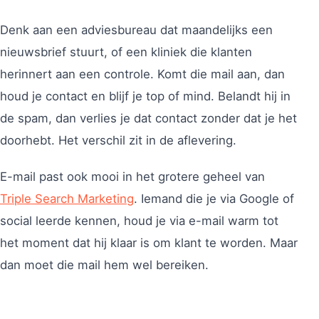
Denk aan een adviesbureau dat maandelijks een
nieuwsbrief stuurt, of een kliniek die klanten
herinnert aan een controle. Komt die mail aan, dan
houd je contact en blijf je top of mind. Belandt hij in
de spam, dan verlies je dat contact zonder dat je het
doorhebt. Het verschil zit in de aflevering.
E-mail past ook mooi in het grotere geheel van
Triple Search Marketing
. Iemand die je via Google of
social leerde kennen, houd je via e-mail warm tot
het moment dat hij klaar is om klant te worden. Maar
dan moet die mail hem wel bereiken.