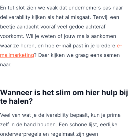
En tot slot zien we vaak dat ondernemers pas naar
deliverability kijken als het al misgaat. Terwijl een
beetje aandacht vooraf veel gedoe achteraf
voorkomt. Wil je weten of jouw mails aankomen
waar ze horen, en hoe e-mail past in je bredere
e-
mailmarketing
? Daar kijken we graag eens samen
naar.
Wanneer is het slim om hier hulp bij
te halen?
Veel van wat je deliverability bepaalt, kun je prima
zelf in de hand houden. Een schone lijst, eerlijke
onderwerpregels en regelmaat zijn geen