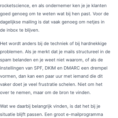
rocketscience, en als ondernemer ken je je klanten
goed genoeg om te weten wat bij hen past. Voor de
dagelijkse mailing is dat vaak genoeg om netjes in
de inbox te blijven.
Het wordt anders bij de techniek of bij hardnekkige
problemen. Als je merkt dat je mails structureel in de
spam belanden en je weet niet waarom, of als de
instellingen van SPF, DKIM en DMARC een drempel
vormen, dan kan een paar uur met iemand die dit
vaker doet je veel frustratie schelen. Niet om het
over te nemen, maar om de bron te vinden.
Wat we daarbij belangrijk vinden, is dat het bij je
situatie blijft passen. Een groot e-mailprogramma