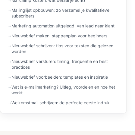
Mailchimp kosten: wat betaal je echt?
Mailinglijst opbouwen: zo verzamel je kwalitatieve
subscribers
Marketing automation uitgelegd: van lead naar klant
Nieuwsbrief maken: stappenplan voor beginners
Nieuwsbrief schrijven: tips voor teksten die gelezen
worden
Nieuwsbrief versturen: timing, frequentie en best
practices
Nieuwsbrief voorbeelden: templates en inspiratie
Wat is e-mailmarketing? Uitleg, voordelen en hoe het
werkt
Welkomstmail schrijven: de perfecte eerste indruk