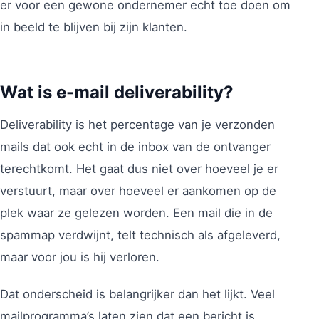
er voor een gewone ondernemer echt toe doen om
in beeld te blijven bij zijn klanten.
Wat is e-mail deliverability?
Deliverability is het percentage van je verzonden
mails dat ook echt in de inbox van de ontvanger
terechtkomt. Het gaat dus niet over hoeveel je er
verstuurt, maar over hoeveel er aankomen op de
plek waar ze gelezen worden. Een mail die in de
spammap verdwijnt, telt technisch als afgeleverd,
maar voor jou is hij verloren.
Dat onderscheid is belangrijker dan het lijkt. Veel
mailprogramma’s laten zien dat een bericht is