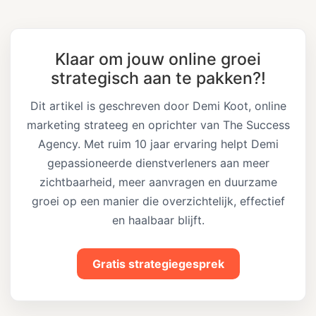
Klaar om jouw online groei
strategisch aan te pakken?!
Dit artikel is geschreven door Demi Koot, online
marketing strateeg en oprichter van The Success
Agency. Met ruim 10 jaar ervaring helpt Demi
gepassioneerde dienstverleners aan meer
zichtbaarheid, meer aanvragen en duurzame
groei op een manier die overzichtelijk, effectief
en haalbaar blijft.
Gratis strategiegesprek