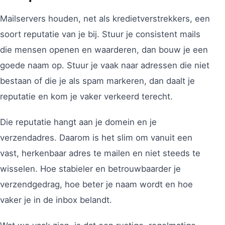
Mailservers houden, net als kredietverstrekkers, een
soort reputatie van je bij. Stuur je consistent mails
die mensen openen en waarderen, dan bouw je een
goede naam op. Stuur je vaak naar adressen die niet
bestaan of die je als spam markeren, dan daalt je
reputatie en kom je vaker verkeerd terecht.
Die reputatie hangt aan je domein en je
verzendadres. Daarom is het slim om vanuit een
vast, herkenbaar adres te mailen en niet steeds te
wisselen. Hoe stabieler en betrouwbaarder je
verzendgedrag, hoe beter je naam wordt en hoe
vaker je in de inbox belandt.