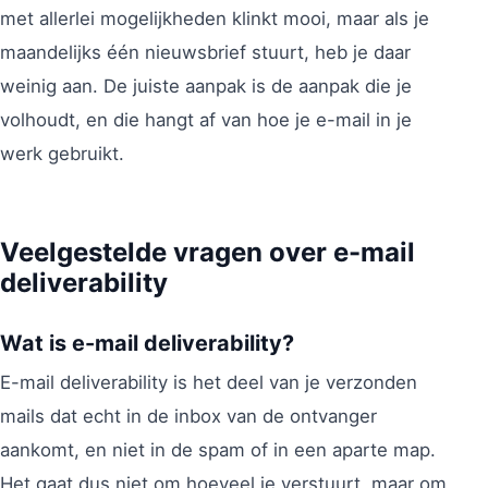
met allerlei mogelijkheden klinkt mooi, maar als je
maandelijks één nieuwsbrief stuurt, heb je daar
weinig aan. De juiste aanpak is de aanpak die je
volhoudt, en die hangt af van hoe je e-mail in je
werk gebruikt.
Veelgestelde vragen over e-mail
deliverability
Wat is e-mail deliverability?
E-mail deliverability is het deel van je verzonden
mails dat echt in de inbox van de ontvanger
aankomt, en niet in de spam of in een aparte map.
Het gaat dus niet om hoeveel je verstuurt, maar om