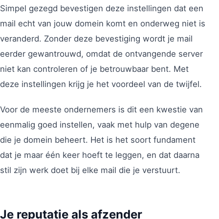
Simpel gezegd bevestigen deze instellingen dat een
mail echt van jouw domein komt en onderweg niet is
veranderd. Zonder deze bevestiging wordt je mail
eerder gewantrouwd, omdat de ontvangende server
niet kan controleren of je betrouwbaar bent. Met
deze instellingen krijg je het voordeel van de twijfel.
Voor de meeste ondernemers is dit een kwestie van
eenmalig goed instellen, vaak met hulp van degene
die je domein beheert. Het is het soort fundament
dat je maar één keer hoeft te leggen, en dat daarna
stil zijn werk doet bij elke mail die je verstuurt.
Je reputatie als afzender