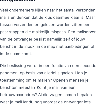
Veel ondernemers kijken naar het aantal verzonden
mails en denken dat de klus daarmee klaar is. Maar
tussen verzenden en gelezen worden zitten een
paar stappen die makkelijk misgaan. Een mailserver
van de ontvanger beslist namelijk zelf of jouw
bericht in de inbox, in de map met aanbiedingen of
in de spam komt.
Die beslissing wordt in een fractie van een seconde
genomen, op basis van allerlei signalen. Heb je
toestemming om te mailen? Openen mensen je
berichten meestal? Komt je mail van een
betrouwbaar adres? Al die vragen samen bepalen
waar je mail landt, nog voordat de ontvanger iets