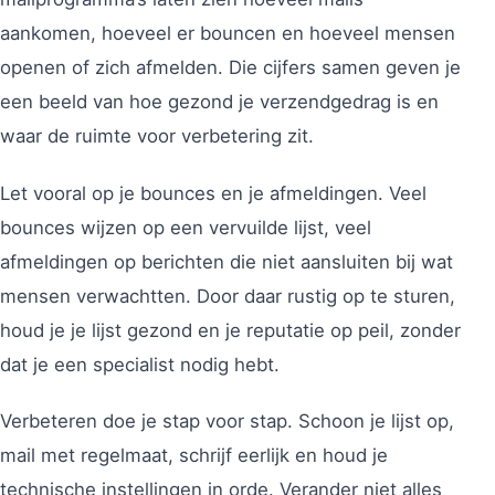
aankomen, hoeveel er bouncen en hoeveel mensen
openen of zich afmelden. Die cijfers samen geven je
een beeld van hoe gezond je verzendgedrag is en
waar de ruimte voor verbetering zit.
Let vooral op je bounces en je afmeldingen. Veel
bounces wijzen op een vervuilde lijst, veel
afmeldingen op berichten die niet aansluiten bij wat
mensen verwachtten. Door daar rustig op te sturen,
houd je je lijst gezond en je reputatie op peil, zonder
dat je een specialist nodig hebt.
Verbeteren doe je stap voor stap. Schoon je lijst op,
mail met regelmaat, schrijf eerlijk en houd je
technische instellingen in orde. Verander niet alles