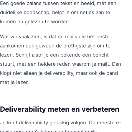
Een goede balans tussen tekst en beeld, met een
duidelijke boodschap, helpt je om netjes aan te
komen en gelezen te worden.
Wat we vaak zien, is dat de mails die het beste
aankomen ook gewoon de prettigste zijn om te
lezen. Schrijf alsof je een bekende een bericht
stuurt, met een heldere reden waarom je mailt. Dan
klopt niet alleen je deliverability, maar ook de band
met je lezer.
Deliverability meten en verbeteren
Je kunt deliverability gelukkig volgen. De meeste e-
mailprogramma’s laten zien hoeveel mails