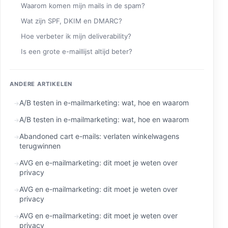
Waarom komen mijn mails in de spam?
Wat zijn SPF, DKIM en DMARC?
Hoe verbeter ik mijn deliverability?
Is een grote e-maillijst altijd beter?
ANDERE ARTIKELEN
A/B testen in e-mailmarketing: wat, hoe en waarom
A/B testen in e-mailmarketing: wat, hoe en waarom
Abandoned cart e-mails: verlaten winkelwagens
terugwinnen
AVG en e-mailmarketing: dit moet je weten over
privacy
AVG en e-mailmarketing: dit moet je weten over
privacy
AVG en e-mailmarketing: dit moet je weten over
privacy