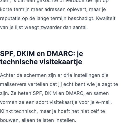
zien, is dat een gekochte of verouderde lijst op
korte termijn meer adressen oplevert, maar je
reputatie op de lange termijn beschadigt. Kwaliteit
van je lijst weegt zwaarder dan aantal.
SPF, DKIM en DMARC: je
technische visitekaartje
Achter de schermen zijn er drie instellingen die
mailservers vertellen dat jij echt bent wie je zegt te
zijn. Ze heten SPF, DKIM en DMARC, en samen
vormen ze een soort visitekaartje voor je e-mail.
Klinkt technisch, maar je hoeft het niet zelf te
bouwen, alleen te laten instellen.