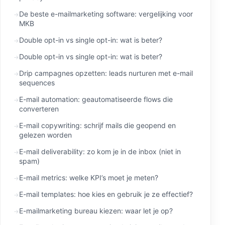
De beste e-mailmarketing software: vergelijking voor
MKB
Double opt-in vs single opt-in: wat is beter?
Double opt-in vs single opt-in: wat is beter?
Drip campagnes opzetten: leads nurturen met e-mail
sequences
E-mail automation: geautomatiseerde flows die
converteren
E-mail copywriting: schrijf mails die geopend en
gelezen worden
E-mail deliverability: zo kom je in de inbox (niet in
spam)
E-mail metrics: welke KPI’s moet je meten?
E-mail templates: hoe kies en gebruik je ze effectief?
E-mailmarketing bureau kiezen: waar let je op?