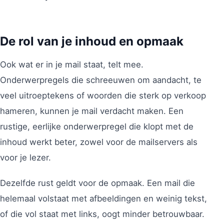
De rol van je inhoud en opmaak
Ook wat er in je mail staat, telt mee.
Onderwerpregels die schreeuwen om aandacht, te
veel uitroeptekens of woorden die sterk op verkoop
hameren, kunnen je mail verdacht maken. Een
rustige, eerlijke onderwerpregel die klopt met de
inhoud werkt beter, zowel voor de mailservers als
voor je lezer.
Dezelfde rust geldt voor de opmaak. Een mail die
helemaal volstaat met afbeeldingen en weinig tekst,
of die vol staat met links, oogt minder betrouwbaar.