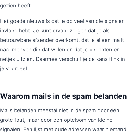
gezien heeft.
Het goede nieuws is dat je op veel van die signalen
invloed hebt. Je kunt ervoor zorgen dat je als
betrouwbare afzender overkomt, dat je alleen mailt
naar mensen die dat willen en dat je berichten er
netjes uitzien. Daarmee verschuif je de kans flink in
je voordeel.
Waarom mails in de spam belanden
Mails belanden meestal niet in de spam door één
grote fout, maar door een optelsom van kleine
signalen. Een lijst met oude adressen waar niemand