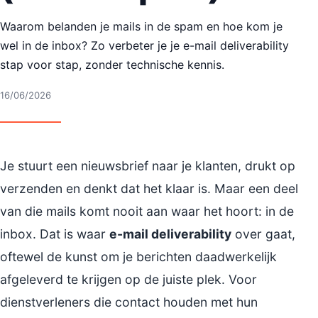
Waarom belanden je mails in de spam en hoe kom je
wel in de inbox? Zo verbeter je je e-mail deliverability
stap voor stap, zonder technische kennis.
16/06/2026
Je stuurt een nieuwsbrief naar je klanten, drukt op
verzenden en denkt dat het klaar is. Maar een deel
van die mails komt nooit aan waar het hoort: in de
inbox. Dat is waar
e-mail deliverability
over gaat,
oftewel de kunst om je berichten daadwerkelijk
afgeleverd te krijgen op de juiste plek. Voor
dienstverleners die contact houden met hun