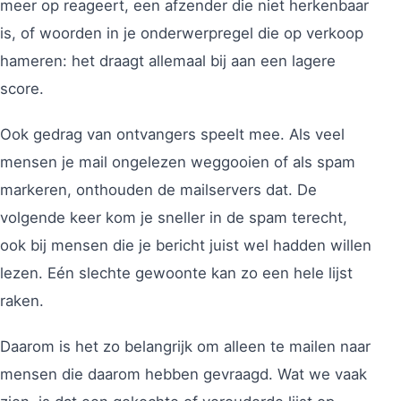
meer op reageert, een afzender die niet herkenbaar
is, of woorden in je onderwerpregel die op verkoop
hameren: het draagt allemaal bij aan een lagere
score.
Ook gedrag van ontvangers speelt mee. Als veel
mensen je mail ongelezen weggooien of als spam
markeren, onthouden de mailservers dat. De
volgende keer kom je sneller in de spam terecht,
ook bij mensen die je bericht juist wel hadden willen
lezen. Eén slechte gewoonte kan zo een hele lijst
raken.
Daarom is het zo belangrijk om alleen te mailen naar
mensen die daarom hebben gevraagd. Wat we vaak