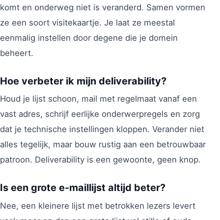
komt en onderweg niet is veranderd. Samen vormen
ze een soort visitekaartje. Je laat ze meestal
eenmalig instellen door degene die je domein
beheert.
Hoe verbeter ik mijn deliverability?
Houd je lijst schoon, mail met regelmaat vanaf een
vast adres, schrijf eerlijke onderwerpregels en zorg
dat je technische instellingen kloppen. Verander niet
alles tegelijk, maar bouw rustig aan een betrouwbaar
patroon. Deliverability is een gewoonte, geen knop.
Is een grote e-maillijst altijd beter?
Nee, een kleinere lijst met betrokken lezers levert