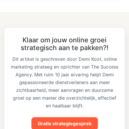
Klaar om jouw online groei
strategisch aan te pakken?!
Dit artikel is geschreven door Demi Koot, online
marketing strateeg en oprichter van The Success
Agency. Met ruim 10 jaar ervaring helpt Demi
gepassioneerde dienstverleners aan meer
zichtbaarheid, meer aanvragen en duurzame
groei op een manier die overzichtelijk, effectief
en haalbaar blijft.
Gratis strategiegesprek