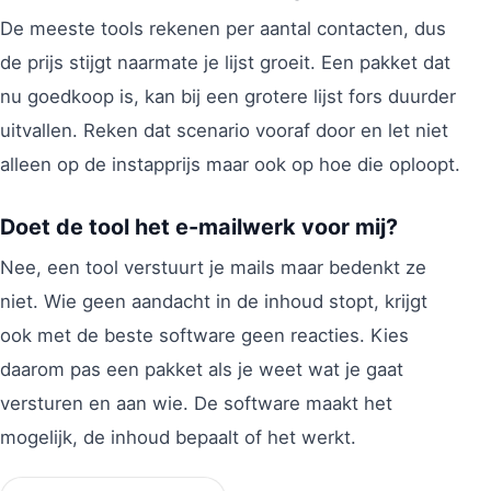
De meeste tools rekenen per aantal contacten, dus
de prijs stijgt naarmate je lijst groeit. Een pakket dat
nu goedkoop is, kan bij een grotere lijst fors duurder
uitvallen. Reken dat scenario vooraf door en let niet
alleen op de instapprijs maar ook op hoe die oploopt.
Doet de tool het e-mailwerk voor mij?
Nee, een tool verstuurt je mails maar bedenkt ze
niet. Wie geen aandacht in de inhoud stopt, krijgt
ook met de beste software geen reacties. Kies
daarom pas een pakket als je weet wat je gaat
versturen en aan wie. De software maakt het
mogelijk, de inhoud bepaalt of het werkt.