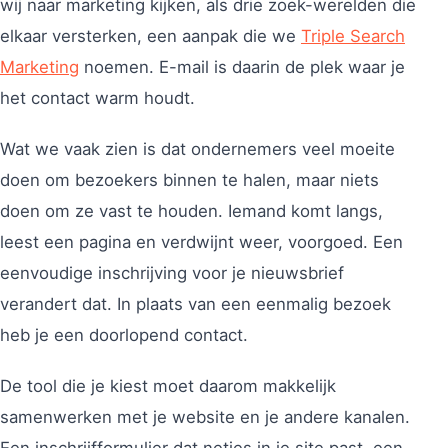
wij naar marketing kijken, als drie zoek-werelden die
elkaar versterken, een aanpak die we
Triple Search
Marketing
noemen. E-mail is daarin de plek waar je
het contact warm houdt.
Wat we vaak zien is dat ondernemers veel moeite
doen om bezoekers binnen te halen, maar niets
doen om ze vast te houden. Iemand komt langs,
leest een pagina en verdwijnt weer, voorgoed. Een
eenvoudige inschrijving voor je nieuwsbrief
verandert dat. In plaats van een eenmalig bezoek
heb je een doorlopend contact.
De tool die je kiest moet daarom makkelijk
samenwerken met je website en je andere kanalen.