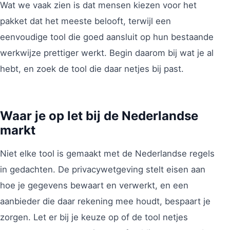
Wat we vaak zien is dat mensen kiezen voor het
pakket dat het meeste belooft, terwijl een
eenvoudige tool die goed aansluit op hun bestaande
werkwijze prettiger werkt. Begin daarom bij wat je al
hebt, en zoek de tool die daar netjes bij past.
Waar je op let bij de Nederlandse
markt
Niet elke tool is gemaakt met de Nederlandse regels
in gedachten. De privacywetgeving stelt eisen aan
hoe je gegevens bewaart en verwerkt, en een
aanbieder die daar rekening mee houdt, bespaart je
zorgen. Let er bij je keuze op of de tool netjes