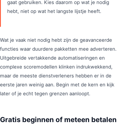
gaat gebruiken. Kies daarom op wat je nodig
hebt, niet op wat het langste lijstje heeft.
Wat je vaak niet nodig hebt zijn de geavanceerde
functies waar duurdere pakketten mee adverteren.
Uitgebreide vertakkende automatiseringen en
complexe scoremodellen klinken indrukwekkend,
maar de meeste dienstverleners hebben er in de
eerste jaren weinig aan. Begin met de kern en kijk
later of je echt tegen grenzen aanloopt.
Gratis beginnen of meteen betalen