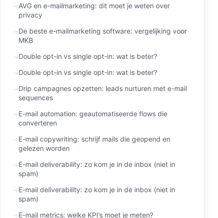
AVG en e-mailmarketing: dit moet je weten over
privacy
De beste e-mailmarketing software: vergelijking voor
MKB
Double opt-in vs single opt-in: wat is beter?
Double opt-in vs single opt-in: wat is beter?
Drip campagnes opzetten: leads nurturen met e-mail
sequences
E-mail automation: geautomatiseerde flows die
converteren
E-mail copywriting: schrijf mails die geopend en
gelezen worden
E-mail deliverability: zo kom je in de inbox (niet in
spam)
E-mail deliverability: zo kom je in de inbox (niet in
spam)
E-mail metrics: welke KPI’s moet je meten?