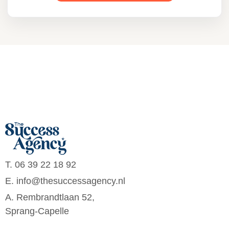
T. 06 39 22 18 92
E. info@thesuccessagency.nl
A. Rembrandtlaan 52,
Sprang-Capelle