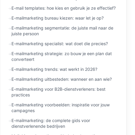
E-mail templates: hoe kies en gebruik je ze effectief?
E-mailmarketing bureau kiezen: waar let je op?
E-mailmarketing segmentatie: de juiste mail naar de
juiste persoon
E-mailmarketing specialist: wat doet die precies?
E-mailmarketing strategie: zo bouw je een plan dat
converteert
E-mailmarketing trends: wat werkt in 2026?
E-mailmarketing uitbesteden: wanneer en aan wie?
E-mailmarketing voor B2B-dienstverleners: best
practices
E-mailmarketing voorbeelden: inspiratie voor jouw
campagnes
E-mailmarketing: de complete gids voor
dienstverlenende bedrijven