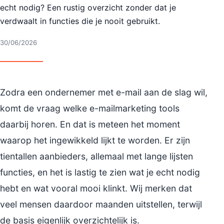
echt nodig? Een rustig overzicht zonder dat je
verdwaalt in functies die je nooit gebruikt.
30/06/2026
Zodra een ondernemer met e-mail aan de slag wil,
komt de vraag welke e-mailmarketing tools
daarbij horen. En dat is meteen het moment
waarop het ingewikkeld lijkt te worden. Er zijn
tientallen aanbieders, allemaal met lange lijsten
functies, en het is lastig te zien wat je echt nodig
hebt en wat vooral mooi klinkt. Wij merken dat
veel mensen daardoor maanden uitstellen, terwijl
de basis eigenlijk overzichtelijk is.