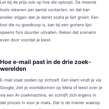
Let bij de prijs ook op hoe die oploopt. De meeste
tools rekenen per aantal contacten, en dat kan
sneller stijgen dan je denkt zodra je lijst groeit. Een
tool die nu goedkoop is, kan bij een grotere lijst
opeens fors duurder uitvallen. Reken dat scenario
even door voordat je kiest.
Hoe e-mail past in de drie zoek-
werelden
E-mail staat zelden op zichzelf. Een klant vindt je via
Google, ziet je voorbijkomen op Meta of leest over je
via een AI-zoekmachine, en schrijft zich ergens in
dat proces in voor je mails. Dat is de manier waarop