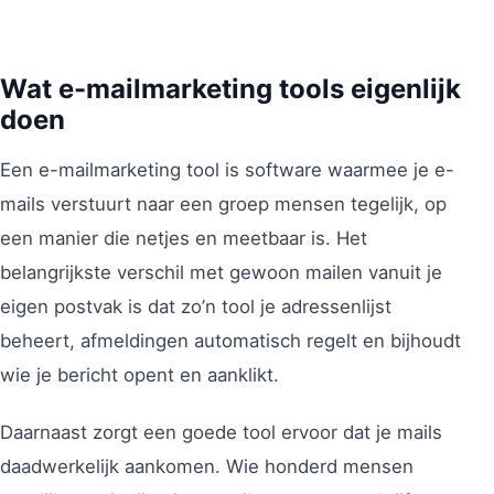
Wat e-mailmarketing tools eigenlijk
doen
Een e-mailmarketing tool is software waarmee je e-
mails verstuurt naar een groep mensen tegelijk, op
een manier die netjes en meetbaar is. Het
belangrijkste verschil met gewoon mailen vanuit je
eigen postvak is dat zo’n tool je adressenlijst
beheert, afmeldingen automatisch regelt en bijhoudt
wie je bericht opent en aanklikt.
Daarnaast zorgt een goede tool ervoor dat je mails
daadwerkelijk aankomen. Wie honderd mensen