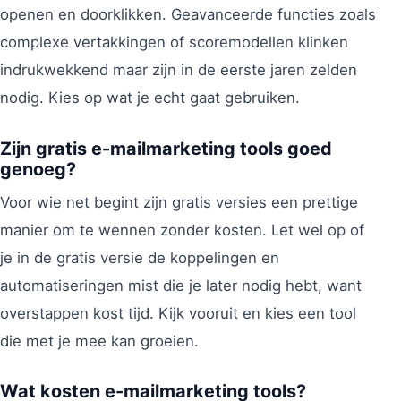
openen en doorklikken. Geavanceerde functies zoals
complexe vertakkingen of scoremodellen klinken
indrukwekkend maar zijn in de eerste jaren zelden
nodig. Kies op wat je echt gaat gebruiken.
Zijn gratis e-mailmarketing tools goed
genoeg?
Voor wie net begint zijn gratis versies een prettige
manier om te wennen zonder kosten. Let wel op of
je in de gratis versie de koppelingen en
automatiseringen mist die je later nodig hebt, want
overstappen kost tijd. Kijk vooruit en kies een tool
die met je mee kan groeien.
Wat kosten e-mailmarketing tools?