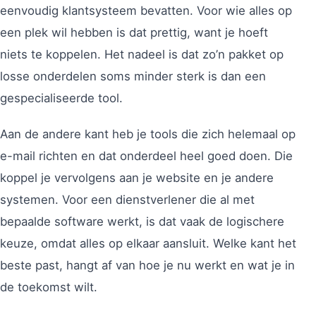
eenvoudig klantsysteem bevatten. Voor wie alles op
een plek wil hebben is dat prettig, want je hoeft
niets te koppelen. Het nadeel is dat zo’n pakket op
losse onderdelen soms minder sterk is dan een
gespecialiseerde tool.
Aan de andere kant heb je tools die zich helemaal op
e-mail richten en dat onderdeel heel goed doen. Die
koppel je vervolgens aan je website en je andere
systemen. Voor een dienstverlener die al met
bepaalde software werkt, is dat vaak de logischere
keuze, omdat alles op elkaar aansluit. Welke kant het
beste past, hangt af van hoe je nu werkt en wat je in
de toekomst wilt.