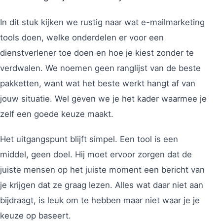
In dit stuk kijken we rustig naar wat e-mailmarketing
tools doen, welke onderdelen er voor een
dienstverlener toe doen en hoe je kiest zonder te
verdwalen. We noemen geen ranglijst van de beste
pakketten, want wat het beste werkt hangt af van
jouw situatie. Wel geven we je het kader waarmee je
zelf een goede keuze maakt.
Het uitgangspunt blijft simpel. Een tool is een
middel, geen doel. Hij moet ervoor zorgen dat de
juiste mensen op het juiste moment een bericht van
je krijgen dat ze graag lezen. Alles wat daar niet aan
bijdraagt, is leuk om te hebben maar niet waar je je
keuze op baseert.