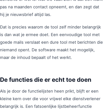
pas na maanden contact opneemt, en dan zegt dat
hij je nieuwsbrief altijd las.
Dat is precies waarom de tool zelf minder belangrijk
is dan wat je ermee doet. Een eenvoudige tool met
goede mails verslaat een dure tool met berichten die
niemand opent. De software maakt het mogelijk,
maar de inhoud bepaalt of het werkt.
De functies die er echt toe doen
Als je door de functielijsten heen prikt, blijft er een
kleine kern over die voor vrijwel elke dienstverlener
belangrijk is. Een fatsoenlijke lijstbeheerfunctie