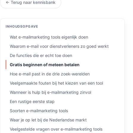
← Terug naar kennisbank
INHOUDSOPGAVE
Wat e-mailmarketing tools eigenlijk doen
Waarom e-mail voor dienstverleners zo goed werkt
De functies die er echt toe doen
Gratis beginnen of meteen betalen
Hoe e-mail past in de drie zoek-werelden
Veelgemaakte fouten bij het kiezen van een tool
Wanneer is hulp bij e-mailmarketing zinvol
Een rustige eerste stap
Soorten e-mailmarketing tools
Waar je op let bij de Nederlandse markt
Veelgestelde vragen over e-mailmarketing tools