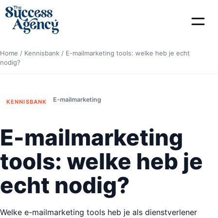
Home
/
Kennisbank
/
E-mailmarketing tools: welke heb je echt
nodig?
E-mailmarketing
KENNISBANK
E-mailmarketing
tools: welke heb je
echt nodig?
Welke e-mailmarketing tools heb je als dienstverlener