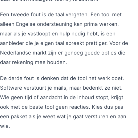
Een tweede fout is de taal vergeten. Een tool met
alleen Engelse ondersteuning kan prima werken,
maar als je vastloopt en hulp nodig hebt, is een
aanbieder die je eigen taal spreekt prettiger. Voor de
Nederlandse markt zijn er genoeg goede opties die
daar rekening mee houden.
De derde fout is denken dat de tool het werk doet.
Software verstuurt je mails, maar bedenkt ze niet.
Wie geen tijd of aandacht in de inhoud stopt, krijgt
ook met de beste tool geen reacties. Kies dus pas
een pakket als je weet wat je gaat versturen en aan
wie.