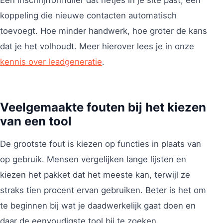
Een inschrijfformulier dat netjes in je site past, een
koppeling die nieuwe contacten automatisch
toevoegt. Hoe minder handwerk, hoe groter de kans
dat je het volhoudt. Meer hierover lees je in onze
kennis over leadgeneratie
.
Veelgemaakte fouten bij het kiezen
van een tool
De grootste fout is kiezen op functies in plaats van
op gebruik. Mensen vergelijken lange lijsten en
kiezen het pakket dat het meeste kan, terwijl ze
straks tien procent ervan gebruiken. Beter is het om
te beginnen bij wat je daadwerkelijk gaat doen en
daar de eenvoudigste tool bij te zoeken.