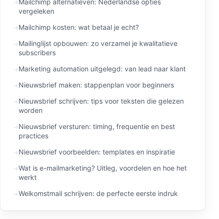
Mailchimp alternatieven: Nederlandse opties
vergeleken
Mailchimp kosten: wat betaal je echt?
Mailinglijst opbouwen: zo verzamel je kwalitatieve
subscribers
Marketing automation uitgelegd: van lead naar klant
Nieuwsbrief maken: stappenplan voor beginners
Nieuwsbrief schrijven: tips voor teksten die gelezen
worden
Nieuwsbrief versturen: timing, frequentie en best
practices
Nieuwsbrief voorbeelden: templates en inspiratie
Wat is e-mailmarketing? Uitleg, voordelen en hoe het
werkt
Welkomstmail schrijven: de perfecte eerste indruk