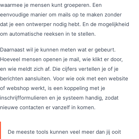
waarmee je mensen kunt groeperen. Een
eenvoudige manier om mails op te maken zonder
dat je een ontwerper nodig hebt. En de mogelijkheid
om automatische reeksen in te stellen.
Daarnaast wil je kunnen meten wat er gebeurt.
Hoeveel mensen openen je mail, wie klikt er door,
en wie meldt zich af. Die cijfers vertellen je of je
berichten aansluiten. Voor wie ook met een website
of webshop werkt, is een koppeling met je
inschrijfformulieren en je systeem handig, zodat
nieuwe contacten er vanzelf in komen.
De meeste tools kunnen veel meer dan jij ooit