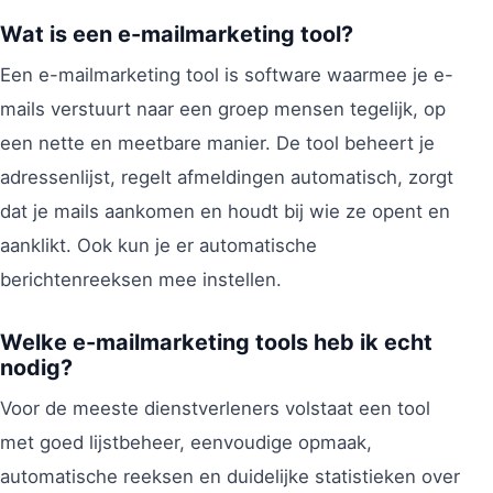
Wat is een e-mailmarketing tool?
Een e-mailmarketing tool is software waarmee je e-
mails verstuurt naar een groep mensen tegelijk, op
een nette en meetbare manier. De tool beheert je
adressenlijst, regelt afmeldingen automatisch, zorgt
dat je mails aankomen en houdt bij wie ze opent en
aanklikt. Ook kun je er automatische
berichtenreeksen mee instellen.
Welke e-mailmarketing tools heb ik echt
nodig?
Voor de meeste dienstverleners volstaat een tool
met goed lijstbeheer, eenvoudige opmaak,
automatische reeksen en duidelijke statistieken over