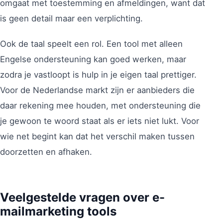
omgaat met toestemming en afmeldingen, want dat
is geen detail maar een verplichting.
Ook de taal speelt een rol. Een tool met alleen
Engelse ondersteuning kan goed werken, maar
zodra je vastloopt is hulp in je eigen taal prettiger.
Voor de Nederlandse markt zijn er aanbieders die
daar rekening mee houden, met ondersteuning die
je gewoon te woord staat als er iets niet lukt. Voor
wie net begint kan dat het verschil maken tussen
doorzetten en afhaken.
Veelgestelde vragen over e-
mailmarketing tools