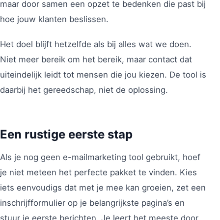
maar door samen een opzet te bedenken die past bij
hoe jouw klanten beslissen.
Het doel blijft hetzelfde als bij alles wat we doen.
Niet meer bereik om het bereik, maar contact dat
uiteindelijk leidt tot mensen die jou kiezen. De tool is
daarbij het gereedschap, niet de oplossing.
Een rustige eerste stap
Als je nog geen e-mailmarketing tool gebruikt, hoef
je niet meteen het perfecte pakket te vinden. Kies
iets eenvoudigs dat met je mee kan groeien, zet een
inschrijfformulier op je belangrijkste pagina’s en
stuur je eerste berichten. Je leert het meeste door