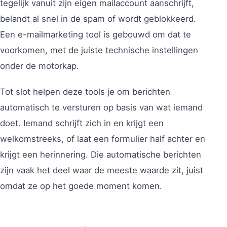
tegelijk vanuit zijn eigen mailaccount aanschrijft,
belandt al snel in de spam of wordt geblokkeerd.
Een e-mailmarketing tool is gebouwd om dat te
voorkomen, met de juiste technische instellingen
onder de motorkap.
Tot slot helpen deze tools je om berichten
automatisch te versturen op basis van wat iemand
doet. Iemand schrijft zich in en krijgt een
welkomstreeks, of laat een formulier half achter en
krijgt een herinnering. Die automatische berichten
zijn vaak het deel waar de meeste waarde zit, juist
omdat ze op het goede moment komen.