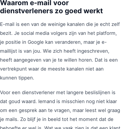
Waarom e-mail voor
dienstverleners zo goed werkt
E-mail is een van de weinige kanalen die je echt zelf
bezit. Je social media volgers zijn van het platform,
je positie in Google kan veranderen, maar je e-
maillijst is van jou. Wie zich heeft ingeschreven,
heeft aangegeven van je te willen horen. Dat is een
vertrekpunt waar de meeste kanalen niet aan
kunnen tippen.
Voor een dienstverlener met langere beslislijnen is
dat goud waard. Iemand is misschien nog niet klaar
om een gesprek aan te vragen, maar leest wel graag
je mails. Zo blijf je in beeld tot het moment dat de
behoefte er wel is. Wat we vaak zien is dat een klant