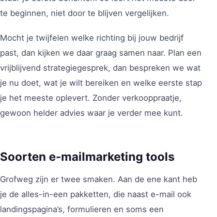
te beginnen, niet door te blijven vergelijken.
Mocht je twijfelen welke richting bij jouw bedrijf
past, dan kijken we daar graag samen naar. Plan een
vrijblijvend strategiegesprek, dan bespreken we wat
je nu doet, wat je wilt bereiken en welke eerste stap
je het meeste oplevert. Zonder verkooppraatje,
gewoon helder advies waar je verder mee kunt.
Soorten e-mailmarketing tools
Grofweg zijn er twee smaken. Aan de ene kant heb
je de alles-in-een pakketten, die naast e-mail ook
landingspagina’s, formulieren en soms een