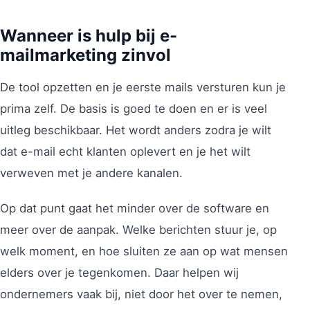
Wanneer is hulp bij e-
mailmarketing zinvol
De tool opzetten en je eerste mails versturen kun je
prima zelf. De basis is goed te doen en er is veel
uitleg beschikbaar. Het wordt anders zodra je wilt
dat e-mail echt klanten oplevert en je het wilt
verweven met je andere kanalen.
Op dat punt gaat het minder over de software en
meer over de aanpak. Welke berichten stuur je, op
welk moment, en hoe sluiten ze aan op wat mensen
elders over je tegenkomen. Daar helpen wij
ondernemers vaak bij, niet door het over te nemen,