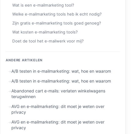
Wat is een e-mailmarketing tool?
Welke e-mailmarketing tools heb ik echt nodig?
Zijn gratis e-mailmarketing tools goed genoeg?
Wat kosten e-mailmarketing tools?
Doet de tool het e-mailwerk voor mij?
ANDERE ARTIKELEN
A/B testen in e-mailmarketing: wat, hoe en waarom
A/B testen in e-mailmarketing: wat, hoe en waarom
Abandoned cart e-mails: verlaten winkelwagens
terugwinnen
AVG en e-mailmarketing: dit moet je weten over
privacy
AVG en e-mailmarketing: dit moet je weten over
privacy