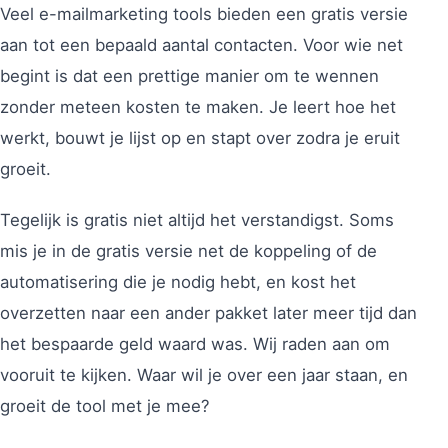
Veel e-mailmarketing tools bieden een gratis versie
aan tot een bepaald aantal contacten. Voor wie net
begint is dat een prettige manier om te wennen
zonder meteen kosten te maken. Je leert hoe het
werkt, bouwt je lijst op en stapt over zodra je eruit
groeit.
Tegelijk is gratis niet altijd het verstandigst. Soms
mis je in de gratis versie net de koppeling of de
automatisering die je nodig hebt, en kost het
overzetten naar een ander pakket later meer tijd dan
het bespaarde geld waard was. Wij raden aan om
vooruit te kijken. Waar wil je over een jaar staan, en
groeit de tool met je mee?