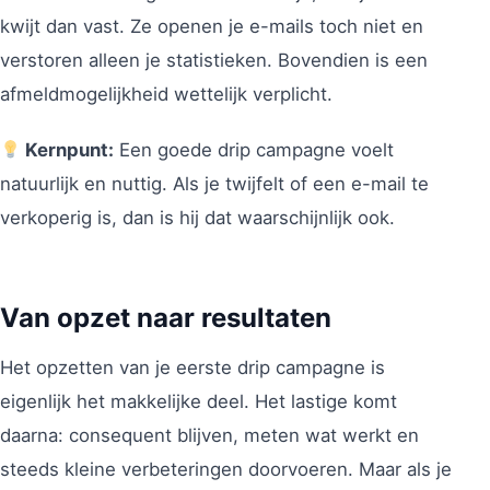
kwijt dan vast. Ze openen je e-mails toch niet en
verstoren alleen je statistieken. Bovendien is een
afmeldmogelijkheid wettelijk verplicht.
Kernpunt:
Een goede drip campagne voelt
natuurlijk en nuttig. Als je twijfelt of een e-mail te
verkoperig is, dan is hij dat waarschijnlijk ook.
Van opzet naar resultaten
Het opzetten van je eerste drip campagne is
eigenlijk het makkelijke deel. Het lastige komt
daarna: consequent blijven, meten wat werkt en
steeds kleine verbeteringen doorvoeren. Maar als je