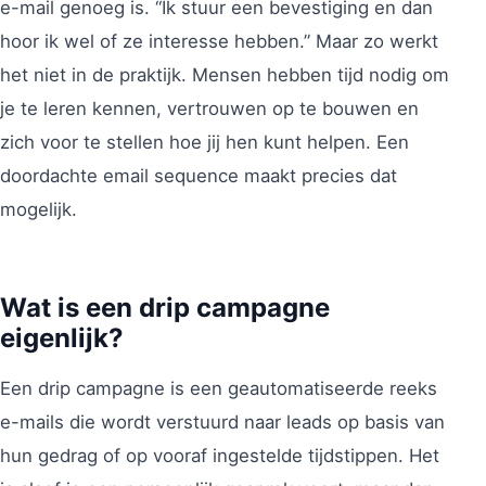
e-mail genoeg is. “Ik stuur een bevestiging en dan
hoor ik wel of ze interesse hebben.” Maar zo werkt
het niet in de praktijk. Mensen hebben tijd nodig om
je te leren kennen, vertrouwen op te bouwen en
zich voor te stellen hoe jij hen kunt helpen. Een
doordachte email sequence maakt precies dat
mogelijk.
Wat is een drip campagne
eigenlijk?
Een drip campagne is een geautomatiseerde reeks
e-mails die wordt verstuurd naar leads op basis van
hun gedrag of op vooraf ingestelde tijdstippen. Het