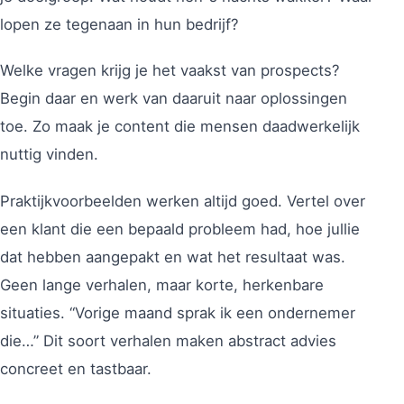
lopen ze tegenaan in hun bedrijf?
Welke vragen krijg je het vaakst van prospects?
Begin daar en werk van daaruit naar oplossingen
toe. Zo maak je content die mensen daadwerkelijk
nuttig vinden.
Praktijkvoorbeelden werken altijd goed. Vertel over
een klant die een bepaald probleem had, hoe jullie
dat hebben aangepakt en wat het resultaat was.
Geen lange verhalen, maar korte, herkenbare
situaties. “Vorige maand sprak ik een ondernemer
die…” Dit soort verhalen maken abstract advies
concreet en tastbaar.