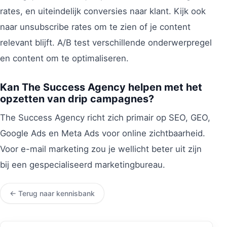
rates, en uiteindelijk conversies naar klant. Kijk ook
naar unsubscribe rates om te zien of je content
relevant blijft. A/B test verschillende onderwerpregel
en content om te optimaliseren.
Kan The Success Agency helpen met het
opzetten van drip campagnes?
The Success Agency richt zich primair op SEO, GEO,
Google Ads en Meta Ads voor online zichtbaarheid.
Voor e-mail marketing zou je wellicht beter uit zijn
bij een gespecialiseerd marketingbureau.
← Terug naar kennisbank