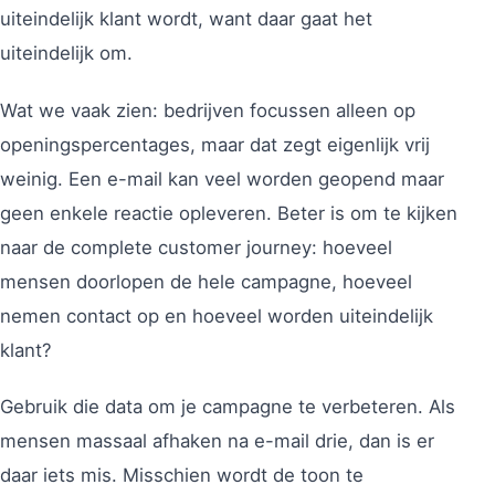
uiteindelijk klant wordt, want daar gaat het
uiteindelijk om.
Wat we vaak zien: bedrijven focussen alleen op
openingspercentages, maar dat zegt eigenlijk vrij
weinig. Een e-mail kan veel worden geopend maar
geen enkele reactie opleveren. Beter is om te kijken
naar de complete customer journey: hoeveel
mensen doorlopen de hele campagne, hoeveel
nemen contact op en hoeveel worden uiteindelijk
klant?
Gebruik die data om je campagne te verbeteren. Als
mensen massaal afhaken na e-mail drie, dan is er
daar iets mis. Misschien wordt de toon te