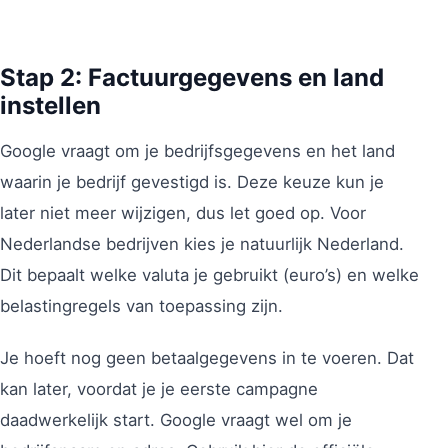
Stap 2: Factuurgegevens en land
instellen
Google vraagt om je bedrijfsgegevens en het land
waarin je bedrijf gevestigd is. Deze keuze kun je
later niet meer wijzigen, dus let goed op. Voor
Nederlandse bedrijven kies je natuurlijk Nederland.
Dit bepaalt welke valuta je gebruikt (euro’s) en welke
belastingregels van toepassing zijn.
Je hoeft nog geen betaalgegevens in te voeren. Dat
kan later, voordat je je eerste campagne
daadwerkelijk start. Google vraagt wel om je