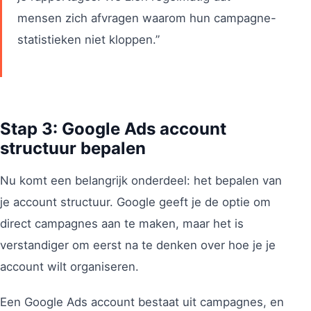
mensen zich afvragen waarom hun campagne-
statistieken niet kloppen.”
Stap 3: Google Ads account
structuur bepalen
Nu komt een belangrijk onderdeel: het bepalen van
je account structuur. Google geeft je de optie om
direct campagnes aan te maken, maar het is
verstandiger om eerst na te denken over hoe je je
account wilt organiseren.
Een Google Ads account bestaat uit campagnes, en