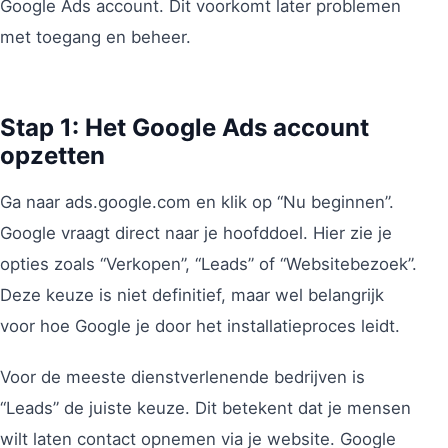
Google Ads account. Dit voorkomt later problemen
met toegang en beheer.
Stap 1: Het Google Ads account
opzetten
Ga naar ads.google.com en klik op “Nu beginnen”.
Google vraagt direct naar je hoofddoel. Hier zie je
opties zoals “Verkopen”, “Leads” of “Websitebezoek”.
Deze keuze is niet definitief, maar wel belangrijk
voor hoe Google je door het installatieproces leidt.
Voor de meeste dienstverlenende bedrijven is
“Leads” de juiste keuze. Dit betekent dat je mensen
wilt laten contact opnemen via je website. Google