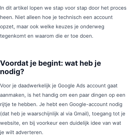
In dit artikel lopen we stap voor stap door het proces
heen. Niet alleen hoe je technisch een account
opzet, maar ook welke keuzes je onderweg
tegenkomt en waarom die er toe doen.
Voordat je begint: wat heb je
nodig?
Voor je daadwerkelijk je Google Ads account gaat
aanmaken, is het handig om een paar dingen op een
rijtje te hebben. Je hebt een Google-account nodig
(dat heb je waarschijnlijk al via Gmail), toegang tot je
website, en bij voorkeur een duidelijk idee van wat
je wilt adverteren.