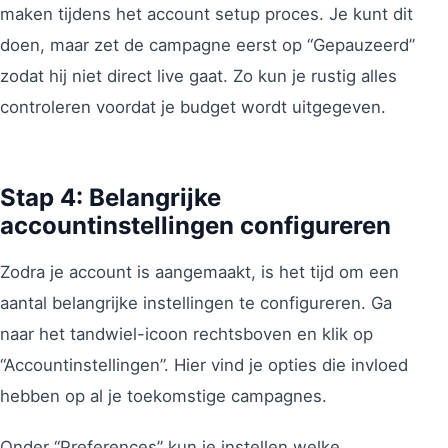
maken tijdens het account setup proces. Je kunt dit
doen, maar zet de campagne eerst op “Gepauzeerd”
zodat hij niet direct live gaat. Zo kun je rustig alles
controleren voordat je budget wordt uitgegeven.
Stap 4: Belangrijke
accountinstellingen configureren
Zodra je account is aangemaakt, is het tijd om een
aantal belangrijke instellingen te configureren. Ga
naar het tandwiel-icoon rechtsboven en klik op
“Accountinstellingen”. Hier vind je opties die invloed
hebben op al je toekomstige campagnes.
Onder “Preferences” kun je instellen welke