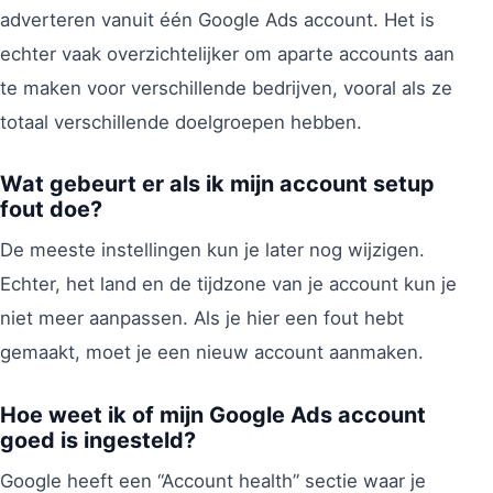
adverteren vanuit één Google Ads account. Het is
echter vaak overzichtelijker om aparte accounts aan
te maken voor verschillende bedrijven, vooral als ze
totaal verschillende doelgroepen hebben.
Wat gebeurt er als ik mijn account setup
fout doe?
De meeste instellingen kun je later nog wijzigen.
Echter, het land en de tijdzone van je account kun je
niet meer aanpassen. Als je hier een fout hebt
gemaakt, moet je een nieuw account aanmaken.
Hoe weet ik of mijn Google Ads account
goed is ingesteld?
Google heeft een “Account health” sectie waar je