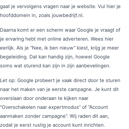
gaat je vervolgens vragen naar je website. Vul hier je
hoofddomein in, zoals jouwbedrijf.nl.
Daarna komt er een scherm waar Google je vraagt of
je ervaring hebt met online adverteren. Wees hier
eerlijk. Als je “Nee, ik ben nieuw” kiest, krijg je meer
begeleiding. Dat kan handig zijn, hoewel Google
soms wat sturend kan zijn in zijn aanbevelingen.
Let op: Google probeert je vaak direct door te sturen
naar het maken van je eerste campagne. Je kunt dit
overslaan door onderaan te kijken naar
“Overschakelen naar expertmodus” of “Account
aanmaken zonder campagne”. Wij raden dit aan,
zodat je eerst rustig je account kunt inrichten.