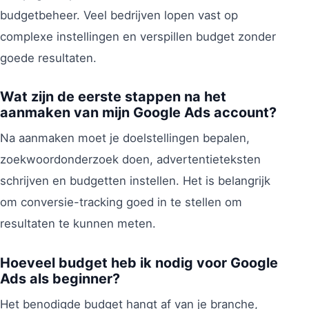
budgetbeheer. Veel bedrijven lopen vast op
complexe instellingen en verspillen budget zonder
goede resultaten.
Wat zijn de eerste stappen na het
aanmaken van mijn Google Ads account?
Na aanmaken moet je doelstellingen bepalen,
zoekwoordonderzoek doen, advertentieteksten
schrijven en budgetten instellen. Het is belangrijk
om conversie-tracking goed in te stellen om
resultaten te kunnen meten.
Hoeveel budget heb ik nodig voor Google
Ads als beginner?
Het benodigde budget hangt af van je branche,