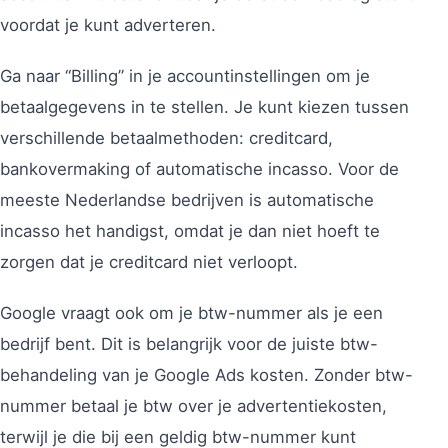
voordat je kunt adverteren.
Ga naar “Billing” in je accountinstellingen om je
betaalgegevens in te stellen. Je kunt kiezen tussen
verschillende betaalmethoden: creditcard,
bankovermaking of automatische incasso. Voor de
meeste Nederlandse bedrijven is automatische
incasso het handigst, omdat je dan niet hoeft te
zorgen dat je creditcard niet verloopt.
Google vraagt ook om je btw-nummer als je een
bedrijf bent. Dit is belangrijk voor de juiste btw-
behandeling van je Google Ads kosten. Zonder btw-
nummer betaal je btw over je advertentiekosten,
terwijl je die bij een geldig btw-nummer kunt