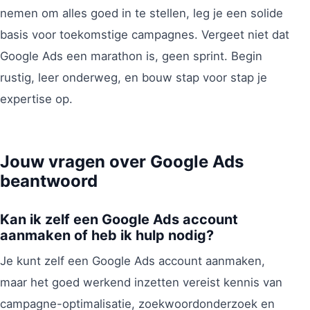
nemen om alles goed in te stellen, leg je een solide
basis voor toekomstige campagnes. Vergeet niet dat
Google Ads een marathon is, geen sprint. Begin
rustig, leer onderweg, en bouw stap voor stap je
expertise op.
Jouw vragen over Google Ads
beantwoord
Kan ik zelf een Google Ads account
aanmaken of heb ik hulp nodig?
Je kunt zelf een Google Ads account aanmaken,
maar het goed werkend inzetten vereist kennis van
campagne-optimalisatie, zoekwoordonderzoek en