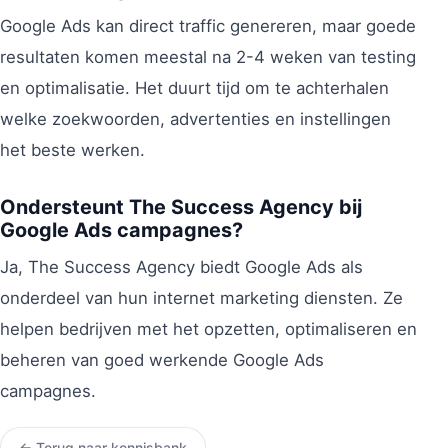
Google Ads kan direct traffic genereren, maar goede
resultaten komen meestal na 2-4 weken van testing
en optimalisatie. Het duurt tijd om te achterhalen
welke zoekwoorden, advertenties en instellingen
het beste werken.
Ondersteunt The Success Agency bij
Google Ads campagnes?
Ja, The Success Agency biedt Google Ads als
onderdeel van hun internet marketing diensten. Ze
helpen bedrijven met het opzetten, optimaliseren en
beheren van goed werkende Google Ads
campagnes.
← Terug naar kennisbank