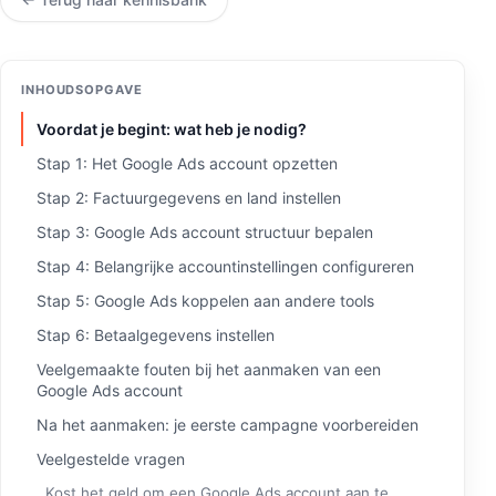
INHOUDSOPGAVE
Voordat je begint: wat heb je nodig?
Stap 1: Het Google Ads account opzetten
Stap 2: Factuurgegevens en land instellen
Stap 3: Google Ads account structuur bepalen
Stap 4: Belangrijke accountinstellingen configureren
Stap 5: Google Ads koppelen aan andere tools
Stap 6: Betaalgegevens instellen
Veelgemaakte fouten bij het aanmaken van een
Google Ads account
Na het aanmaken: je eerste campagne voorbereiden
Veelgestelde vragen
Kost het geld om een Google Ads account aan te