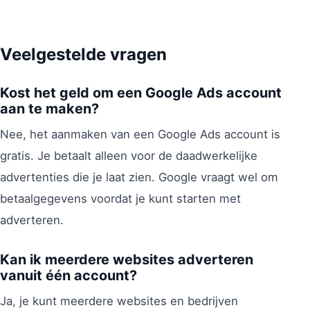
Veelgestelde vragen
Kost het geld om een Google Ads account
aan te maken?
Nee, het aanmaken van een Google Ads account is
gratis. Je betaalt alleen voor de daadwerkelijke
advertenties die je laat zien. Google vraagt wel om
betaalgegevens voordat je kunt starten met
adverteren.
Kan ik meerdere websites adverteren
vanuit één account?
Ja, je kunt meerdere websites en bedrijven