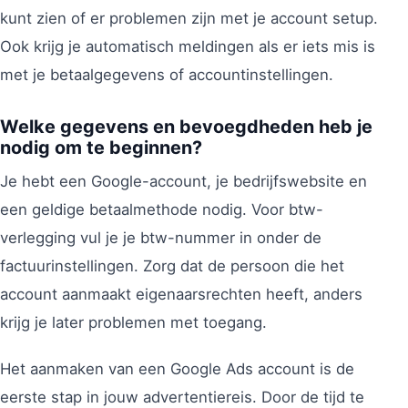
kunt zien of er problemen zijn met je account setup.
Ook krijg je automatisch meldingen als er iets mis is
met je betaalgegevens of accountinstellingen.
Welke gegevens en bevoegdheden heb je
nodig om te beginnen?
Je hebt een Google-account, je bedrijfswebsite en
een geldige betaalmethode nodig. Voor btw-
verlegging vul je je btw-nummer in onder de
factuurinstellingen. Zorg dat de persoon die het
account aanmaakt eigenaarsrechten heeft, anders
krijg je later problemen met toegang.
Het aanmaken van een Google Ads account is de
eerste stap in jouw advertentiereis. Door de tijd te