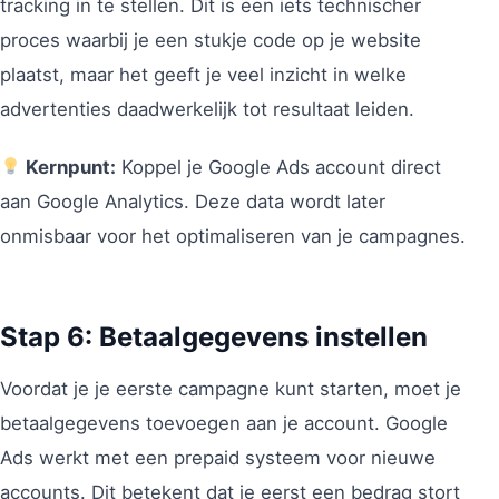
tracking in te stellen. Dit is een iets technischer
proces waarbij je een stukje code op je website
plaatst, maar het geeft je veel inzicht in welke
advertenties daadwerkelijk tot resultaat leiden.
Kernpunt:
Koppel je Google Ads account direct
aan Google Analytics. Deze data wordt later
onmisbaar voor het optimaliseren van je campagnes.
Stap 6: Betaalgegevens instellen
Voordat je je eerste campagne kunt starten, moet je
betaalgegevens toevoegen aan je account. Google
Ads werkt met een prepaid systeem voor nieuwe
accounts. Dit betekent dat je eerst een bedrag stort