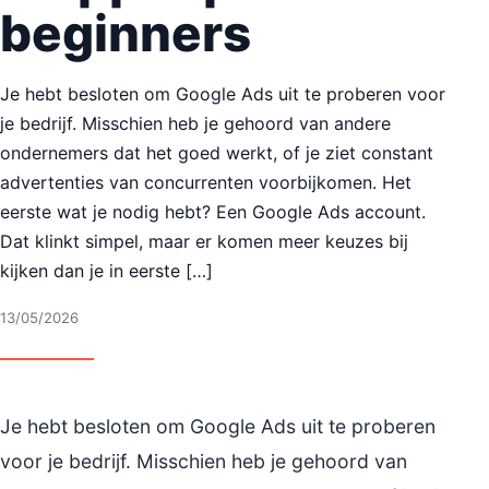
beginners
Je hebt besloten om Google Ads uit te proberen voor
je bedrijf. Misschien heb je gehoord van andere
ondernemers dat het goed werkt, of je ziet constant
advertenties van concurrenten voorbijkomen. Het
eerste wat je nodig hebt? Een Google Ads account.
Dat klinkt simpel, maar er komen meer keuzes bij
kijken dan je in eerste […]
13/05/2026
Je hebt besloten om Google Ads uit te proberen
voor je bedrijf. Misschien heb je gehoord van