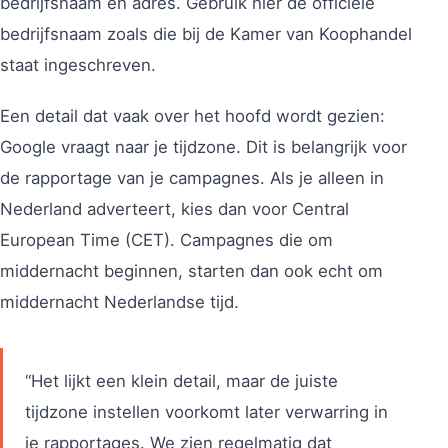
bedrijfsnaam en adres. Gebruik hier de officiële
bedrijfsnaam zoals die bij de Kamer van Koophandel
staat ingeschreven.
Een detail dat vaak over het hoofd wordt gezien:
Google vraagt naar je tijdzone. Dit is belangrijk voor
de rapportage van je campagnes. Als je alleen in
Nederland adverteert, kies dan voor Central
European Time (CET). Campagnes die om
middernacht beginnen, starten dan ook echt om
middernacht Nederlandse tijd.
“Het lijkt een klein detail, maar de juiste
tijdzone instellen voorkomt later verwarring in
je rapportages. We zien regelmatig dat