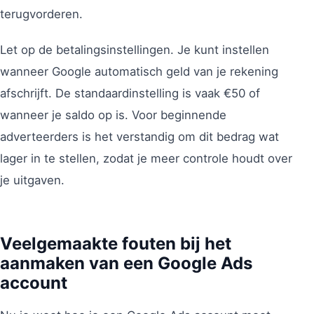
terugvorderen.
Let op de betalingsinstellingen. Je kunt instellen
wanneer Google automatisch geld van je rekening
afschrijft. De standaardinstelling is vaak €50 of
wanneer je saldo op is. Voor beginnende
adverteerders is het verstandig om dit bedrag wat
lager in te stellen, zodat je meer controle houdt over
je uitgaven.
Veelgemaakte fouten bij het
aanmaken van een Google Ads
account