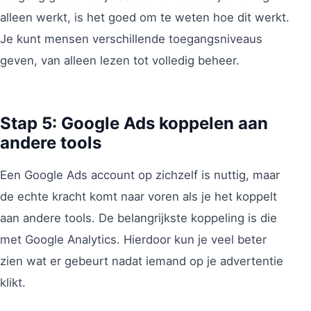
alleen werkt, is het goed om te weten hoe dit werkt.
Je kunt mensen verschillende toegangsniveaus
geven, van alleen lezen tot volledig beheer.
Stap 5: Google Ads koppelen aan
andere tools
Een Google Ads account op zichzelf is nuttig, maar
de echte kracht komt naar voren als je het koppelt
aan andere tools. De belangrijkste koppeling is die
met Google Analytics. Hierdoor kun je veel beter
zien wat er gebeurt nadat iemand op je advertentie
klikt.