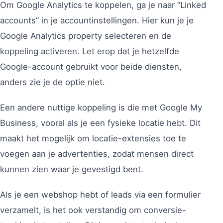
Om Google Analytics te koppelen, ga je naar “Linked
accounts” in je accountinstellingen. Hier kun je je
Google Analytics property selecteren en de
koppeling activeren. Let erop dat je hetzelfde
Google-account gebruikt voor beide diensten,
anders zie je de optie niet.
Een andere nuttige koppeling is die met Google My
Business, vooral als je een fysieke locatie hebt. Dit
maakt het mogelijk om locatie-extensies toe te
voegen aan je advertenties, zodat mensen direct
kunnen zien waar je gevestigd bent.
Als je een webshop hebt of leads via een formulier
verzamelt, is het ook verstandig om conversie-