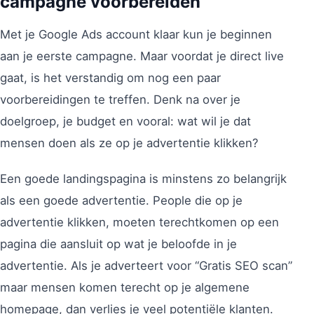
campagne voorbereiden
Met je Google Ads account klaar kun je beginnen
aan je eerste campagne. Maar voordat je direct live
gaat, is het verstandig om nog een paar
voorbereidingen te treffen. Denk na over je
doelgroep, je budget en vooral: wat wil je dat
mensen doen als ze op je advertentie klikken?
Een goede landingspagina is minstens zo belangrijk
als een goede advertentie. People die op je
advertentie klikken, moeten terechtkomen op een
pagina die aansluit op wat je beloofde in je
advertentie. Als je adverteert voor “Gratis SEO scan”
maar mensen komen terecht op je algemene
homepage, dan verlies je veel potentiële klanten.