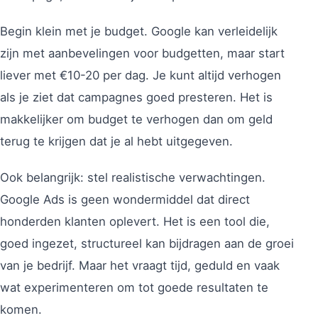
Begin klein met je budget. Google kan verleidelijk
zijn met aanbevelingen voor budgetten, maar start
liever met €10-20 per dag. Je kunt altijd verhogen
als je ziet dat campagnes goed presteren. Het is
makkelijker om budget te verhogen dan om geld
terug te krijgen dat je al hebt uitgegeven.
Ook belangrijk: stel realistische verwachtingen.
Google Ads is geen wondermiddel dat direct
honderden klanten oplevert. Het is een tool die,
goed ingezet, structureel kan bijdragen aan de groei
van je bedrijf. Maar het vraagt tijd, geduld en vaak
wat experimenteren om tot goede resultaten te
komen.