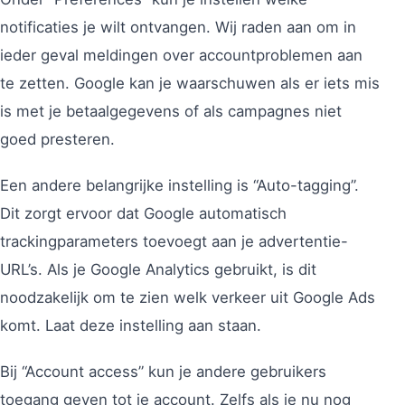
notificaties je wilt ontvangen. Wij raden aan om in
ieder geval meldingen over accountproblemen aan
te zetten. Google kan je waarschuwen als er iets mis
is met je betaalgegevens of als campagnes niet
goed presteren.
Een andere belangrijke instelling is “Auto-tagging”.
Dit zorgt ervoor dat Google automatisch
trackingparameters toevoegt aan je advertentie-
URL’s. Als je Google Analytics gebruikt, is dit
noodzakelijk om te zien welk verkeer uit Google Ads
komt. Laat deze instelling aan staan.
Bij “Account access” kun je andere gebruikers
toegang geven tot je account. Zelfs als je nu nog