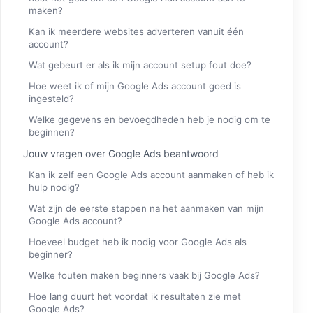
maken?
Kan ik meerdere websites adverteren vanuit één
account?
Wat gebeurt er als ik mijn account setup fout doe?
Hoe weet ik of mijn Google Ads account goed is
ingesteld?
Welke gegevens en bevoegdheden heb je nodig om te
beginnen?
Jouw vragen over Google Ads beantwoord
Kan ik zelf een Google Ads account aanmaken of heb ik
hulp nodig?
Wat zijn de eerste stappen na het aanmaken van mijn
Google Ads account?
Hoeveel budget heb ik nodig voor Google Ads als
beginner?
Welke fouten maken beginners vaak bij Google Ads?
Hoe lang duurt het voordat ik resultaten zie met
Google Ads?