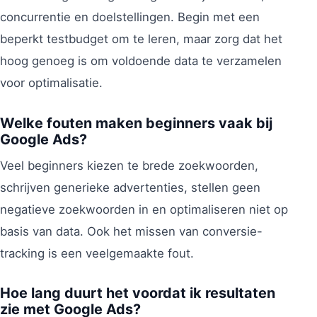
concurrentie en doelstellingen. Begin met een
beperkt testbudget om te leren, maar zorg dat het
hoog genoeg is om voldoende data te verzamelen
voor optimalisatie.
Welke fouten maken beginners vaak bij
Google Ads?
Veel beginners kiezen te brede zoekwoorden,
schrijven generieke advertenties, stellen geen
negatieve zoekwoorden in en optimaliseren niet op
basis van data. Ook het missen van conversie-
tracking is een veelgemaakte fout.
Hoe lang duurt het voordat ik resultaten
zie met Google Ads?