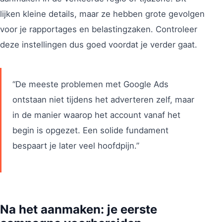
lijken kleine details, maar ze hebben grote gevolgen
voor je rapportages en belastingzaken. Controleer
deze instellingen dus goed voordat je verder gaat.
“De meeste problemen met Google Ads
ontstaan niet tijdens het adverteren zelf, maar
in de manier waarop het account vanaf het
begin is opgezet. Een solide fundament
bespaart je later veel hoofdpijn.”
Na het aanmaken: je eerste