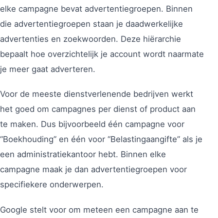
elke campagne bevat advertentiegroepen. Binnen
die advertentiegroepen staan je daadwerkelijke
advertenties en zoekwoorden. Deze hiërarchie
bepaalt hoe overzichtelijk je account wordt naarmate
je meer gaat adverteren.
Voor de meeste dienstverlenende bedrijven werkt
het goed om campagnes per dienst of product aan
te maken. Dus bijvoorbeeld één campagne voor
“Boekhouding” en één voor “Belastingaangifte” als je
een administratiekantoor hebt. Binnen elke
campagne maak je dan advertentiegroepen voor
specifiekere onderwerpen.
Google stelt voor om meteen een campagne aan te