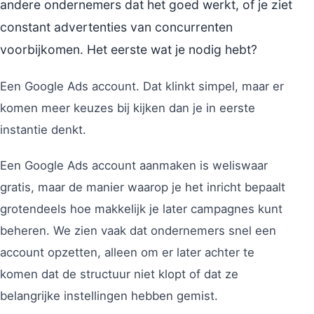
andere ondernemers dat het goed werkt, of je ziet
constant advertenties van concurrenten
voorbijkomen. Het eerste wat je nodig hebt?
Een Google Ads account. Dat klinkt simpel, maar er
komen meer keuzes bij kijken dan je in eerste
instantie denkt.
Een Google Ads account aanmaken is weliswaar
gratis, maar de manier waarop je het inricht bepaalt
grotendeels hoe makkelijk je later campagnes kunt
beheren. We zien vaak dat ondernemers snel een
account opzetten, alleen om er later achter te
komen dat de structuur niet klopt of dat ze
belangrijke instellingen hebben gemist.