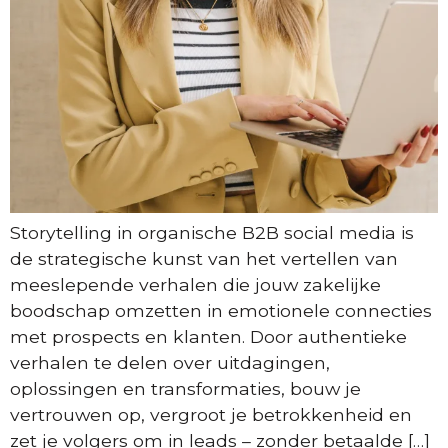
Storytelling in organische B2B social media is
de strategische kunst van het vertellen van
meeslepende verhalen die jouw zakelijke
boodschap omzetten in emotionele connecties
met prospects en klanten. Door authentieke
verhalen te delen over uitdagingen,
oplossingen en transformaties, bouw je
vertrouwen op, vergroot je betrokkenheid en
zet je volgers om in leads – zonder betaalde […]