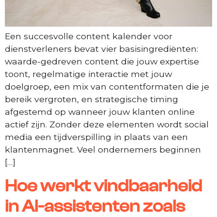
Een succesvolle content kalender voor
dienstverleners bevat vier basisingrediënten:
waarde-gedreven content die jouw expertise
toont, regelmatige interactie met jouw
doelgroep, een mix van contentformaten die je
bereik vergroten, en strategische timing
afgestemd op wanneer jouw klanten online
actief zijn. Zonder deze elementen wordt social
media een tijdverspilling in plaats van een
klantenmagnet. Veel ondernemers beginnen
[…]
Hoe werkt vindbaarheid
in AI-assistenten zoals