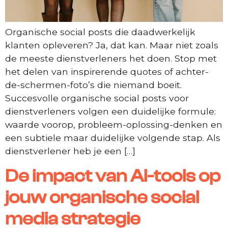
Organische social posts die daadwerkelijk
klanten opleveren? Ja, dat kan. Maar niet zoals
de meeste dienstverleners het doen. Stop met
het delen van inspirerende quotes of achter-
de-schermen-foto’s die niemand boeit.
Succesvolle organische social posts voor
dienstverleners volgen een duidelijke formule:
waarde voorop, probleem-oplossing-denken en
een subtiele maar duidelijke volgende stap. Als
dienstverlener heb je een […]
De impact van AI-tools op
jouw organische social
media strategie