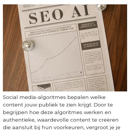
Social media-algoritmes bepalen welke
content jouw publiek te zien krijgt. Door te
begrijpen hoe deze algoritmes werken en
authentieke, waardevolle content te creëren
die aansluit bij hun voorkeuren, vergroot je je