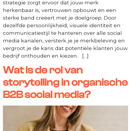
strategie zorgt ervoor dat jouw merk
herkenbaar is, vertrouwen opbouwt en een
sterke band creëert met je doelgroep. Door
dezelfde persoonlijkheid, visuele identiteit en
communicatiestijl te hanteren over alle social
media kanalen, versterk je je merkbeleving en
vergroot je de kans dat potentiële klanten jouw
bedrijf onthouden en kiezen. […]
Wat is de rol van
storytelling in organische
B2B social media?