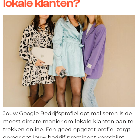
lokale klanten?
Jouw Google Bedrijfsprofiel optimaliseren is de
meest directe manier om lokale klanten aan te
trekken online. Een goed opgezet profiel zorgt
ervoor dat jouw bedrijf prominent verschijnt