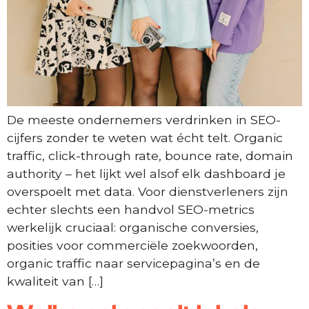
De meeste ondernemers verdrinken in SEO-
cijfers zonder te weten wat écht telt. Organic
traffic, click-through rate, bounce rate, domain
authority – het lijkt wel alsof elk dashboard je
overspoelt met data. Voor dienstverleners zijn
echter slechts een handvol SEO-metrics
werkelijk cruciaal: organische conversies,
posities voor commerciële zoekwoorden,
organic traffic naar servicepagina’s en de
kwaliteit van […]