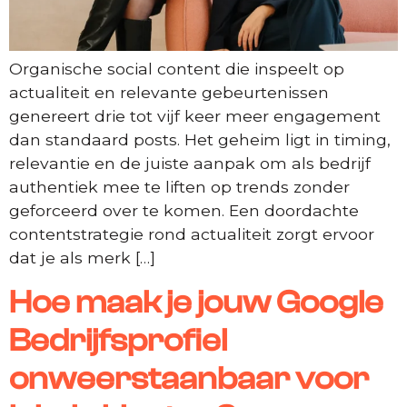
Organische social content die inspeelt op
actualiteit en relevante gebeurtenissen
genereert drie tot vijf keer meer engagement
dan standaard posts. Het geheim ligt in timing,
relevantie en de juiste aanpak om als bedrijf
authentiek mee te liften op trends zonder
geforceerd over te komen. Een doordachte
contentstrategie rond actualiteit zorgt ervoor
dat je als merk […]
Hoe maak je jouw Google
Bedrijfsprofiel
onweerstaanbaar voor