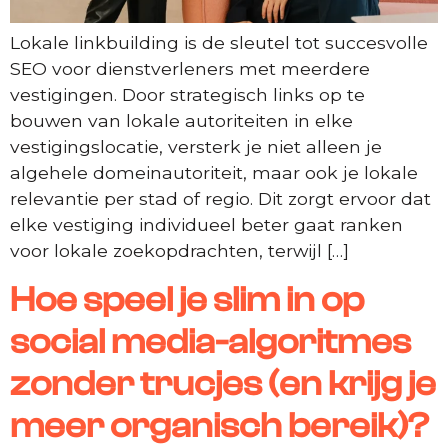
Lokale linkbuilding is de sleutel tot succesvolle
SEO voor dienstverleners met meerdere
vestigingen. Door strategisch links op te
bouwen van lokale autoriteiten in elke
vestigingslocatie, versterk je niet alleen je
algehele domeinautoriteit, maar ook je lokale
relevantie per stad of regio. Dit zorgt ervoor dat
elke vestiging individueel beter gaat ranken
voor lokale zoekopdrachten, terwijl […]
Hoe speel je slim in op
social media-algoritmes
zonder trucjes (en krijg je
meer organisch bereik)?