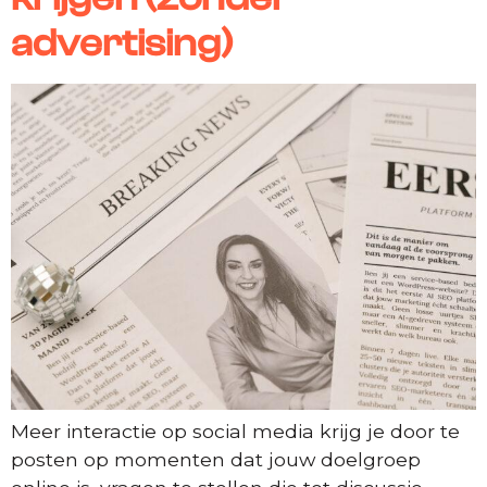
advertising)
Meer interactie op social media krijg je door te
posten op momenten dat jouw doelgroep