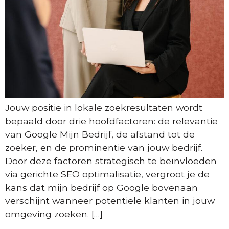
Jouw positie in lokale zoekresultaten wordt
bepaald door drie hoofdfactoren: de relevantie
van Google Mijn Bedrijf, de afstand tot de
zoeker, en de prominentie van jouw bedrijf.
Door deze factoren strategisch te beïnvloeden
via gerichte SEO optimalisatie, vergroot je de
kans dat mijn bedrijf op Google bovenaan
verschijnt wanneer potentiële klanten in jouw
omgeving zoeken. […]