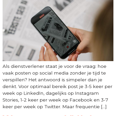
Als dienstverlener staat je voor de vraag: hoe
vaak posten op social media zonder je tijd te
verspillen? Het antwoord is simpeler dan je
denkt. Voor optimaal bereik post je 3-5 keer per
week op LinkedIn, dagelijks op Instagram
Stories, 1-2 keer per week op Facebook en 3-7
keer per week op Twitter. Maar frequentie […]