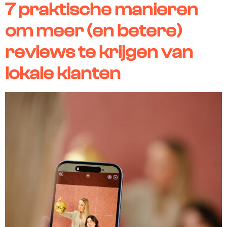
7 praktische manieren
om meer (en betere)
reviews te krijgen van
lokale klanten