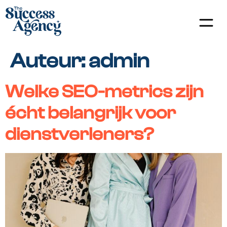
Auteur:
admin
Welke SEO-metrics zijn
écht belangrijk voor
dienstverleners?