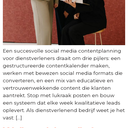
Een succesvolle social media contentplanning
voor dienstverleners draait om drie pijlers: een
gestructureerde contentkalender maken,
werken met bewezen social media formats die
converteren, en een mix van educatieve en
vertrouwenwekkende content die klanten
aantrekt. Stop met lukraak posten en bouw
een systeem dat elke week kwalitatieve leads
oplevert. Als dienstverlenend bedrijf weet je het
vast: […]