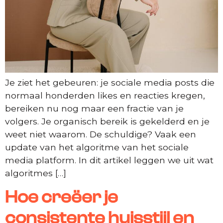
Je ziet het gebeuren: je sociale media posts die
normaal honderden likes en reacties kregen,
bereiken nu nog maar een fractie van je
volgers. Je organisch bereik is gekelderd en je
weet niet waarom. De schuldige? Vaak een
update van het algoritme van het sociale
media platform. In dit artikel leggen we uit wat
algoritmes […]
Hoe creëer je
consistente huisstijl en