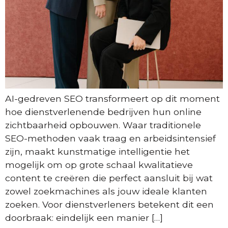
AI-gedreven SEO transformeert op dit moment
hoe dienstverlenende bedrijven hun online
zichtbaarheid opbouwen. Waar traditionele
SEO-methoden vaak traag en arbeidsintensief
zijn, maakt kunstmatige intelligentie het
mogelijk om op grote schaal kwalitatieve
content te creëren die perfect aansluit bij wat
zowel zoekmachines als jouw ideale klanten
zoeken. Voor dienstverleners betekent dit een
doorbraak: eindelijk een manier […]