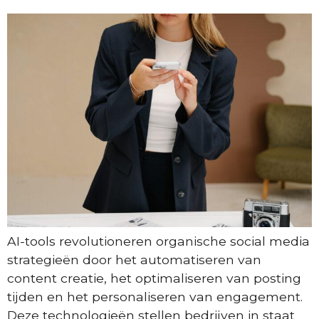
AI-tools revolutioneren organische social media
strategieën door het automatiseren van
content creatie, het optimaliseren van posting
tijden en het personaliseren van engagement.
Deze technologieën stellen bedrijven in staat