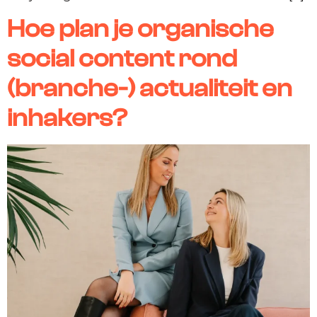
Hoe plan je organische
social content rond
(branche-) actualiteit en
inhakers?