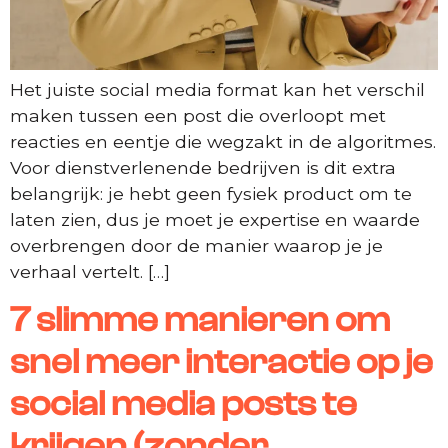
Het juiste social media format kan het verschil
maken tussen een post die overloopt met
reacties en eentje die wegzakt in de algoritmes.
Voor dienstverlenende bedrijven is dit extra
belangrijk: je hebt geen fysiek product om te
laten zien, dus je moet je expertise en waarde
overbrengen door de manier waarop je je
verhaal vertelt. […]
7 slimme manieren om
snel meer interactie op je
social media posts te
krijgen (zonder