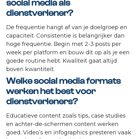
social media als
dienstverlener?
De frequentie hangt af van je doelgroep en
capaciteit. Consistentie is belangrijker dan
hoge frequentie. Begin met 2-3 posts per
week per platform en bouw dit op als je een
goede routine hebt. Kwaliteit gaat altijd
boven kwantiteit.
Welke social media formats
werken het best voor
dienstverleners?
Educatieve content zoals tips, case studies
en achter-de-schermen content werken
goed. Video’s en infographics presteren vaak