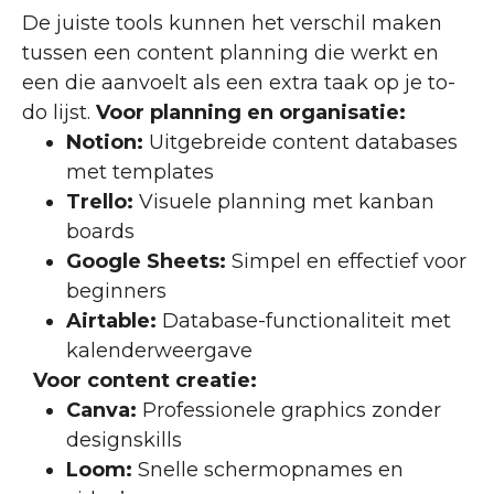
De juiste tools kunnen het verschil maken
tussen een content planning die werkt en
een die aanvoelt als een extra taak op je to-
do lijst.
Voor planning en organisatie:
Notion:
Uitgebreide content databases
met templates
Trello:
Visuele planning met kanban
boards
Google Sheets:
Simpel en effectief voor
beginners
Airtable:
Database-functionaliteit met
kalenderweergave
Voor content creatie:
Canva:
Professionele graphics zonder
designskills
Loom:
Snelle schermopnames en