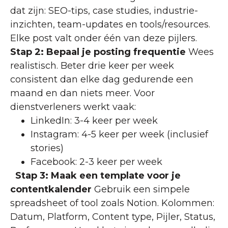
dat zijn: SEO-tips, case studies, industrie-
inzichten, team-updates en tools/resources.
Elke post valt onder één van deze pijlers.
Stap 2: Bepaal je posting frequentie
Wees
realistisch. Beter drie keer per week
consistent dan elke dag gedurende een
maand en dan niets meer. Voor
dienstverleners werkt vaak:
LinkedIn: 3-4 keer per week
Instagram: 4-5 keer per week (inclusief
stories)
Facebook: 2-3 keer per week
Stap 3: Maak een template voor je
contentkalender
Gebruik een simpele
spreadsheet of tool zoals Notion. Kolommen:
Datum, Platform, Content type, Pijler, Status,