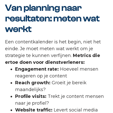
Van planning naar
resultaten: meten wat
werkt
Een contentkalender is het begin, niet het
einde. Je moet meten wat werkt om je
strategie te kunnen verfijnen.
Metrics die
ertoe doen voor dienstverleners:
Engagement rate:
Hoeveel mensen
reageren op je content
Reach growth:
Groeit je bereik
maandelijks?
Profile visits:
Trekt je content mensen
naar je profiel?
Website traffic:
Levert social media