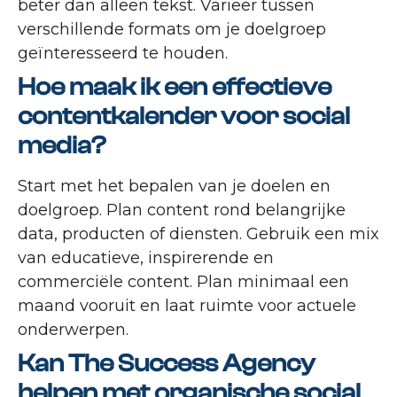
beter dan alleen tekst. Varieer tussen
verschillende formats om je doelgroep
geïnteresseerd te houden.
Hoe maak ik een effectieve
contentkalender voor social
media?
Start met het bepalen van je doelen en
doelgroep. Plan content rond belangrijke
data, producten of diensten. Gebruik een mix
van educatieve, inspirerende en
commerciële content. Plan minimaal een
maand vooruit en laat ruimte voor actuele
onderwerpen.
Kan The Success Agency
helpen met organische social