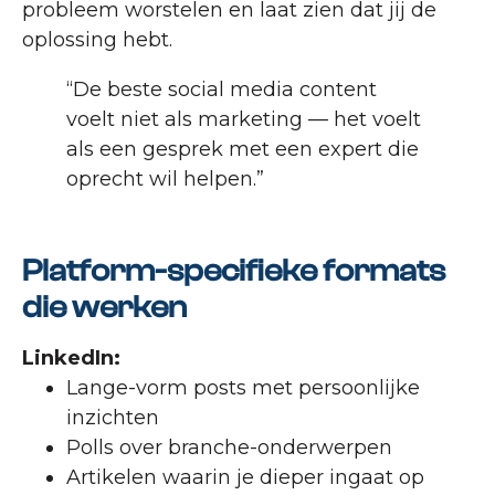
probleem worstelen en laat zien dat jij de
oplossing hebt.
“De beste social media content
voelt niet als marketing — het voelt
als een gesprek met een expert die
oprecht wil helpen.”
Platform-specifieke formats
die werken
LinkedIn:
Lange-vorm posts met persoonlijke
inzichten
Polls over branche-onderwerpen
Artikelen waarin je dieper ingaat op