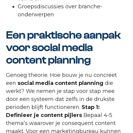
Groepsdiscussies over branche-
onderwerpen
Een praktische aanpak
voor social media
content planning
Genoeg theorie. Hoe bouw je nu concreet
een
social media content planning
die
werkt? We nemen je stap voor stap mee
door een systeem dat zelfs in de drukste
perioden blijft functioneren.
Stap 1:
Definieer je content pijlers
Bepaal 4-5
thema’s waarover je consequent content
maakt. Voor een marketingbureau kunnen