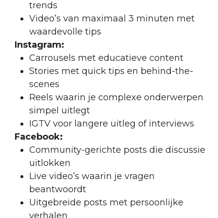
trends
Video’s van maximaal 3 minuten met
waardevolle tips
Instagram:
Carrousels met educatieve content
Stories met quick tips en behind-the-
scenes
Reels waarin je complexe onderwerpen
simpel uitlegt
IGTV voor langere uitleg of interviews
Facebook:
Community-gerichte posts die discussie
uitlokken
Live video’s waarin je vragen
beantwoordt
Uitgebreide posts met persoonlijke
verhalen