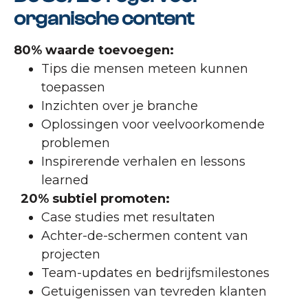
organische content
80% waarde toevoegen:
Tips die mensen meteen kunnen
toepassen
Inzichten over je branche
Oplossingen voor veelvoorkomende
problemen
Inspirerende verhalen en lessons
learned
20% subtiel promoten:
Case studies met resultaten
Achter-de-schermen content van
projecten
Team-updates en bedrijfsmilestones
Getuigenissen van tevreden klanten