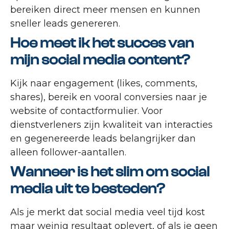
bereiken direct meer mensen en kunnen
sneller leads genereren.
Hoe meet ik het succes van
mijn social media content?
Kijk naar engagement (likes, comments,
shares), bereik en vooral conversies naar je
website of contactformulier. Voor
dienstverleners zijn kwaliteit van interacties
en gegenereerde leads belangrijker dan
alleen follower-aantallen.
Wanneer is het slim om social
media uit te besteden?
Als je merkt dat social media veel tijd kost
maar weinig resultaat oplevert, of als je geen