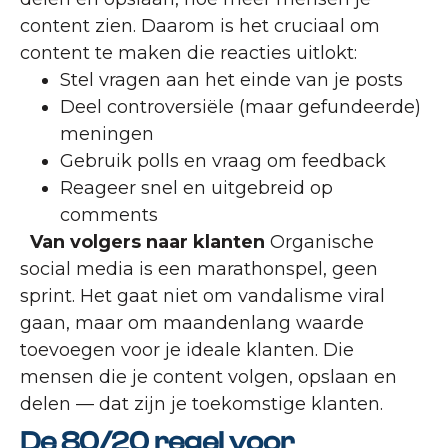
content zien. Daarom is het cruciaal om
content te maken die reacties uitlokt:
Stel vragen aan het einde van je posts
Deel controversiële (maar gefundeerde)
meningen
Gebruik polls en vraag om feedback
Reageer snel en uitgebreid op
comments
Van volgers naar klanten
Organische
social media is een marathonspel, geen
sprint. Het gaat niet om vandalisme viral
gaan, maar om maandenlang waarde
toevoegen voor je ideale klanten. Die
mensen die je content volgen, opslaan en
delen — dat zijn je toekomstige klanten.
De 80/20 regel voor