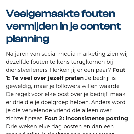
Veelgemaakte fouten
vermijden in je content
planning
Na jaren van social media marketing zien wij
dezelfde fouten telkens terugkomen bij
dienstverleners. Herken jij er een paar?
Fout
1: Te veel over jezelf praten
Je bedrijf is
geweldig, maar je followers willen waarde.
De regel: voor elke post over je bedrijf, maak
er drie die je doelgroep helpen. Anders word
je die vervelende vriend die alleen over
zichzelf praat.
Fout 2: Inconsistente posting
Drie weken elke dag posten en dan een