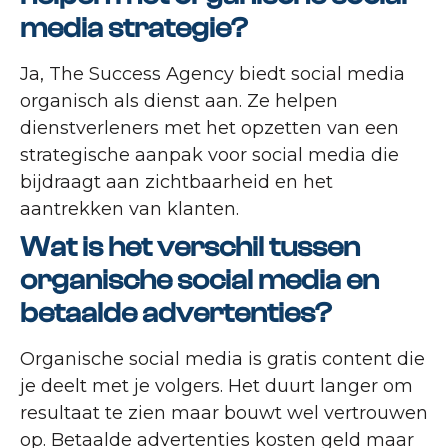
media strategie?
Ja, The Success Agency biedt social media
organisch als dienst aan. Ze helpen
dienstverleners met het opzetten van een
strategische aanpak voor social media die
bijdraagt aan zichtbaarheid en het
aantrekken van klanten.
Wat is het verschil tussen
organische social media en
betaalde advertenties?
Organische social media is gratis content die
je deelt met je volgers. Het duurt langer om
resultaat te zien maar bouwt wel vertrouwen
op. Betaalde advertenties kosten geld maar