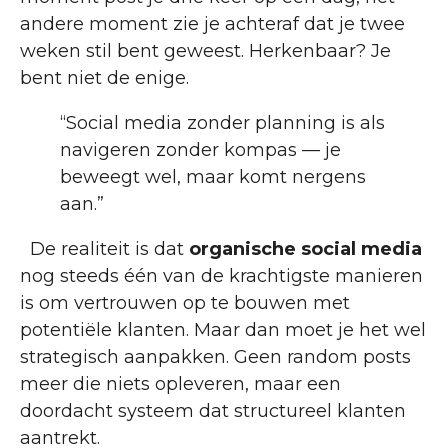
andere moment zie je achteraf dat je twee
weken stil bent geweest. Herkenbaar? Je
bent niet de enige.
“Social media zonder planning is als
navigeren zonder kompas — je
beweegt wel, maar komt nergens
aan.”
De realiteit is dat
organische social media
nog steeds één van de krachtigste manieren
is om vertrouwen op te bouwen met
potentiële klanten. Maar dan moet je het wel
strategisch aanpakken. Geen random posts
meer die niets opleveren, maar een
doordacht systeem dat structureel klanten
aantrekt.