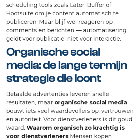
scheduling tools zoals Later, Buffer of
Hootsuite om je content automatisch te
publiceren. Maar blijf wel reageren op
comments en berichten — automatisering
geldt voor publicatie, niet voor interactie.
Organische social
media: de lange termijn
strategie die loont
Betaalde advertenties leveren snelle
resultaten, maar
organische social media
bouwt iets veel waardevollers op: vertrouwen
en autoriteit. Voor dienstverleners is dit goud
waard.
Waarom organisch zo krachtig is
voor dienstverleners
Mensen kopen