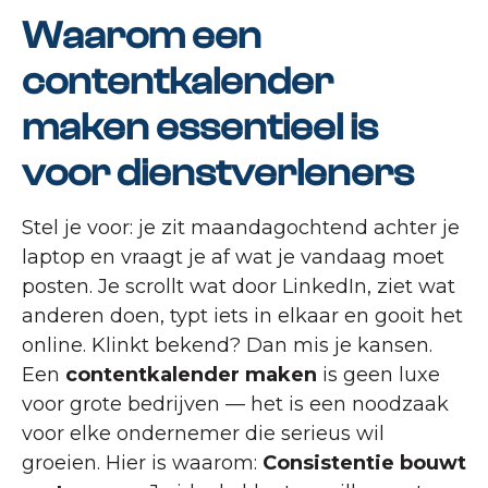
Waarom een
contentkalender
maken essentieel is
voor dienstverleners
Stel je voor: je zit maandagochtend achter je
laptop en vraagt je af wat je vandaag moet
posten. Je scrollt wat door LinkedIn, ziet wat
anderen doen, typt iets in elkaar en gooit het
online. Klinkt bekend? Dan mis je kansen.
Een
contentkalender maken
is geen luxe
voor grote bedrijven — het is een noodzaak
voor elke ondernemer die serieus wil
groeien. Hier is waarom:
Consistentie bouwt