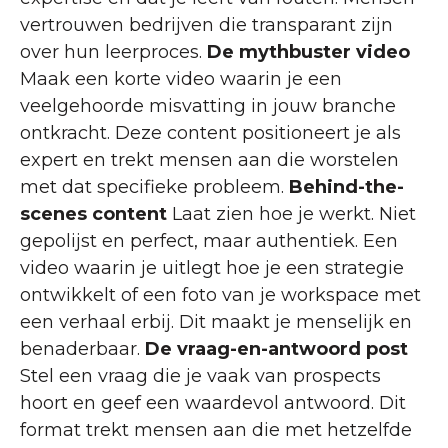
vertrouwen bedrijven die transparant zijn
over hun leerproces.
De mythbuster video
Maak een korte video waarin je een
veelgehoorde misvatting in jouw branche
ontkracht. Deze content positioneert je als
expert en trekt mensen aan die worstelen
met dat specifieke probleem.
Behind-the-
scenes content
Laat zien hoe je werkt. Niet
gepolijst en perfect, maar authentiek. Een
video waarin je uitlegt hoe je een strategie
ontwikkelt of een foto van je workspace met
een verhaal erbij. Dit maakt je menselijk en
benaderbaar.
De vraag-en-antwoord post
Stel een vraag die je vaak van prospects
hoort en geef een waardevol antwoord. Dit
format trekt mensen aan die met hetzelfde