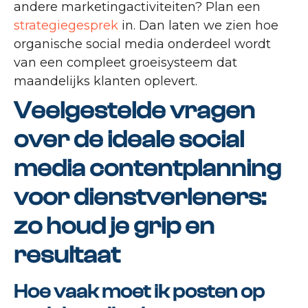
andere marketingactiviteiten? Plan een
strategiegesprek
in. Dan laten we zien hoe
organische social media onderdeel wordt
van een compleet groeisysteem dat
maandelijks klanten oplevert.
Veelgestelde vragen
over de ideale social
media contentplanning
voor dienstverleners:
zo houd je grip en
resultaat
Hoe vaak moet ik posten op