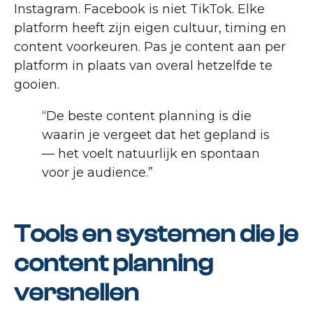
Instagram. Facebook is niet TikTok. Elke
platform heeft zijn eigen cultuur, timing en
content voorkeuren. Pas je content aan per
platform in plaats van overal hetzelfde te
gooien.
“De beste content planning is die
waarin je vergeet dat het gepland is
— het voelt natuurlijk en spontaan
voor je audience.”
Tools en systemen die je
content planning
versnellen