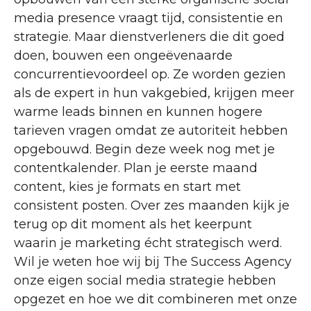
media presence vraagt tijd, consistentie en
strategie. Maar dienstverleners die dit goed
doen, bouwen een ongeëvenaarde
concurrentievoordeel op. Ze worden gezien
als de expert in hun vakgebied, krijgen meer
warme leads binnen en kunnen hogere
tarieven vragen omdat ze autoriteit hebben
opgebouwd. Begin deze week nog met je
contentkalender. Plan je eerste maand
content, kies je formats en start met
consistent posten. Over zes maanden kijk je
terug op dit moment als het keerpunt
waarin je marketing écht strategisch werd.
Wil je weten hoe wij bij The Success Agency
onze eigen social media strategie hebben
opgezet en hoe we dit combineren met onze