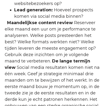
websitebezoekers op?
Lead generation:
Hoeveel prospects
komen via social media binnen?
Maandelijkse content review
Reserveer
elke maand een uur om je performance te
analyseren. Welke posts presteerden het
best? Welke formats werkten niet? Welke
tijden leveren de meeste engagement op?
Gebruik deze inzichten om je volgende
maand te verbeteren.
De lange termijn
view
Social media resultaten komen niet na
één week. Geef je strategie minimaal drie
maanden om te bewijzen of het werkt. In de
eerste maand bouw je momentum op, in de
tweede zie je de eerste resultaten en in de
derde kun je echt patronen herkennen. Het
opbouwen van een sterke organische social