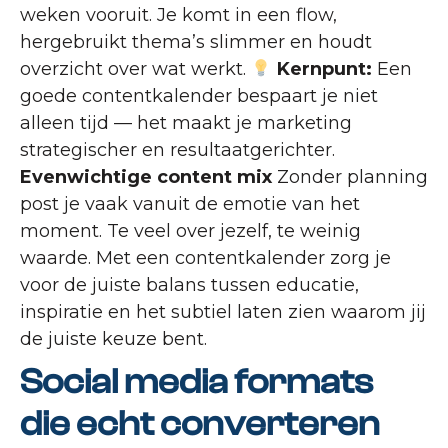
weken vooruit. Je komt in een flow,
hergebruikt thema’s slimmer en houdt
overzicht over wat werkt.
Kernpunt:
Een
goede contentkalender bespaart je niet
alleen tijd — het maakt je marketing
strategischer en resultaatgerichter.
Evenwichtige content mix
Zonder planning
post je vaak vanuit de emotie van het
moment. Te veel over jezelf, te weinig
waarde. Met een contentkalender zorg je
voor de juiste balans tussen educatie,
inspiratie en het subtiel laten zien waarom jij
de juiste keuze bent.
Social media formats
die echt converteren