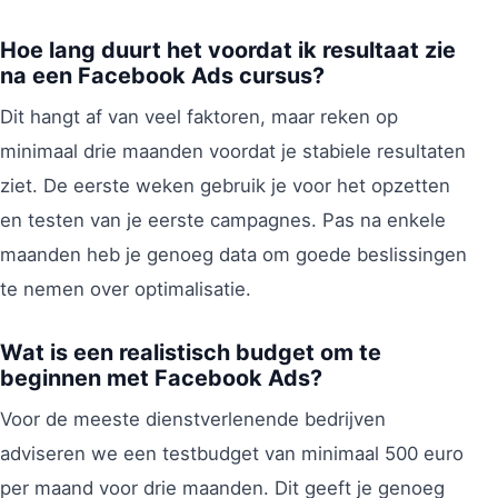
Hoe lang duurt het voordat ik resultaat zie
na een Facebook Ads cursus?
Dit hangt af van veel faktoren, maar reken op
minimaal drie maanden voordat je stabiele resultaten
ziet. De eerste weken gebruik je voor het opzetten
en testen van je eerste campagnes. Pas na enkele
maanden heb je genoeg data om goede beslissingen
te nemen over optimalisatie.
Wat is een realistisch budget om te
beginnen met Facebook Ads?
Voor de meeste dienstverlenende bedrijven
adviseren we een testbudget van minimaal 500 euro
per maand voor drie maanden. Dit geeft je genoeg