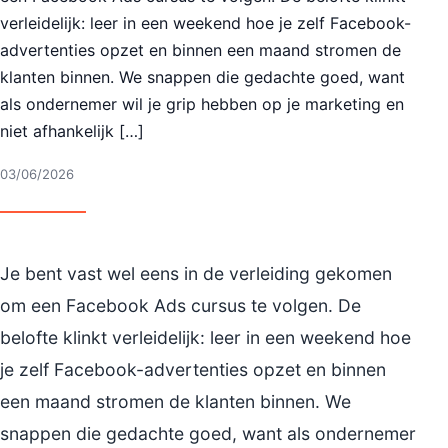
verleidelijk: leer in een weekend hoe je zelf Facebook-
advertenties opzet en binnen een maand stromen de
klanten binnen. We snappen die gedachte goed, want
als ondernemer wil je grip hebben op je marketing en
niet afhankelijk […]
03/06/2026
Je bent vast wel eens in de verleiding gekomen
om een Facebook Ads cursus te volgen. De
belofte klinkt verleidelijk: leer in een weekend hoe
je zelf Facebook-advertenties opzet en binnen
een maand stromen de klanten binnen. We
snappen die gedachte goed, want als ondernemer