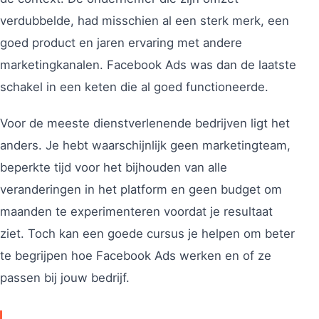
verdubbelde, had misschien al een sterk merk, een
goed product en jaren ervaring met andere
marketingkanalen. Facebook Ads was dan de laatste
schakel in een keten die al goed functioneerde.
Voor de meeste dienstverlenende bedrijven ligt het
anders. Je hebt waarschijnlijk geen marketingteam,
beperkte tijd voor het bijhouden van alle
veranderingen in het platform en geen budget om
maanden te experimenteren voordat je resultaat
ziet. Toch kan een goede cursus je helpen om beter
te begrijpen hoe Facebook Ads werken en of ze
passen bij jouw bedrijf.