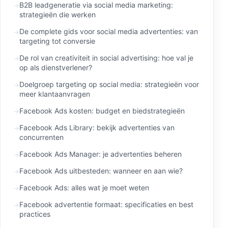
B2B leadgeneratie via social media marketing:
strategieën die werken
De complete gids voor social media advertenties: van
targeting tot conversie
De rol van creativiteit in social advertising: hoe val je
op als dienstverlener?
Doelgroep targeting op social media: strategieën voor
meer klantaanvragen
Facebook Ads kosten: budget en biedstrategieën
Facebook Ads Library: bekijk advertenties van
concurrenten
Facebook Ads Manager: je advertenties beheren
Facebook Ads uitbesteden: wanneer en aan wie?
Facebook Ads: alles wat je moet weten
Facebook advertentie formaat: specificaties en best
practices