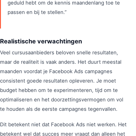
geduld hebt om de kennis maandenlang toe te
passen en bij te stellen.”
Realistische verwachtingen
Veel cursusaanbieders beloven snelle resultaten,
maar de realiteit is vaak anders. Het duurt meestal
maanden voordat je Facebook Ads campagnes
consistent goede resultaten opleveren. Je moet
budget hebben om te experimenteren, tijd om te
optimaliseren en het doorzettingsvermogen om vol
te houden als de eerste campagnes tegenvallen.
Dit betekent niet dat Facebook Ads niet werken. Het
betekent wel dat succes meer vraagt dan alleen het