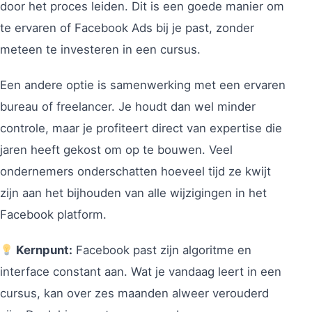
door het proces leiden. Dit is een goede manier om
te ervaren of Facebook Ads bij je past, zonder
meteen te investeren in een cursus.
Een andere optie is samenwerking met een ervaren
bureau of freelancer. Je houdt dan wel minder
controle, maar je profiteert direct van expertise die
jaren heeft gekost om op te bouwen. Veel
ondernemers onderschatten hoeveel tijd ze kwijt
zijn aan het bijhouden van alle wijzigingen in het
Facebook platform.
Kernpunt:
Facebook past zijn algoritme en
interface constant aan. Wat je vandaag leert in een
cursus, kan over zes maanden alweer verouderd