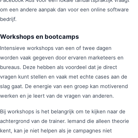
om een andere aanpak dan voor een online software
bedrijf.
Workshops en bootcamps
Intensieve workshops van een of twee dagen
worden vaak gegeven door ervaren marketeers en
bureaus. Deze hebben als voordeel dat je direct
vragen kunt stellen en vaak met echte cases aan de
slag gaat. De energie van een groep kan motiverend
werken en je leert van de vragen van anderen.
Bij workshops is het belangrijk om te kijken naar de
achtergrond van de trainer. Iemand die alleen theorie
kent, kan je niet helpen als je campagnes niet