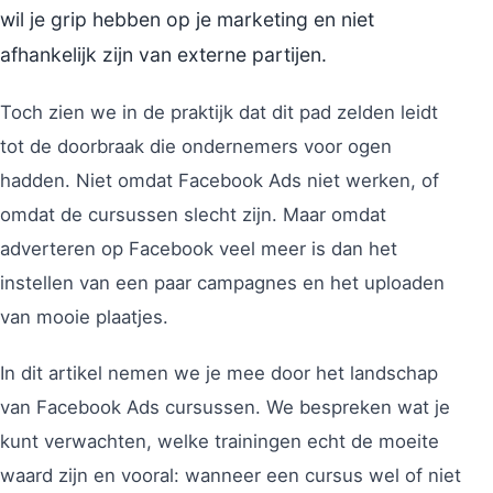
wil je grip hebben op je marketing en niet
afhankelijk zijn van externe partijen.
Toch zien we in de praktijk dat dit pad zelden leidt
tot de doorbraak die ondernemers voor ogen
hadden. Niet omdat Facebook Ads niet werken, of
omdat de cursussen slecht zijn. Maar omdat
adverteren op Facebook veel meer is dan het
instellen van een paar campagnes en het uploaden
van mooie plaatjes.
In dit artikel nemen we je mee door het landschap
van Facebook Ads cursussen. We bespreken wat je
kunt verwachten, welke trainingen echt de moeite
waard zijn en vooral: wanneer een cursus wel of niet