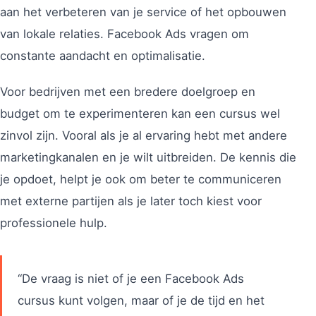
aan het verbeteren van je service of het opbouwen
van lokale relaties. Facebook Ads vragen om
constante aandacht en optimalisatie.
Voor bedrijven met een bredere doelgroep en
budget om te experimenteren kan een cursus wel
zinvol zijn. Vooral als je al ervaring hebt met andere
marketingkanalen en je wilt uitbreiden. De kennis die
je opdoet, helpt je ook om beter te communiceren
met externe partijen als je later toch kiest voor
professionele hulp.
“De vraag is niet of je een Facebook Ads
cursus kunt volgen, maar of je de tijd en het