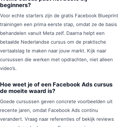
beginners?
Voor echte starters zijn de gratis Facebook Blueprint
trainingen een prima eerste stap, omdat ze de basis
behandelen vanuit Meta zelf. Daarna helpt een
betaalde Nederlandse cursus om de praktische
vertaalslag te maken naar jouw markt. Kijk naar
cursussen die werken met opdrachten, niet alleen
video’s.
Hoe weet je of een Facebook Ads cursus
de moeite waard is?
Goede cursussen geven concrete voorbeelden uit
recente jaren, omdat Facebook Ads continu
verandert. Vraag naar referenties of bekijk reviews