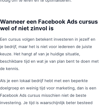
nodig om te leren en te optimaliseren.
Wanneer een Facebook Ads cursus
wel of niet zinvol is
Een cursus volgen betekent investeren in jezelf en
je bedrijf, maar het is niet voor iedereen de juiste
keuze. Het hangt af van je huidige situatie,
beschikbare tijd en wat je van plan bent te doen met
de kennis.
Als je een lokaal bedrijf hebt met een beperkte
doelgroep en weinig tijd voor marketing, dan is een
Facebook Ads cursus misschien niet de beste
investering. Je tijd is waarschijnlijk beter besteed