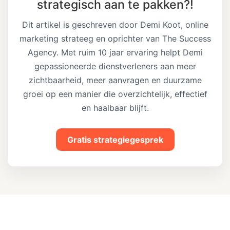
strategisch aan te pakken?!
Dit artikel is geschreven door Demi Koot, online
marketing strateeg en oprichter van The Success
Agency. Met ruim 10 jaar ervaring helpt Demi
gepassioneerde dienstverleners aan meer
zichtbaarheid, meer aanvragen en duurzame
groei op een manier die overzichtelijk, effectief
en haalbaar blijft.
Gratis strategiegesprek