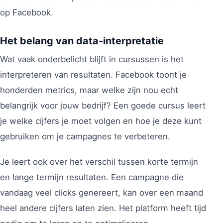
op Facebook.
Het belang van data-interpretatie
Wat vaak onderbelicht blijft in cursussen is het
interpreteren van resultaten. Facebook toont je
honderden metrics, maar welke zijn nou echt
belangrijk voor jouw bedrijf? Een goede cursus leert
je welke cijfers je moet volgen en hoe je deze kunt
gebruiken om je campagnes te verbeteren.
Je leert ook over het verschil tussen korte termijn
en lange termijn resultaten. Een campagne die
vandaag veel clicks genereert, kan over een maand
heel andere cijfers laten zien. Het platform heeft tijd