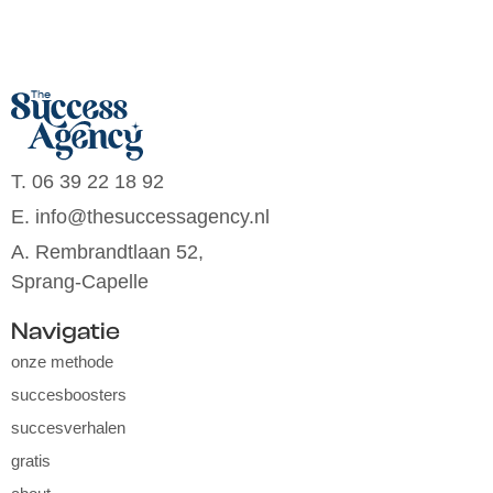
T. 06 39 22 18 92
E. info@thesuccessagency.nl
A. Rembrandtlaan 52,
Sprang-Capelle
Navigatie
onze methode
succesboosters
succesverhalen
gratis