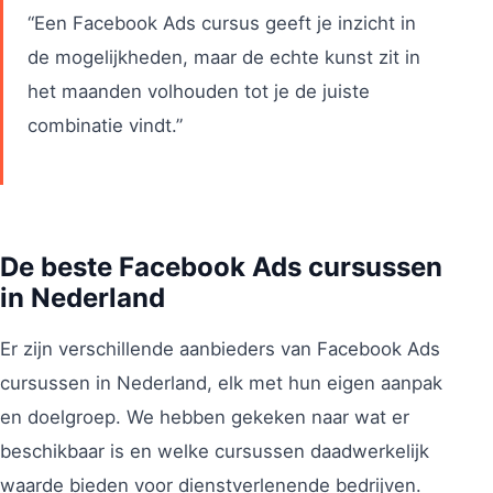
“Een Facebook Ads cursus geeft je inzicht in
de mogelijkheden, maar de echte kunst zit in
het maanden volhouden tot je de juiste
combinatie vindt.”
De beste Facebook Ads cursussen
in Nederland
Er zijn verschillende aanbieders van Facebook Ads
cursussen in Nederland, elk met hun eigen aanpak
en doelgroep. We hebben gekeken naar wat er
beschikbaar is en welke cursussen daadwerkelijk
waarde bieden voor dienstverlenende bedrijven.