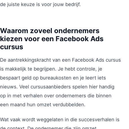
de juiste keuze is voor jouw bedrijf.
Waarom zoveel ondernemers
kiezen voor een Facebook Ads
cursus
De aantrekkingskracht van een Facebook Ads cursus
is makkelijk te begrijpen. Je hebt controle, je
bespaart geld op bureaukosten en je leert iets
nieuws. Veel cursusaanbieders spelen hier handig
op in met verhalen over ondernemers die binnen
een maand hun omzet verdubbelden.
Wat vaak wordt weggelaten in die succesverhalen is
de context. De ondernemer die zijn omzet