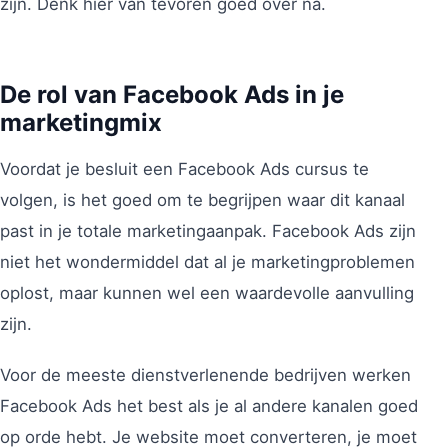
zijn. Denk hier van tevoren goed over na.
De rol van Facebook Ads in je
marketingmix
Voordat je besluit een Facebook Ads cursus te
volgen, is het goed om te begrijpen waar dit kanaal
past in je totale marketingaanpak. Facebook Ads zijn
niet het wondermiddel dat al je marketingproblemen
oplost, maar kunnen wel een waardevolle aanvulling
zijn.
Voor de meeste dienstverlenende bedrijven werken
Facebook Ads het best als je al andere kanalen goed
op orde hebt. Je website moet converteren, je moet