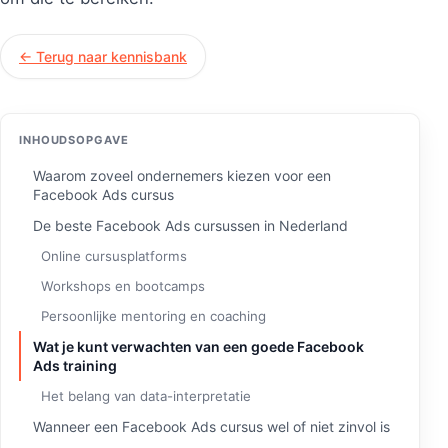
← Terug naar kennisbank
INHOUDSOPGAVE
Waarom zoveel ondernemers kiezen voor een
Facebook Ads cursus
De beste Facebook Ads cursussen in Nederland
Online cursusplatforms
Workshops en bootcamps
Persoonlijke mentoring en coaching
Wat je kunt verwachten van een goede Facebook
Ads training
Het belang van data-interpretatie
Wanneer een Facebook Ads cursus wel of niet zinvol is