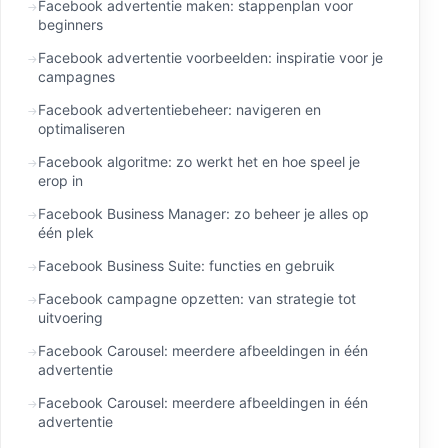
Facebook advertentie maken: stappenplan voor
beginners
Facebook advertentie voorbeelden: inspiratie voor je
campagnes
Facebook advertentiebeheer: navigeren en
optimaliseren
Facebook algoritme: zo werkt het en hoe speel je
erop in
Facebook Business Manager: zo beheer je alles op
één plek
Facebook Business Suite: functies en gebruik
Facebook campagne opzetten: van strategie tot
uitvoering
Facebook Carousel: meerdere afbeeldingen in één
advertentie
Facebook Carousel: meerdere afbeeldingen in één
advertentie