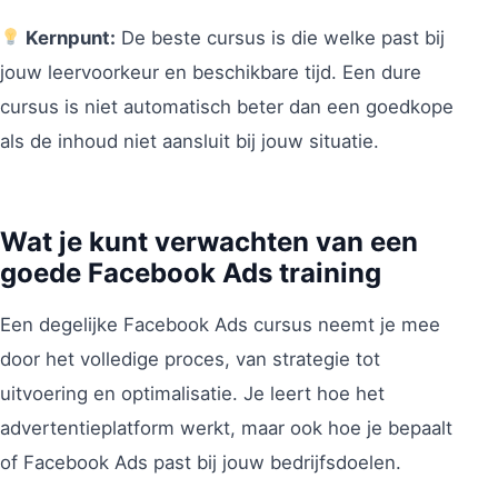
Kernpunt:
De beste cursus is die welke past bij
jouw leervoorkeur en beschikbare tijd. Een dure
cursus is niet automatisch beter dan een goedkope
als de inhoud niet aansluit bij jouw situatie.
Wat je kunt verwachten van een
goede Facebook Ads training
Een degelijke Facebook Ads cursus neemt je mee
door het volledige proces, van strategie tot
uitvoering en optimalisatie. Je leert hoe het
advertentieplatform werkt, maar ook hoe je bepaalt
of Facebook Ads past bij jouw bedrijfsdoelen.