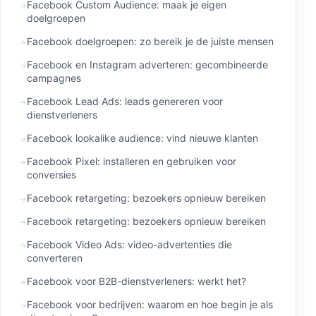
Facebook Custom Audience: maak je eigen
doelgroepen
Facebook doelgroepen: zo bereik je de juiste mensen
Facebook en Instagram adverteren: gecombineerde
campagnes
Facebook Lead Ads: leads genereren voor
dienstverleners
Facebook lookalike audience: vind nieuwe klanten
Facebook Pixel: installeren en gebruiken voor
conversies
Facebook retargeting: bezoekers opnieuw bereiken
Facebook retargeting: bezoekers opnieuw bereiken
Facebook Video Ads: video-advertenties die
converteren
Facebook voor B2B-dienstverleners: werkt het?
Facebook voor bedrijven: waarom en hoe begin je als