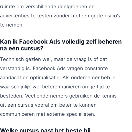
ruimte om verschillende doelgroepen en
advertenties te testen zonder meteen grote risico’s
te nemen.
Kan ik Facebook Ads volledig zelf beheren
na een cursus?
Technisch gezien wel, maar de vraag is of dat
verstandig is. Facebook Ads vragen constante
aandacht en optimalisatie. Als ondernemer heb je
waarschijnlijk wel betere manieren om je tijd te
besteden. Veel ondernemers gebruiken de kennis
uit een cursus vooral om beter te kunnen
communiceren met externe specialisten.
Welke cursus past het beste bij