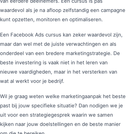
van eerdere deelnemers. Een cursus is pas
waardevol als je na afloop zelfstandig een campagne
kunt opzetten, monitoren en optimaliseren.
Een Facebook Ads cursus kan zeker waardevol zijn,
maar dan wel met de juiste verwachtingen en als
onderdeel van een bredere marketingstrategie. De
beste investering is vaak niet in het leren van
nieuwe vaardigheden, maar in het versterken van
wat al werkt voor je bedrijf.
Wil je graag weten welke marketingaanpak het beste
past bij jouw specifieke situatie? Dan nodigen we je
uit voor een strategiegesprek waarin we samen
kijken naar jouw doelstellingen en de beste manier
om die te bereiken.