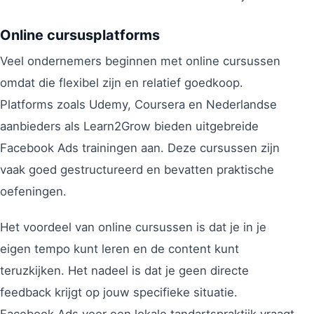
Online cursusplatforms
Veel ondernemers beginnen met online cursussen
omdat die flexibel zijn en relatief goedkoop.
Platforms zoals Udemy, Coursera en Nederlandse
aanbieders als Learn2Grow bieden uitgebreide
Facebook Ads trainingen aan. Deze cursussen zijn
vaak goed gestructureerd en bevatten praktische
oefeningen.
Het voordeel van online cursussen is dat je in je
eigen tempo kunt leren en de content kunt
teruzkijken. Het nadeel is dat je geen directe
feedback krijgt op jouw specifieke situatie.
Facebook Ads voor een lokale tandartspraktijk vraagt