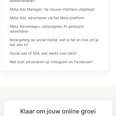
dienstverlener?
Meta Ads Manager: de nieuwe interface uitgelegd
Meta Ads: adverteren via het Meta-platform
Meta Advantage+ campagnes: AI-gestuurd
adverteren
Retargeting op social media: wat is het en hoe zet je
het slim in?
Social ads of SEA: wat werkt voor mkb?
Wat kost adverteren op Instagram en Facebook?
Klaar om jouw online groei