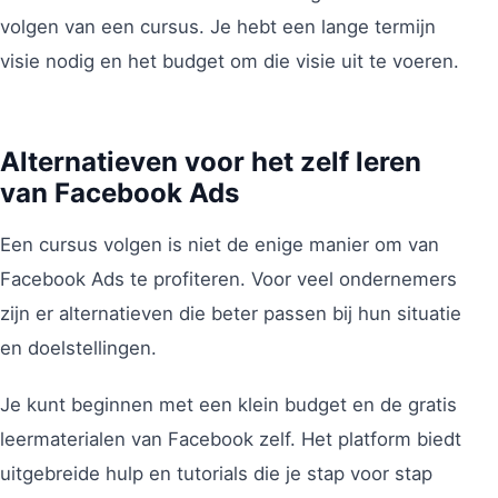
volgen van een cursus. Je hebt een lange termijn
visie nodig en het budget om die visie uit te voeren.
Alternatieven voor het zelf leren
van Facebook Ads
Een cursus volgen is niet de enige manier om van
Facebook Ads te profiteren. Voor veel ondernemers
zijn er alternatieven die beter passen bij hun situatie
en doelstellingen.
Je kunt beginnen met een klein budget en de gratis
leermaterialen van Facebook zelf. Het platform biedt
uitgebreide hulp en tutorials die je stap voor stap