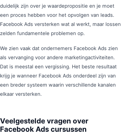
duidelijk zijn over je waardepropositie en je moet
een proces hebben voor het opvolgen van leads.
Facebook Ads versterken wat al werkt, maar lossen
zelden fundamentele problemen op.
We zien vaak dat ondernemers Facebook Ads zien
als vervanging voor andere marketingactiviteiten.
Dat is meestal een vergissing. Het beste resultaat
krijg je wanneer Facebook Ads onderdeel zijn van
een breder systeem waarin verschillende kanalen
elkaar versterken.
Veelgestelde vragen over
Facebook Ads cursussen