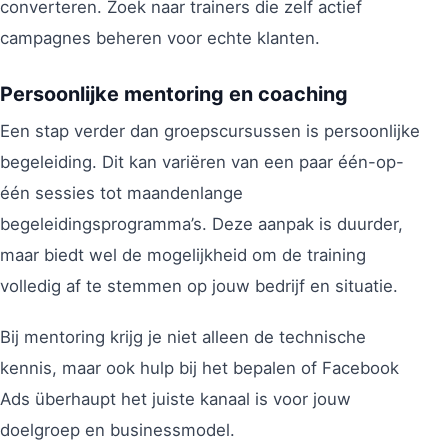
converteren. Zoek naar trainers die zelf actief
campagnes beheren voor echte klanten.
Persoonlijke mentoring en coaching
Een stap verder dan groepscursussen is persoonlijke
begeleiding. Dit kan variëren van een paar één-op-
één sessies tot maandenlange
begeleidingsprogramma’s. Deze aanpak is duurder,
maar biedt wel de mogelijkheid om de training
volledig af te stemmen op jouw bedrijf en situatie.
Bij mentoring krijg je niet alleen de technische
kennis, maar ook hulp bij het bepalen of Facebook
Ads überhaupt het juiste kanaal is voor jouw
doelgroep en businessmodel.