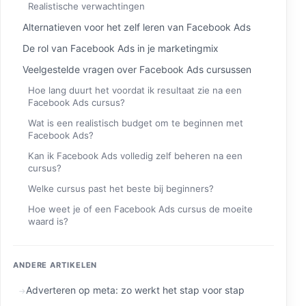
Realistische verwachtingen
Alternatieven voor het zelf leren van Facebook Ads
De rol van Facebook Ads in je marketingmix
Veelgestelde vragen over Facebook Ads cursussen
Hoe lang duurt het voordat ik resultaat zie na een
Facebook Ads cursus?
Wat is een realistisch budget om te beginnen met
Facebook Ads?
Kan ik Facebook Ads volledig zelf beheren na een
cursus?
Welke cursus past het beste bij beginners?
Hoe weet je of een Facebook Ads cursus de moeite
waard is?
ANDERE ARTIKELEN
Adverteren op meta: zo werkt het stap voor stap