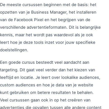
De meeste cursussen beginnen met de basis: het
opzetten van je Business Manager, het installeren
van de Facebook Pixel en het begrijpen van de
verschillende advertentieformaten. Dit is belangrijke
kennis, maar het wordt pas waardevol als je ook
leert hoe je deze tools inzet voor jouw specifieke
doelstellingen.
Een goede cursus besteedt veel aandacht aan
targeting. Dit gaat veel verder dan het kiezen van
leeftijd en locatie. Je leert over lookalike audiences,
custom audiences en hoe je data van je website
kunt gebruiken om betere resultaten te behalen.
Veel cursussen gaan ook in op het creëren van
advertenties die opvallen tussen alle andere content