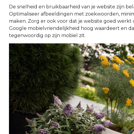
De snelheid en bruikbaarheid van je website zijn be
Optimaliseer afbeeldingen met zoekwoorden, minimal
maken. Zorg er ook voor dat je website goed werkt
Google mobielvriendelijkheid hoog waardeert en d
tegenwoordig op zijn mobiel zit.