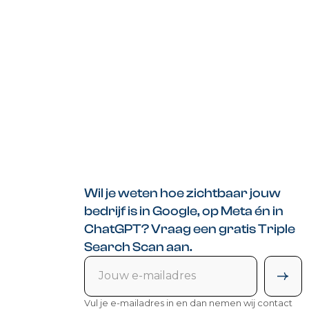
Wil je weten hoe zichtbaar jouw
bedrijf is in Google, op Meta én in
ChatGPT? Vraag een gratis Triple
Search Scan aan.
Vul je e-mailadres in en dan nemen wij contact