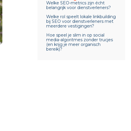
Welke SEO-metrics zijn écht
belangrijk voor dienstverleners?
Welke rol speelt lokale linkbuilding
bij SEO voor dienstverleners met
meerdere vestigingen?
Hoe speel je slim in op social
media-algoritmes zonder trucjes
(en krijg je meer organisch
bereik)?