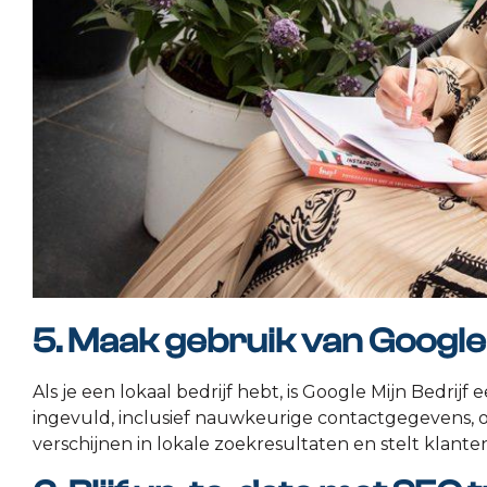
5. Maak gebruik van Google 
Als je een lokaal bedrijf hebt, is Google Mijn Bedrijf e
ingevuld, inclusief nauwkeurige contactgegevens, op
verschijnen in lokale zoekresultaten en stelt klanten