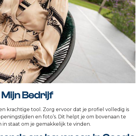
Mijn Bedrijf
en krachtige tool. Zorg ervoor dat je profiel volledig is
eningstijden en foto’s. Dit helpt je om bovenaan te
 in staat om je gemakkelijk te vinden.