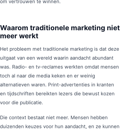
om vertrouwen te winnen.
Waarom traditionele marketing niet
meer werkt
Het probleem met traditionele marketing is dat deze
uitgaat van een wereld waarin aandacht abundant
was. Radio- en tv-reclames werkten omdat mensen
toch al naar die media keken en er weinig
alternatieven waren. Print-advertenties in kranten
en tijdschriften bereikten lezers die bewust kozen
voor die publicatie.
Die context bestaat niet meer. Mensen hebben
duizenden keuzes voor hun aandacht, en ze kunnen