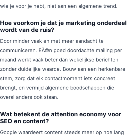
wie je voor je hebt, niet aan een algemene trend.
Hoe voorkom je dat je marketing onderdeel
wordt van de ruis?
Door minder vaak en met meer aandacht te
communiceren. EÃ©n goed doordachte mailing per
maand werkt vaak beter dan wekelijkse berichten
zonder duidelijke waarde. Bouw aan een herkenbare
stem, zorg dat elk contactmoment iets concreet
brengt, en vermijd algemene boodschappen die
overal anders ook staan.
Wat betekent de attention economy voor
SEO en content?
Google waardeert content steeds meer op hoe lang