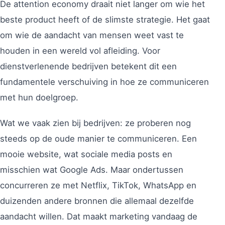
De attention economy draait niet langer om wie het
beste product heeft of de slimste strategie. Het gaat
om wie de aandacht van mensen weet vast te
houden in een wereld vol afleiding. Voor
dienstverlenende bedrijven betekent dit een
fundamentele verschuiving in hoe ze communiceren
met hun doelgroep.
Wat we vaak zien bij bedrijven: ze proberen nog
steeds op de oude manier te communiceren. Een
mooie website, wat sociale media posts en
misschien wat Google Ads. Maar ondertussen
concurreren ze met Netflix, TikTok, WhatsApp en
duizenden andere bronnen die allemaal dezelfde
aandacht willen. Dat maakt marketing vandaag de