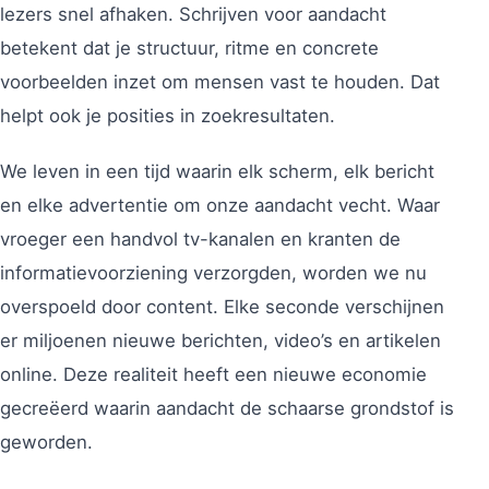
lezers snel afhaken. Schrijven voor aandacht
betekent dat je structuur, ritme en concrete
voorbeelden inzet om mensen vast te houden. Dat
helpt ook je posities in zoekresultaten.
We leven in een tijd waarin elk scherm, elk bericht
en elke advertentie om onze aandacht vecht. Waar
vroeger een handvol tv-kanalen en kranten de
informatievoorziening verzorgden, worden we nu
overspoeld door content. Elke seconde verschijnen
er miljoenen nieuwe berichten, video’s en artikelen
online. Deze realiteit heeft een nieuwe economie
gecreëerd waarin aandacht de schaarse grondstof is
geworden.