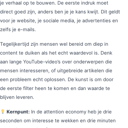
je verhaal op te bouwen. De eerste indruk moet
direct goed zijn, anders ben je je kans kwijt. Dit geldt
voor je website, je sociale media, je advertenties en
zelfs je e-mails.
Tegelijkertijd zijn mensen wel bereid om diep in
content te duiken als het echt waardevol is. Denk
aan lange YouTube-video’s over onderwerpen die
mensen interesseren, of uitgebreide artikelen die
een probleem echt oplossen. De kunst is om door
de eerste filter heen te komen en dan waarde te
blijven leveren.
Kernpunt:
In de attention economy heb je drie
seconden om interesse te wekken en drie minuten