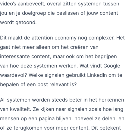
video’s aanbeveelt, overal zitten systemen tussen
jou en je doelgroep die beslissen of jouw content
wordt getoond.
Dit maakt de attention economy nog complexer. Het
gaat niet meer alleen om het creëren van
interessante content, maar ook om het begrijpen
van hoe deze systemen werken. Wat vindt Google
waardevol? Welke signalen gebruikt LinkedIn om te
bepalen of een post relevant is?
AI-systemen worden steeds beter in het herkennen
van kwaliteit. Ze kijken naar signalen zoals hoe lang
mensen op een pagina blijven, hoeveel ze delen, en
of ze terugkomen voor meer content. Dit betekent