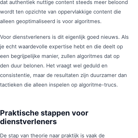
dat authentiek nuttige content steeds meer beloond
wordt ten opzichte van oppervlakkige content die
alleen geoptimaliseerd is voor algoritmes.
Voor dienstverleners is dit eigenlijk goed nieuws. Als
je echt waardevolle expertise hebt en die deelt op
een begrijpelijke manier, zullen algoritmes dat op
den duur belonen. Het vraagt wel geduld en
consistentie, maar de resultaten zijn duurzamer dan
tactieken die alleen inspelen op algoritme-trucs.
Praktische stappen voor
dienstverleners
De stap van theorie naar praktijk is vaak de