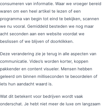
consumeren van informatie. Waar we vroeger bereid
waren om een heel artikel te lezen of een
programma van begin tot eind te bekijken, scannen
we nu vooral. Gemiddeld besteden we nog maar
acht seconden aan een website voordat we
beslissen of we blijven of doorklikken.
Deze verandering zie je terug in alle aspecten van
communicatie. Video’s worden korter, koppen
pakkender en content visueler. Mensen hebben
geleerd om binnen milliseconden te beoordelen of
iets hun aandacht waard is.
Wat dit betekent voor bedrijven wordt vaak
onderschat. Je hebt niet meer de luxe om langzaam