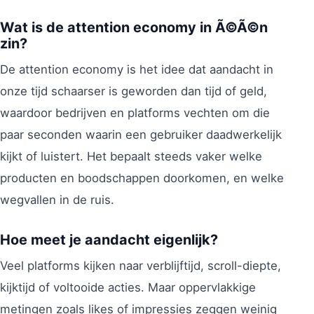
Wat is de attention economy in Ã©Ã©n
zin?
De attention economy is het idee dat aandacht in
onze tijd schaarser is geworden dan tijd of geld,
waardoor bedrijven en platforms vechten om die
paar seconden waarin een gebruiker daadwerkelijk
kijkt of luistert. Het bepaalt steeds vaker welke
producten en boodschappen doorkomen, en welke
wegvallen in de ruis.
Hoe meet je aandacht eigenlijk?
Veel platforms kijken naar verblijftijd, scroll-diepte,
kijktijd of voltooide acties. Maar oppervlakkige
metingen zoals likes of impressies zeggen weinig