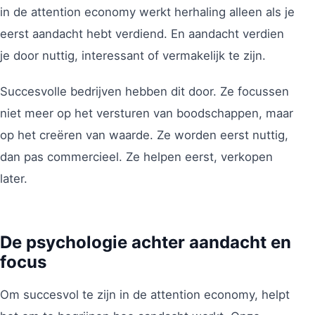
in de attention economy werkt herhaling alleen als je
eerst aandacht hebt verdiend. En aandacht verdien
je door nuttig, interessant of vermakelijk te zijn.
Succesvolle bedrijven hebben dit door. Ze focussen
niet meer op het versturen van boodschappen, maar
op het creëren van waarde. Ze worden eerst nuttig,
dan pas commercieel. Ze helpen eerst, verkopen
later.
De psychologie achter aandacht en
focus
Om succesvol te zijn in de attention economy, helpt