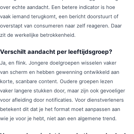
over echte aandacht. Een betere indicator is hoe
vaak iemand terugkomt, een bericht doorstuurt of
overstapt van consumeren naar zelf reageren. Daar
zit de werkelijke betrokkenheid.
Verschilt aandacht per leeftijdsgroep?
Ja, en flink. Jongere doelgroepen wisselen vaker
van scherm en hebben gewenning ontwikkeld aan
korte, scanbare content. Oudere groepen lezen
vaker langere stukken door, maar zijn ook gevoeliger
voor afleiding door notificaties. Voor dienstverleners
betekent dit dat je het format moet aanpassen aan
wie je voor je hebt, niet aan een algemene trend.