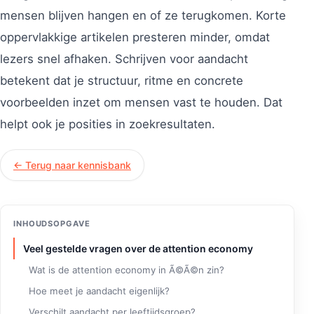
mensen blijven hangen en of ze terugkomen. Korte
oppervlakkige artikelen presteren minder, omdat
lezers snel afhaken. Schrijven voor aandacht
betekent dat je structuur, ritme en concrete
voorbeelden inzet om mensen vast te houden. Dat
helpt ook je posities in zoekresultaten.
← Terug naar kennisbank
INHOUDSOPGAVE
Veel gestelde vragen over de attention economy
Wat is de attention economy in Ã©Ã©n zin?
Hoe meet je aandacht eigenlijk?
Verschilt aandacht per leeftijdsgroep?