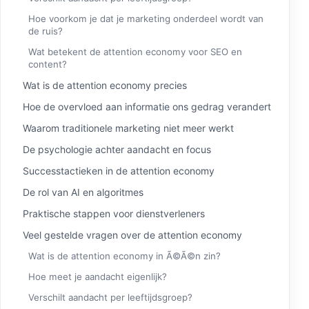
Hoe voorkom je dat je marketing onderdeel wordt van
de ruis?
Wat betekent de attention economy voor SEO en
content?
Wat is de attention economy precies
Hoe de overvloed aan informatie ons gedrag verandert
Waarom traditionele marketing niet meer werkt
De psychologie achter aandacht en focus
Successtactieken in de attention economy
De rol van AI en algoritmes
Praktische stappen voor dienstverleners
Veel gestelde vragen over de attention economy
Wat is de attention economy in Ã©Ã©n zin?
Hoe meet je aandacht eigenlijk?
Verschilt aandacht per leeftijdsgroep?