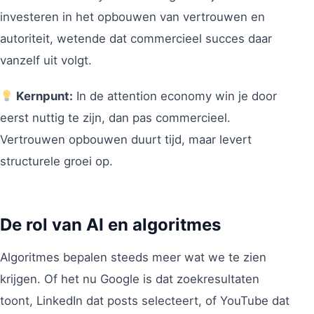
investeren in het opbouwen van vertrouwen en
autoriteit, wetende dat commercieel succes daar
vanzelf uit volgt.
Kernpunt:
In de attention economy win je door
eerst nuttig te zijn, dan pas commercieel.
Vertrouwen opbouwen duurt tijd, maar levert
structurele groei op.
De rol van AI en algoritmes
Algoritmes bepalen steeds meer wat we te zien
krijgen. Of het nu Google is dat zoekresultaten
toont, LinkedIn dat posts selecteert, of YouTube dat