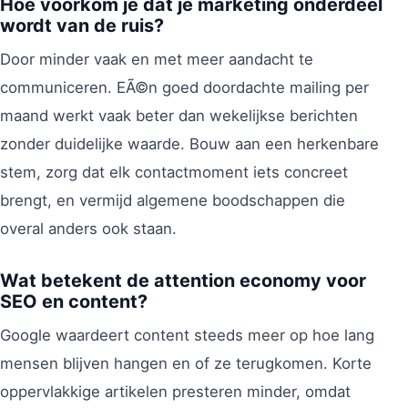
Hoe voorkom je dat je marketing onderdeel
wordt van de ruis?
Door minder vaak en met meer aandacht te
communiceren. EÃ©n goed doordachte mailing per
maand werkt vaak beter dan wekelijkse berichten
zonder duidelijke waarde. Bouw aan een herkenbare
stem, zorg dat elk contactmoment iets concreet
brengt, en vermijd algemene boodschappen die
overal anders ook staan.
Wat betekent de attention economy voor
SEO en content?
Google waardeert content steeds meer op hoe lang
mensen blijven hangen en of ze terugkomen. Korte
oppervlakkige artikelen presteren minder, omdat