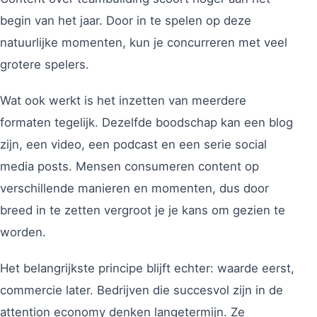
begin van het jaar. Door in te spelen op deze
natuurlijke momenten, kun je concurreren met veel
grotere spelers.
Wat ook werkt is het inzetten van meerdere
formaten tegelijk. Dezelfde boodschap kan een blog
zijn, een video, een podcast en een serie social
media posts. Mensen consumeren content op
verschillende manieren en momenten, dus door
breed in te zetten vergroot je je kans om gezien te
worden.
Het belangrijkste principe blijft echter: waarde eerst,
commercie later. Bedrijven die succesvol zijn in de
attention economy denken langetermijn. Ze