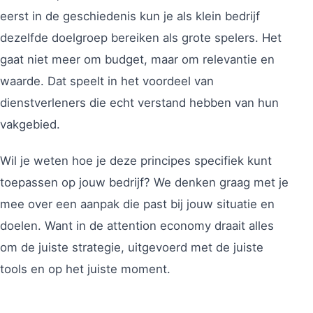
eerst in de geschiedenis kun je als klein bedrijf
dezelfde doelgroep bereiken als grote spelers. Het
gaat niet meer om budget, maar om relevantie en
waarde. Dat speelt in het voordeel van
dienstverleners die echt verstand hebben van hun
vakgebied.
Wil je weten hoe je deze principes specifiek kunt
toepassen op jouw bedrijf? We denken graag met je
mee over een aanpak die past bij jouw situatie en
doelen. Want in de attention economy draait alles
om de juiste strategie, uitgevoerd met de juiste
tools en op het juiste moment.