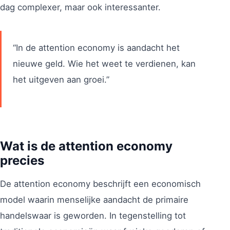
dag complexer, maar ook interessanter.
“In de attention economy is aandacht het
nieuwe geld. Wie het weet te verdienen, kan
het uitgeven aan groei.”
Wat is de attention economy
precies
De attention economy beschrijft een economisch
model waarin menselijke aandacht de primaire
handelswaar is geworden. In tegenstelling tot