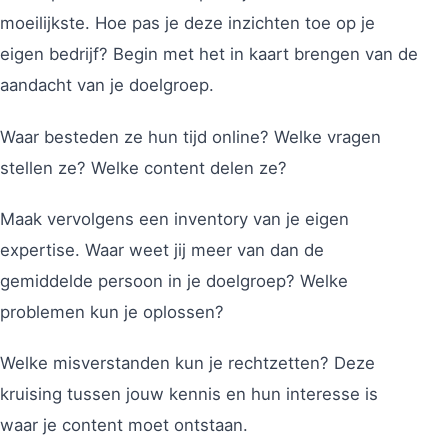
moeilijkste. Hoe pas je deze inzichten toe op je
eigen bedrijf? Begin met het in kaart brengen van de
aandacht van je doelgroep.
Waar besteden ze hun tijd online? Welke vragen
stellen ze? Welke content delen ze?
Maak vervolgens een inventory van je eigen
expertise. Waar weet jij meer van dan de
gemiddelde persoon in je doelgroep? Welke
problemen kun je oplossen?
Welke misverstanden kun je rechtzetten? Deze
kruising tussen jouw kennis en hun interesse is
waar je content moet ontstaan.