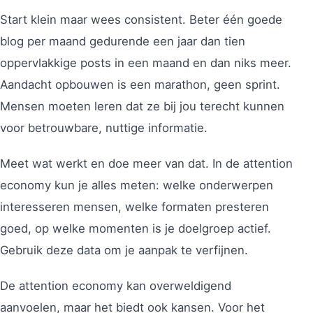
Start klein maar wees consistent. Beter één goede
blog per maand gedurende een jaar dan tien
oppervlakkige posts in een maand en dan niks meer.
Aandacht opbouwen is een marathon, geen sprint.
Mensen moeten leren dat ze bij jou terecht kunnen
voor betrouwbare, nuttige informatie.
Meet wat werkt en doe meer van dat. In de attention
economy kun je alles meten: welke onderwerpen
interesseren mensen, welke formaten presteren
goed, op welke momenten is je doelgroep actief.
Gebruik deze data om je aanpak te verfijnen.
De attention economy kan overweldigend
aanvoelen, maar het biedt ook kansen. Voor het