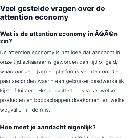
Veel gestelde vragen over de
attention economy
Wat is de attention economy in Ã©Ã©n
zin?
De attention economy is het idee dat aandacht in
onze tijd schaarser is geworden dan tijd of geld,
waardoor bedrijven en platforms vechten om die
paar seconden waarin een gebruiker daadwerkelijk
kijkt of luistert. Het bepaalt steeds vaker welke
producten en boodschappen doorkomen, en welke
wegvallen in de ruis.
Hoe meet je aandacht eigenlijk?