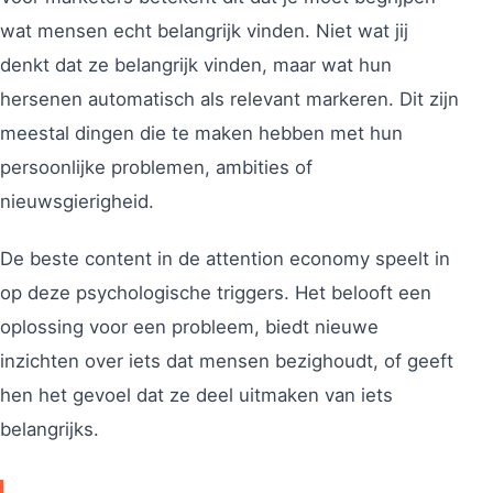
wat mensen echt belangrijk vinden. Niet wat jij
denkt dat ze belangrijk vinden, maar wat hun
hersenen automatisch als relevant markeren. Dit zijn
meestal dingen die te maken hebben met hun
persoonlijke problemen, ambities of
nieuwsgierigheid.
De beste content in de attention economy speelt in
op deze psychologische triggers. Het belooft een
oplossing voor een probleem, biedt nieuwe
inzichten over iets dat mensen bezighoudt, of geeft
hen het gevoel dat ze deel uitmaken van iets
belangrijks.