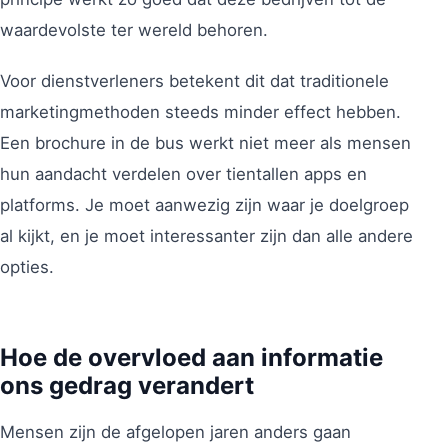
waardevolste ter wereld behoren.
Voor dienstverleners betekent dit dat traditionele
marketingmethoden steeds minder effect hebben.
Een brochure in de bus werkt niet meer als mensen
hun aandacht verdelen over tientallen apps en
platforms. Je moet aanwezig zijn waar je doelgroep
al kijkt, en je moet interessanter zijn dan alle andere
opties.
Hoe de overvloed aan informatie
ons gedrag verandert
Mensen zijn de afgelopen jaren anders gaan