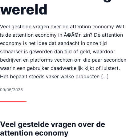
wereld
Veel gestelde vragen over de attention economy Wat
is de attention economy in Ã©Ã©n zin? De attention
economy is het idee dat aandacht in onze tijd
schaarser is geworden dan tijd of geld, waardoor
bedrijven en platforms vechten om die paar seconden
waarin een gebruiker daadwerkelijk kijkt of luistert.
Het bepaalt steeds vaker welke producten […]
09/06/2026
Veel gestelde vragen over de
attention economy