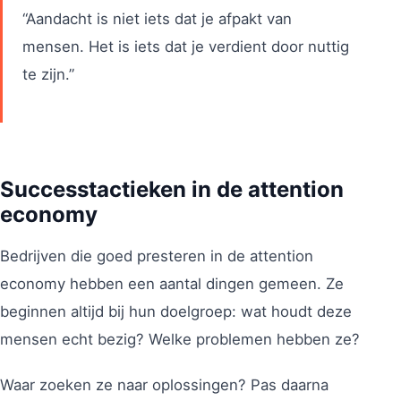
“Aandacht is niet iets dat je afpakt van
mensen. Het is iets dat je verdient door nuttig
te zijn.”
Successtactieken in de attention
economy
Bedrijven die goed presteren in de attention
economy hebben een aantal dingen gemeen. Ze
beginnen altijd bij hun doelgroep: wat houdt deze
mensen echt bezig? Welke problemen hebben ze?
Waar zoeken ze naar oplossingen? Pas daarna