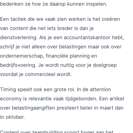
bedenken ze hoe ze daarop kunnen inspelen.
Een tactiek die we vaak zien werken is het creëren
van content die net iets breder is dan je
dienstverlening. Als je een accountantskantoor hebt,
schrijf je niet alleen over belastingen maar ook over
ondernemerschap, financiële planning en
bedrijfsvoering. Je wordt nuttig voor je doelgroep
voordat je commercieel wordt.
Timing speelt ook een grote rol. In de attention
economy is relevantie vaak tijdgebonden. Een artikel
over belastingaangiften presteert beter in maart dan
in oktober.
Content over teambuilding scoort hoger aan het