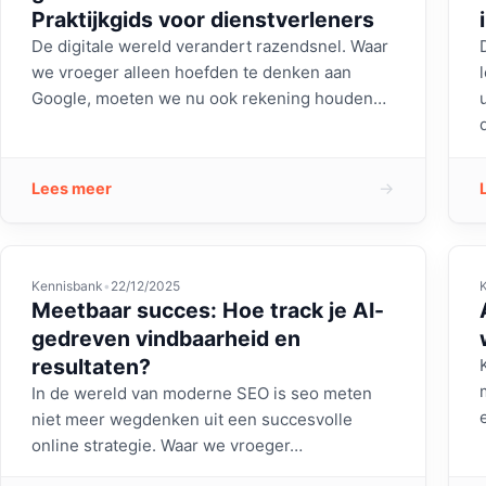
Praktijkgids voor dienstverleners
De digitale wereld verandert razendsnel. Waar
we vroeger alleen hoefden te denken aan
Google, moeten we nu ook rekening houden…
→
Lees meer
Kennisbank
•
22/12/2025
Meetbaar succes: Hoe track je AI-
gedreven vindbaarheid en
resultaten?
In de wereld van moderne SEO is seo meten
niet meer wegdenken uit een succesvolle
online strategie. Waar we vroeger…