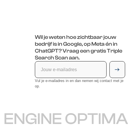
Wil je weten hoe zichtbaar jouw
bedrijf is in Google, op Meta én in
ChatGPT? Vraag een gratis Triple
Search Scan aan.
Vul je e-mailadres in en dan nemen wij contact met je
op.
NGINE OPTIMAL