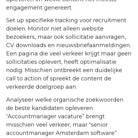
engagement genereert.
Set up specifieke tracking voor recruitment
doelen. Monitor niet alleen website
bezoekers, maar ook sollicitatie aanvragen,
CV downloads en nieuwsbriefaanmeldingen.
Een pagina die veel verkeer krijgt maar geen
sollicitaties oplevert, heeft optimalisatie
nodig. Misschien ontbreekt een duidelijke
call to action of spreekt de content de
verkeerde doelgroep aan.
Analyseer welke organische zoekwoorden
de beste kandidaten opleveren.
“Accountmanager vacature” brengt
misschien veel verkeer, maar “senior
accountmanager Amsterdam software”