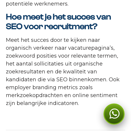
potentiële werknemers.
Hoe meet je het succes van
SEO voor recruitment?
Meet het succes door te kijken naar
organisch verkeer naar vacaturepagina’s,
zoekwoord posities voor relevante termen,
het aantal sollicitaties uit organische
zoekresultaten en de kwaliteit van
kandidaten die via SEO binnenkomen. Ook
employer branding metrics zoals
merkzoekopdrachten en online sentiment
zijn belangrijke indicatoren.
Kan ik je ergens mee
helpen?