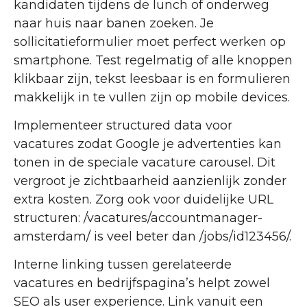
kandidaten tijdens de lunch of onderweg
naar huis naar banen zoeken. Je
sollicitatieformulier moet perfect werken op
smartphone. Test regelmatig of alle knoppen
klikbaar zijn, tekst leesbaar is en formulieren
makkelijk in te vullen zijn op mobile devices.
Implementeer structured data voor
vacatures zodat Google je advertenties kan
tonen in de speciale vacature carousel. Dit
vergroot je zichtbaarheid aanzienlijk zonder
extra kosten. Zorg ook voor duidelijke URL
structuren: /vacatures/accountmanager-
amsterdam/ is veel beter dan /jobs/id123456/.
Interne linking tussen gerelateerde
vacatures en bedrijfspagina’s helpt zowel
SEO als user experience. Link vanuit een