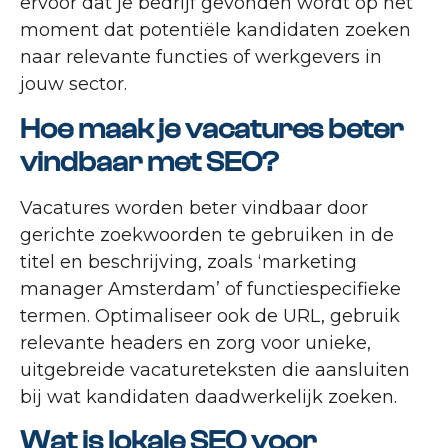
ervoor dat je bedrijf gevonden wordt op het
moment dat potentiële kandidaten zoeken
naar relevante functies of werkgevers in
jouw sector.
Hoe maak je vacatures beter
vindbaar met SEO?
Vacatures worden beter vindbaar door
gerichte zoekwoorden te gebruiken in de
titel en beschrijving, zoals ‘marketing
manager Amsterdam’ of functiespecifieke
termen. Optimaliseer ook de URL, gebruik
relevante headers en zorg voor unieke,
uitgebreide vacatureteksten die aansluiten
bij wat kandidaten daadwerkelijk zoeken.
Wat is lokale SEO voor