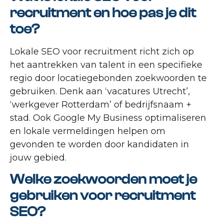
recruitment en hoe pas je dit
toe?
Lokale SEO voor recruitment richt zich op
het aantrekken van talent in een specifieke
regio door locatiegebonden zoekwoorden te
gebruiken. Denk aan ‘vacatures Utrecht’,
‘werkgever Rotterdam’ of bedrijfsnaam +
stad. Ook Google My Business optimaliseren
en lokale vermeldingen helpen om
gevonden te worden door kandidaten in
jouw gebied.
Welke zoekwoorden moet je
gebruiken voor recruitment
SEO?