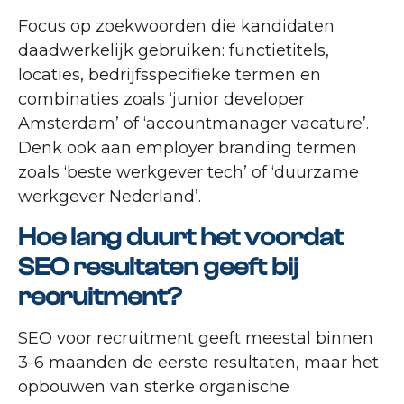
Focus op zoekwoorden die kandidaten
daadwerkelijk gebruiken: functietitels,
locaties, bedrijfsspecifieke termen en
combinaties zoals ‘junior developer
Amsterdam’ of ‘accountmanager vacature’.
Denk ook aan employer branding termen
zoals ‘beste werkgever tech’ of ‘duurzame
werkgever Nederland’.
Hoe lang duurt het voordat
SEO resultaten geeft bij
recruitment?
SEO voor recruitment geeft meestal binnen
3-6 maanden de eerste resultaten, maar het
opbouwen van sterke organische