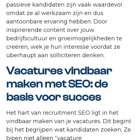
passieve kandidaten zijn vaak waardevol
omdat ze al werkzaam zijn en dus
aantoonbare ervaring hebben. Door
inspirerende content over jouw
bedrijfscultuur en groeimogelijkheden te
creëren, wek je hun interesse voordat ze
überhaupt aan solliciteren denken.
Vacatures vindbaar
maken met SEO: de
basis voor succes
Het hart van recruitment SEO ligt in het
vindbaar maken van je vacatures. Dit begint
bij het begrijpen wat kandidaten zoeken. Ze
typen niet alleen “vacature