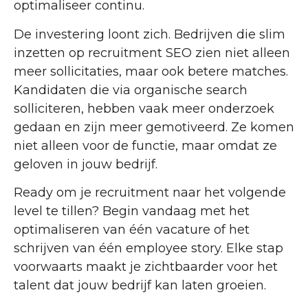
optimaliseer continu.
De investering loont zich. Bedrijven die slim
inzetten op recruitment SEO zien niet alleen
meer sollicitaties, maar ook betere matches.
Kandidaten die via organische search
solliciteren, hebben vaak meer onderzoek
gedaan en zijn meer gemotiveerd. Ze komen
niet alleen voor de functie, maar omdat ze
geloven in jouw bedrijf.
Ready om je recruitment naar het volgende
level te tillen? Begin vandaag met het
optimaliseren van één vacature of het
schrijven van één employee story. Elke stap
voorwaarts maakt je zichtbaarder voor het
talent dat jouw bedrijf kan laten groeien.