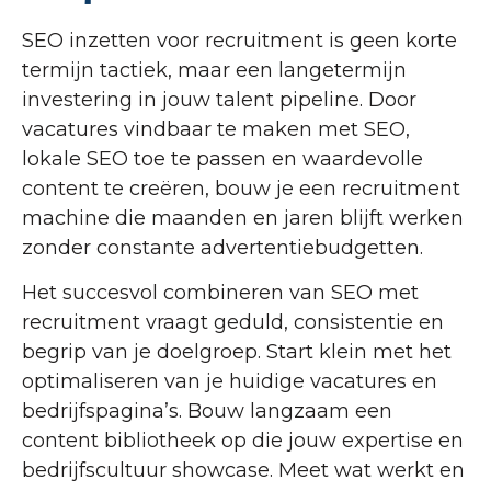
SEO inzetten voor recruitment is geen korte
termijn tactiek, maar een langetermijn
investering in jouw talent pipeline. Door
vacatures vindbaar te maken met SEO,
lokale SEO toe te passen en waardevolle
content te creëren, bouw je een recruitment
machine die maanden en jaren blijft werken
zonder constante advertentiebudgetten.
Het succesvol combineren van SEO met
recruitment vraagt geduld, consistentie en
begrip van je doelgroep. Start klein met het
optimaliseren van je huidige vacatures en
bedrijfspagina’s. Bouw langzaam een
content bibliotheek op die jouw expertise en
bedrijfscultuur showcase. Meet wat werkt en