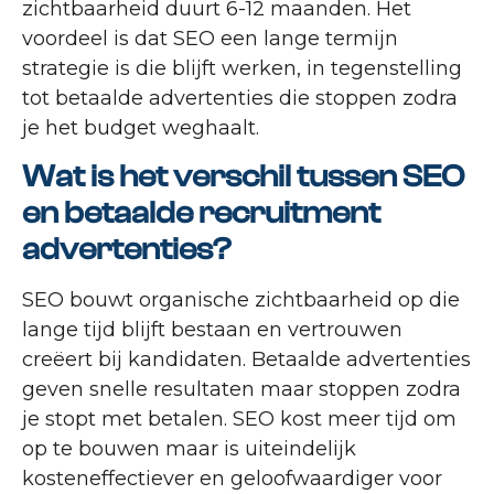
zichtbaarheid duurt 6-12 maanden. Het
voordeel is dat SEO een lange termijn
strategie is die blijft werken, in tegenstelling
tot betaalde advertenties die stoppen zodra
je het budget weghaalt.
Wat is het verschil tussen SEO
en betaalde recruitment
advertenties?
SEO bouwt organische zichtbaarheid op die
lange tijd blijft bestaan en vertrouwen
creëert bij kandidaten. Betaalde advertenties
geven snelle resultaten maar stoppen zodra
je stopt met betalen. SEO kost meer tijd om
op te bouwen maar is uiteindelijk
kosteneffectiever en geloofwaardiger voor