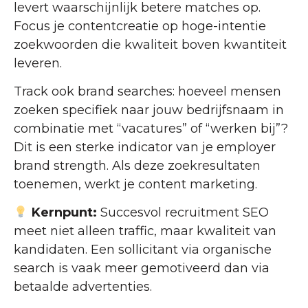
levert waarschijnlijk betere matches op.
Focus je contentcreatie op hoge-intentie
zoekwoorden die kwaliteit boven kwantiteit
leveren.
Track ook brand searches: hoeveel mensen
zoeken specifiek naar jouw bedrijfsnaam in
combinatie met “vacatures” of “werken bij”?
Dit is een sterke indicator van je employer
brand strength. Als deze zoekresultaten
toenemen, werkt je content marketing.
Kernpunt:
Succesvol recruitment SEO
meet niet alleen traffic, maar kwaliteit van
kandidaten. Een sollicitant via organische
search is vaak meer gemotiveerd dan via
betaalde advertenties.