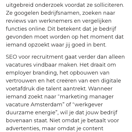
uitgebreid onderzoek voordat ze solliciteren.
Ze googelen bedrijfsnamen, zoeken naar
reviews van werknemers en vergelijken
functies online. Dit betekent dat je bedrijf
gevonden moet worden op het moment dat
iemand opzoekt waar jij goed in bent.
SEO voor recruitment gaat verder dan alleen
vacatures vindbaar maken. Het draait om
employer branding, het opbouwen van
vertrouwen en het creëren van een digitale
voetafdruk die talent aantrekt. Wanneer
iemand zoekt naar “marketing manager
vacature Amsterdam” of “werkgever
duurzame energie”, wil je dat jouw bedrijf
bovenaan staat. Niet omdat je betaalt voor
advertenties, maar omdat je content