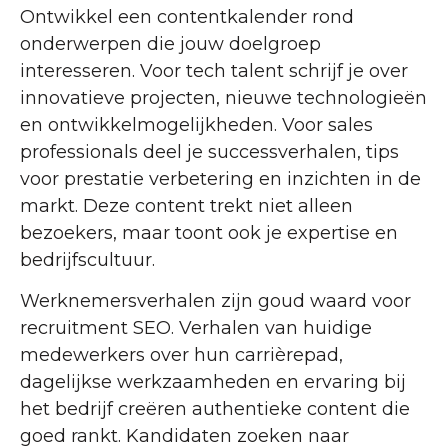
Ontwikkel een contentkalender rond
onderwerpen die jouw doelgroep
interesseren. Voor tech talent schrijf je over
innovatieve projecten, nieuwe technologieën
en ontwikkelmogelijkheden. Voor sales
professionals deel je successverhalen, tips
voor prestatie verbetering en inzichten in de
markt. Deze content trekt niet alleen
bezoekers, maar toont ook je expertise en
bedrijfscultuur.
Werknemersverhalen zijn goud waard voor
recruitment SEO. Verhalen van huidige
medewerkers over hun carrièrepad,
dagelijkse werkzaamheden en ervaring bij
het bedrijf creëren authentieke content die
goed rankt. Kandidaten zoeken naar