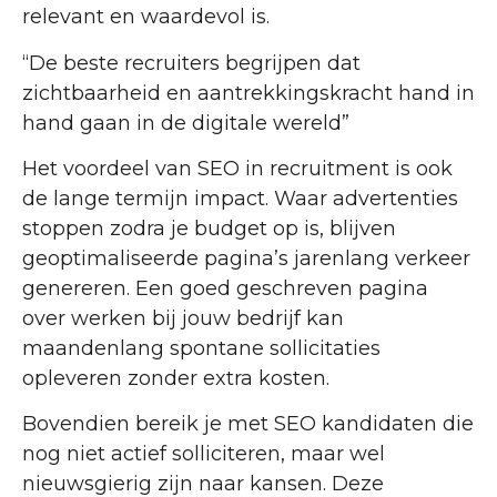
relevant en waardevol is.
“De beste recruiters begrijpen dat
zichtbaarheid en aantrekkingskracht hand in
hand gaan in de digitale wereld”
Het voordeel van SEO in recruitment is ook
de lange termijn impact. Waar advertenties
stoppen zodra je budget op is, blijven
geoptimaliseerde pagina’s jarenlang verkeer
genereren. Een goed geschreven pagina
over werken bij jouw bedrijf kan
maandenlang spontane sollicitaties
opleveren zonder extra kosten.
Bovendien bereik je met SEO kandidaten die
nog niet actief solliciteren, maar wel
nieuwsgierig zijn naar kansen. Deze