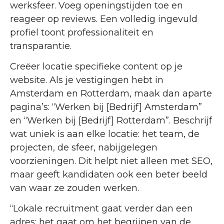
werksfeer. Voeg openingstijden toe en
reageer op reviews. Een volledig ingevuld
profiel toont professionaliteit en
transparantie.
Creëer locatie specifieke content op je
website. Als je vestigingen hebt in
Amsterdam en Rotterdam, maak dan aparte
pagina’s: “Werken bij [Bedrijf] Amsterdam”
en “Werken bij [Bedrijf] Rotterdam”. Beschrijf
wat uniek is aan elke locatie: het team, de
projecten, de sfeer, nabijgelegen
voorzieningen. Dit helpt niet alleen met SEO,
maar geeft kandidaten ook een beter beeld
van waar ze zouden werken.
“Lokale recruitment gaat verder dan een
adres: het gaat om het begrijpen van de