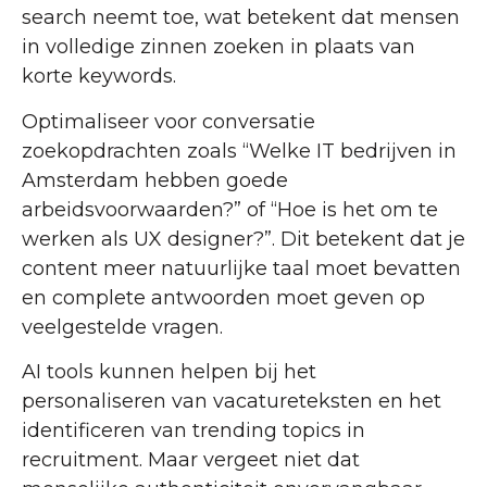
search neemt toe, wat betekent dat mensen
in volledige zinnen zoeken in plaats van
korte keywords.
Optimaliseer voor conversatie
zoekopdrachten zoals “Welke IT bedrijven in
Amsterdam hebben goede
arbeidsvoorwaarden?” of “Hoe is het om te
werken als UX designer?”. Dit betekent dat je
content meer natuurlijke taal moet bevatten
en complete antwoorden moet geven op
veelgestelde vragen.
AI tools kunnen helpen bij het
personaliseren van vacatureteksten en het
identificeren van trending topics in
recruitment. Maar vergeet niet dat