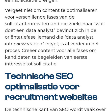
een sollicitatie brengen.
Vergeet niet om content te optimaliseren
voor verschillende fases van de
sollicitantenreis. Iemand die zoekt naar “wat
doet een data analyst” bevindt zich in de
oriëntatiefase. Iemand die “data analyst
interview vragen” intypt, is al verder in het
proces. Creëer content voor alle fases om
kandidaten te begeleiden van eerste
interesse tot sollicitatie.
Technische SEO
optimalisatie voor
recruitment websites
De technische kant van SEO wordt vaak over