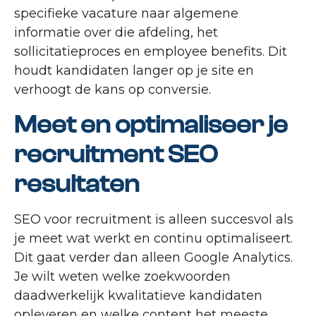
specifieke vacature naar algemene
informatie over die afdeling, het
sollicitatieproces en employee benefits. Dit
houdt kandidaten langer op je site en
verhoogt de kans op conversie.
Meet en optimaliseer je
recruitment SEO
resultaten
SEO voor recruitment is alleen succesvol als
je meet wat werkt en continu optimaliseert.
Dit gaat verder dan alleen Google Analytics.
Je wilt weten welke zoekwoorden
daadwerkelijk kwalitatieve kandidaten
opleveren en welke content het meeste