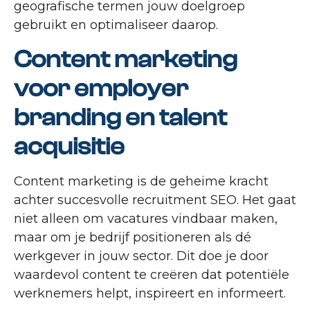
geografische termen jouw doelgroep
gebruikt en optimaliseer daarop.
Content marketing
voor employer
branding en talent
acquisitie
Content marketing is de geheime kracht
achter succesvolle recruitment SEO. Het gaat
niet alleen om vacatures vindbaar maken,
maar om je bedrijf positioneren als dé
werkgever in jouw sector. Dit doe je door
waardevol content te creëren dat potentiële
werknemers helpt, inspireert en informeert.