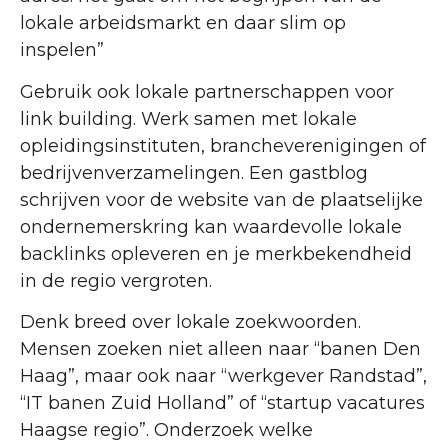
lokale arbeidsmarkt en daar slim op
inspelen”
Gebruik ook lokale partnerschappen voor
link building. Werk samen met lokale
opleidingsinstituten, brancheverenigingen of
bedrijvenverzamelingen. Een gastblog
schrijven voor de website van de plaatselijke
ondernemerskring kan waardevolle lokale
backlinks opleveren en je merkbekendheid
in de regio vergroten.
Denk breed over lokale zoekwoorden.
Mensen zoeken niet alleen naar “banen Den
Haag”, maar ook naar “werkgever Randstad”,
“IT banen Zuid Holland” of “startup vacatures
Haagse regio”. Onderzoek welke