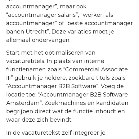
accountmanager”, maar ook
“accountmanager salaris”, “werken als
accountmanager” of “beste accountmanager
banen Utrecht”. Deze variaties moet je
allemaal ondervangen.
Start met het optimaliseren van
vacaturetitels. In plaats van interne
functienamen zoals “Commercial Associate
III” gebruik je heldere, zoekbare titels zoals
“Accountmanager B2B Software”. Voeg de
locatie toe: “Accountmanager B2B Software
Amsterdam”. Zoekmachines en kandidaten
begrijpen direct wat de functie inhoudt en
waar deze zich bevindt.
In de vacaturetekst zelf integreer je