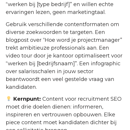
“werken bij [type bedrijf]” en willen echte
ervaringen lezen, geen marketingtaal.
Gebruik verschillende contentformaten om
diverse zoekwoorden te targeten. Een
blogpost over “Hoe word je projectmanager”
trekt ambitieuze professionals aan. Een
video tour door je kantoor optimaliseert voor
“werken bij [bedrijfsnaam]”. Een infographic
over salarisschalen in jouw sector
beantwoordt een veel gestelde vraag van
kandidaten.
Kernpunt:
Content voor recruitment SEO
moet drie doelen dienen: informeren,
inspireren en vertrouwen opbouwen. Elke
piece content moet kandidaten dichter bij