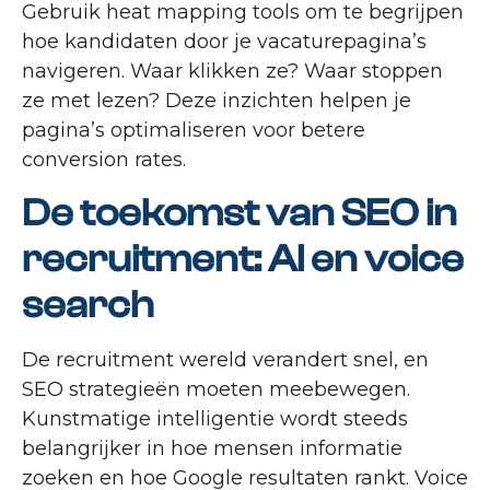
Gebruik heat mapping tools om te begrijpen
hoe kandidaten door je vacaturepagina’s
navigeren. Waar klikken ze? Waar stoppen
ze met lezen? Deze inzichten helpen je
pagina’s optimaliseren voor betere
conversion rates.
De toekomst van SEO in
recruitment: AI en voice
search
De recruitment wereld verandert snel, en
SEO strategieën moeten meebewegen.
Kunstmatige intelligentie wordt steeds
belangrijker in hoe mensen informatie
zoeken en hoe Google resultaten rankt. Voice