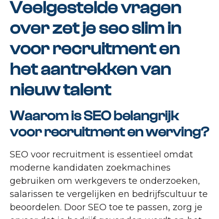
Veelgestelde vragen
over zet je seo slim in
voor recruitment en
het aantrekken van
nieuw talent
Waarom is SEO belangrijk
voor recruitment en werving?
SEO voor recruitment is essentieel omdat
moderne kandidaten zoekmachines
gebruiken om werkgevers te onderzoeken,
salarissen te vergelijken en bedrijfscultuur te
beoordelen. Door SEO toe te passen, zorg je