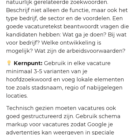
natuurlijk gerelateerde zoekwoorden.
Beschrijf niet alleen de functie, maar ook het
type bedrijf, de sector en de voordelen. Een
goede vacaturetekst beantwoordt vragen die
kandidaten hebben: Wat ga je doen? Bij wat
voor bedrijf? Welke ontwikkeling is
mogelijk? Wat zijn de arbeidsvoorwaarden?
Kernpunt:
Gebruik in elke vacature
minimaal 3-5 varianten van je
hoofdzoekwoord en voeg lokale elementen
toe zoals stadsnaam, regio of nabijgelegen
locaties.
Technisch gezien moeten vacatures ook
goed gestructureerd zijn. Gebruik schema
markup voor vacatures zodat Google je
advertenties kan weergeven in speciale