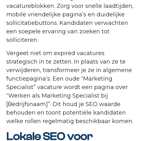
vacatureblokken. Zorg voor snelle laadtijden,
mobile vriendelijke pagina’s en duidelijke
sollicitatiebuttons. Kandidaten verwachten
een soepele ervaring van zoeken tot
solliciteren.
Vergeet niet om expired vacatures
strategisch in te zetten. In plaats van ze te
verwijderen, transformeer je ze in algemene
functiepagina’s. Een oude “Marketing
Specialist” vacature wordt een pagina over
“Werken als Marketing Specialist bij
[Bedrijfsnaam]”. Dit houd je SEO waarde
behouden en toont potentiële kandidaten
welke rollen regelmatig beschikbaar komen.
Lokale SEO voor