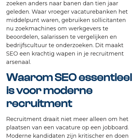
zoeken anders naar banen dan tien jaar
geleden. Waar vroeger vacaturebanken het
middelpunt waren, gebruiken sollicitanten
nu zoekmachines om werkgevers te
beoordelen, salarissen te vergelijken en
bedrijfscultuur te onderzoeken. Dit maakt
SEO een krachtig wapen in je recruitment
arsenaal.
Waarom SEO essentieel
is voor moderne
recruitment
Recruitment draait niet meer alleen om het
plaatsen van een vacature op een jobboard.
Moderne kandidaten zijn kritischer en doen