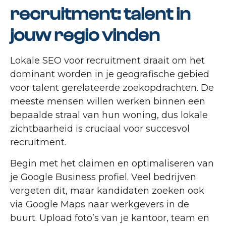
recruitment: talent in
jouw regio vinden
Lokale SEO voor recruitment draait om het
dominant worden in je geografische gebied
voor talent gerelateerde zoekopdrachten. De
meeste mensen willen werken binnen een
bepaalde straal van hun woning, dus lokale
zichtbaarheid is cruciaal voor succesvol
recruitment.
Begin met het claimen en optimaliseren van
je Google Business profiel. Veel bedrijven
vergeten dit, maar kandidaten zoeken ook
via Google Maps naar werkgevers in de
buurt. Upload foto’s van je kantoor, team en