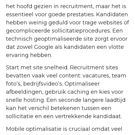
het hoofd gezien in recruitment, maar het is
essentieel voor goede prestaties. Kandidaten
hebben weinig geduld voor trage websites of
gecompliceerde sollicitatieprocedures. Een
technisch geoptimaliseerde site zorgt ervoor
dat zowel Google als kandidaten een vlotte
ervaring hebben.
Start met site snelheid. Recruitment sites
bevatten vaak veel content: vacatures, team
foto’s, bedrijfsvideo’s. Optimaliseer
afbeeldingen, gebruik caching en kies voor
snelle hosting. Een seconde langere laadtijd
kan het verschil betekenen tussen een
sollicitatie en een vertrekkende kandidaat.
Mobile optimalisatie is cruciaal omdat veel