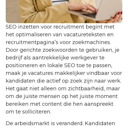
SEO inzetten voor recruitment begint met
het optimaliseren van vacatureteksten en
recruitmentpagina’s voor zoekmachines.
Door gerichte zoekwoorden te gebruiken, je
bedrijf als aantrekkelijke werkgever te
positioneren en lokale SEO toe te passen,
maak je vacatures makkelijker vindbaar voor
kandidaten die actief op zoek zijn naar werk.
Het gaat niet alleen om zichtbaarheid, maar
om de juiste mensen op het juiste moment
bereiken met content die hen aanspreekt
om te solliciteren.
De arbeidsmarkt is veranderd. Kandidaten