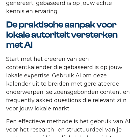
genereert, gebaseerd is op jouw echte
kennis en ervaring.
De praktische aanpak voor
lokale autoriteit versterken
met AI
Start met het creëren van een
contentkalender die gebaseerd is op jouw
lokale expertise. Gebruik AI om deze
kalender uit te breiden met gerelateerde
onderwerpen, seizoensgebonden content en
frequently asked questions die relevant zijn
voor jouw lokale markt.
Een effectieve methode is het gebruik van AI
voor het research- en structuurdeel van je