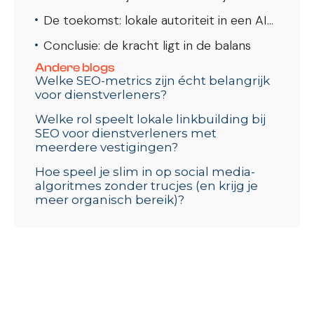
De toekomst: lokale autoriteit in een AI-gedreven wereld
Conclusie: de kracht ligt in de balans
Andere blogs
Welke SEO-metrics zijn écht belangrijk
voor dienstverleners?
Welke rol speelt lokale linkbuilding bij
SEO voor dienstverleners met
meerdere vestigingen?
Hoe speel je slim in op social media-
algoritmes zonder trucjes (en krijg je
meer organisch bereik)?