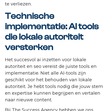
te verliezen.
Technische
implementatie: AI tools
die lokale autoriteit
versterken
Het succesvol ai inzetten voor lokale
autoriteit en seo vereist de juiste tools en
implementatie. Niet alle AI-tools zijn
geschikt voor het behouden van lokale
autoriteit. Je hebt tools nodig die jouw stem
en expertise kunnen begrijpen en vertalen
naar nieuwe content.
Bij The Success Agency hebben we ons