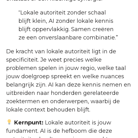
“Lokale autoriteit zonder schaal
blijft klein, AI zonder lokale kennis
blijft oppervlakkig. Samen creëren
ze een onverslaanbare combinatie.”
De kracht van lokale autoriteit ligt in de
specificiteit. Je weet precies welke
problemen spelen in jouw regio, welke taal
jouw doelgroep spreekt en welke nuances
belangrijk zijn. AI kan deze kennis nemen en
uitbreiden naar honderden gerelateerde
zoektermen en onderwerpen, waarbij de
lokale context behouden blijft.
Kernpunt:
Lokale autoriteit is jouw
fundament. AI is de hefboom die deze