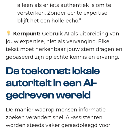
alleen als er iets authentiek is om te
versterken. Zonder echte expertise
blijft het een holle echo.”
Kernpunt:
Gebruik AI als uitbreiding van
jouw expertise, niet als vervanging. Elke
tekst moet herkenbaar jouw stem dragen en
gebaseerd zijn op echte kennis en ervaring.
De toekomst: lokale
autoriteit in een AI-
gedreven wereld
De manier waarop mensen informatie
zoeken verandert snel. AI-assistenten
worden steeds vaker geraadpleegd voor