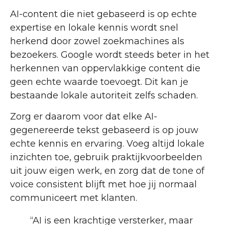
AI-content die niet gebaseerd is op echte
expertise en lokale kennis wordt snel
herkend door zowel zoekmachines als
bezoekers. Google wordt steeds beter in het
herkennen van oppervlakkige content die
geen echte waarde toevoegt. Dit kan je
bestaande lokale autoriteit zelfs schaden.
Zorg er daarom voor dat elke AI-
gegenereerde tekst gebaseerd is op jouw
echte kennis en ervaring. Voeg altijd lokale
inzichten toe, gebruik praktijkvoorbeelden
uit jouw eigen werk, en zorg dat de tone of
voice consistent blijft met hoe jij normaal
communiceert met klanten.
“AI is een krachtige versterker, maar