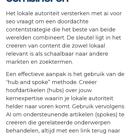
Het lokale autoriteit versterken met ai voor
seo vraagt om een doordachte
contentstrategie die het beste van beide
werelden combineert. De sleutel ligt in het
creëren van content die zowel lokaal
relevant is als schaalbaar naar andere
markten en zoektermen.
Een effectieve aanpak is het gebruik van de
“hub and spoke” methode. Creëer
hoofdartikelen (hubs) over jouw
kernexpertise waarin je lokale autoriteit
helder naar voren komt. Gebruik vervolgens
AI om ondersteunende artikelen (spokes) te
creëren die gerelateerde onderwerpen
behandelen, altijd met een link terug naar