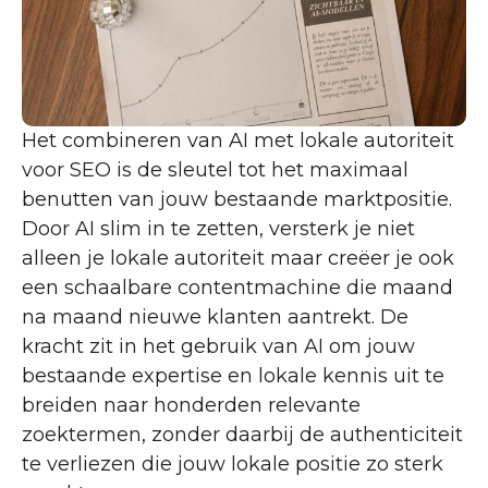
Het combineren van AI met lokale autoriteit
voor SEO is de sleutel tot het maximaal
benutten van jouw bestaande marktpositie.
Door AI slim in te zetten, versterk je niet
alleen je lokale autoriteit maar creëer je ook
een schaalbare contentmachine die maand
na maand nieuwe klanten aantrekt. De
kracht zit in het gebruik van AI om jouw
bestaande expertise en lokale kennis uit te
breiden naar honderden relevante
zoektermen, zonder daarbij de authenticiteit
te verliezen die jouw lokale positie zo sterk