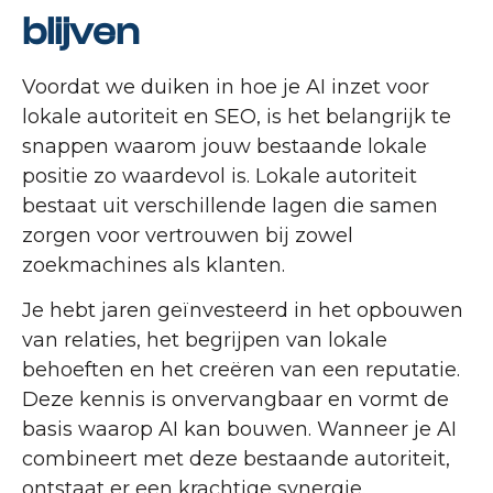
blijven
Voordat we duiken in hoe je AI inzet voor
lokale autoriteit en SEO, is het belangrijk te
snappen waarom jouw bestaande lokale
positie zo waardevol is. Lokale autoriteit
bestaat uit verschillende lagen die samen
zorgen voor vertrouwen bij zowel
zoekmachines als klanten.
Je hebt jaren geïnvesteerd in het opbouwen
van relaties, het begrijpen van lokale
behoeften en het creëren van een reputatie.
Deze kennis is onvervangbaar en vormt de
basis waarop AI kan bouwen. Wanneer je AI
combineert met deze bestaande autoriteit,
ontstaat er een krachtige synergie.