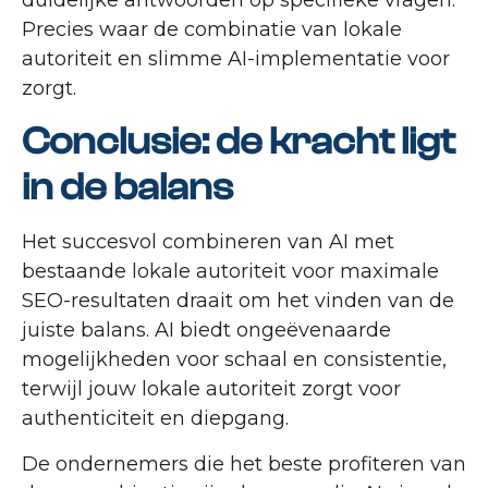
Precies waar de combinatie van lokale
autoriteit en slimme AI-implementatie voor
zorgt.
Conclusie: de kracht ligt
in de balans
Het succesvol combineren van AI met
bestaande lokale autoriteit voor maximale
SEO-resultaten draait om het vinden van de
juiste balans. AI biedt ongeëvenaarde
mogelijkheden voor schaal en consistentie,
terwijl jouw lokale autoriteit zorgt voor
authenticiteit en diepgang.
De ondernemers die het beste profiteren van