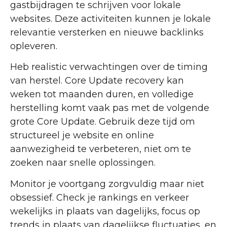
gastbijdragen te schrijven voor lokale
websites. Deze activiteiten kunnen je lokale
relevantie versterken en nieuwe backlinks
opleveren.
Heb realistic verwachtingen over de timing
van herstel. Core Update recovery kan
weken tot maanden duren, en volledige
herstelling komt vaak pas met de volgende
grote Core Update. Gebruik deze tijd om
structureel je website en online
aanwezigheid te verbeteren, niet om te
zoeken naar snelle oplossingen.
Monitor je voortgang zorgvuldig maar niet
obsessief. Check je rankings en verkeer
wekelijks in plaats van dagelijks, focus op
trends in plaats van dagelijkse fluctuaties, en