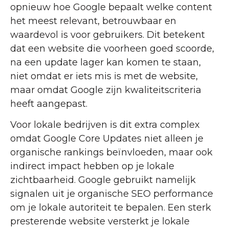
opnieuw hoe Google bepaalt welke content
het meest relevant, betrouwbaar en
waardevol is voor gebruikers. Dit betekent
dat een website die voorheen goed scoorde,
na een update lager kan komen te staan,
niet omdat er iets mis is met de website,
maar omdat Google zijn kwaliteitscriteria
heeft aangepast.
Voor lokale bedrijven is dit extra complex
omdat Google Core Updates niet alleen je
organische rankings beïnvloeden, maar ook
indirect impact hebben op je lokale
zichtbaarheid. Google gebruikt namelijk
signalen uit je organische SEO performance
om je lokale autoriteit te bepalen. Een sterk
presterende website versterkt je lokale