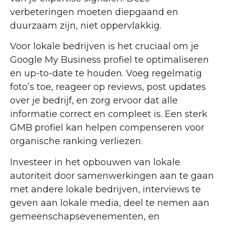
verbeteringen moeten diepgaand en
duurzaam zijn, niet oppervlakkig.
Voor lokale bedrijven is het cruciaal om je
Google My Business profiel te optimaliseren
en up-to-date te houden. Voeg regelmatig
foto’s toe, reageer op reviews, post updates
over je bedrijf, en zorg ervoor dat alle
informatie correct en compleet is. Een sterk
GMB profiel kan helpen compenseren voor
organische ranking verliezen.
Investeer in het opbouwen van lokale
autoriteit door samenwerkingen aan te gaan
met andere lokale bedrijven, interviews te
geven aan lokale media, deel te nemen aan
gemeenschapsevenementen, en