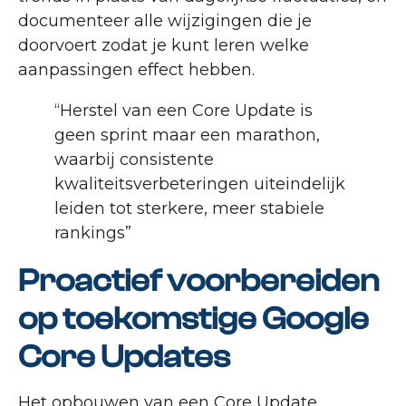
documenteer alle wijzigingen die je
doorvoert zodat je kunt leren welke
aanpassingen effect hebben.
“Herstel van een Core Update is
geen sprint maar een marathon,
waarbij consistente
kwaliteitsverbeteringen uiteindelijk
leiden tot sterkere, meer stabiele
rankings”
Proactief voorbereiden
op toekomstige Google
Core Updates
Het opbouwen van een Core Update