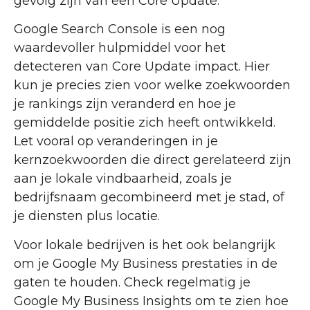
gevolg zijn van een Core Update.
Google Search Console is een nog
waardevoller hulpmiddel voor het
detecteren van Core Update impact. Hier
kun je precies zien voor welke zoekwoorden
je rankings zijn veranderd en hoe je
gemiddelde positie zich heeft ontwikkeld.
Let vooral op veranderingen in je
kernzoekwoorden die direct gerelateerd zijn
aan je lokale vindbaarheid, zoals je
bedrijfsnaam gecombineerd met je stad, of
je diensten plus locatie.
Voor lokale bedrijven is het ook belangrijk
om je Google My Business prestaties in de
gaten te houden. Check regelmatig je
Google My Business Insights om te zien hoe