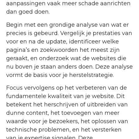
aanpassingen vaak meer schade aanrichten
dan goed doen.
Begin met een grondige analyse van wat er
precies is gebeurd. Vergelijk je prestaties van
voor en na de update, identificeer welke
pagina’s en zoekwoorden het meest zijn
geraakt, en onderzoek wat de websites die
nu boven je staan anders doen. Deze analyse
vormt de basis voor je herstelstrategie.
Focus vervolgens op het verbeteren van de
fundamentele kwaliteit van je website. Dit
betekent het herschrijven of uitbreiden van
dunne content, het toevoegen van meer
waarde voor je bezoekers, het oplossen van
technische problemen, en het versterken
van je expertise signalen. Deze