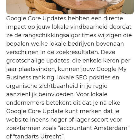
Google Core Updates hebben een directe
impact op jouw lokale vindbaarheid doordat
ze de rangschikkingsalgoritmes wijzigen die
bepalen welke lokale bedrijven bovenaan
verschijnen in de zoekresultaten. Deze
grootschalige updates, die enkele keren per
jaar plaatsvinden, kunnen jouw Google My
Business ranking, lokale SEO posities en
organische zichtbaarheid in je regio
aanzienlijk beïnvloeden. Voor lokale
ondernemers betekent dit dat je na elke
Google Core Update kunt merken dat je
website ineens hoger of lager scoort voor
zoektermen zoals “accountant Amsterdam”
of “tandarts Utrecht”.