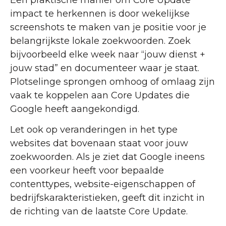
impact te herkennen is door wekelijkse
screenshots te maken van je positie voor je
belangrijkste lokale zoekwoorden. Zoek
bijvoorbeeld elke week naar “jouw dienst +
jouw stad” en documenteer waar je staat.
Plotselinge sprongen omhoog of omlaag zijn
vaak te koppelen aan Core Updates die
Google heeft aangekondigd.
Let ook op veranderingen in het type
websites dat bovenaan staat voor jouw
zoekwoorden. Als je ziet dat Google ineens
een voorkeur heeft voor bepaalde
contenttypes, website-eigenschappen of
bedrijfskarakteristieken, geeft dit inzicht in
de richting van de laatste Core Update.