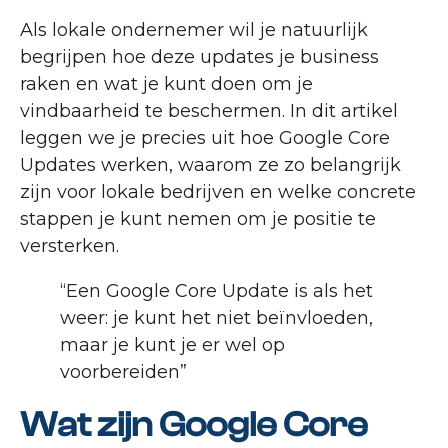
Als lokale ondernemer wil je natuurlijk
begrijpen hoe deze updates je business
raken en wat je kunt doen om je
vindbaarheid te beschermen. In dit artikel
leggen we je precies uit hoe Google Core
Updates werken, waarom ze zo belangrijk
zijn voor lokale bedrijven en welke concrete
stappen je kunt nemen om je positie te
versterken.
“Een Google Core Update is als het
weer: je kunt het niet beïnvloeden,
maar je kunt je er wel op
voorbereiden”
Wat zijn Google Core