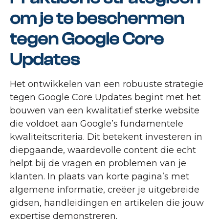
om je te beschermen
tegen Google Core
Updates
Het ontwikkelen van een robuuste strategie
tegen Google Core Updates begint met het
bouwen van een kwalitatief sterke website
die voldoet aan Google’s fundamentele
kwaliteitscriteria. Dit betekent investeren in
diepgaande, waardevolle content die echt
helpt bij de vragen en problemen van je
klanten. In plaats van korte pagina’s met
algemene informatie, creëer je uitgebreide
gidsen, handleidingen en artikelen die jouw
expertise demonstreren.