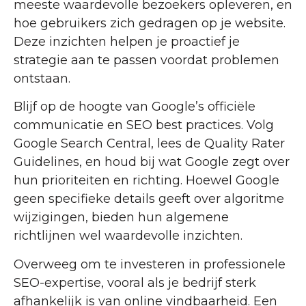
meeste waardevolle bezoekers opleveren, en
hoe gebruikers zich gedragen op je website.
Deze inzichten helpen je proactief je
strategie aan te passen voordat problemen
ontstaan.
Blijf op de hoogte van Google’s officiële
communicatie en SEO best practices. Volg
Google Search Central, lees de Quality Rater
Guidelines, en houd bij wat Google zegt over
hun prioriteiten en richting. Hoewel Google
geen specifieke details geeft over algoritme
wijzigingen, bieden hun algemene
richtlijnen wel waardevolle inzichten.
Overweeg om te investeren in professionele
SEO-expertise, vooral als je bedrijf sterk
afhankelijk is van online vindbaarheid. Een