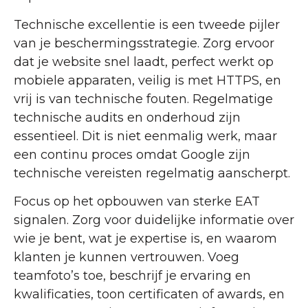
Technische excellentie is een tweede pijler
van je beschermingsstrategie. Zorg ervoor
dat je website snel laadt, perfect werkt op
mobiele apparaten, veilig is met HTTPS, en
vrij is van technische fouten. Regelmatige
technische audits en onderhoud zijn
essentieel. Dit is niet eenmalig werk, maar
een continu proces omdat Google zijn
technische vereisten regelmatig aanscherpt.
Focus op het opbouwen van sterke EAT
signalen. Zorg voor duidelijke informatie over
wie je bent, wat je expertise is, en waarom
klanten je kunnen vertrouwen. Voeg
teamfoto’s toe, beschrijf je ervaring en
kwalificaties, toon certificaten of awards, en