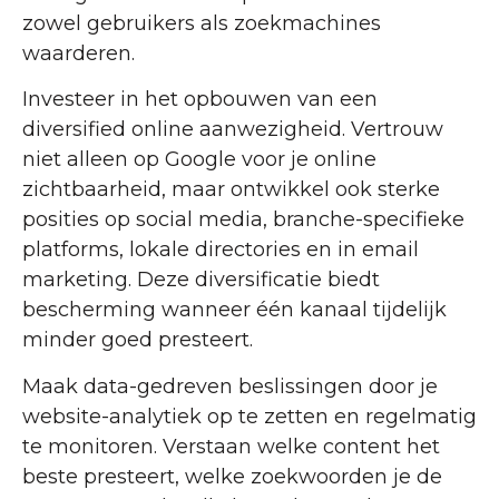
zowel gebruikers als zoekmachines
waarderen.
Investeer in het opbouwen van een
diversified online aanwezigheid. Vertrouw
niet alleen op Google voor je online
zichtbaarheid, maar ontwikkel ook sterke
posities op social media, branche-specifieke
platforms, lokale directories en in email
marketing. Deze diversificatie biedt
bescherming wanneer één kanaal tijdelijk
minder goed presteert.
Maak data-gedreven beslissingen door je
website-analytiek op te zetten en regelmatig
te monitoren. Verstaan welke content het
beste presteert, welke zoekwoorden je de