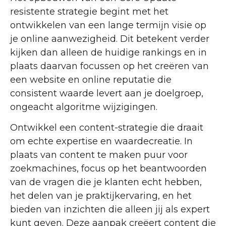
resistente strategie begint met het
ontwikkelen van een lange termijn visie op
je online aanwezigheid. Dit betekent verder
kijken dan alleen de huidige rankings en in
plaats daarvan focussen op het creëren van
een website en online reputatie die
consistent waarde levert aan je doelgroep,
ongeacht algoritme wijzigingen.
Ontwikkel een content-strategie die draait
om echte expertise en waardecreatie. In
plaats van content te maken puur voor
zoekmachines, focus op het beantwoorden
van de vragen die je klanten echt hebben,
het delen van je praktijkervaring, en het
bieden van inzichten die alleen jij als expert
kunt geven. Deze aanpak creëert content die