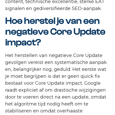
content, technische excellentie, sterke EAT
signalen en gediversifieerde SEO-aanpak.
Hoe herstel je van een
negatieve Core Update
impact?
Het herstellen van negatieve Core Update
gevolgen vereist een systematische aanpak
en, belangrijker nog, geduld. Het eerste wat
je moet begrijpen is dat er geen quick fix
bestaat voor Core Update impact. Google
raadt expliciet af om drastische wijzigingen
door te voeren direct na een update, omdat
het algoritme tijd nodig heeft om te
stabiliseren en omdat overhaaste