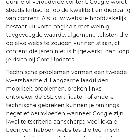
dunne of verouderde content. Google wordt
steeds kritischer op de kwaliteit en diepgang
van content. Als jouw website hoofdzakelijk
bestaat uit korte pagina’s met weinig
toegevoegde waarde, algemene teksten die
op elke website zouden kunnen staan, of
content die jaren niet is bijgewerkt, dan loop
je risico bij Core Updates.
Technische problemen vormen een tweede
kwetsbaarheid. Langzame laadtijden,
mobiliteit problemen, broken links,
ontbrekende SSL certificaten of andere
technische gebreken kunnen je rankings
negatief beïnvloeden wanneer Google zijn
kwaliteitscriteria aanscherpt. Veel lokale
bedrijven hebben websites die technisch