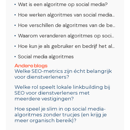
Wat is een algoritme op social media?
Hoe werken algoritmes van social media kanalen?
Hoe verschillen de algoritmes van de bekendste social media kanalen?
Waarom veranderen algoritmes op social media voortdurend?
Hoe kun je als gebruiker en bedrijf het algoritme in je voordeel gebruiken?
Social media algoritmes
Andere blogs
Welke SEO-metrics zijn écht belangrijk
voor dienstverleners?
Welke rol speelt lokale linkbuilding bij
SEO voor dienstverleners met
meerdere vestigingen?
Hoe speel je slim in op social media-
algoritmes zonder trucjes (en krijg je
meer organisch bereik)?