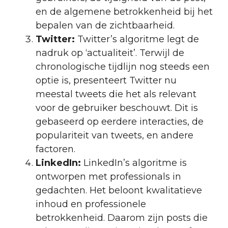
en de algemene betrokkenheid bij het
bepalen van de zichtbaarheid.
Twitter:
Twitter’s algoritme legt de
nadruk op ‘actualiteit’. Terwijl de
chronologische tijdlijn nog steeds een
optie is, presenteert Twitter nu
meestal tweets die het als relevant
voor de gebruiker beschouwt. Dit is
gebaseerd op eerdere interacties, de
populariteit van tweets, en andere
factoren.
LinkedIn:
LinkedIn’s algoritme is
ontworpen met professionals in
gedachten. Het beloont kwalitatieve
inhoud en professionele
betrokkenheid. Daarom zijn posts die