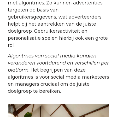
met algoritmes. Zo kunnen advertenties
targeten op basis van
gebruikersgegevens, wat adverteerders
helpt bij het aantrekken van de juiste
doelgroep. Gebruikersactiviteit en
personalisatie spelen hierbij ook een grote
rol.
Algoritmes van social media kanalen
veranderen voortdurend en verschillen per
platform
. Het begrijpen van deze
algoritmes is voor social media marketeers
en managers cruciaal om de juiste
doelgroep te bereiken.