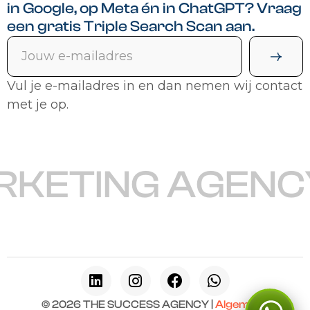
in Google, op Meta én in ChatGPT? Vraag
een gratis Triple Search Scan aan.
Vul je e-mailadres in en dan nemen wij contact
met je op.
KETING AGENCY
© 2026 THE SUCCESS AGENCY |
Algemene