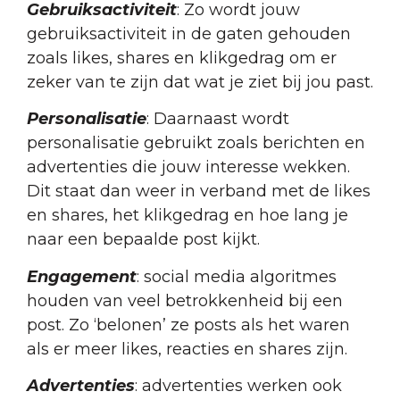
Gebruiksactiviteit
: Zo wordt jouw
gebruiksactiviteit in de gaten gehouden
zoals likes, shares en klikgedrag om er
zeker van te zijn dat wat je ziet bij jou past.
Personalisatie
: Daarnaast wordt
personalisatie gebruikt zoals berichten en
advertenties die jouw interesse wekken.
Dit staat dan weer in verband met de likes
en shares, het klikgedrag en hoe lang je
naar een bepaalde post kijkt.
Engagement
: social media algoritmes
houden van veel betrokkenheid bij een
post. Zo ‘belonen’ ze posts als het waren
als er meer likes, reacties en shares zijn.
Advertenties
: advertenties werken ook