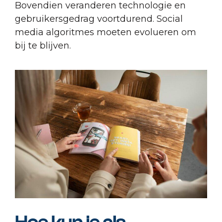
Bovendien veranderen technologie en
gebruikersgedrag voortdurend. Social
media algoritmes moeten evolueren om
bij te blijven.