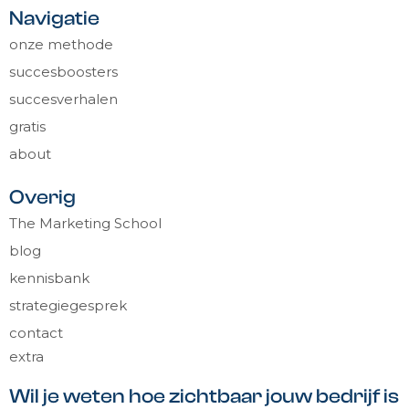
Navigatie
onze methode
succesboosters
succesverhalen
gratis
about
Overig
The Marketing School
blog
kennisbank
strategiegesprek
contact
extra
Wil je weten hoe zichtbaar jouw bedrijf is