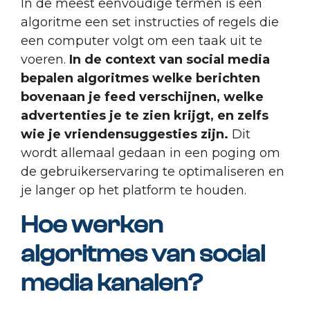
In de meest eenvoudige termen is een
algoritme een set instructies of regels die
een computer volgt om een taak uit te
voeren.
In de context van social media
bepalen algoritmes welke berichten
bovenaan je feed verschijnen, welke
advertenties je te zien krijgt, en zelfs
wie je vriendensuggesties zijn.
Dit
wordt allemaal gedaan in een poging om
de gebruikerservaring te optimaliseren en
je langer op het platform te houden.
Hoe werken
algoritmes van social
media kanalen?