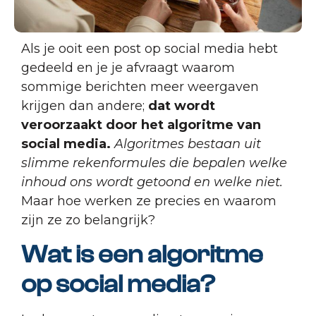
Als je ooit een post op social media hebt
gedeeld en je je afvraagt waarom
sommige berichten meer weergaven
krijgen dan andere;
dat wordt
veroorzaakt door het algoritme van
social media.
Algoritmes bestaan uit
slimme rekenformules die bepalen welke
inhoud ons wordt getoond en welke niet.
Maar hoe werken ze precies en waarom
zijn ze zo belangrijk?
Wat is een algoritme
op social media?