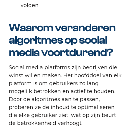
volgen.
Waarom veranderen
algoritmes op social
media voortdurend?
Social media platforms zijn bedrijven die
winst willen maken. Het hoofddoel van elk
platform is om gebruikers zo lang
mogelijk betrokken en actief te houden.
Door de algoritmes aan te passen,
proberen ze de inhoud te optimaliseren
die elke gebruiker ziet, wat op zijn beurt
de betrokkenheid verhoogt.