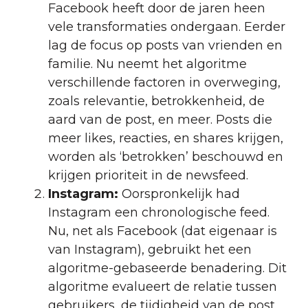
Facebook heeft door de jaren heen
vele transformaties ondergaan. Eerder
lag de focus op posts van vrienden en
familie. Nu neemt het algoritme
verschillende factoren in overweging,
zoals relevantie, betrokkenheid, de
aard van de post, en meer. Posts die
meer likes, reacties, en shares krijgen,
worden als ‘betrokken’ beschouwd en
krijgen prioriteit in de newsfeed.
Instagram:
Oorspronkelijk had
Instagram een chronologische feed.
Nu, net als Facebook (dat eigenaar is
van Instagram), gebruikt het een
algoritme-gebaseerde benadering. Dit
algoritme evalueert de relatie tussen
gebruikers, de tijdigheid van de post,