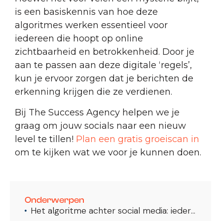
is een basiskennis van hoe deze
algoritmes werken essentieel voor
iedereen die hoopt op online
zichtbaarheid en betrokkenheid. Door je
aan te passen aan deze digitale ‘regels’,
kun je ervoor zorgen dat je berichten de
erkenning krijgen die ze verdienen.
Bij The Success Agency helpen we je
graag om jouw socials naar een nieuw
level te tillen!
Plan een gratis groeiscan in
om te kijken wat we voor je kunnen doen.
Onderwerpen
Het algoritme achter social media: ieder platform uitgelegd