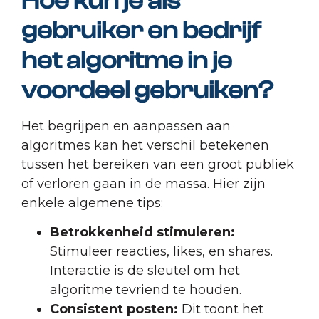
Hoe kun je als
gebruiker en bedrijf
het algoritme in je
voordeel gebruiken?
Het begrijpen en aanpassen aan
algoritmes kan het verschil betekenen
tussen het bereiken van een groot publiek
of verloren gaan in de massa. Hier zijn
enkele algemene tips:
Betrokkenheid stimuleren:
Stimuleer reacties, likes, en shares.
Interactie is de sleutel om het
algoritme tevriend te houden.
Consistent posten:
Dit toont het