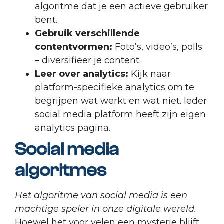
algoritme dat je een actieve gebruiker
bent.
Gebruik verschillende
contentvormen:
Foto’s, video’s, polls
– diversifieer je content.
Leer over analytics:
Kijk naar
platform-specifieke analytics om te
begrijpen wat werkt en wat niet. Ieder
social media platform heeft zijn eigen
analytics pagina.
Social media
algoritmes
Het algoritme van social media is een
machtige speler in onze digitale wereld.
Hoewel het voor velen een mysterie blijft,