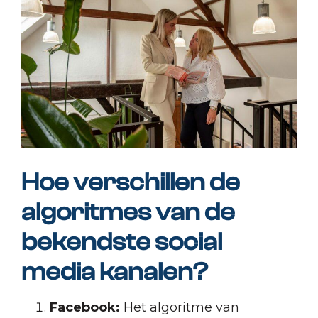
Hoe verschillen de
algoritmes van de
bekendste social
media kanalen?
Facebook:
Het algoritme van