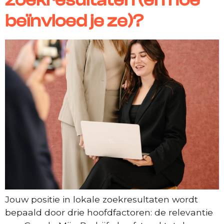
beïnvloed je ze)?
Jouw positie in lokale zoekresultaten wordt
bepaald door drie hoofdfactoren: de relevantie