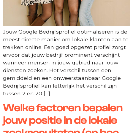
Jouw Google Bedrijfsprofiel optimaliseren is de
meest directe manier om lokale klanten aan te
trekken online. Een goed opgezet profiel zorgt
ervoor dat jouw bedrijf prominent verschijnt
wanneer mensen in jouw gebied naar jouw
diensten zoeken. Het verschil tussen een
gemiddeld en een onweerstaanbaar Google
Bedrijfsprofiel kan letterlijk het verschil zijn
tussen 2 en 20 […]
Welke factoren bepalen
jouw positie in de lokale
zoekresultaten (en hoe