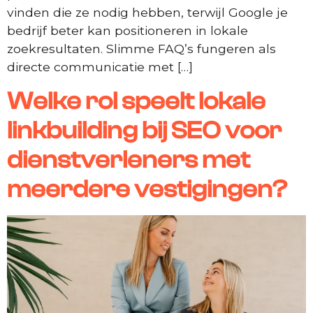
vinden die ze nodig hebben, terwijl Google je
bedrijf beter kan positioneren in lokale
zoekresultaten. Slimme FAQ’s fungeren als
directe communicatie met […]
Welke rol speelt lokale
linkbuilding bij SEO voor
dienstverleners met
meerdere vestigingen?