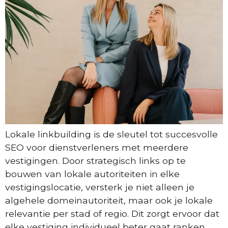
Lokale linkbuilding is de sleutel tot succesvolle
SEO voor dienstverleners met meerdere
vestigingen. Door strategisch links op te
bouwen van lokale autoriteiten in elke
vestigingslocatie, versterk je niet alleen je
algehele domeinautoriteit, maar ook je lokale
relevantie per stad of regio. Dit zorgt ervoor dat
elke vestiging individueel beter gaat ranken