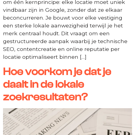
om één kernprincipe: elke locatie moet uniek
vindbaar zijn in Google, zonder dat ze elkaar
beconcurreren. Je bouwt voor elke vestiging
een sterke lokale aanwezigheid terwijl je het
merk centraal houdt. Dit vraagt om een
gestructureerde aanpak waarbij je technische
SEO, contentcreatie en online reputatie per
locatie optimaliseert binnen […]
Hoe voorkom je dat je
daalt in de lokale
zoekresultaten?