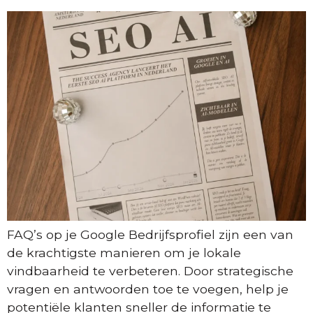
FAQ’s op je Google Bedrijfsprofiel zijn een van
de krachtigste manieren om je lokale
vindbaarheid te verbeteren. Door strategische
vragen en antwoorden toe te voegen, help je
potentiële klanten sneller de informatie te