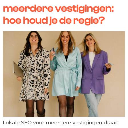
meerdere vestigingen:
hoe houd je de regie?
Lokale SEO voor meerdere vestigingen draait