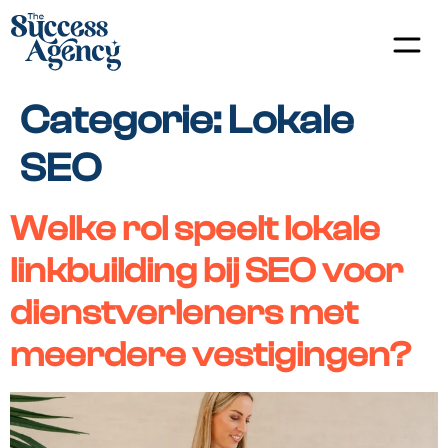
Categorie:
Lokale
SEO
Welke rol speelt lokale
linkbuilding bij SEO voor
dienstverleners met
meerdere vestigingen?