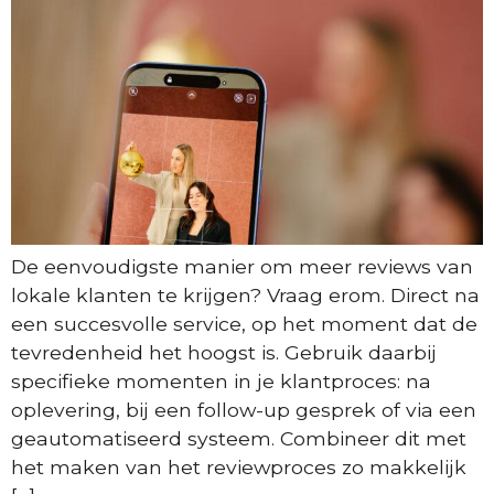
De eenvoudigste manier om meer reviews van
lokale klanten te krijgen? Vraag erom. Direct na
een succesvolle service, op het moment dat de
tevredenheid het hoogst is. Gebruik daarbij
specifieke momenten in je klantproces: na
oplevering, bij een follow-up gesprek of via een
geautomatiseerd systeem. Combineer dit met
het maken van het reviewproces zo makkelijk