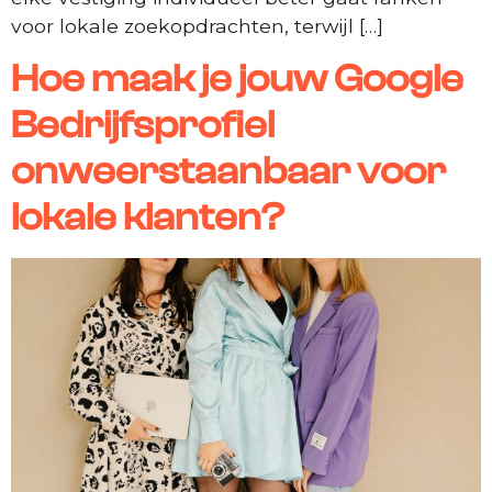
voor lokale zoekopdrachten, terwijl […]
Hoe maak je jouw Google
Bedrijfsprofiel
onweerstaanbaar voor
lokale klanten?