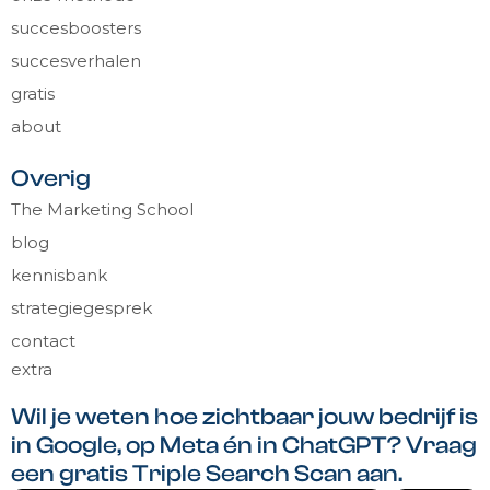
succesboosters
succesverhalen
gratis
about
Overig
The Marketing School
blog
kennisbank
strategiegesprek
contact
extra
Wil je weten hoe zichtbaar jouw bedrijf is
in Google, op Meta én in ChatGPT? Vraag
een gratis Triple Search Scan aan.