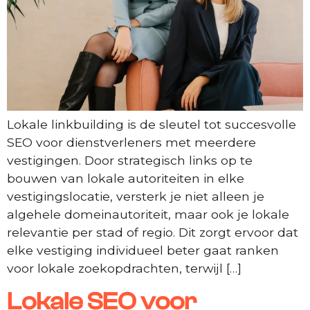
Lokale linkbuilding is de sleutel tot succesvolle
SEO voor dienstverleners met meerdere
vestigingen. Door strategisch links op te
bouwen van lokale autoriteiten in elke
vestigingslocatie, versterk je niet alleen je
algehele domeinautoriteit, maar ook je lokale
relevantie per stad of regio. Dit zorgt ervoor dat
elke vestiging individueel beter gaat ranken
voor lokale zoekopdrachten, terwijl […]
Lokale SEO voor