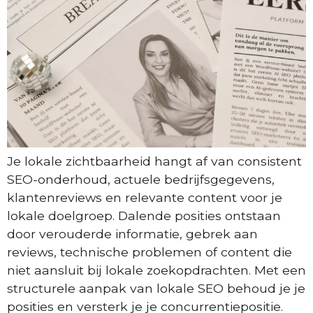
Je lokale zichtbaarheid hangt af van consistent
SEO-onderhoud, actuele bedrijfsgegevens,
klantenreviews en relevante content voor je
lokale doelgroep. Dalende posities ontstaan
door verouderde informatie, gebrek aan
reviews, technische problemen of content die
niet aansluit bij lokale zoekopdrachten. Met een
structurele aanpak van lokale SEO behoud je je
posities en versterk je je concurrentiepositie.