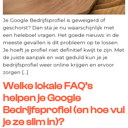
Je Google Bedrijfsprofiel is geweigerd of
geschorst? Dan sta je nu waarschijnlijk met
een heleboel vragen. Het goede nieuws: in de
meeste gevallen is dit probleem op te lossen.
Je hoeft je profiel niet definitief kwijt te zijn. Met
de juiste aanpak en wat geduld kun je je
bedrijfsprofiel weer online krijgen en ervoor
zorgen […]
Welke lokale FAQ’s
helpen je Google
Bedrijfsprofiel (en hoe vul
je ze slim in)?