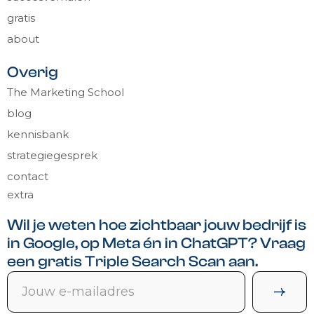
gratis
about
Overig
The Marketing School
blog
kennisbank
strategiegesprek
contact
extra
Wil je weten hoe zichtbaar jouw bedrijf is
in Google, op Meta én in ChatGPT? Vraag
een gratis Triple Search Scan aan.