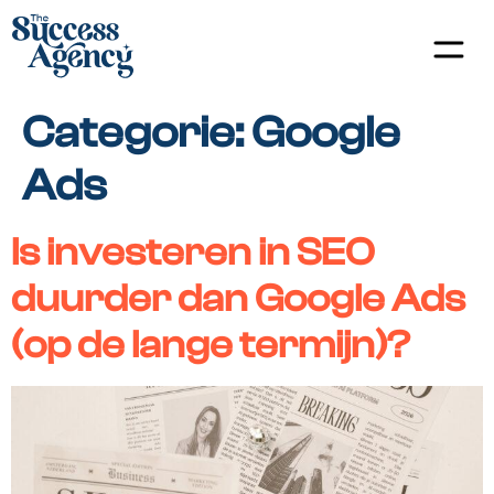
Categorie:
Google
Ads
Is investeren in SEO
duurder dan Google Ads
(op de lange termijn)?