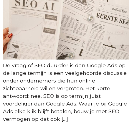
De vraag of SEO duurder is dan Google Ads op
de lange termijn is een veelgehoorde discussie
onder ondernemers die hun online
zichtbaarheid willen vergroten. Het korte
antwoord: nee, SEO is op termijn juist
voordeliger dan Google Ads. Waar je bij Google
Ads elke klik blijft betalen, bouw je met SEO
vermogen op dat ook […]