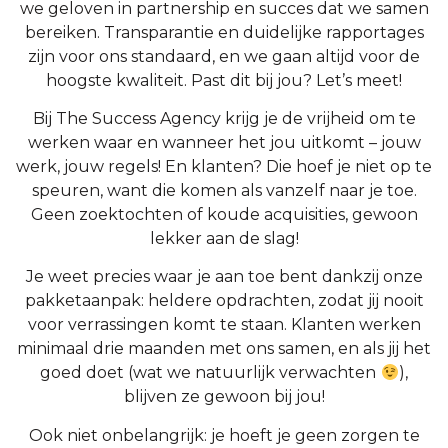
we geloven in partnership en succes dat we samen
bereiken. Transparantie en duidelijke rapportages
zijn voor ons standaard, en we gaan altijd voor de
hoogste kwaliteit. Past dit bij jou? Let’s meet!
Bij The Success Agency krijg je de vrijheid om te
werken waar en wanneer het jou uitkomt – jouw
werk, jouw regels! En klanten? Die hoef je niet op te
speuren, want die komen als vanzelf naar je toe.
Geen zoektochten of koude acquisities, gewoon
lekker aan de slag!
Je weet precies waar je aan toe bent dankzij onze
pakketaanpak: heldere opdrachten, zodat jij nooit
voor verrassingen komt te staan. Klanten werken
minimaal drie maanden met ons samen, en als jij het
goed doet (wat we natuurlijk verwachten
),
blijven ze gewoon bij jou!
Ook niet onbelangrijk: je hoeft je geen zorgen te