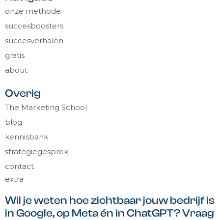
onze methode
succesboosters
succesverhalen
gratis
about
Overig
The Marketing School
blog
kennisbank
strategiegesprek
contact
extra
Wil je weten hoe zichtbaar jouw bedrijf is
in Google, op Meta én in ChatGPT? Vraag