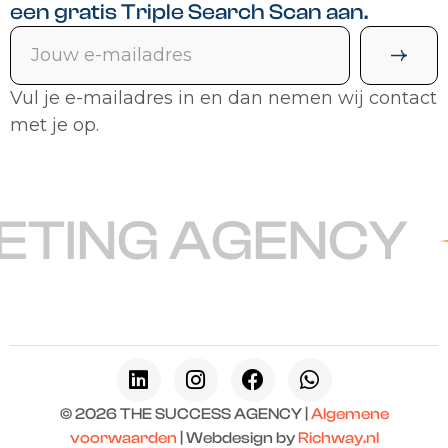
een gratis Triple Search Scan aan.
Vul je e-mailadres in en dan nemen wij contact
met je op.
TING AGENCY
© 2026 THE SUCCESS AGENCY |
Algemene
voorwaarden
| Webdesign by
Richway.nl