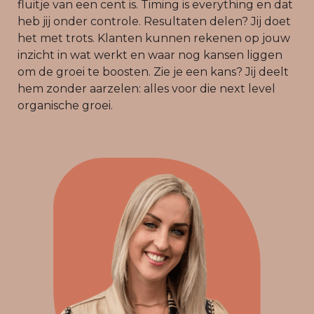
fluitje van een cent is. Timing is everything en dat
heb jij onder controle. Resultaten delen? Jij doet
het met trots. Klanten kunnen rekenen op jouw
inzicht in wat werkt en waar nog kansen liggen
om de groei te boosten. Zie je een kans? Jij deelt
hem zonder aarzelen: alles voor die next level
organische groei.