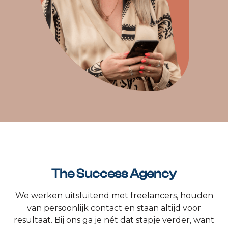
The Success Agency
We werken uitsluitend met freelancers, houden
van persoonlijk contact en staan altijd voor
resultaat. Bij ons ga je nét dat stapje verder, want