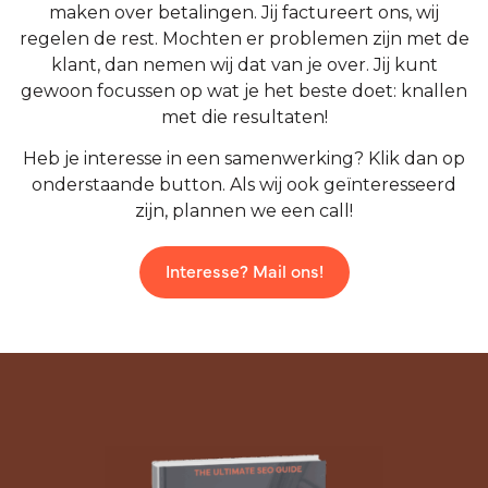
maken over betalingen. Jij factureert ons, wij
regelen de rest. Mochten er problemen zijn met de
klant, dan nemen wij dat van je over. Jij kunt
gewoon focussen op wat je het beste doet: knallen
met die resultaten!
Heb je interesse in een samenwerking? Klik dan op
onderstaande button. Als wij ook geïnteresseerd
zijn, plannen we een call!
Interesse? Mail ons!