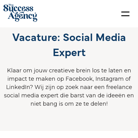
Vacature:
Social Media
Expert
Klaar om jouw creatieve brein los te laten en
impact te maken op Facebook, Instagram of
LinkedIn? Wij zijn op zoek naar een freelance
social media expert die barst van de ideeën en
niet bang is om ze te delen!