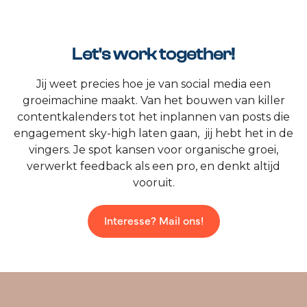
Let's work together!
Jij weet precies hoe je van social media een
groeimachine maakt. Van het bouwen van killer
contentkalenders tot het inplannen van posts die
engagement sky-high laten gaan, jij hebt het in de
vingers. Je spot kansen voor organische groei,
verwerkt feedback als een pro, en denkt altijd
vooruit.
Interesse? Mail ons!