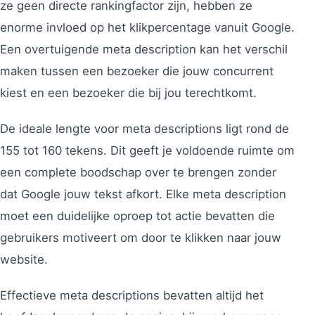
ze geen directe rankingfactor zijn, hebben ze
enorme invloed op het klikpercentage vanuit Google.
Een overtuigende meta description kan het verschil
maken tussen een bezoeker die jouw concurrent
kiest en een bezoeker die bij jou terechtkomt.
De ideale lengte voor meta descriptions ligt rond de
155 tot 160 tekens. Dit geeft je voldoende ruimte om
een complete boodschap over te brengen zonder
dat Google jouw tekst afkort. Elke meta description
moet een duidelijke oproep tot actie bevatten die
gebruikers motiveert om door te klikken naar jouw
website.
Effectieve meta descriptions bevatten altijd het