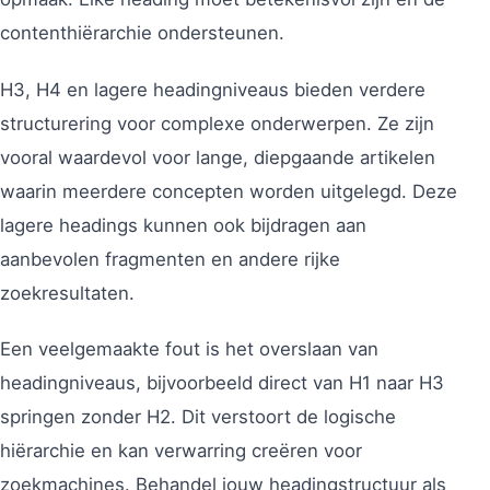
contenthiërarchie ondersteunen.
H3, H4 en lagere headingniveaus bieden verdere
structurering voor complexe onderwerpen. Ze zijn
vooral waardevol voor lange, diepgaande artikelen
waarin meerdere concepten worden uitgelegd. Deze
lagere headings kunnen ook bijdragen aan
aanbevolen fragmenten en andere rijke
zoekresultaten.
Een veelgemaakte fout is het overslaan van
headingniveaus, bijvoorbeeld direct van H1 naar H3
springen zonder H2. Dit verstoort de logische
hiërarchie en kan verwarring creëren voor
zoekmachines. Behandel jouw headingstructuur als