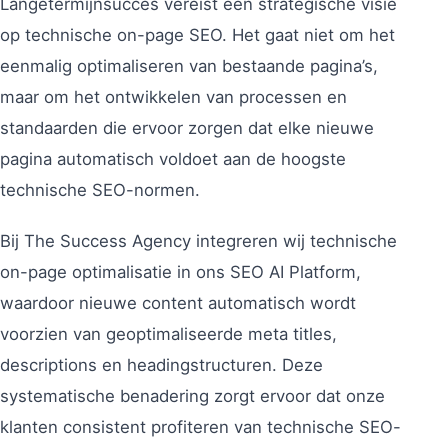
Langetermijnsucces vereist een strategische visie
op technische on-page SEO. Het gaat niet om het
eenmalig optimaliseren van bestaande pagina’s,
maar om het ontwikkelen van processen en
standaarden die ervoor zorgen dat elke nieuwe
pagina automatisch voldoet aan de hoogste
technische SEO-normen.
Bij The Success Agency integreren wij technische
on-page optimalisatie in ons SEO AI Platform,
waardoor nieuwe content automatisch wordt
voorzien van geoptimaliseerde meta titles,
descriptions en headingstructuren. Deze
systematische benadering zorgt ervoor dat onze
klanten consistent profiteren van technische SEO-