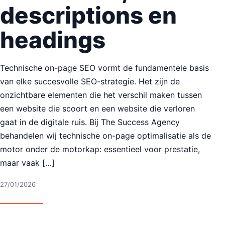
descriptions en
headings
Technische on-page SEO vormt de fundamentele basis
van elke succesvolle SEO-strategie. Het zijn de
onzichtbare elementen die het verschil maken tussen
een website die scoort en een website die verloren
gaat in de digitale ruis. Bij The Success Agency
behandelen wij technische on-page optimalisatie als de
motor onder de motorkap: essentieel voor prestatie,
maar vaak […]
27/01/2026