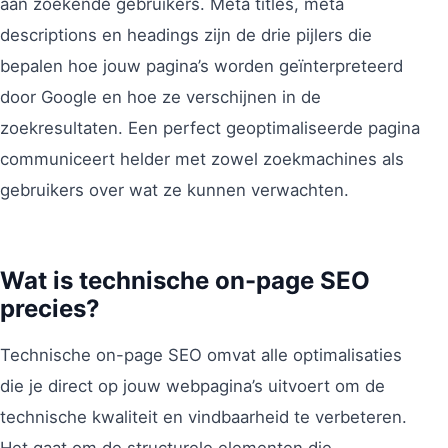
aan zoekende gebruikers. Meta titles, meta
descriptions en headings zijn de drie pijlers die
bepalen hoe jouw pagina’s worden geïnterpreteerd
door Google en hoe ze verschijnen in de
zoekresultaten. Een perfect geoptimaliseerde pagina
communiceert helder met zowel zoekmachines als
gebruikers over wat ze kunnen verwachten.
Wat is technische on-page SEO
precies?
Technische on-page SEO omvat alle optimalisaties
die je direct op jouw webpagina’s uitvoert om de
technische kwaliteit en vindbaarheid te verbeteren.