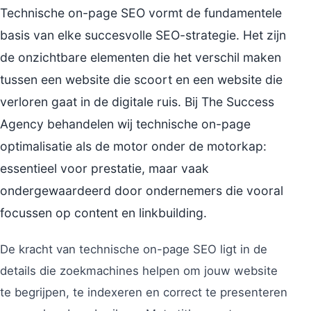
Technische on-page SEO vormt de fundamentele
basis van elke succesvolle SEO-strategie. Het zijn
de onzichtbare elementen die het verschil maken
tussen een website die scoort en een website die
verloren gaat in de digitale ruis. Bij The Success
Agency behandelen wij technische on-page
optimalisatie als de motor onder de motorkap:
essentieel voor prestatie, maar vaak
ondergewaardeerd door ondernemers die vooral
focussen op content en linkbuilding.
De kracht van technische on-page SEO ligt in de
details die zoekmachines helpen om jouw website
te begrijpen, te indexeren en correct te presenteren