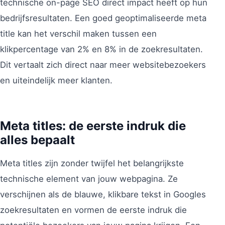
technische on-page SEO direct impact heeft op hun
bedrijfsresultaten. Een goed geoptimaliseerde meta
title kan het verschil maken tussen een
klikpercentage van 2% en 8% in de zoekresultaten.
Dit vertaalt zich direct naar meer websitebezoekers
en uiteindelijk meer klanten.
Meta titles: de eerste indruk die
alles bepaalt
Meta titles zijn zonder twijfel het belangrijkste
technische element van jouw webpagina. Ze
verschijnen als de blauwe, klikbare tekst in Googles
zoekresultaten en vormen de eerste indruk die