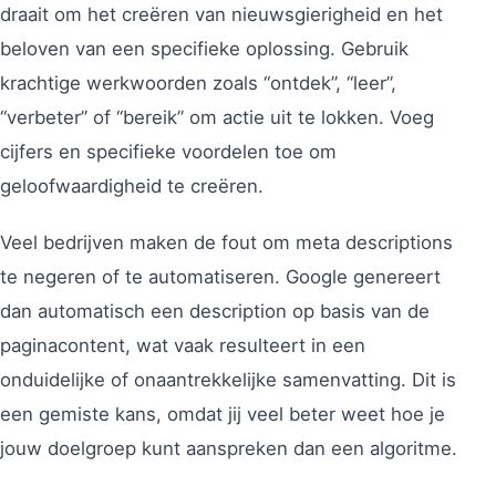
draait om het creëren van nieuwsgierigheid en het
beloven van een specifieke oplossing. Gebruik
krachtige werkwoorden zoals “ontdek”, “leer”,
“verbeter” of “bereik” om actie uit te lokken. Voeg
cijfers en specifieke voordelen toe om
geloofwaardigheid te creëren.
Veel bedrijven maken de fout om meta descriptions
te negeren of te automatiseren. Google genereert
dan automatisch een description op basis van de
paginacontent, wat vaak resulteert in een
onduidelijke of onaantrekkelijke samenvatting. Dit is
een gemiste kans, omdat jij veel beter weet hoe je
jouw doelgroep kunt aanspreken dan een algoritme.