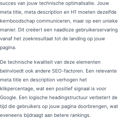
succes van jouw technische optimalisatie. Jouw
meta title, meta description en H1 moeten dezelfde
kernboodschap communiceren, maar op een unieke
manier. Dit creëert een naadloze gebruikerservaring
vanaf het zoekresultaat tot de landing op jouw
pagina.
De technische kwaliteit van deze elementen
beïnvloedt ook andere SEO-factoren. Een relevante
meta title en description verhogen het
klikpercentage, wat een positief signaal is voor
Google. Een logische headingstructuur verbetert de
tijd die gebruikers op jouw pagina doorbrengen, wat
eveneens bijdraagt aan betere rankings.