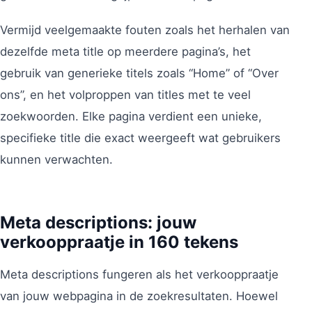
Vermijd veelgemaakte fouten zoals het herhalen van
dezelfde meta title op meerdere pagina’s, het
gebruik van generieke titels zoals “Home” of “Over
ons”, en het volproppen van titles met te veel
zoekwoorden. Elke pagina verdient een unieke,
specifieke title die exact weergeeft wat gebruikers
kunnen verwachten.
Meta descriptions: jouw
verkooppraatje in 160 tekens
Meta descriptions fungeren als het verkooppraatje
van jouw webpagina in de zoekresultaten. Hoewel