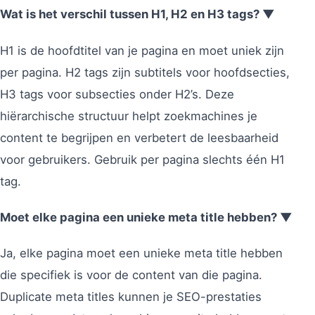
Wat is het verschil tussen H1, H2 en H3 tags? ▼
H1 is de hoofdtitel van je pagina en moet uniek zijn
per pagina. H2 tags zijn subtitels voor hoofdsecties,
H3 tags voor subsecties onder H2’s. Deze
hiërarchische structuur helpt zoekmachines je
content te begrijpen en verbetert de leesbaarheid
voor gebruikers. Gebruik per pagina slechts één H1
tag.
Moet elke pagina een unieke meta title hebben? ▼
Ja, elke pagina moet een unieke meta title hebben
die specifiek is voor de content van die pagina.
Duplicate meta titles kunnen je SEO-prestaties