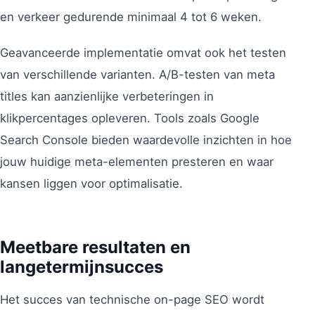
en verkeer gedurende minimaal 4 tot 6 weken.
Geavanceerde implementatie omvat ook het testen
van verschillende varianten. A/B-testen van meta
titles kan aanzienlijke verbeteringen in
klikpercentages opleveren. Tools zoals Google
Search Console bieden waardevolle inzichten in hoe
jouw huidige meta-elementen presteren en waar
kansen liggen voor optimalisatie.
Meetbare resultaten en
langetermijnsucces
Het succes van technische on-page SEO wordt