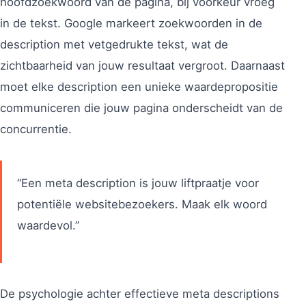
hoofdzoekwoord van de pagina, bij voorkeur vroeg
in de tekst. Google markeert zoekwoorden in de
description met vetgedrukte tekst, wat de
zichtbaarheid van jouw resultaat vergroot. Daarnaast
moet elke description een unieke waardepropositie
communiceren die jouw pagina onderscheidt van de
concurrentie.
“Een meta description is jouw liftpraatje voor
potentiële websitebezoekers. Maak elk woord
waardevol.”
De psychologie achter effectieve meta descriptions