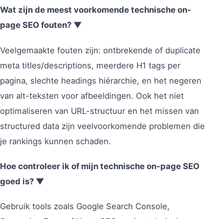
Wat zijn de meest voorkomende technische on-
page SEO fouten? ▼
Veelgemaakte fouten zijn: ontbrekende of duplicate
meta titles/descriptions, meerdere H1 tags per
pagina, slechte headings hiërarchie, en het negeren
van alt-teksten voor afbeeldingen. Ook het niet
optimaliseren van URL-structuur en het missen van
structured data zijn veelvoorkomende problemen die
je rankings kunnen schaden.
Hoe controleer ik of mijn technische on-page SEO
goed is? ▼
Gebruik tools zoals Google Search Console,