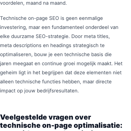
voordelen, maand na maand.
Technische on-page SEO is geen eenmalige
investering, maar een fundamenteel onderdeel van
elke duurzame SEO-strategie. Door meta titles,
meta descriptions en headings strategisch te
optimaliseren, bouw je een technische basis die
jaren meegaat en continue groei mogelijk maakt. Het
geheim ligt in het begrijpen dat deze elementen niet
alleen technische functies hebben, maar directe
impact op jouw bedrijfsresultaten.
Veelgestelde vragen over
technische on-page optimalisatie: