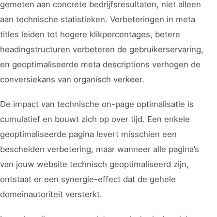
gemeten aan concrete bedrijfsresultaten, niet alleen
aan technische statistieken. Verbeteringen in meta
titles leiden tot hogere klikpercentages, betere
headingstructuren verbeteren de gebruikerservaring,
en geoptimaliseerde meta descriptions verhogen de
conversiekans van organisch verkeer.
De impact van technische on-page optimalisatie is
cumulatief en bouwt zich op over tijd. Een enkele
geoptimaliseerde pagina levert misschien een
bescheiden verbetering, maar wanneer alle pagina’s
van jouw website technisch geoptimaliseerd zijn,
ontstaat er een synergie-effect dat de gehele
domeinautoriteit versterkt.