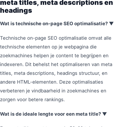
meta titles, meta descriptions en
headings
Wat is technische on-page SEO optimalisatie? ▼
Technische on-page SEO optimalisatie omvat alle
technische elementen op je webpagina die
zoekmachines helpen je content te begrijpen en
indexeren. Dit behelst het optimaliseren van meta
titles, meta descriptions, headings structuur, en
andere HTML-elementen. Deze optimalisaties
verbeteren je vindbaarheid in zoekmachines en
zorgen voor betere rankings.
Wat is de ideale lengte voor een meta title? ▼