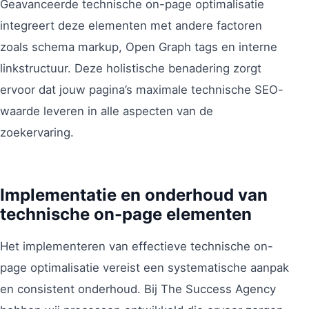
Geavanceerde technische on-page optimalisatie
integreert deze elementen met andere factoren
zoals schema markup, Open Graph tags en interne
linkstructuur. Deze holistische benadering zorgt
ervoor dat jouw pagina’s maximale technische SEO-
waarde leveren in alle aspecten van de
zoekervaring.
Implementatie en onderhoud van
technische on-page elementen
Het implementeren van effectieve technische on-
page optimalisatie vereist een systematische aanpak
en consistent onderhoud. Bij The Success Agency