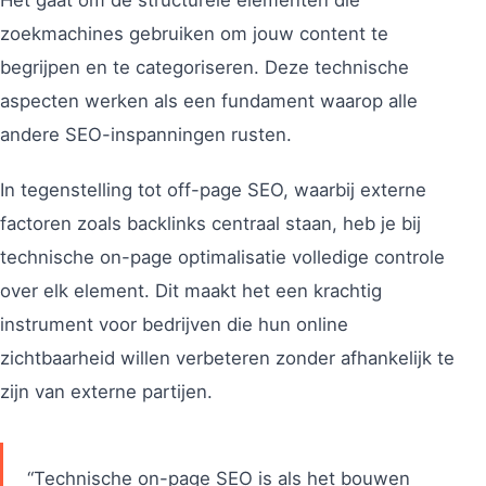
Het gaat om de structurele elementen die
zoekmachines gebruiken om jouw content te
begrijpen en te categoriseren. Deze technische
aspecten werken als een fundament waarop alle
andere SEO-inspanningen rusten.
In tegenstelling tot off-page SEO, waarbij externe
factoren zoals backlinks centraal staan, heb je bij
technische on-page optimalisatie volledige controle
over elk element. Dit maakt het een krachtig
instrument voor bedrijven die hun online
zichtbaarheid willen verbeteren zonder afhankelijk te
zijn van externe partijen.
“Technische on-page SEO is als het bouwen