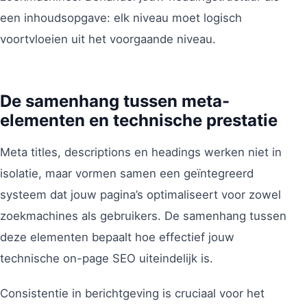
een inhoudsopgave: elk niveau moet logisch
voortvloeien uit het voorgaande niveau.
De samenhang tussen meta-
elementen en technische prestatie
Meta titles, descriptions en headings werken niet in
isolatie, maar vormen samen een geïntegreerd
systeem dat jouw pagina’s optimaliseert voor zowel
zoekmachines als gebruikers. De samenhang tussen
deze elementen bepaalt hoe effectief jouw
technische on-page SEO uiteindelijk is.
Consistentie in berichtgeving is cruciaal voor het