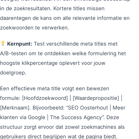
in de zoekresultaten. Kortere titles missen
daarentegen de kans om alle relevante informatie en
zoekwoorden te verwerken.
Kernpunt:
Test verschillende meta titles met
A/B-testen om te ontdekken welke formulering het
hoogste klikpercentage oplevert voor jouw
doelgroep.
Een effectieve meta title volgt een bewezen
formule: [Hoofdzoekwoord] | [Waardepropositie] |
[Merknaam]. Bijvoorbeeld: “SEO Oosterhout | Meer
klanten via Google | The Success Agency”. Deze
structuur zorgt ervoor dat zowel zoekmachines als
gebruikers direct begrijpen wat de pagina biedt.