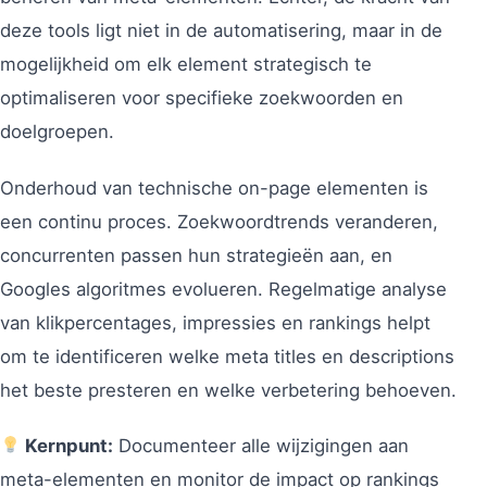
deze tools ligt niet in de automatisering, maar in de
mogelijkheid om elk element strategisch te
optimaliseren voor specifieke zoekwoorden en
doelgroepen.
Onderhoud van technische on-page elementen is
een continu proces. Zoekwoordtrends veranderen,
concurrenten passen hun strategieën aan, en
Googles algoritmes evolueren. Regelmatige analyse
van klikpercentages, impressies en rankings helpt
om te identificeren welke meta titles en descriptions
het beste presteren en welke verbetering behoeven.
Kernpunt:
Documenteer alle wijzigingen aan
meta-elementen en monitor de impact op rankings