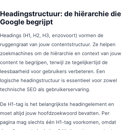
Headingstructuur: de hiërarchie die
Google begrijpt
Headings (H1, H2, H3, enzovoort) vormen de
ruggengraat van jouw contentstructuur. Ze helpen
zoekmachines om de hiërarchie en context van jouw
content te begrijpen, terwijl ze tegelijkertijd de
leesbaarheid voor gebruikers verbeteren. Een
logische headingstructuur is essentieel voor zowel
technische SEO als gebruikerservaring.
De H1-tag is het belangrijkste headingelement en
moet altijd jouw hoofdzoekwoord bevatten. Per
pagina mag slechts één H1-tag voorkomen, omdat