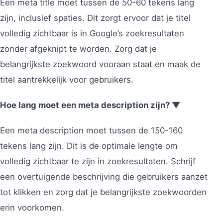
Een meta title moet tussen de 50-60 tekens lang
zijn, inclusief spaties. Dit zorgt ervoor dat je titel
volledig zichtbaar is in Google’s zoekresultaten
zonder afgeknipt te worden. Zorg dat je
belangrijkste zoekwoord vooraan staat en maak de
titel aantrekkelijk voor gebruikers.
Hoe lang moet een meta description zijn? ▼
Een meta description moet tussen de 150-160
tekens lang zijn. Dit is de optimale lengte om
volledig zichtbaar te zijn in zoekresultaten. Schrijf
een overtuigende beschrijving die gebruikers aanzet
tot klikken en zorg dat je belangrijkste zoekwoorden
erin voorkomen.