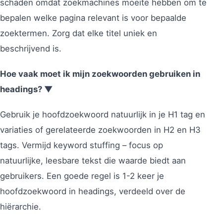
schaden omdat zoekmachines moeite hebben om te
bepalen welke pagina relevant is voor bepaalde
zoektermen. Zorg dat elke titel uniek en
beschrijvend is.
Hoe vaak moet ik mijn zoekwoorden gebruiken in
headings? ▼
Gebruik je hoofdzoekwoord natuurlijk in je H1 tag en
variaties of gerelateerde zoekwoorden in H2 en H3
tags. Vermijd keyword stuffing – focus op
natuurlijke, leesbare tekst die waarde biedt aan
gebruikers. Een goede regel is 1-2 keer je
hoofdzoekwoord in headings, verdeeld over de
hiërarchie.