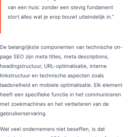
van een huis: zonder een stevig fundament
stort alles wat je erop bouwt uiteindelijk in.”
De belangrijkste componenten van technische on-
page SEO zijn meta titles, meta descriptions,
headingstructuur, URL-optimalisatie, interne
linkstructuur en technische aspecten zoals
laadsnelheid en mobiele optimalisatie. Elk element
heeft een specifieke functie in het communiceren
met zoekmachines en het verbeteren van de
gebruikerservaring.
Wat veel ondernemers niet beseffen, is dat