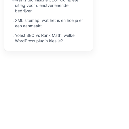
uitleg voor dienstverlenende
bedrijven
XML sitemap: wat het is en hoe je er
een aanmaakt
Yoast SEO vs Rank Math: welke
WordPress plugin kies je?