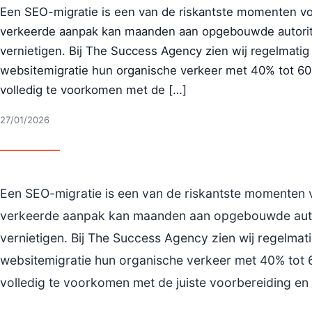
Een SEO-migratie is een van de riskantste momenten voo
verkeerde aanpak kan maanden aan opgebouwde autoritei
vernietigen. Bij The Success Agency zien wij regelmatig
websitemigratie hun organische verkeer met 40% tot 60%
volledig te voorkomen met de […]
27/01/2026
Een SEO-migratie is een van de riskantste momenten v
verkeerde aanpak kan maanden aan opgebouwde autori
vernietigen. Bij The Success Agency zien wij regelmati
websitemigratie hun organische verkeer met 40% tot 6
volledig te voorkomen met de juiste voorbereiding en 