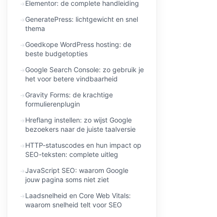
Elementor: de complete handleiding
GeneratePress: lichtgewicht en snel
thema
Goedkope WordPress hosting: de
beste budgetopties
Google Search Console: zo gebruik je
het voor betere vindbaarheid
Gravity Forms: de krachtige
formulierenplugin
Hreflang instellen: zo wijst Google
bezoekers naar de juiste taalversie
HTTP-statuscodes en hun impact op
SEO-teksten: complete uitleg
JavaScript SEO: waarom Google
jouw pagina soms niet ziet
Laadsnelheid en Core Web Vitals:
waarom snelheid telt voor SEO