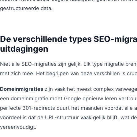
gestructureerde data.
De verschillende types SEO-migra
uitdagingen
Niet alle SEO-migraties zijn gelijk. Elk type migratie bre
met zich mee. Het begrijpen van deze verschillen is cru
Domeinmigraties
zijn vaak het meest complex vanwege h
een domeinmigratie moet Google opnieuw leren vertrou
perfecte 301-redirects duurt het maanden voordat alle a
voordeel is dat de URL-structuur vaak gelijk blijft, wat d
vereenvoudigt.