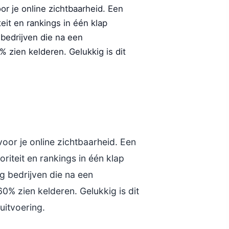
r je online zichtbaarheid. Een
t en rankings in één klap
 bedrijven die na een
 zien kelderen. Gelukkig is dit
oor je online zichtbaarheid. Een
teit en rankings in één klap
g bedrijven die na een
0% zien kelderen. Gelukkig is dit
uitvoering.