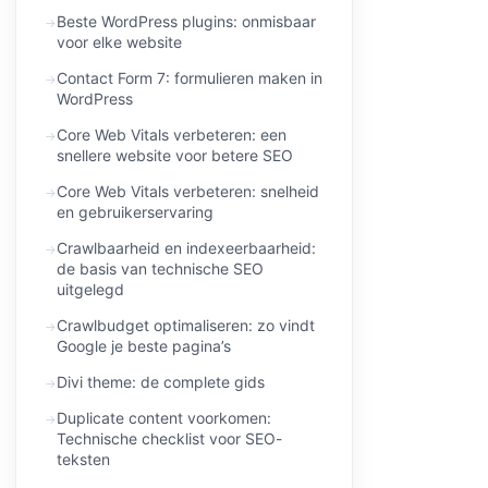
Beste WordPress plugins: onmisbaar
voor elke website
Contact Form 7: formulieren maken in
WordPress
Core Web Vitals verbeteren: een
snellere website voor betere SEO
Core Web Vitals verbeteren: snelheid
en gebruikerservaring
Crawlbaarheid en indexeerbaarheid:
de basis van technische SEO
uitgelegd
Crawlbudget optimaliseren: zo vindt
Google je beste pagina’s
Divi theme: de complete gids
Duplicate content voorkomen:
Technische checklist voor SEO-
teksten