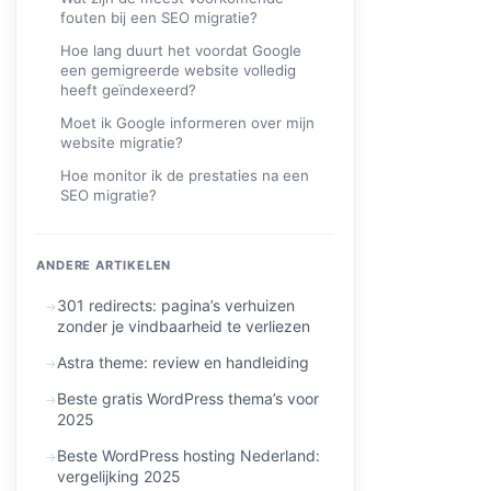
fouten bij een SEO migratie?
Hoe lang duurt het voordat Google
een gemigreerde website volledig
heeft geïndexeerd?
Moet ik Google informeren over mijn
website migratie?
Hoe monitor ik de prestaties na een
SEO migratie?
ANDERE ARTIKELEN
301 redirects: pagina’s verhuizen
zonder je vindbaarheid te verliezen
Astra theme: review en handleiding
Beste gratis WordPress thema’s voor
2025
Beste WordPress hosting Nederland:
vergelijking 2025