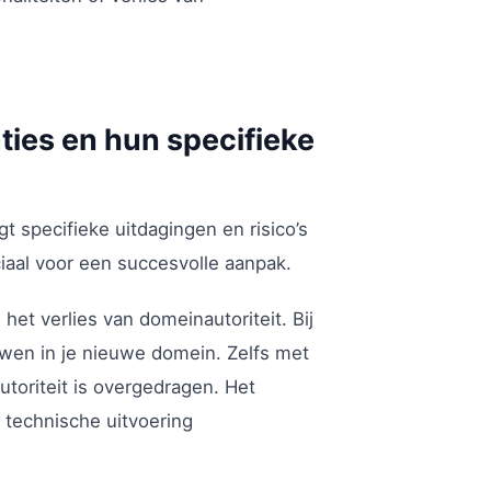
ties en hun specifieke
ngt specifieke uitdagingen en risico’s
ciaal voor een succesvolle aanpak.
et verlies van domeinautoriteit. Bij
wen in je nieuwe domein. Zelfs met
utoriteit is overgedragen. Het
e technische uitvoering