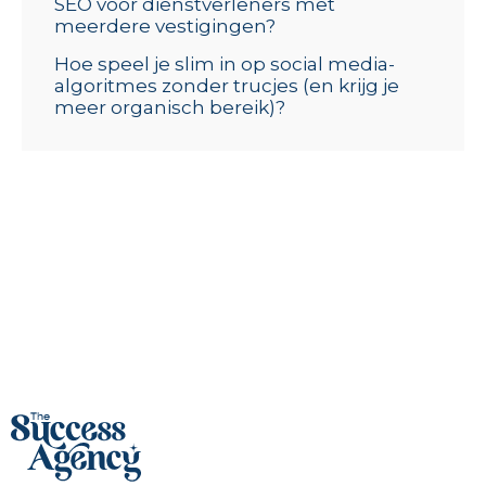
SEO voor dienstverleners met
meerdere vestigingen?
Hoe speel je slim in op social media-
algoritmes zonder trucjes (en krijg je
meer organisch bereik)?