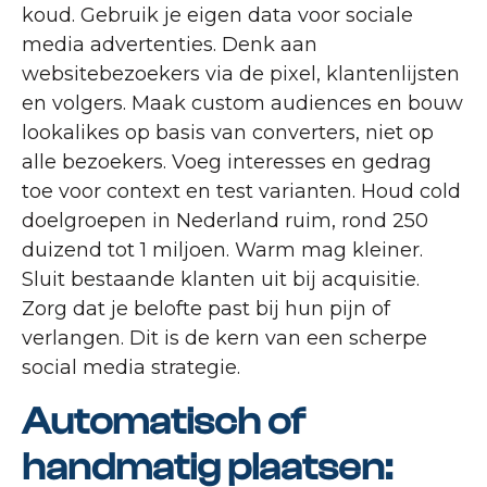
koud. Gebruik je eigen data voor sociale
media advertenties. Denk aan
websitebezoekers via de pixel, klantenlijsten
en volgers. Maak custom audiences en bouw
lookalikes op basis van converters, niet op
alle bezoekers. Voeg interesses en gedrag
toe voor context en test varianten. Houd cold
doelgroepen in Nederland ruim, rond 250
duizend tot 1 miljoen. Warm mag kleiner.
Sluit bestaande klanten uit bij acquisitie.
Zorg dat je belofte past bij hun pijn of
verlangen. Dit is de kern van een scherpe
social media strategie.
Automatisch of
handmatig plaatsen: