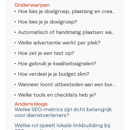
Onderwerpen
Hoe kies je doelgroep, plaatsing en creatives op Instagram en Facebook?
Hoe kies je je doelgroep?
Automatisch of handmatig plaatsen: wat kies je?
Welke advertentie werkt per plek?
Hoe zet je een test op?
Hoe gebruik je kwaliteitssignalen?
Hoe verdeel je je budget slim?
Wanneer loont uitbesteden aan een bureau?
Welke tools en checklists heb je?
Andere blogs
Welke SEO-metrics zijn écht belangrijk
voor dienstverleners?
Welke rol speelt lokale linkbuilding bij