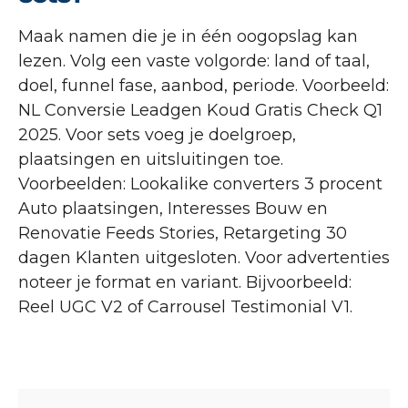
Maak namen die je in één oogopslag kan
lezen. Volg een vaste volgorde: land of taal,
doel, funnel fase, aanbod, periode. Voorbeeld:
NL Conversie Leadgen Koud Gratis Check Q1
2025. Voor sets voeg je doelgroep,
plaatsingen en uitsluitingen toe.
Voorbeelden: Lookalike converters 3 procent
Auto plaatsingen, Interesses Bouw en
Renovatie Feeds Stories, Retargeting 30
dagen Klanten uitgesloten. Voor advertenties
noteer je format en variant. Bijvoorbeeld:
Reel UGC V2 of Carrousel Testimonial V1.