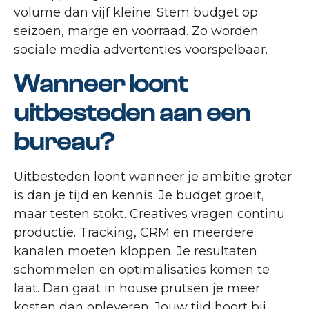
volume dan vijf kleine. Stem budget op
seizoen, marge en voorraad. Zo worden
sociale media advertenties voorspelbaar.
Wanneer loont
uitbesteden aan een
bureau?
Uitbesteden loont wanneer je ambitie groter
is dan je tijd en kennis. Je budget groeit,
maar testen stokt. Creatives vragen continu
productie. Tracking, CRM en meerdere
kanalen moeten kloppen. Je resultaten
schommelen en optimalisaties komen te
laat. Dan gaat in house prutsen je meer
kosten dan opleveren. Jouw tijd hoort bij