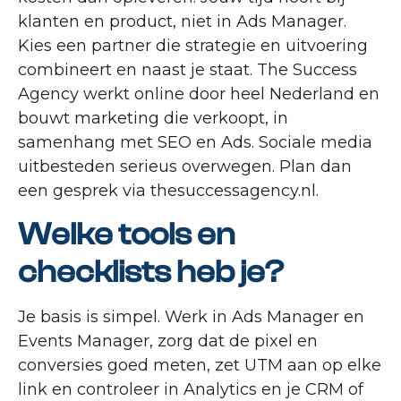
klanten en product, niet in Ads Manager.
Kies een partner die strategie en uitvoering
combineert en naast je staat. The Success
Agency werkt online door heel Nederland en
bouwt marketing die verkoopt, in
samenhang met SEO en Ads. Sociale media
uitbesteden serieus overwegen. Plan dan
een gesprek via thesuccessagency.nl.
Welke tools en
checklists heb je?
Je basis is simpel. Werk in Ads Manager en
Events Manager, zorg dat de pixel en
conversies goed meten, zet UTM aan op elke
link en controleer in Analytics en je CRM of