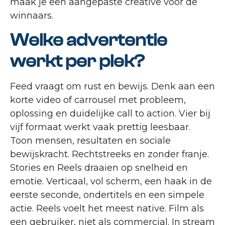
maak je een aangepaste creative voor de
winnaars.
Welke advertentie
werkt per plek?
Feed vraagt om rust en bewijs. Denk aan een
korte video of carrousel met probleem,
oplossing en duidelijke call to action. Vier bij
vijf formaat werkt vaak prettig leesbaar.
Toon mensen, resultaten en sociale
bewijskracht. Rechtstreeks en zonder franje.
Stories en Reels draaien op snelheid en
emotie. Verticaal, vol scherm, een haak in de
eerste seconde, ondertitels en een simpele
actie. Reels voelt het meest native. Film als
een gebruiker, niet als commercial. In stream