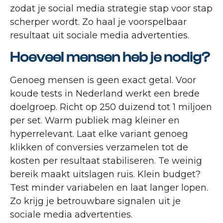
zodat je social media strategie stap voor stap
scherper wordt. Zo haal je voorspelbaar
resultaat uit sociale media advertenties.
Hoeveel mensen heb je nodig?
Genoeg mensen is geen exact getal. Voor
koude tests in Nederland werkt een brede
doelgroep. Richt op 250 duizend tot 1 miljoen
per set. Warm publiek mag kleiner en
hyperrelevant. Laat elke variant genoeg
klikken of conversies verzamelen tot de
kosten per resultaat stabiliseren. Te weinig
bereik maakt uitslagen ruis. Klein budget?
Test minder variabelen en laat langer lopen.
Zo krijg je betrouwbare signalen uit je
sociale media advertenties.