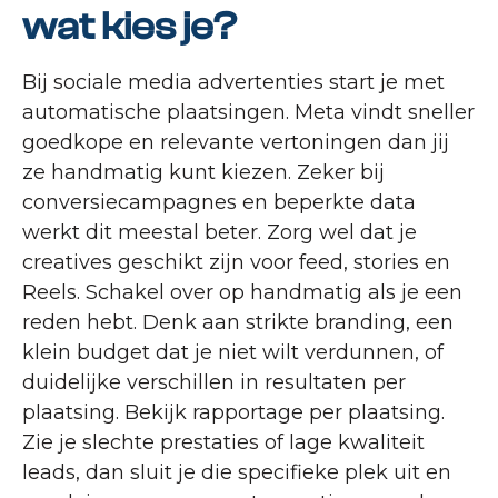
wat kies je?
Bij sociale media advertenties start je met
automatische plaatsingen. Meta vindt sneller
goedkope en relevante vertoningen dan jij
ze handmatig kunt kiezen. Zeker bij
conversiecampagnes en beperkte data
werkt dit meestal beter. Zorg wel dat je
creatives geschikt zijn voor feed, stories en
Reels. Schakel over op handmatig als je een
reden hebt. Denk aan strikte branding, een
klein budget dat je niet wilt verdunnen, of
duidelijke verschillen in resultaten per
plaatsing. Bekijk rapportage per plaatsing.
Zie je slechte prestaties of lage kwaliteit
leads, dan sluit je die specifieke plek uit en