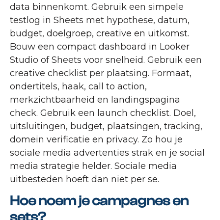
data binnenkomt. Gebruik een simpele
testlog in Sheets met hypothese, datum,
budget, doelgroep, creative en uitkomst.
Bouw een compact dashboard in Looker
Studio of Sheets voor snelheid. Gebruik een
creative checklist per plaatsing. Formaat,
ondertitels, haak, call to action,
merkzichtbaarheid en landingspagina
check. Gebruik een launch checklist. Doel,
uitsluitingen, budget, plaatsingen, tracking,
domein verificatie en privacy. Zo hou je
sociale media advertenties strak en je social
media strategie helder. Sociale media
uitbesteden hoeft dan niet per se.
Hoe noem je campagnes en
sets?