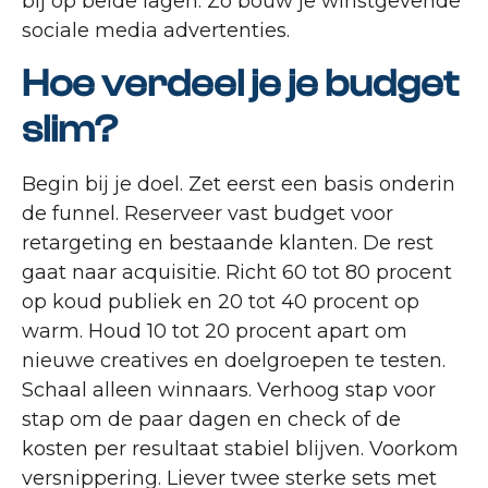
bij op beide lagen. Zo bouw je winstgevende
sociale media advertenties.
Hoe verdeel je je budget
slim?
Begin bij je doel. Zet eerst een basis onderin
de funnel. Reserveer vast budget voor
retargeting en bestaande klanten. De rest
gaat naar acquisitie. Richt 60 tot 80 procent
op koud publiek en 20 tot 40 procent op
warm. Houd 10 tot 20 procent apart om
nieuwe creatives en doelgroepen te testen.
Schaal alleen winnaars. Verhoog stap voor
stap om de paar dagen en check of de
kosten per resultaat stabiel blijven. Voorkom
versnippering. Liever twee sterke sets met