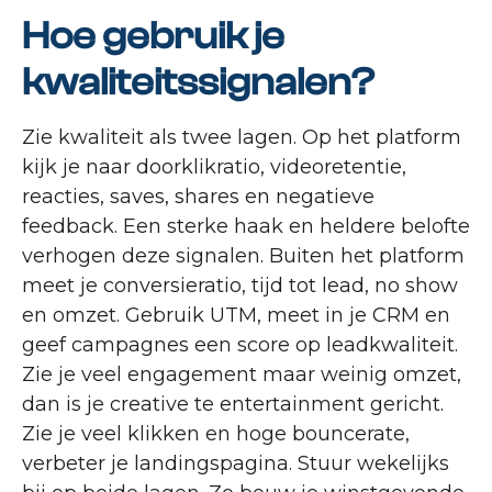
Hoe gebruik je
kwaliteitssignalen?
Zie kwaliteit als twee lagen. Op het platform
kijk je naar doorklikratio, videoretentie,
reacties, saves, shares en negatieve
feedback. Een sterke haak en heldere belofte
verhogen deze signalen. Buiten het platform
meet je conversieratio, tijd tot lead, no show
en omzet. Gebruik UTM, meet in je CRM en
geef campagnes een score op leadkwaliteit.
Zie je veel engagement maar weinig omzet,
dan is je creative te entertainment gericht.
Zie je veel klikken en hoge bouncerate,
verbeter je landingspagina. Stuur wekelijks