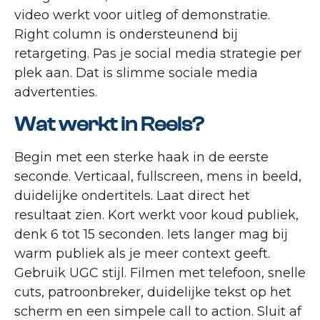
video werkt voor uitleg of demonstratie.
Right column is ondersteunend bij
retargeting. Pas je social media strategie per
plek aan. Dat is slimme sociale media
advertenties.
Wat werkt in Reels?
Begin met een sterke haak in de eerste
seconde. Verticaal, fullscreen, mens in beeld,
duidelijke ondertitels. Laat direct het
resultaat zien. Kort werkt voor koud publiek,
denk 6 tot 15 seconden. Iets langer mag bij
warm publiek als je meer context geeft.
Gebruik UGC stijl. Filmen met telefoon, snelle
cuts, patroonbreker, duidelijke tekst op het
scherm en een simpele call to action. Sluit af