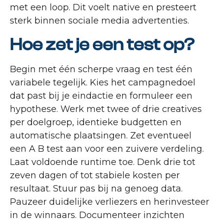
met een loop. Dit voelt native en presteert
sterk binnen sociale media advertenties.
Hoe zet je een test op?
Begin met één scherpe vraag en test één
variabele tegelijk. Kies het campagnedoel
dat past bij je eindactie en formuleer een
hypothese. Werk met twee of drie creatives
per doelgroep, identieke budgetten en
automatische plaatsingen. Zet eventueel
een A B test aan voor een zuivere verdeling.
Laat voldoende runtime toe. Denk drie tot
zeven dagen of tot stabiele kosten per
resultaat. Stuur pas bij na genoeg data.
Pauzeer duidelijke verliezers en herinvesteer
in de winnaars. Documenteer inzichten