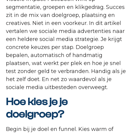
segmentatie, groepen en klikgedrag. Succes
zit in de mix van doelgroep, plaatsing en
creatives. Niet in een voorkeur. In dit artikel
vertalen we sociale media advertenties naar
een heldere social media strategie. Je krijgt
concrete keuzes per stap. Doelgroep
bepalen, automatisch of handmatig
plaatsen, wat werkt per plek en hoe je snel
test zonder geld te verbranden. Handig als je
het zelf doet. En net zo waardevol als je
sociale media uitbesteden overweegt.
Hoe kies je je
doelgroep?
Begin bij je doel en funnel. Kies warm of