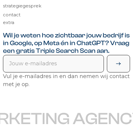
strategiegesprek
contact
extra
Wil je weten hoe zichtbaar jouw bedrijf is
in Google, op Meta én in ChatGPT? Vraag
een gratis Triple Search Scan aan.
Vul je e-mailadres in en dan nemen wij contact
met je op.
RKETING AGENC