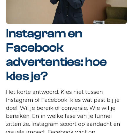
Instagram en
Facebook
advertenties: hoe
kies je?
Het korte antwoord. Kies niet tussen
Instagram of Facebook, kies wat past bij je
doel. Wil je bereik of conversie. Wie wil je
bereiken. En in welke fase van je funnel
zitten ze. Instagram scoort op aandacht en
visuele impact. Facebook wint op